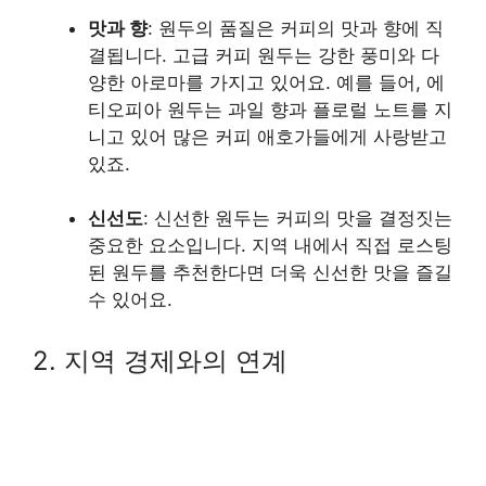
맛과 향
: 원두의 품질은 커피의 맛과 향에 직
결됩니다. 고급 커피 원두는 강한 풍미와 다
양한 아로마를 가지고 있어요. 예를 들어, 에
티오피아 원두는 과일 향과 플로럴 노트를 지
니고 있어 많은 커피 애호가들에게 사랑받고
있죠.
신선도
: 신선한 원두는 커피의 맛을 결정짓는
중요한 요소입니다. 지역 내에서 직접 로스팅
된 원두를 추천한다면 더욱 신선한 맛을 즐길
수 있어요.
2. 지역 경제와의 연계