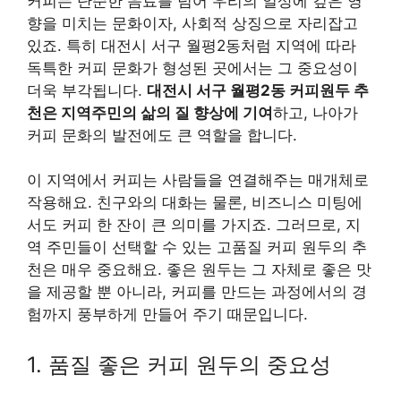
커피는 단순한 음료를 넘어 우리의 일상에 깊은 영
향을 미치는 문화이자, 사회적 상징으로 자리잡고
있죠. 특히 대전시 서구 월평2동처럼 지역에 따라
독특한 커피 문화가 형성된 곳에서는 그 중요성이
더욱 부각됩니다.
대전시 서구 월평2동 커피원두 추
천은 지역주민의 삶의 질 향상에 기여
하고, 나아가
커피 문화의 발전에도 큰 역할을 합니다.
이 지역에서 커피는 사람들을 연결해주는 매개체로
작용해요. 친구와의 대화는 물론, 비즈니스 미팅에
서도 커피 한 잔이 큰 의미를 가지죠. 그러므로, 지
역 주민들이 선택할 수 있는 고품질 커피 원두의 추
천은 매우 중요해요. 좋은 원두는 그 자체로 좋은 맛
을 제공할 뿐 아니라, 커피를 만드는 과정에서의 경
험까지 풍부하게 만들어 주기 때문입니다.
1. 품질 좋은 커피 원두의 중요성