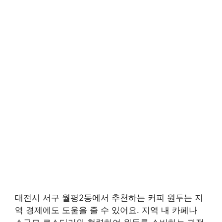
대전시 서구 월평2동에서 추천하는 커피 원두는 지
역 경제에도 도움을 줄 수 있어요. 지역 내 카페나