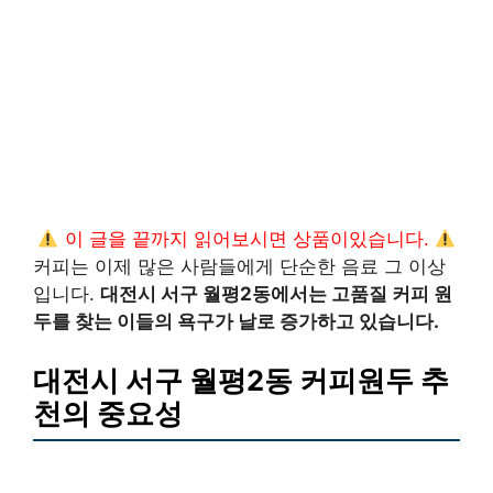
이 글을 끝까지 읽어보시면 상품이있습니다.
커피는 이제 많은 사람들에게 단순한 음료 그 이상
입니다.
대전시 서구 월평2동에서는 고품질 커피 원
두를 찾는 이들의 욕구가 날로 증가하고 있습니다.
대전시 서구 월평2동 커피원두 추
천의 중요성