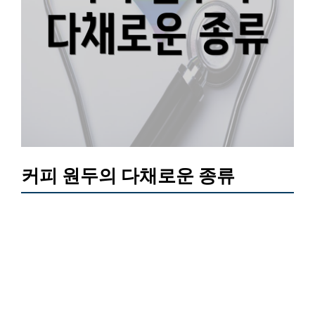
커피 원두의 다채로운 종류