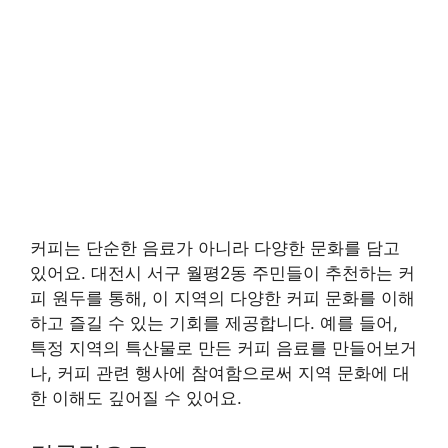
커피는 단순한 음료가 아니라 다양한 문화를 담고
있어요. 대전시 서구 월평2동 주민들이 추천하는 커
피 원두를 통해, 이 지역의 다양한 커피 문화를 이해
하고 즐길 수 있는 기회를 제공합니다. 예를 들어,
특정 지역의 특산물로 만든 커피 음료를 만들어보거
나, 커피 관련 행사에 참여함으로써 지역 문화에 대
한 이해도 깊어질 수 있어요.