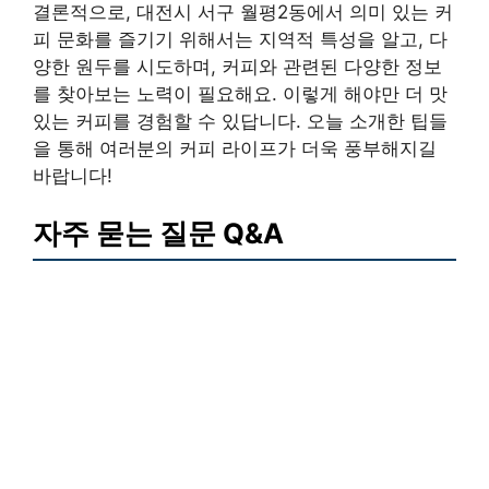
결론적으로, 대전시 서구 월평2동에서 의미 있는 커
피 문화를 즐기기 위해서는 지역적 특성을 알고, 다
양한 원두를 시도하며, 커피와 관련된 다양한 정보
를 찾아보는 노력이 필요해요. 이렇게 해야만 더 맛
있는 커피를 경험할 수 있답니다. 오늘 소개한 팁들
을 통해 여러분의 커피 라이프가 더욱 풍부해지길
바랍니다!
자주 묻는 질문 Q&A