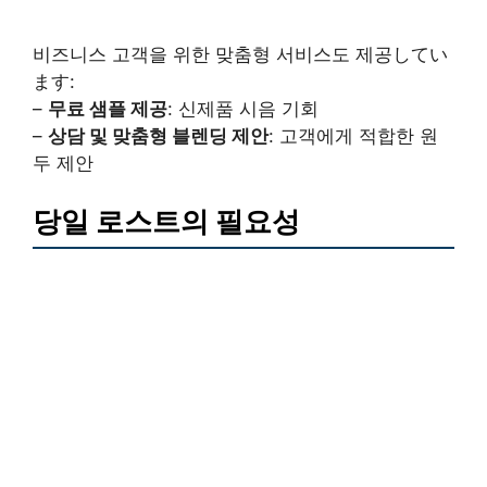
비즈니스 고객을 위한 맞춤형 서비스도 제공してい
ます:
–
무료 샘플 제공
: 신제품 시음 기회
–
상담 및 맞춤형 블렌딩 제안
: 고객에게 적합한 원
두 제안
당일 로스트의 필요성