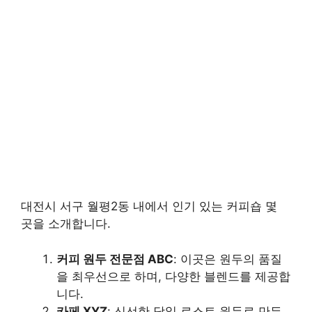
대전시 서구 월평2동 내에서 인기 있는 커피숍 몇
곳을 소개합니다.
커피 원두 전문점 ABC
: 이곳은 원두의 품질
을 최우선으로 하며, 다양한 블렌드를 제공합
니다.
카페 XYZ
: 신선한 당일 로스트 원두로 만든