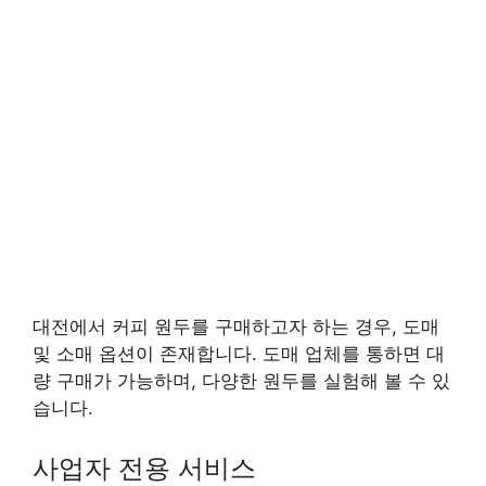
대전에서 커피 원두를 구매하고자 하는 경우, 도매
및 소매 옵션이 존재합니다. 도매 업체를 통하면 대
량 구매가 가능하며, 다양한 원두를 실험해 볼 수 있
습니다.
사업자 전용 서비스