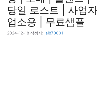
당일 로스트 | 사업자
업소용 | 무료샘플
2024-12-18
작성자:
jai870001