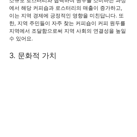
소규모 로스터리와 협력하여 원두를 소비하는 과정
에서 해당 커피숍과 로스터리의 매출이 증가하고,
이는 지역 경제에 긍정적인 영향을 미친답니다. 또
한, 지역 주민들이 자주 찾는 커피숍이 커피 원두를
지역에서 조달함으로써 지역 사회의 연결성을 높일
수 있어요.
3. 문화적 가치