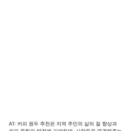
A1: 커피 원두 추천은 지역 주민의 삶의 질 향상과