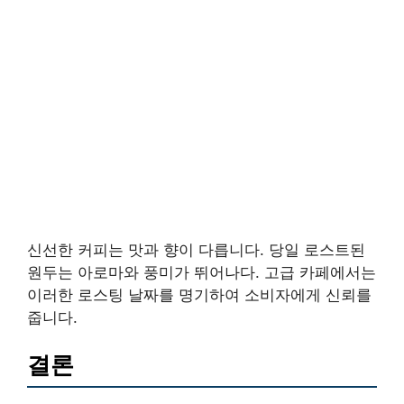
신선한 커피는 맛과 향이 다릅니다. 당일 로스트된
원두는 아로마와 풍미가 뛰어나다. 고급 카페에서는
이러한 로스팅 날짜를 명기하여 소비자에게 신뢰를
줍니다.
결론