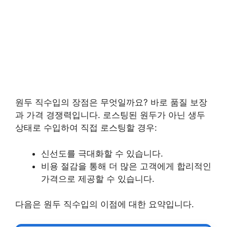
원두 직수입의 장점은 무엇일까요? 바로 품질 보장
과 가격 경쟁력입니다. 로스팅된 원두가 아닌 생두
상태로 수입하여 직접 로스팅할 경우:
신선도를 극대화할 수 있습니다.
비용 절감을 통해 더 많은 고객에게 합리적인
가격으로 제공할 수 있습니다.
다음은 원두 직수입의 이점에 대한 요약입니다.