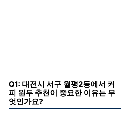
Q1: 대전시 서구 월평2동에서 커
피 원두 추천이 중요한 이유는 무
엇인가요?