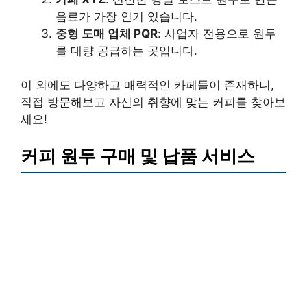
음료가 가장 인기 있습니다.
중형 도매 업체 PQR
: 사업자 전용으로 원두
를 대량 공급하는 곳입니다.
이 외에도 다양하고 매력적인 카페들이 존재하니,
직접 방문해보고 자신의 취향에 맞는 커피를 찾아보
세요!
커피 원두 구매 및 납품 서비스