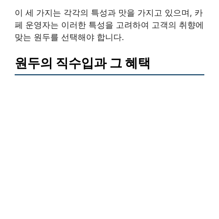
이 세 가지는 각각의 특성과 맛을 가지고 있으며, 카
페 운영자는 이러한 특성을 고려하여 고객의 취향에
맞는 원두를 선택해야 합니다.
원두의 직수입과 그 혜택