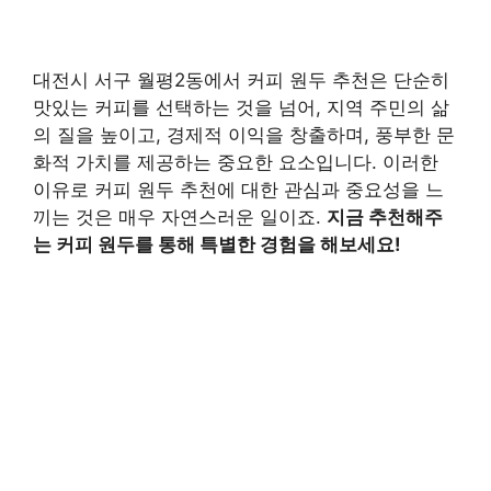
대전시 서구 월평2동에서 커피 원두 추천은 단순히
맛있는 커피를 선택하는 것을 넘어, 지역 주민의 삶
의 질을 높이고, 경제적 이익을 창출하며, 풍부한 문
화적 가치를 제공하는 중요한 요소입니다. 이러한
이유로 커피 원두 추천에 대한 관심과 중요성을 느
끼는 것은 매우 자연스러운 일이죠.
지금 추천해주
는 커피 원두를 통해 특별한 경험을 해보세요!