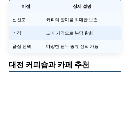
이점
상세 설명
신선도
커피의 향미를 최대한 보존
가격
도매 가격으로 부담 완화
품질 선택
다양한 원두 종류 선택 가능
대전 커피숍과 카페 추천