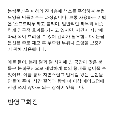
눈썹문신은 피하의 진피층에 색소를 주입하여 눈썹
모양을 만들어주는 과정입니다. 보통 사용하는 기법
은 ‘소프트타투’라고 불리며, 일반적인 타투와 비슷
하게 영구적 효과를 가지고 있지만, 시간이 지남에
따라 색이 흐려질 수 있어 관리가 필요합니다. 눈썹
문신은 주로 제모 후 부족한 부위나 모양을 보충하
기 위해 사용됩니다.
예를 들어, 본래 털과 털 사이에 빈 공간이 많은 분
들은 눈썹문신으로 세밀하게 털의 형태를 넣어줄 수
있어요. 이를 통해 자연스럽고 입체감 있는 눈썹을
만들어 주며, 시간 절약과 함께 더 이상 메이크업에
신경 쓰지 않아도 되는 장점이 있습니다.
반영구화장