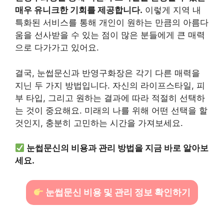
매우 유니크한 기회를 제공합니다.
이렇게 지역 내
특화된 서비스를 통해 개인이 원하는 만큼의 아름다
움을 선사받을 수 있는 점이 많은 분들에게 큰 매력
으로 다가가고 있어요.
결국, 눈썹문신과 반영구화장은 각기 다른 매력을
지닌 두 가지 방법입니다. 자신의 라이프스타일, 피
부 타입, 그리고 원하는 결과에 따라 적절히 선택하
는 것이 중요해요. 미래의 나를 위해 어떤 선택을 할
것인지, 충분히 고민하는 시간을 가져보세요.
눈썹문신의 비용과 관리 방법을 지금 바로 알아보
세요.
눈썹문신 비용 및 관리 정보 확인하기