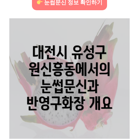
눈썹문신 정보 확인하기