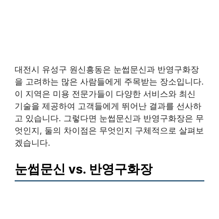
대전시 유성구 원신흥동은 눈썹문신과 반영구화장
을 고려하는 많은 사람들에게 주목받는 장소입니다.
이 지역은 미용 전문가들이 다양한 서비스와 최신
기술을 제공하여 고객들에게 뛰어난 결과를 선사하
고 있습니다. 그렇다면 눈썹문신과 반영구화장은 무
엇인지, 둘의 차이점은 무엇인지 구체적으로 살펴보
겠습니다.
눈썹문신 vs. 반영구화장