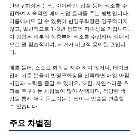
반영구화장은 눈썹, 아이라인, 입술 등에 색소를 주
입하여 지속적인 메이크업 효과를 주는 방법입니다.
이름에서도 알 수 있듯이 반영구화장은 영구적이지
않고, 일반적으로 1~3년 정도의 지속성을 가집니다.
이 방법은 피부의 상층부에 색소를 주입하여 상대적
으로 덜 침습적이며, 제거가 비교적 용이한 편입니
다.
예를 들어, 스스로 화장을 자주 하지 않거나, 메이크
업에 서툰 분들이 반영구화장을 선택하면 매일 아침
시간과 노력을 줄일 수 있어요. 또한, 자연스러운 효
과를 추구하는 사람들이 많이 선택하며, 적당한 색
감을 통해 더욱 돋보이는 눈썹이나 입술을 연출할
수 있습니다.
주요 차별점