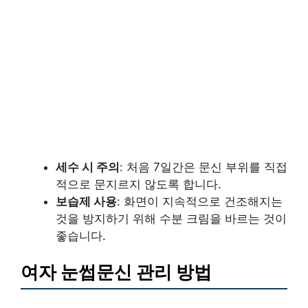
세수 시 주의
: 처음 7일간은 문신 부위를 직접
적으로 문지르지 않도록 합니다.
보습제 사용
: 화면이 지속적으로 건조해지는
것을 방지하기 위해 수분 크림을 바르는 것이
좋습니다.
여자 눈썹문신 관리 방법