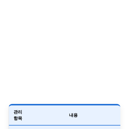
관리
내용
항목