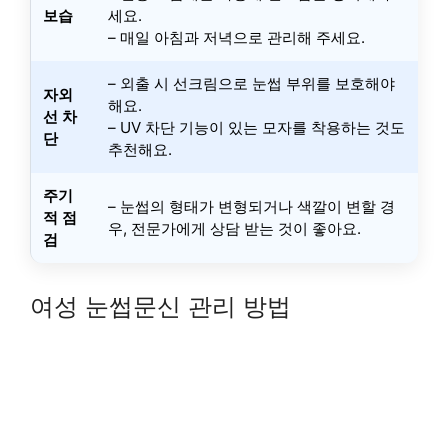
보습
세요.
– 매일 아침과 저녁으로 관리해 주세요.
– 외출 시 선크림으로 눈썹 부위를 보호해야
자외
해요.
선 차
– UV 차단 기능이 있는 모자를 착용하는 것도
단
추천해요.
주기
– 눈썹의 형태가 변형되거나 색깔이 변할 경
적 점
우, 전문가에게 상담 받는 것이 좋아요.
검
여성 눈썹문신 관리 방법