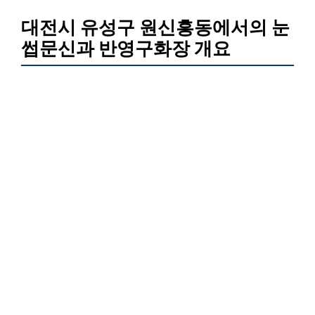
대전시 유성구 원신흥동에서의 눈
썹문신과 반영구화장 개요