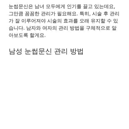
눈썹문신은 남녀 모두에게 인기를 끌고 있는데요,
그만큼 꼼꼼한 관리가 필요해요. 특히, 시술 후 관리
가 잘 이루어져야 시술의 효과를 오래 유지할 수 있
습니다. 남자와 여자의 관리 방법을 구체적으로 알
아보도록 할게요.
남성 눈썹문신 관리 방법