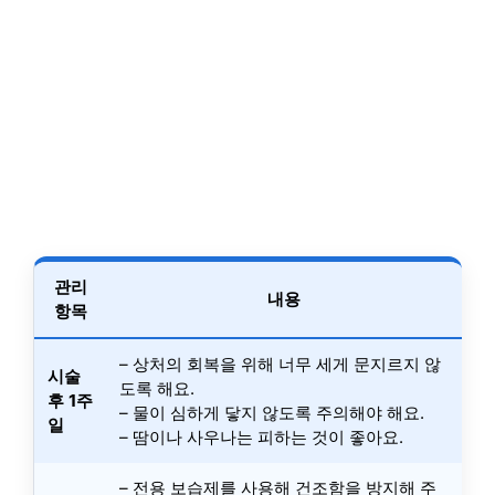
관리
내용
항목
– 상처의 회복을 위해 너무 세게 문지르지 않
시술
도록 해요.
후 1주
– 물이 심하게 닿지 않도록 주의해야 해요.
일
– 땀이나 사우나는 피하는 것이 좋아요.
– 전용 보습제를 사용해 건조함을 방지해 주