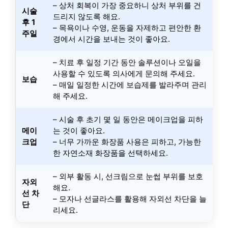
– 상처 회복이 가장 중요하니 상처 부위를 건
시술
드리지 않도록 해요.
후 1
– 목욕이나 수영, 운동을 자제하고 편안한 환
주일
경에서 시간을 보내는 것이 좋아요.
– 치료 후 일정 기간 동안 솔루션이나 오일을
사용할 수 있도록 의사에게 문의해 주세요.
보습
– 매일 일정한 시간에 보습제를 발라주며 관리
해 주세요.
– 시술 후 초기 몇 일 동안은 메이크업을 피하
메이
는 것이 좋아요.
크업
– 너무 가까운 화장품 사용은 피하고, 가능한
한 자연소재 화장품을 선택하세요.
– 외부 활동 시, 선크림으로 눈썹 부위를 보호
자외
해요.
선 차
– 모자나 선글라스를 활용해 자외선 차단을 늘
단
리세요.