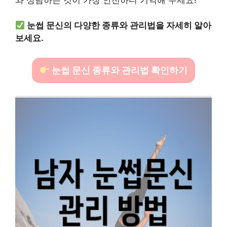
눈썹 문신의 다양한 종류와 관리법을 자세히 알아
보세요.
눈썹 문신 종류와 관리법 확인하기