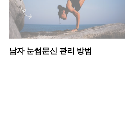
남자 눈썹문신 관리 방법