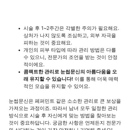
시술 후 1~2주간은 각별한 주의가 필요해요.
상처가 나지 않도록 조심하고, 외부 자극을
피하는 것이 중요해요.
개인의 피부 타입에 따라 관리 방법은 다를
수 있으니, 전문가의 조언을 받는 것이 안정
적이에요.
콤팩트한 관리로 눈썹문신의 아름다움을 오
래 유지할 수 있습니다!
이를 통해 더욱 매력
적인 모습을 유지할 수 있어요.
눈썹문신은 페퍼민트 같은 소소한 관리로 큰 보상을
가져오는 과정이죠. 따라서 남녀 모두 일정한 관리
방식으로 시술 후 자신에게 맞는 방법을 찾아보는
것이 중요하답니다. 궁금한 사항은 언제든지 전문가
와 상담하는 것이 가장 안전하니 기억해 주세요!