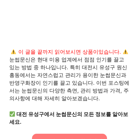
이 글을 끝까지 읽어보시면 상품이있습니다.
눈썹문신은 현대 미용 업계에서 점점 인기를 끌고
있는 방법 중 하나입니다. 특히 대전시 유성구 원신
흥동에서는 자연스럽고 관리가 용이한 눈썹문신과
반영구화장이 인기를 끌고 있습니다. 이번 포스팅에
서는 눈썹문신의 다양한 측면, 관리 방법과 가격, 주
의사항에 대해 자세히 알아보겠습니다.
대전 유성구에서 눈썹문신의 모든 정보를 알아보
세요.