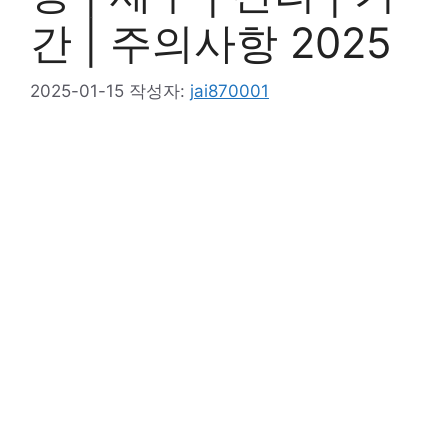
간 | 주의사항 2025
2025-01-15
작성자:
jai870001