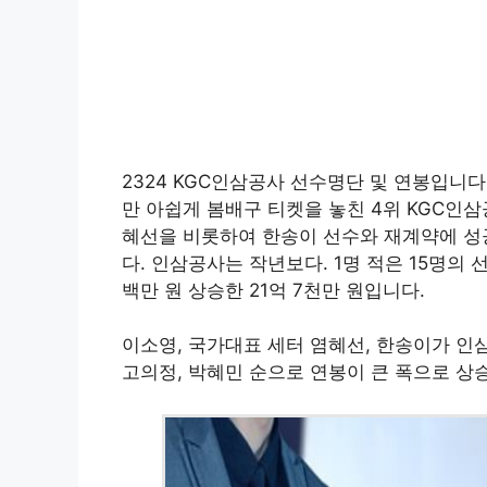
2324 KGC인삼공사 선수명단 및 연봉입니다
만 아쉽게 봄배구 티켓을 놓친 4위 KGC인
혜선을 비롯하여 한송이 선수와 재계약에 
다. 인삼공사는 작년보다. 1명 적은 15명의
백만 원 상승한 21억 7천만 원입니다.
이소영, 국가대표 세터 염혜선, 한송이가 인삼
고의정, 박혜민 순으로 연봉이 큰 폭으로 상