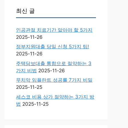
최신 글
인공관절 치료기간 알아야 할 5가지
2025-11-26
정부지원대출 당일 신청 5가지 팁!
2025-11-26
주택담보대출 통합으로 절약하는 3
가지 비법
2025-11-26
무치악 임플란트 성공률 7가지 비밀
2025-11-25
세스코 비용 상가 절약하는 3가지 방
법
2025-11-25