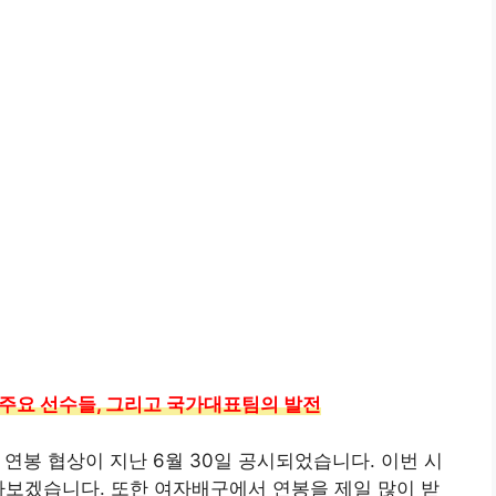
 주요 선수들, 그리고 국가대표팀의 발전
및 연봉 협상이 지난 6월 30일 공시되었습니다. 이번 시
아보겠습니다. 또한 여자배구에서 연봉을 제일 많이 받