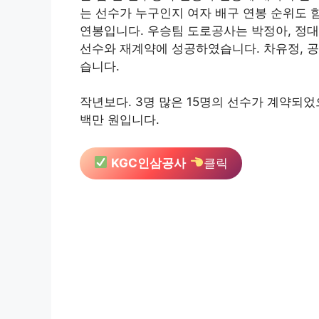
는 선수가 누구인지 여자 배구 연봉 순위도 
연봉입니다. 우승팀 도로공사는 박정아, 정대
선수와 재계약에 성공하였습니다. 차유정, 공
습니다.
작년보다. 3명 많은 15명의 선수가 계약되었으
백만 원입니다.
KGC인삼공사
클릭