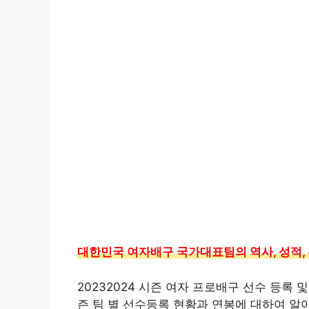
대한민국 여자배구 국가대표팀의 역사, 성적,
20232024 시즌 여자 프로배구 선수 등록 
즌 팀 별 선수등록 현황과 연봉에 대하여 알