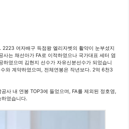
. 2223 여자배구 득점왕 엘리자벳의 활약이 눈부셨지
삼공사는 채선아가 FA로 이적하였으나 국가대표 세터 염
성공하였으며 김현지 선수가 자유신분선수가 되었습니
 선수와 계약하였으며, 전체연봉은 작년보다. 2억 6천3
공사 내 연봉 TOP3에 들었으며, FA를 제외된 정호영,
승하였습니다.