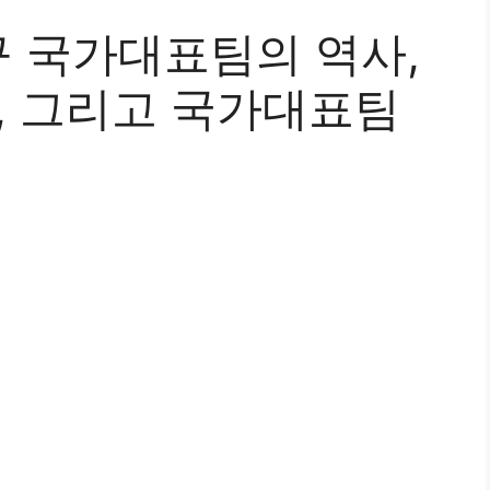
 국가대표팀의 역사,
, 그리고 국가대표팀