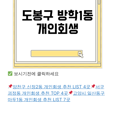
보시기전에 클릭하세요
양천구 신정2동 개인회생 추천 LIST 4곳
서구
괴정동 개인회생 추천 TOP 4곳
고양시 일산동구
마두1동 개인회생 추천 LIST 7곳