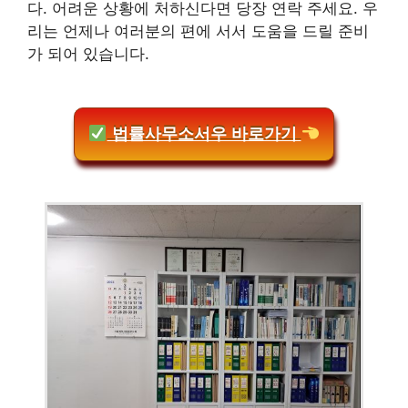
다. 어려운 상황에 처하신다면 당장 연락 주세요. 우
리는 언제나 여러분의 편에 서서 도움을 드릴 준비
가 되어 있습니다.
법률사무소서우 바로가기