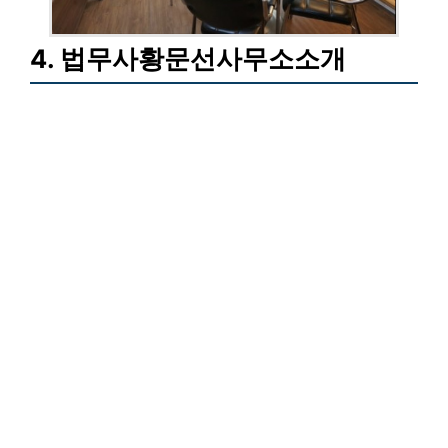
4. 법무사황문선사무소소개