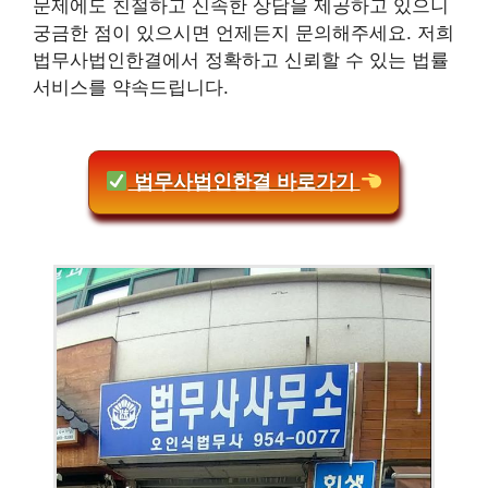
문제에도 친절하고 신속한 상담을 제공하고 있으니
궁금한 점이 있으시면 언제든지 문의해주세요. 저희
법무사법인한결에서 정확하고 신뢰할 수 있는 법률
서비스를 약속드립니다.
법무사법인한결 바로가기