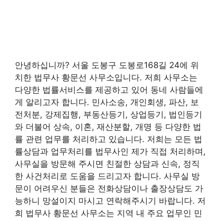
안녕하십니까? 서울 도봉구 도봉로168길 24에 위
치한 법무사 황문선 사무소입니다. 저희 사무소는
다양한 법률서비스를 제공하고 있어 동네 사람들에
게 알리고자 합니다. 민사소송, 개인회생, 파산, 보
전처분, 강제집행, 부동산등기, 상업등기, 법인등기
와 더불어 상속, 이혼, 재산분할, 개명 등 다양한 법
률 관련 업무를 처리하고 있습니다. 저희는 모든 법
률상담과 업무처리를 법무사인 제가 직접 처리하며,
사무실을 방문해 주시면 친절한 상담과 신속, 정직
한 사건처리로 도움을 드리고자 합니다. 사무실 방
문이 어려우신 분들은 전화상담이나 출장상담도 가
능하니 망설이지 마시고 연락해주시기 바랍니다. 저
희 법무사 황문선 사무소는 지역 내 주요 업무인 민