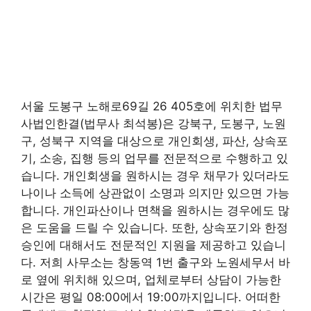
서울 도봉구 노해로69길 26 405호에 위치한 법무
사법인한결(법무사 최석봉)은 강북구, 도봉구, 노원
구, 성북구 지역을 대상으로 개인회생, 파산, 상속포
기, 소송, 집행 등의 업무를 전문적으로 수행하고 있
습니다. 개인회생을 원하시는 경우 채무가 있더라도
나이나 소득에 상관없이 소명과 의지만 있으면 가능
합니다. 개인파산이나 면책을 원하시는 경우에도 많
은 도움을 드릴 수 있습니다. 또한, 상속포기와 한정
승인에 대해서도 전문적인 지원을 제공하고 있습니
다. 저희 사무소는 창동역 1번 출구와 노원세무서 바
로 옆에 위치해 있으며, 업체로부터 상담이 가능한
시간은 평일 08:00에서 19:00까지입니다. 어떠한