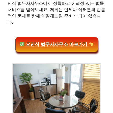
인식 법무사사무소에서 정확하고 신뢰성 있는 법률
서비스를 받아보세요. 저희는 언제나 여러분의 법률
적인 문제를 함께 해결해드릴 준비가 되어 있습니
다.
오인식 법무사사무소 바로가기