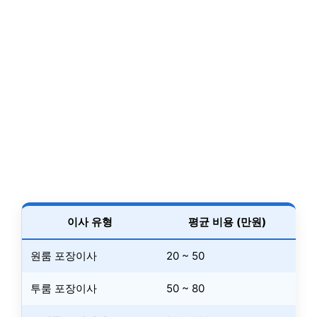
이사 유형
평균 비용 (만원)
원룸 포장이사
20 ~ 50
투룸 포장이사
50 ~ 80