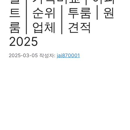
트 | 순위 | 투룸 | 원
룸 | 업체 | 견적
2025
2025-03-05
작성자:
jai870001