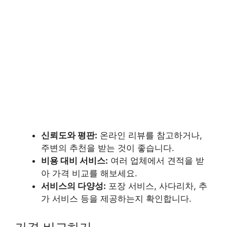
신뢰도와 평판:
온라인 리뷰를 참고하거나,
주변의 추천을 받는 것이 좋습니다.
비용 대비 서비스:
여러 업체에서 견적을 받
아 가격 비교를 해보세요.
서비스의 다양성:
포장 서비스, 사다리차, 추
가 서비스 등을 제공하는지 확인합니다.