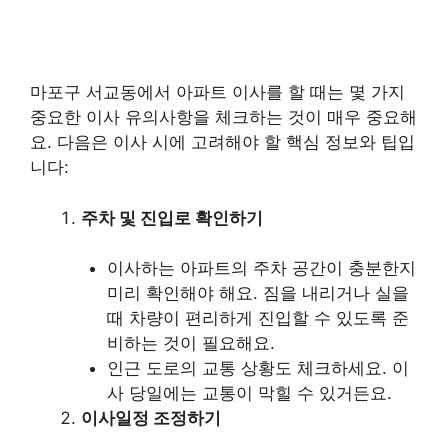
마포구 서교동에서 아파트 이사를 할 때는 몇 가지
중요한 이사 유의사항을 체크하는 것이 매우 중요해
요. 다음은 이사 시에 고려해야 할 핵심 정보와 팁입
니다:
주차 및 진입로 확인하기
이사하는 아파트의 주차 공간이 충분한지
미리 확인해야 해요. 짐을 내리거나 실을
때 차량이 편리하게 진입할 수 있도록 준
비하는 것이 필요해요.
인근 도로의 교통 상황도 체크하세요. 이
사 당일에는 교통이 막힐 수 있거든요.
이사일정 조정하기