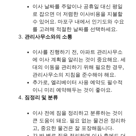
이사 날짜를 주말이나 공휴일 대신 평일
로 잡으면 더 저렴한 이사비용을 지불할
수 있어요. 마포구 내에서 인기도와 수요
를 고려해 적절한 날짜를 선택하세요.
관리사무소와의 소통
이사를 진행하기 전, 아파트 관리사무소
에 이사 계획을 알리는 것이 중요해요. 세
대의 이동을 관리하기 위해 필요한 경우,
관리사무소의 지침을 준수해야 해요.
추가로, 엘리베이터 사용 예약도 필수적
이니 미리 예약해두는 것이 좋아요.
짐정리 및 분류
이사 전에 짐을 정리하고 분류하는 것이
큰 도움이 돼요. 필요 없는 물건은 정리하
고, 중요한 물건은 잘 포장해둡니다.
각 방 별로 짐을 정리하면 이사 후에도 더