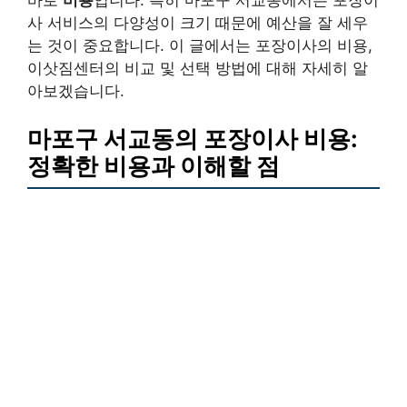
사 서비스의 다양성이 크기 때문에 예산을 잘 세우
는 것이 중요합니다. 이 글에서는 포장이사의 비용,
이삿짐센터의 비교 및 선택 방법에 대해 자세히 알
아보겠습니다.
마포구 서교동의 포장이사 비용:
정확한 비용과 이해할 점