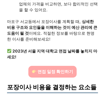
업체의 가격을 비교하면, 보다 합리적인 선택
을 할 수 있어요.
마포구 서교동에서 포장이사를 계획할 때,
상세한
비용 구조와 요인들을 이해하는 것이 예산 관리에 큰
도움이 될 것
이에요. 적절한 정보를 바탕으로 현명
한 이사를 준비해보세요!
2023년 서울 지역 대학교 면접 날짜를 놓치지 마
세요!
면접 일정 확인하기
포장이사 비용을 결정하는 요소들