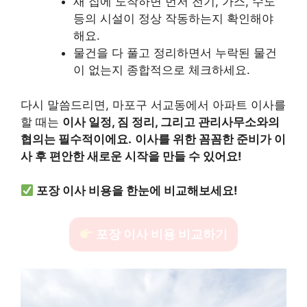
새 집에 도착하면 먼저 전기, 가스, 수도
등의 시설이 정상 작동하는지 확인해야
해요.
물건을 다 풀고 정리하면서 누락된 물건
이 없는지 종합적으로 체크하세요.
다시 말씀드리면, 마포구 서교동에서 아파트 이사를
할 때는
이사 일정, 짐 정리, 그리고 관리사무소와의
협의는 필수적이에요.
이사를 위한 꼼꼼한 준비가 이
사 후 편안한 새로운 시작을 만들 수 있어요!
포장 이사 비용을 한눈에 비교해보세요!
포장 이사 비용 비교하기