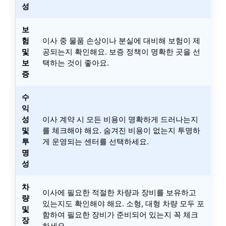
성
보
험
이사 중 물품 손상이나 분실에 대비해 보험이 제
및
공되는지 확인해요. 보증 정책이 명확한 곳을 선
보
택하는 것이 좋아요.
증
수
익
성
이사 계약 시 모든 비용이 명확하게 드러나는지
및
를 체크해야 해요. 숨겨진 비용이 없는지 투명하
투
게 운영되는 센터를 선택하세요.
명
성
차
이사에 필요한 적절한 차량과 장비를 보유하고
량
있는지도 확인해야 해요. 소형, 대형 차량 모두 포
및
함하여 필요한 장비가 준비되어 있는지 꼭 체크
장
하세요.