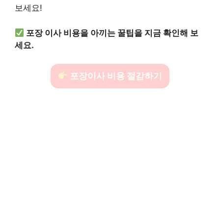
보세요!
포장 이사 비용을 아끼는 꿀팁을 지금 확인해 보
세요.
포장이사 비용 절감하기