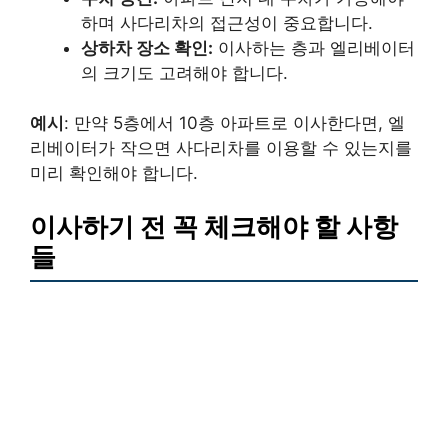
하며 사다리차의 접근성이 중요합니다.
상하차 장소 확인:
이사하는 층과 엘리베이터
의 크기도 고려해야 합니다.
예시
: 만약 5층에서 10층 아파트로 이사한다면, 엘
리베이터가 작으면 사다리차를 이용할 수 있는지를
미리 확인해야 합니다.
이사하기 전 꼭 체크해야 할 사항
들