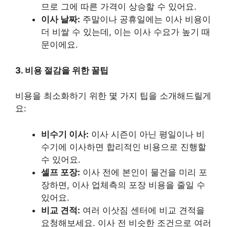
므로 그에 따른 가격이 상승할 수 있어요.
이사 날짜:
주말이나 공휴일에는 이사 비용이
더 비쌀 수 있는데, 이는 이사 수요가 높기 때
문이에요.
3. 비용 절감을 위한 꿀팁
비용을 최소화하기 위한 몇 가지 팁을 소개해드릴게
요:
비수기 이사:
이사 시즌이 아닌 평일이나 비
수기에 이사하면 합리적인 비용으로 진행할
수 있어요.
셀프 포장:
이사 전에 본인이 물건을 미리 포
장하면, 이사 업체측의 포장 비용을 줄일 수
있어요.
비교 견적:
여러 이삿짐 센터에 비교 견적을
요청해보세요. 이사 전 비슷한 조건으로 여러