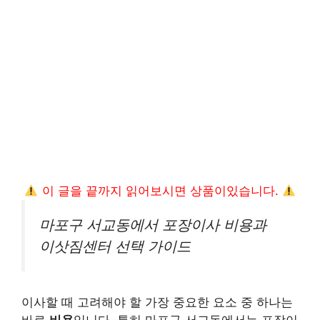
이 글을 끝까지 읽어보시면 상품이있습니다.
마포구 서교동에서 포장이사 비용과
이삿짐센터 선택 가이드
이사할 때 고려해야 할 가장 중요한 요소 중 하나는
바로
비용
입니다. 특히 마포구 서교동에서는 포장이