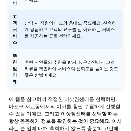
비
고
객
상담 시 직원의 태도와 응대도 중요해요. 신속하
서
게 응답하고 고객의 요구를 잘 이해하는 서비스
비
를 제공하는 곳을 선택하세요.
스
추
천
주변 지인들의 추천을 받거나, 온라인에서 고객
및
리뷰를 확인하여 서비스의 신뢰도를 높이는 것도
리
좋은 방법이에요.
뷰
이 탭을 참고하여 적절한 이삿짐센터를 선택하면,
마포구 서교동에서의 이사를 훨씬 수월하게 진행할
수 있을 거예요. 그리고
이삿짐센터를 선택할 때는
항상 꼼꼼하게 정보를 확인하는 것이 중요해요
. 이사
라는 큰 일에 대해 후회하지 않도록 충분히 고민해