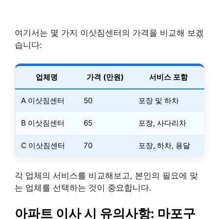
여기서는 몇 가지 이삿짐센터의 가격을 비교해 보겠
습니다:
업체명
가격 (만원)
서비스 포함
A 이삿짐센터
50
포장 및 하차
B 이삿짐센터
65
포장, 사다리차
C 이삿짐센터
70
포장, 하차, 용달
각 업체의 서비스를 비교해보고, 본인의 필요에 맞
는 업체를 선택하는 것이 중요합니다.
아파트 이사 시 유의사항: 마포구