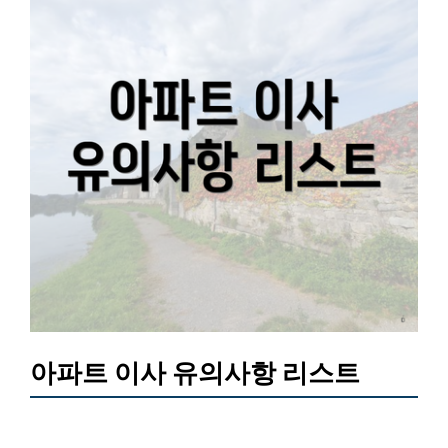
아파트 이사 유의사항 리스트