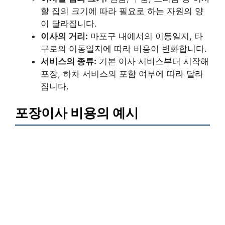
할 집의 크기에 따라 필요로 하는 자원의 양
이 달라집니다.
이사의 거리:
마포구 내에서의 이동일지, 타
구로의 이동일지에 따라 비용이 변화합니다.
서비스의 종류:
기본 이사 서비스부터 시작해
포장, 하차 서비스의 포함 여부에 따라 달라
집니다.
포장이사 비용의 예시