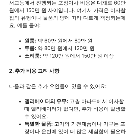
서교동에서 진행되는 포장이사 비용은 대체로 60만
원에서 150만 원 사이입니다. 여기서 가격은 이사할
집의 유형이나 물품의 양에 따라 다르게 책정되는데
요, 예를 들어:
원룸:
약 60만 원에서 80만 원
투룸:
약 80만 원에서 120만 원
쓰리룸:
약 120만 원에서 150만 원 이상
2. 추가 비용 고려 사항
다음과 같은 추가 요인들이 있을 수 있어요:
엘리베이터의 유무:
고층 아파트에서 이사할
때 엘리베이터가 없다면, 추가 비용이 발생할
수 있어요.
특별한 물품:
고가의 가전제품이나 가구는 포
장이나 운반에 있어 더 많은 세심함이 필요하