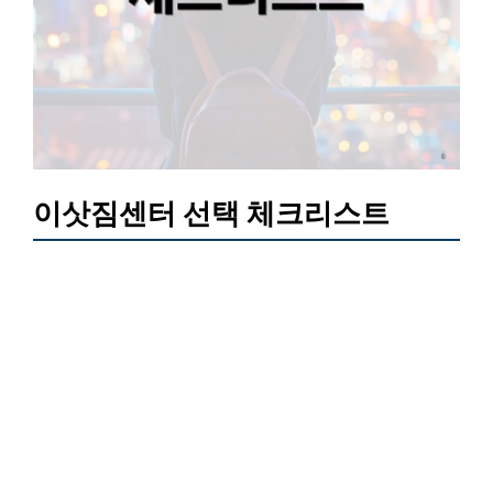
이삿짐센터 선택 체크리스트