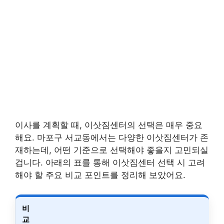
이사를 계획할 때, 이삿짐센터의 선택은 매우 중요
해요. 마포구 서교동에서는 다양한 이삿짐센터가 존
재하는데, 어떤 기준으로 선택해야 좋을지 고민되실
겁니다. 아래의 표를 통해 이삿짐센터 선택 시 고려
해야 할 주요 비교 포인트를 정리해 보았어요.
비
교