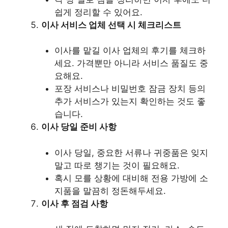
쉽게 정리할 수 있어요.
이사 서비스 업체 선택 시 체크리스트
이사를 맡길 이사 업체의 후기를 체크하
세요. 가격뿐만 아니라 서비스 품질도 중
요해요.
포장 서비스나 비밀번호 잠금 장치 등의
추가 서비스가 있는지 확인하는 것도 좋
습니다.
이사 당일 준비 사항
이사 당일, 중요한 서류나 귀중품은 잊지
말고 따로 챙기는 것이 필요해요.
혹시 모를 상황에 대비해 전용 가방에 소
지품을 말끔히 정돈해두세요.
이사 후 점검 사항