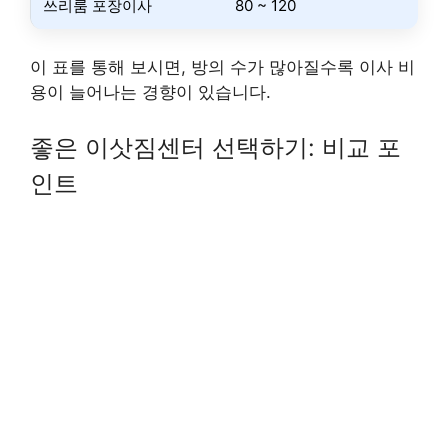
쓰리룸 포장이사
80 ~ 120
이 표를 통해 보시면, 방의 수가 많아질수록 이사 비
용이 늘어나는 경향이 있습니다.
좋은 이삿짐센터 선택하기: 비교 포
인트