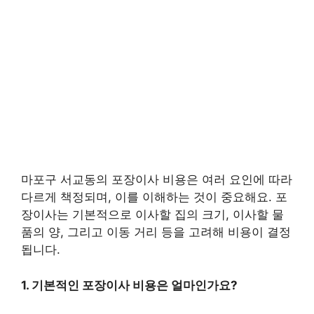
마포구 서교동의 포장이사 비용은 여러 요인에 따라
다르게 책정되며, 이를 이해하는 것이 중요해요. 포
장이사는 기본적으로 이사할 집의 크기, 이사할 물
품의 양, 그리고 이동 거리 등을 고려해 비용이 결정
됩니다.
1. 기본적인 포장이사 비용은 얼마인가요?