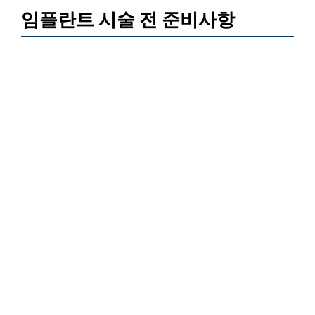
임플란트 시술 전 준비사항