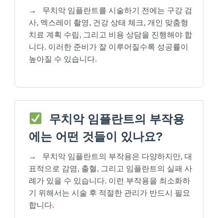
→
무치악 임플란트를 시술하기 전에는 구강 검
사, 엑스레이 촬영, 건강 상태 체크, 개인 맞춤형
치료 계획 수립, 그리고 비용 상담을 진행해야 합
니다. 이러한 준비가 잘 이루어질수록 성공률이
높아질 수 있습니다.
무치악 임플란트의 부작용
에는 어떤 것들이 있나요?
→
무치악 임플란트의 부작용은 다양하지만, 대
표적으로 감염, 출혈, 그리고 임플란트의 실패 사
례가 있을 수 있습니다. 이런 부작용을 최소화하
기 위해서는 시술 후 적절한 관리가 반드시 필요
합니다.