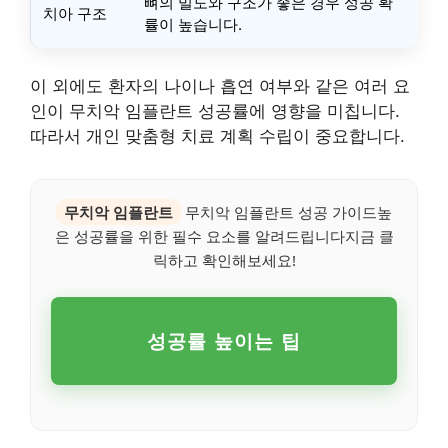
뼈의 밀도와 구조가 좋은 경우 성공 확
치아 구조
률이 높습니다.
이 외에도 환자의 나이나 흡연 여부와 같은 여러 요
인이 무치악 임플란트 성공률에 영향을 미칩니다.
따라서 개인 맞춤형 치료 계획 수립이 중요합니다.
무치악 임플란트
무치악 임플란트 성공 가이드높
은 성공률을 위한 필수 요소를 알려드립니다지금 클
릭하고 확인해보세요!
성공률 높이는 팁