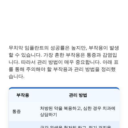
무치악 임플란트의 성공률은 높지만, 부작용이 발생
할 수 있습니다. 가장 흔한 부작용은 통증과 감염입
니다. 따라서 관리 방법이 매우 중요합니다. 아래 표
를 통해 주의해야 할 부작용과 관리 방법을 정리했
습니다.
부작용
관리 방법
처방된 약을 복용하고, 심한 경우 치과에
통증
상담하기
구강 위생을 철저히 하고, 정기 검진을