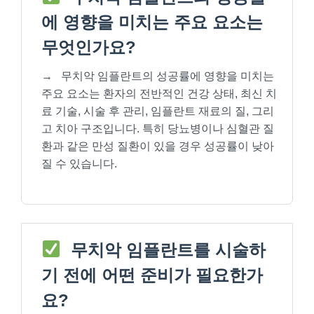
에 영향을 미치는 주요 요소는
무엇인가요?
→
무치악 임플란트의 성공률에 영향을 미치는
주요 요소는 환자의 전반적인 건강 상태, 최신 치
료 기술, 시술 후 관리, 임플란트 재료의 질, 그리
고 치아 구조입니다. 특히 당뇨병이나 심혈관 질
환과 같은 만성 질환이 있을 경우 성공률이 낮아
질 수 있습니다.
무치악 임플란트를 시술하
기 전에 어떤 준비가 필요한가
요?