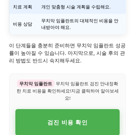
치료 계획
개인 맞춤형 시술 계획을 수립해요.
무치악 임플란트의 대체적인 비용을 안
비용 상담
내받아야 해요.
이 단계들을 충분히 준비하면 무치악 임플란트 성공
률이 높아질 수 있습니다. 마지막으로, 시술 후의 관
리 방법도 반드시 숙지해두세요.
무치악 임플란트
무치악 임플란트 검진 안내정확
한 치료 비용을 확인하세요!지금 클릭하여 알아보세
요!
검진 비용 확인