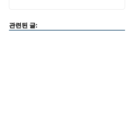
관련된 글: