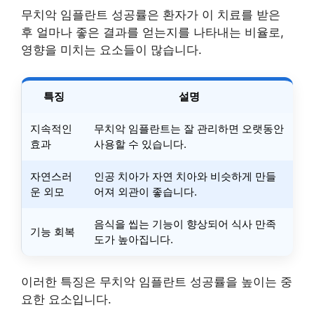
무치악 임플란트 성공률은 환자가 이 치료를 받은
후 얼마나 좋은 결과를 얻는지를 나타내는 비율로,
영향을 미치는 요소들이 많습니다.
특징
설명
지속적인
무치악 임플란트는 잘 관리하면 오랫동안
효과
사용할 수 있습니다.
자연스러
인공 치아가 자연 치아와 비슷하게 만들
운 외모
어져 외관이 좋습니다.
음식을 씹는 기능이 향상되어 식사 만족
기능 회복
도가 높아집니다.
이러한 특징은 무치악 임플란트 성공률을 높이는 중
요한 요소입니다.