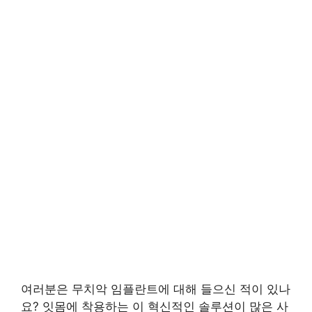
여러분은 무치악 임플란트에 대해 들으신 적이 있나
요? 잇몸에 착용하는 이 혁신적인 솔루션이 많은 사