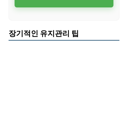
장기적인 유지관리 팁