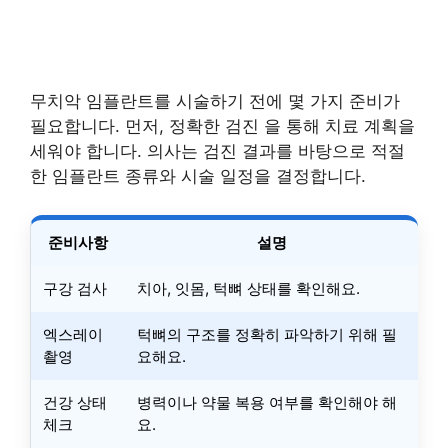
무치악 임플란트를 시술하기 전에 몇 가지 준비가
필요합니다. 먼저, 정확한 검진 을 통해 치료 계획을
세워야 합니다. 의사는 검진 결과를 바탕으로 적절
한 임플란트 종류와 시술 일정을 결정합니다.
준비사항
설명
구강 검사
치아, 잇몸, 턱뼈 상태를 확인해요.
엑스레이
턱뼈의 구조를 정확히 파악하기 위해 필
촬영
요해요.
건강 상태
병력이나 약물 복용 여부를 확인해야 해
체크
요.