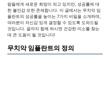
람들에게 새로운 희망이 되고 있지만, 성공률에 대
한 불안감 또한 존재합니다. 이 글에서는 무치악 임
플란트의 성공률을 높이는 7가지 비밀을 소개하며,
여러분이 자신감 있게 결정할 수 있도록 도와드릴
것입니다. 끝까지 함께 하시면 건강한 미소를 찾는
데 큰 도움이 될 것입니다!
무치악 임플란트의 정의