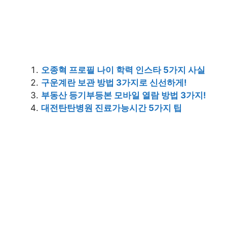
오종혁 프로필 나이 학력 인스타 5가지 사실
구운계란 보관 방법 3가지로 신선하게!
부동산 등기부등본 모바일 열람 방법 3가지!
대전탄탄병원 진료가능시간 5가지 팁