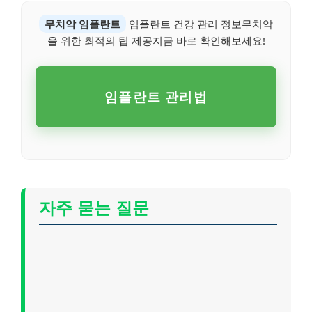
무치악 임플란트
임플란트 건강 관리 정보무치악
을 위한 최적의 팁 제공지금 바로 확인해보세요!
임플란트 관리법
자주 묻는 질문