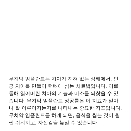
무치악 임플란트는 치아가 전혀 없는 상태에서, 인
공 치아를 만들어 턱뼈에 심는 치료법입니다. 이를
통해 잃어버린 치아의 기능과 미소를 되찾을 수 있
습니다. 무치악 임플란트 성공률은 이 치료가 얼마
나 잘 이루어지는지를 나타내는 중요한 지표입니다.
무치악 임플란트를 하게 되면, 음식을 씹는 것이 훨
씬 쉬워지고, 자신감을 높일 수 있습니다.