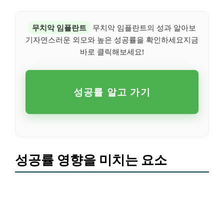
무치악 임플란트
무치악 임플란트의 성과 알아보
기자연스러운 외모와 높은 성공률을 확인하세요지금
바로 클릭해보세요!
성공률 알고 가기
성공률 영향을 미치는 요소