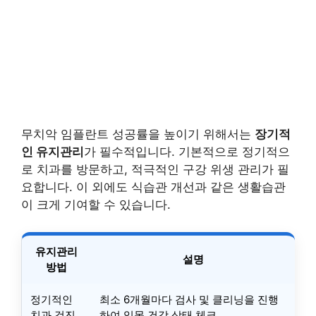
무치악 임플란트 성공률을 높이기 위해서는
장기적
인 유지관리
가 필수적입니다. 기본적으로 정기적으
로 치과를 방문하고, 적극적인 구강 위생 관리가 필
요합니다. 이 외에도 식습관 개선과 같은 생활습관
이 크게 기여할 수 있습니다.
유지관리
설명
방법
정기적인
최소 6개월마다 검사 및 클리닝을 진행
치과 검진
하여 잇몸 건강 상태 체크