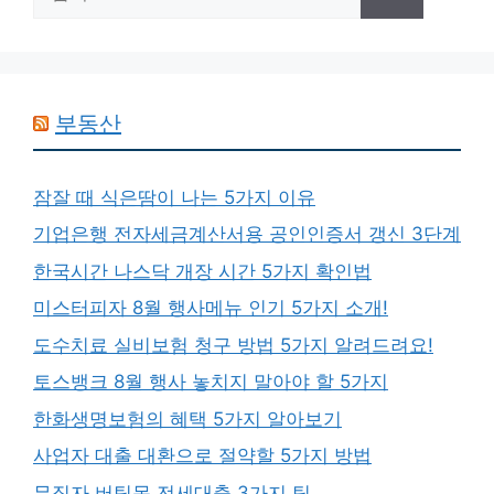
색:
부동산
잠잘 때 식은땀이 나는 5가지 이유
기업은행 전자세금계산서용 공인인증서 갱신 3단계
한국시간 나스닥 개장 시간 5가지 확인법
미스터피자 8월 행사메뉴 인기 5가지 소개!
도수치료 실비보험 청구 방법 5가지 알려드려요!
토스뱅크 8월 행사 놓치지 말아야 할 5가지
한화생명보험의 혜택 5가지 알아보기
사업자 대출 대환으로 절약할 5가지 방법
무직자 버팀목 전세대출 3가지 팁