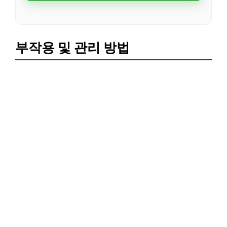
부작용 및 관리 방법