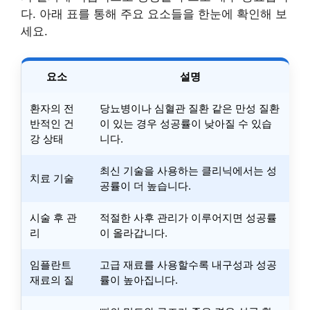
다. 아래 표를 통해 주요 요소들을 한눈에 확인해 보
세요.
요소
설명
환자의 전
당뇨병이나 심혈관 질환 같은 만성 질환
반적인 건
이 있는 경우 성공률이 낮아질 수 있습
강 상태
니다.
최신 기술을 사용하는 클리닉에서는 성
치료 기술
공률이 더 높습니다.
시술 후 관
적절한 사후 관리가 이루어지면 성공률
리
이 올라갑니다.
임플란트
고급 재료를 사용할수록 내구성과 성공
재료의 질
률이 높아집니다.