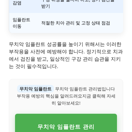
감염
받기
임플란트
적절한 치아 관리 및 고정 상태 점검
이동
무치악 임플란트 성공률을 높이기 위해서는 이러한
부작용을 사전에 예방해야 합니다. 정기적으로 치과
에서 검진을 받고, 일상적인 구강 관리 습관을 지키
는 것이 필수적입니다.
무치악 임플란트
무치악 임플란트 관리법입니다
부작용 예방의 핵심을 알려드려요지금 클릭해 자세
히 알아보세요!
무치악 임플란트 관리