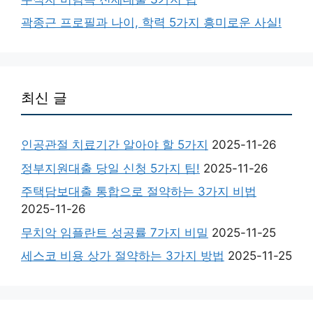
곽종근 프로필과 나이, 학력 5가지 흥미로운 사실!
최신 글
인공관절 치료기간 알아야 할 5가지
2025-11-26
정부지원대출 당일 신청 5가지 팁!
2025-11-26
주택담보대출 통합으로 절약하는 3가지 비법
2025-11-26
무치악 임플란트 성공률 7가지 비밀
2025-11-25
세스코 비용 상가 절약하는 3가지 방법
2025-11-25