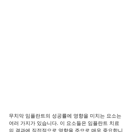
무치악 임플란트의 성공률에 영향을 미치는 요소는
여러 가지가 있습니다. 이 요소들은 임플란트 치료
의 결과에 직접적으로 영향을 주므로 매우 중요합니