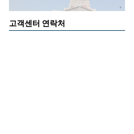
고객센터 연락처