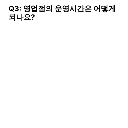
Q3: 영업점의 운영시간은 어떻게
되나요?