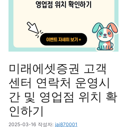
미래에셋증권 고객
센터 연락처 운영시
간 및 영업점 위치 확
인하기
2025-03-16
작성자:
jai870001