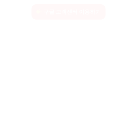
구글 고객센터 이용하기