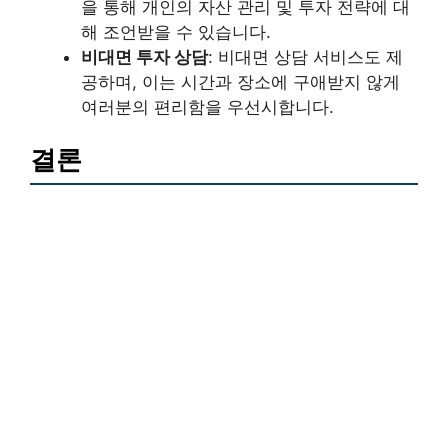
을 통해 개인의 자산 관리 및 투자 전략에 대
해 조언받을 수 있습니다.
비대면 투자 상담
: 비대면 상담 서비스도 제
공하며, 이는 시간과 장소에 구애받지 않게
여러분의 편리함을 우선시합니다.
결론