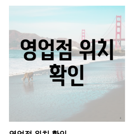
영업점 위치 확인