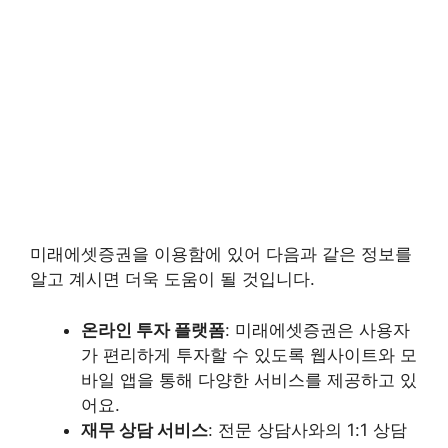
미래에셋증권을 이용함에 있어 다음과 같은 정보를
알고 계시면 더욱 도움이 될 것입니다.
온라인 투자 플랫폼
: 미래에셋증권은 사용자
가 편리하게 투자할 수 있도록 웹사이트와 모
바일 앱을 통해 다양한 서비스를 제공하고 있
어요.
재무 상담 서비스
: 전문 상담사와의 1:1 상담