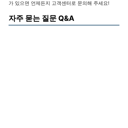
가 있으면 언제든지 고객센터로 문의해 주세요!
자주 묻는 질문 Q&A