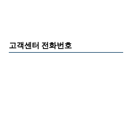
고객센터 전화번호