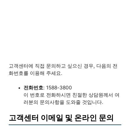
고객센터에 직접 문의하고 싶으신 경우, 다음의 전
화번호를 이용해 주세요.
전화번호
: 1588-3800
이 번호로 전화하시면 친절한 상담원께서 여
러분의 문의사항을 도와줄 것입니다.
고객센터 이메일 및 온라인 문의