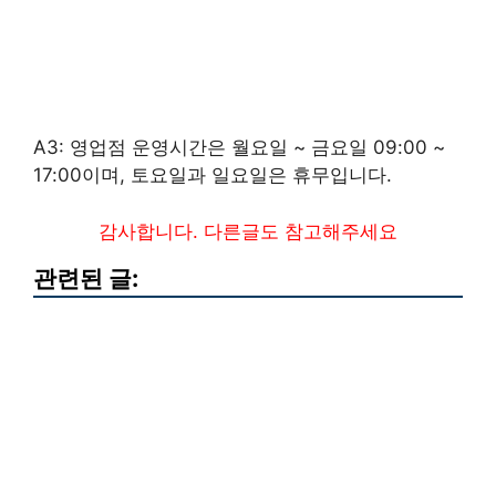
A3: 영업점 운영시간은 월요일 ~ 금요일 09:00 ~
17:00이며, 토요일과 일요일은 휴무입니다.
감사합니다. 다른글도 참고해주세요
관련된 글: