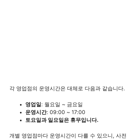
각 영업점의 운영시간은 대체로 다음과 같습니다.
영업일
: 월요일 ~ 금요일
운영시간
: 09:00 ~ 17:00
토요일과 일요일은 휴무입니다.
개별 영업점마다 운영시간이 다를 수 있으니, 사전