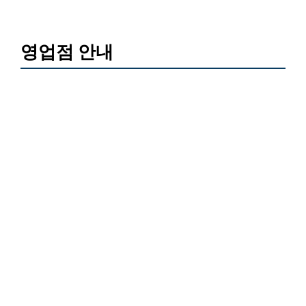
영업점 안내