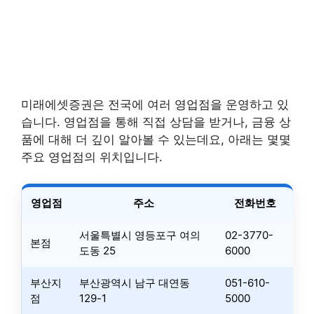
미래에셋증권은 전국에 여러 영업점을 운영하고 있
습니다. 영업점을 통해 직접 상담을 받거나, 금융 상
품에 대해 더 깊이 알아볼 수 있는데요, 아래는 몇몇
주요 영업점의 위치입니다.
영업점
주소
전화번호
서울특별시 영등포구 여의
02-3770-
본점
도동 25
6000
부산지
부산광역시 남구 대연동
051-610-
점
129-1
5000