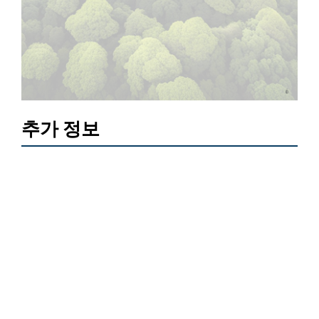
추가 정보