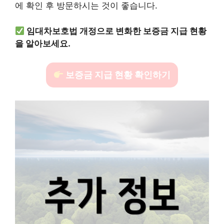
에 확인 후 방문하시는 것이 좋습니다.
임대차보호법 개정으로 변화한 보증금 지급 현황
을 알아보세요.
보증금 지급 현황 확인하기