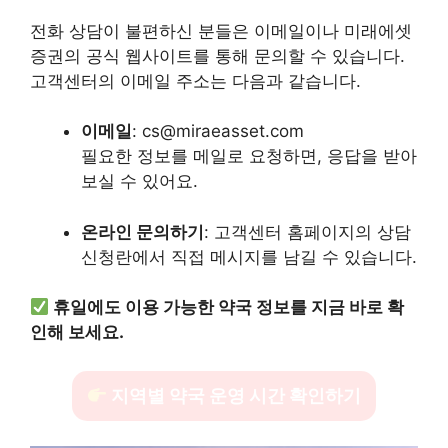
전화 상담이 불편하신 분들은 이메일이나 미래에셋
증권의 공식 웹사이트를 통해 문의할 수 있습니다.
고객센터의 이메일 주소는 다음과 같습니다.
이메일
: cs@miraeasset.com
필요한 정보를 메일로 요청하면, 응답을 받아
보실 수 있어요.
온라인 문의하기
: 고객센터 홈페이지의 상담
신청란에서 직접 메시지를 남길 수 있습니다.
휴일에도 이용 가능한 약국 정보를 지금 바로 확
인해 보세요.
지역별 약국 운영 시간 확인하기