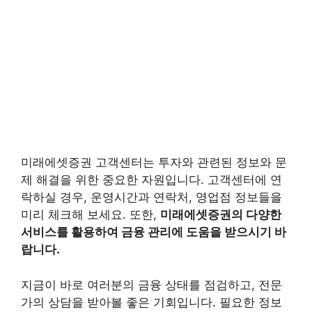
미래에셋증권 고객센터는 투자와 관련된 정보와 문
제 해결을 위한 중요한 자원입니다. 고객센터에 연
락하실 경우, 운영시간과 연락처, 영업점 정보들을
미리 체크해 보세요. 또한,
미래에셋증권의 다양한
서비스를 활용하여 금융 관리에 도움을 받으시기 바
랍니다.
지금이 바로 여러분의 금융 상태를 점검하고, 전문
가의 상담을 받아볼 좋은 기회입니다. 필요한 정보