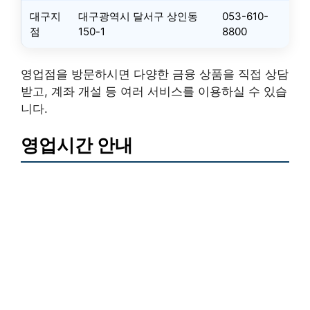
대구지
대구광역시 달서구 상인동
053-610-
점
150-1
8800
영업점을 방문하시면 다양한 금융 상품을 직접 상담
받고, 계좌 개설 등 여러 서비스를 이용하실 수 있습
니다.
영업시간 안내