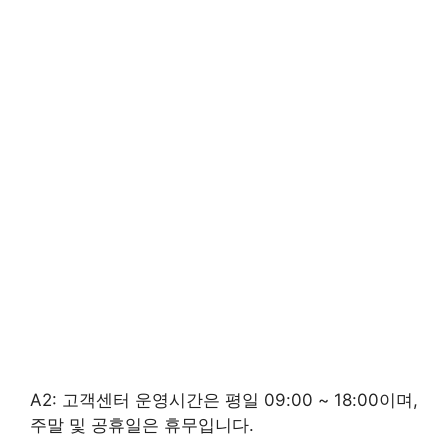
A2: 고객센터 운영시간은 평일 09:00 ~ 18:00이며,
주말 및 공휴일은 휴무입니다.