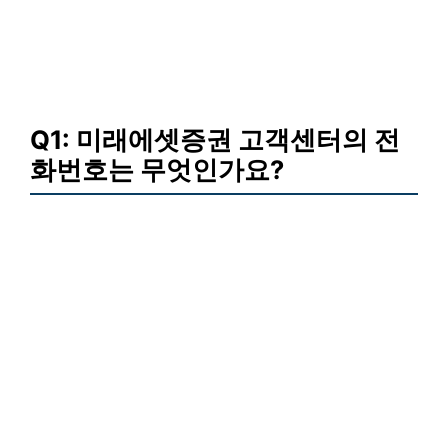
Q1: 미래에셋증권 고객센터의 전
화번호는 무엇인가요?