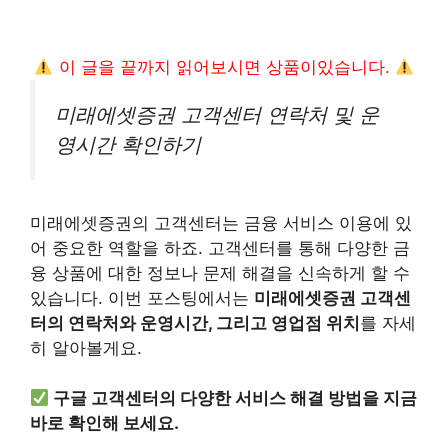
이 글을 끝까지 읽어보시면 상품이있습니다.
미래에셋증권 고객센터 연락처 및 운
영시간 확인하기
미래에셋증권의 고객센터는 금융 서비스 이용에 있
어 중요한 역할을 하죠. 고객센터를 통해 다양한 금
융 상품에 대한 정보나 문제 해결을 신속하게 할 수
있습니다. 이번 포스팅에서는
미래에셋증권 고객센
터의 연락처와 운영시간, 그리고 영업점 위치
를 자세
히 알아볼게요.
구글 고객센터의 다양한 서비스 해결 방법을 지금
바로 확인해 보세요.