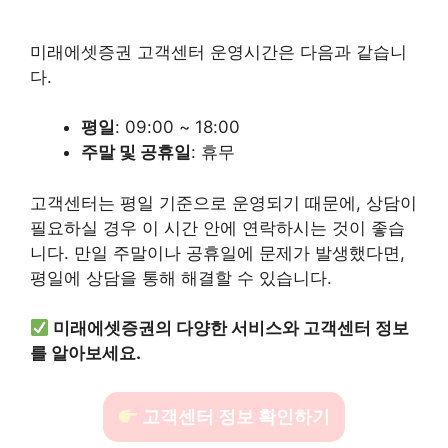
미래에셋증권 고객센터 운영시간은 다음과 같습니
다.
평일
: 09:00 ~ 18:00
주말 및 공휴일
: 휴무
고객센터는 평일 기준으로 운영되기 때문에, 상담이
필요하실 경우 이 시간 안에 연락하시는 것이 좋습
니다. 만일 주말이나 공휴일에 문제가 발생했다면,
평일에 상담을 통해 해결할 수 있습니다.
미래에셋증권의 다양한 서비스와 고객센터 정보
를 알아보세요.
고객센터 정보 확인하기