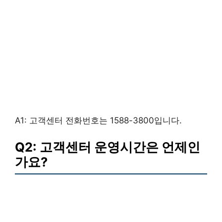
A1: 고객센터 전화번호는 1588-3800입니다.
Q2: 고객센터 운영시간은 언제인
가요?