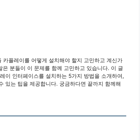
 애플 카플레이를 어떻게 설치해야 할지 고민하고 계신가
많은 분들이 이 문제를 함께 고민하고 있습니다. 이 글
카플레이 인터페이스를 설치하는 5가지 방법을 소개하여,
수 있는 팁을 제공합니다. 궁금하다면 끝까지 함께해