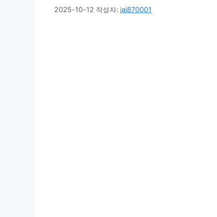
2025-10-12
작성자:
jai870001