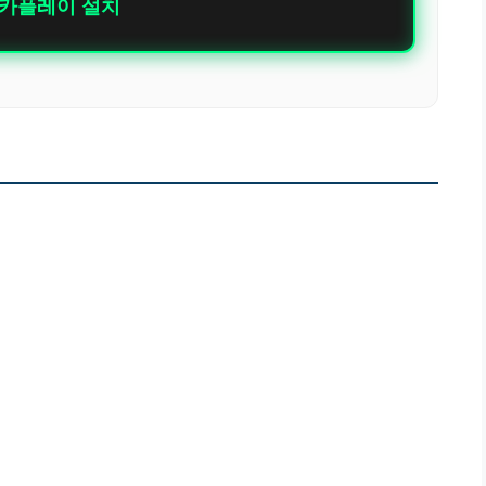
 카플레이 설치