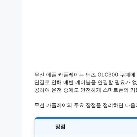
무선 애플 카플레이는 벤츠 GLC300 쿠페에
연결로 인해 매번 케이블을 연결할 필요가 없
공하여 운전 중에도 안전하게 스마트폰의 기
무선 카플레이의 주요 장점을 정리하면 다음
장점