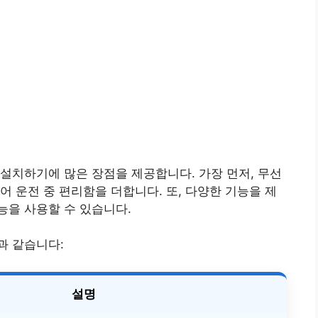
 설치하기에 많은 장점을 제공합니다. 가장 먼저, 무선
어 운전 중 편리함을 더합니다. 또, 다양한 기능을 제
능을 사용할 수 있습니다.
과 같습니다:
설명