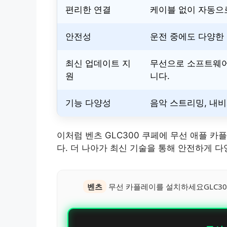
편리한 연결
케이블 없이 자동으
안전성
운전 중에도 다양한
최신 업데이트 지
무선으로 소프트웨어
원
니다.
기능 다양성
음악 스트리밍, 내비
이처럼 벤츠 GLC300 쿠페에 무선 애플 
다. 더 나아가 최신 기술을 통해 안전하게 
벤츠
무선 카플레이를 설치하세요GLC30