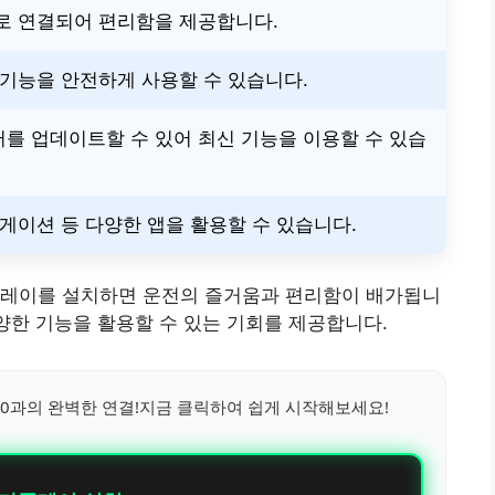
로 연결되어 편리함을 제공합니다.
 기능을 안전하게 사용할 수 있습니다.
를 업데이트할 수 있어 최신 기능을 이용할 수 있습
게이션 등 다양한 앱을 활용할 수 있습니다.
카플레이를 설치하면 운전의 즐거움과 편리함이 배가됩니
다양한 기능을 활용할 수 있는 기회를 제공합니다.
0과의 완벽한 연결!지금 클릭하여 쉽게 시작해보세요!