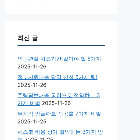
최신 글
인공관절 치료기간 알아야 할 5가지
2025-11-26
정부지원대출 당일 신청 5가지 팁!
2025-11-26
주택담보대출 통합으로 절약하는 3
가지 비법
2025-11-26
무치악 임플란트 성공률 7가지 비밀
2025-11-25
세스코 비용 상가 절약하는 3가지 방
법
2025-11-25