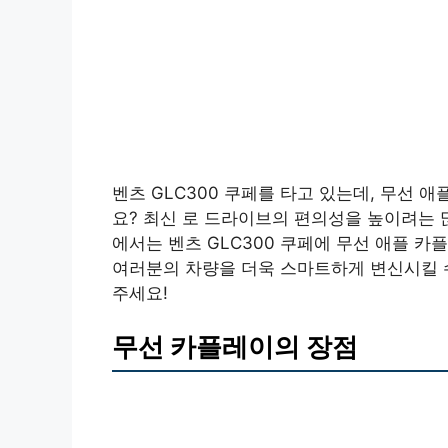
벤츠 GLC300 쿠페를 타고 있는데, 무선
요? 최신 로 드라이브의 편의성을 높이려는 
에서는 벤츠 GLC300 쿠페에 무선 애플 
여러분의 차량을 더욱 스마트하게 변신시킬 
주세요!
무선 카플레이의 장점