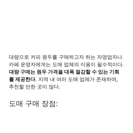
대량으로 커피 원두를 구매하고자 하는 자영업자나
카페 운영자에게는 도매 업체의 이용이 필수적이다.
대량 구매는 원두 가격을 대폭 절감할 수 있는 기회
를 제공한다
. 지역 내 여러 도매 업체가 존재하며,
추천할 만한 곳이 많다.
도매 구매 장점: