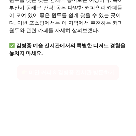
부산시 동래구 안락1동은 다양한 커피숍과 카페들
이 모여 있어 좋은 원두를 쉽게 찾을 수 있는 곳이
다. 이번 포스팅에서는 이 지역에서 추천하는 커피
원두와 관련 카페를 자세히 살펴보겠다.
김병종 예술 전시관에서의 특별한 디저트 경험을
놓치지 마세요.
미안 커피 & 김병종 전시관 방문하기