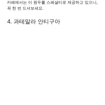
카페에서는 이 원두를 스페셜티로 제공하고 있으니,
꼭 한 번 드셔보세요.
4. 과테말라 안티구아