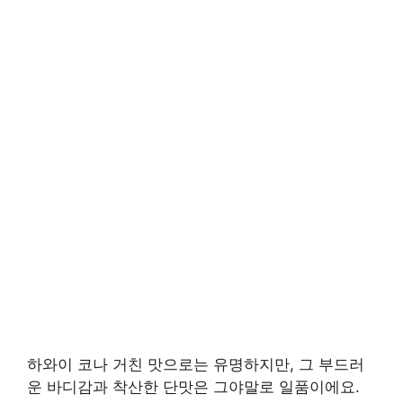
하와이 코나 거친 맛으로는 유명하지만, 그 부드러
운 바디감과 착산한 단맛은 그야말로 일품이에요.