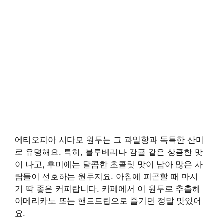
에티오피아 시다모 원두는 그 과일향과 독특한 산미
로 유명해요. 특히, 블루베리나 감귤 같은 상큼한 맛
이 나고, 후미에는 달콤한 초콜릿 맛이 남아 많은 사
람들이 선호하는 원두지요. 아침에 피곤할 때 마시
기 딱 좋은 커피랍니다. 카페에서 이 원두로 추출해
아메리카노 또는 핸드드립으로 즐기면 정말 맛있어
요.