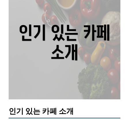
인기 있는 카페 소개