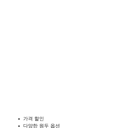
가격 할인
다양한 원두 옵션