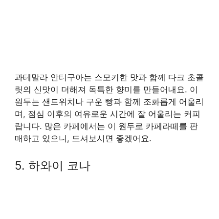
과테말라 안티구아는 스모키한 맛과 함께 다크 초콜
릿의 신맛이 더해져 독특한 향미를 만들어내요. 이
원두는 샌드위치나 구운 빵과 함께 조화롭게 어울리
며, 점심 이후의 여유로운 시간에 잘 어울리는 커피
랍니다. 많은 카페에서는 이 원두로 카페라떼를 판
매하고 있으니, 드셔보시면 좋겠어요.
5. 하와이 코나