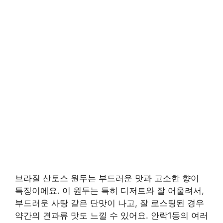
브라질 산토스 원두는 부드러운 맛과 고소한 향이
특징이에요. 이 원두는 특히 디저트와 잘 어울려서,
부드러운 사탕 같은 단맛이 나고, 잘 로스팅된 경우
약간의 견과류 맛도 느낄 수 있어요. 안락1동의 여러