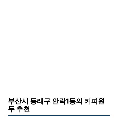
부산시 동래구 안락1동의 커피원
두 추천