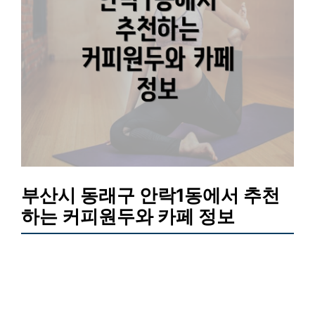
부산시 동래구 안락1동에서 추천
하는 커피원두와 카페 정보