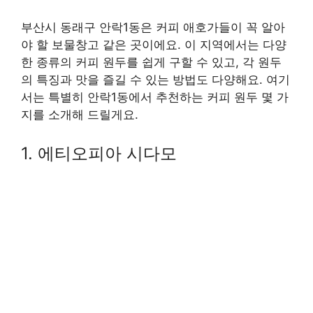
부산시 동래구 안락1동은 커피 애호가들이 꼭 알아
야 할 보물창고 같은 곳이에요. 이 지역에서는 다양
한 종류의 커피 원두를 쉽게 구할 수 있고, 각 원두
의 특징과 맛을 즐길 수 있는 방법도 다양해요. 여기
서는 특별히 안락1동에서 추천하는 커피 원두 몇 가
지를 소개해 드릴게요.
1. 에티오피아 시다모