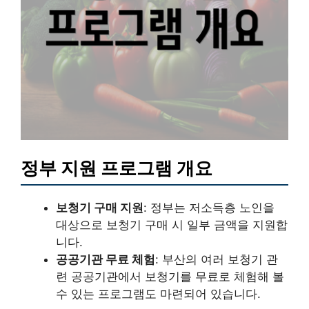
정부 지원 프로그램 개요
보청기 구매 지원
: 정부는 저소득층 노인을
대상으로 보청기 구매 시 일부 금액을 지원합
니다.
공공기관 무료 체험
: 부산의 여러 보청기 관
련 공공기관에서 보청기를 무료로 체험해 볼
수 있는 프로그램도 마련되어 있습니다.