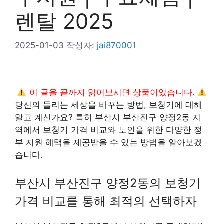
렌탈 2025
2025-01-03
작성자:
jai870001
이 글을 끝까지 읽어보시면 상품이있습니다.
당신의 들리는 세상을 바꾸는 방법, 보청기에 대해
알고 계신가요? 특히 부산시 부산진구 양정2동 지
역에서 보청기 가격 비교와 노인을 위한 다양한 정
부 지원 혜택을 제공받을 수 있는 방법을 알아보겠
습니다.
부산시 부산진구 양정2동의 보청기
가격 비교를 통해 최적의 선택하자