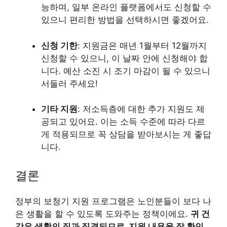
능하며, 일부 온라인 플랫폼에서도 신청할 수
있으니 편리한 방법을 선택하시면 좋겠어요.
신청 기한
: 지원금은 매년 1월부터 12월까지
신청할 수 있으니, 이 날짜 안에 신청해야 합
니다. 예산 소진 시 조기 마감이 될 수 있으니
서둘러 주세요!
기타 지원
: 저소득층에 대한 추가 지원도 제
공되고 있어요. 이는 소득 수준에 따라 다르
게 적용되므로 꼭 상담을 받아보시는 게 좋답
니다.
결론
정부의 보청기 지원 프로그램은 노인분들이 보다 나
은 생활을 할 수 있도록 도와주는 정책이에요.
귀 건
강은 생활의 질과 직결되므로, 지원 내용을 잘 확인