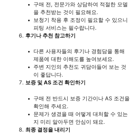
구매 전, 전문가와 상담하여 적절한 모델
을 추천받는 것이 필요해요.
보청기 착용 후 조정이 필요할 수 있으니
피팅 서비스는 필수랍니다.
후기나 추천 참고하기
다른 사용자들의 후기나 경험담을 통해
제품에 대한 이해도를 높여보세요.
주변 지인의 추천도 귀담아들어 보는 것
이 좋답니다.
보증 및 AS 조건 확인하기
구매 전 반드시 보증 기간이나 AS 조건을
확인해 주세요.
문제가 생겼을 때 어떻게 대처할 수 있는
지 미리 알아두면 안심이 돼요.
최종 결정을 내리기