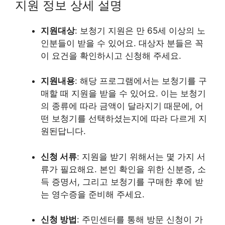
지원 정보 상세 설명
지원대상
: 보청기 지원은 만 65세 이상의 노
인분들이 받을 수 있어요. 대상자 분들은 꼭
이 요건을 확인하시고 신청해 주세요.
지원내용
: 해당 프로그램에서는 보청기를 구
매할 때 지원을 받을 수 있어요. 이는 보청기
의 종류에 따라 금액이 달라지기 때문에, 어
떤 보청기를 선택하셨는지에 따라 다르게 지
원된답니다.
신청 서류
: 지원을 받기 위해서는 몇 가지 서
류가 필요해요. 본인 확인을 위한 신분증, 소
득 증명서, 그리고 보청기를 구매한 후에 받
는 영수증을 준비해 주세요.
신청 방법
: 주민센터를 통해 방문 신청이 가