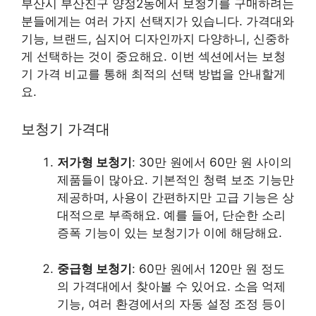
부산시 부산진구 양정2동에서 보청기를 구매하려는
분들에게는 여러 가지 선택지가 있습니다. 가격대와
기능, 브랜드, 심지어 디자인까지 다양하니, 신중하
게 선택하는 것이 중요해요. 이번 섹션에서는 보청
기 가격 비교를 통해 최적의 선택 방법을 안내할게
요.
보청기 가격대
저가형 보청기
: 30만 원에서 60만 원 사이의
제품들이 많아요. 기본적인 청력 보조 기능만
제공하며, 사용이 간편하지만 고급 기능은 상
대적으로 부족해요. 예를 들어, 단순한 소리
증폭 기능이 있는 보청기가 이에 해당해요.
중급형 보청기
: 60만 원에서 120만 원 정도
의 가격대에서 찾아볼 수 있어요. 소음 억제
기능, 여러 환경에서의 자동 설정 조정 등이