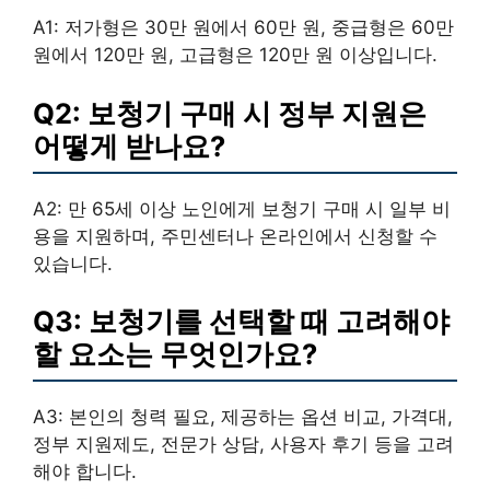
A1: 저가형은 30만 원에서 60만 원, 중급형은 60만
원에서 120만 원, 고급형은 120만 원 이상입니다.
Q2: 보청기 구매 시 정부 지원은
어떻게 받나요?
A2: 만 65세 이상 노인에게 보청기 구매 시 일부 비
용을 지원하며, 주민센터나 온라인에서 신청할 수
있습니다.
Q3: 보청기를 선택할 때 고려해야
할 요소는 무엇인가요?
A3: 본인의 청력 필요, 제공하는 옵션 비교, 가격대,
정부 지원제도, 전문가 상담, 사용자 후기 등을 고려
해야 합니다.