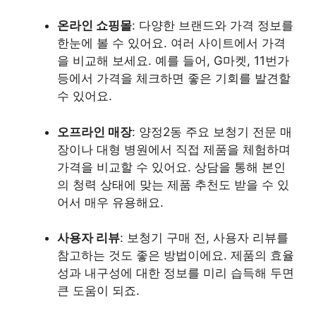
온라인 쇼핑몰
: 다양한 브랜드와 가격 정보를
한눈에 볼 수 있어요. 여러 사이트에서 가격
을 비교해 보세요. 예를 들어, G마켓, 11번가
등에서 가격을 체크하면 좋은 기회를 발견할
수 있어요.
오프라인 매장
: 양정2동 주요 보청기 전문 매
장이나 대형 병원에서 직접 제품을 체험하며
가격을 비교할 수 있어요. 상담을 통해 본인
의 청력 상태에 맞는 제품 추천도 받을 수 있
어서 매우 유용해요.
사용자 리뷰
: 보청기 구매 전, 사용자 리뷰를
참고하는 것도 좋은 방법이에요. 제품의 효율
성과 내구성에 대한 정보를 미리 습득해 두면
큰 도움이 되죠.