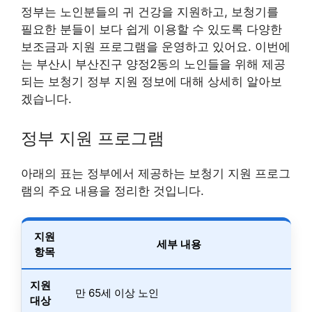
정부는 노인분들의 귀 건강을 지원하고, 보청기를
필요한 분들이 보다 쉽게 이용할 수 있도록 다양한
보조금과 지원 프로그램을 운영하고 있어요. 이번에
는 부산시 부산진구 양정2동의 노인들을 위해 제공
되는 보청기 정부 지원 정보에 대해 상세히 알아보
겠습니다.
정부 지원 프로그램
아래의 표는 정부에서 제공하는 보청기 지원 프로그
램의 주요 내용을 정리한 것입니다.
지원
세부 내용
항목
지원
만 65세 이상 노인
대상