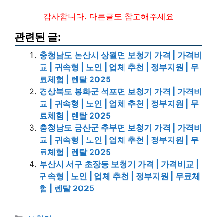
감사합니다. 다른글도 참고해주세요
관련된 글:
충청남도 논산시 상월면 보청기 가격 | 가격비
교 | 귀속형 | 노인 | 업체 추천 | 정부지원 | 무
료체험 | 렌탈 2025
경상북도 봉화군 석포면 보청기 가격 | 가격비
교 | 귀속형 | 노인 | 업체 추천 | 정부지원 | 무
료체험 | 렌탈 2025
충청남도 금산군 추부면 보청기 가격 | 가격비
교 | 귀속형 | 노인 | 업체 추천 | 정부지원 | 무
료체험 | 렌탈 2025
부산시 서구 초장동 보청기 가격 | 가격비교 |
귀속형 | 노인 | 업체 추천 | 정부지원 | 무료체
험 | 렌탈 2025
카