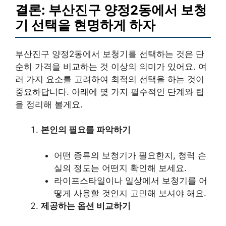
결론: 부산진구 양정2동에서 보청
기 선택을 현명하게 하자
부산진구 양정2동에서 보청기를 선택하는 것은 단
순히 가격을 비교하는 것 이상의 의미가 있어요. 여
러 가지 요소를 고려하여 최적의 선택을 하는 것이
중요하답니다. 아래에 몇 가지 필수적인 단계와 팁
을 정리해 볼게요.
본인의 필요를 파악하기
어떤 종류의 보청기가 필요한지, 청력 손
실의 정도는 어떤지 확인해 보세요.
라이프스타일이나 일상에서 보청기를 어
떻게 사용할 것인지 고민해 보셔야 해요.
제공하는 옵션 비교하기