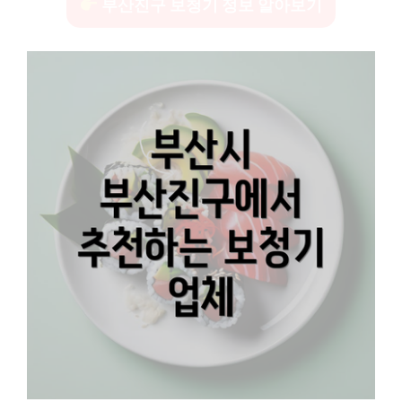
부산진구 보청기 정보 알아보기