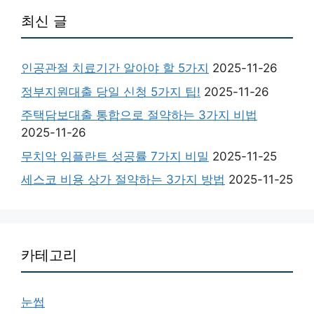
최신 글
인공관절 치료기간 알아야 할 5가지
2025-11-26
정부지원대출 당일 신청 5가지 팁!
2025-11-26
주택담보대출 통합으로 절약하는 3가지 비법
2025-11-26
무치악 임플란트 성공률 7가지 비밀
2025-11-25
세스코 비용 상가 절약하는 3가지 방법
2025-11-25
카테고리
눈썹