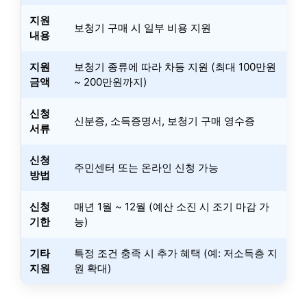
지원
보청기 구매 시 일부 비용 지원
내용
지원
보청기 종류에 따라 차등 지원 (최대 100만원
금액
~ 200만원까지)
신청
신분증, 소득증명서, 보청기 구매 영수증
서류
신청
주민센터 또는 온라인 신청 가능
방법
신청
매년 1월 ~ 12월 (예산 소진 시 조기 마감 가
기한
능)
기타
특정 조건 충족 시 추가 혜택 (예: 저소득층 지
지원
원 확대)