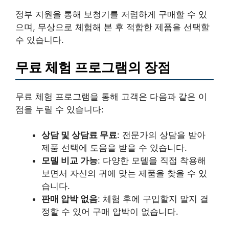
정부 지원을 통해 보청기를 저렴하게 구매할 수 있
으며, 무상으로 체험해 본 후 적합한 제품을 선택할
수 있습니다.
무료 체험 프로그램의 장점
무료 체험 프로그램을 통해 고객은 다음과 같은 이
점을 누릴 수 있습니다:
상담 및 상담료 무료
: 전문가의 상담을 받아
제품 선택에 도움을 받을 수 있습니다.
모델 비교 가능
: 다양한 모델을 직접 착용해
보면서 자신의 귀에 맞는 제품을 찾을 수 있
습니다.
판매 압박 없음
: 체험 후에 구입할지 말지 결
정할 수 있어 구매 압박이 없습니다.