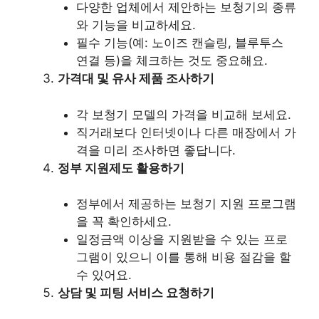
다양한 업체에서 제안하는 보청기의 종류
와 기능을 비교하세요.
필수 기능(예: 노이즈 캔슬링, 블루투스
연결 등)을 체크하는 것도 중요해요.
가격대 및 유사 제품 조사하기
각 보청기 모델의 가격을 비교해 보세요.
직거래보다 인터넷이나 다른 매장에서 가
격을 미리 조사하면 좋답니다.
정부 지원제도 활용하기
정부에서 제공하는 보청기 지원 프로그램
을 꼭 확인하세요.
일정금액 이상을 지원받을 수 있는 프로
그램이 있으니 이를 통해 비용 절감을 할
수 있어요.
상담 및 피팅 서비스 요청하기