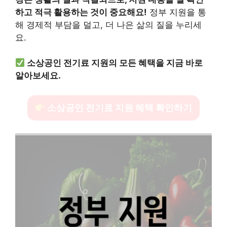
하고 적극 활용하는 것이 중요해요!
정부 지원을 통
해 경제적 부담을 덜고, 더 나은 삶의 질을 누리세
요.
소상공인 전기료 지원의 모든 혜택을 지금 바로
알아보세요.
소상공인 전기료 지원 혜택 확인하기