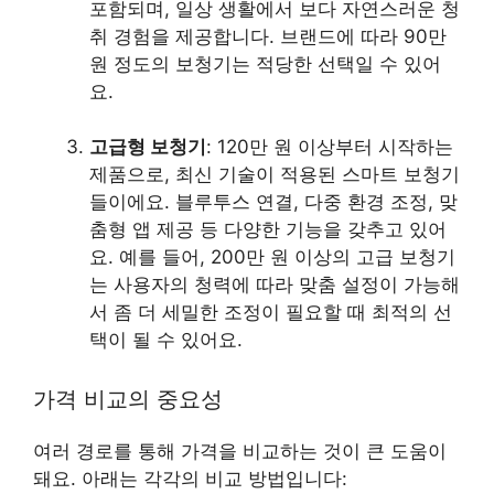
포함되며, 일상 생활에서 보다 자연스러운 청
취 경험을 제공합니다. 브랜드에 따라 90만
원 정도의 보청기는 적당한 선택일 수 있어
요.
고급형 보청기
: 120만 원 이상부터 시작하는
제품으로, 최신 기술이 적용된 스마트 보청기
들이에요. 블루투스 연결, 다중 환경 조정, 맞
춤형 앱 제공 등 다양한 기능을 갖추고 있어
요. 예를 들어, 200만 원 이상의 고급 보청기
는 사용자의 청력에 따라 맞춤 설정이 가능해
서 좀 더 세밀한 조정이 필요할 때 최적의 선
택이 될 수 있어요.
가격 비교의 중요성
여러 경로를 통해 가격을 비교하는 것이 큰 도움이
돼요. 아래는 각각의 비교 방법입니다: