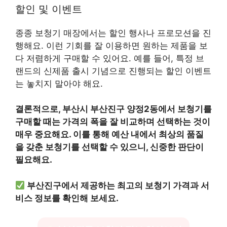
할인 및 이벤트
종종 보청기 매장에서는 할인 행사나 프로모션을 진
행해요. 이런 기회를 잘 이용하면 원하는 제품을 보
다 저렴하게 구매할 수 있어요. 예를 들어, 특정 브
랜드의 신제품 출시 기념으로 진행되는 할인 이벤트
는 놓치지 말아야 해요.
결론적으로, 부산시 부산진구 양정2동에서 보청기를
구매할 때는 가격의 폭을 잘 비교하며 선택하는 것이
매우 중요해요. 이를 통해 예산 내에서 최상의 품질
을 갖춘 보청기를 선택할 수 있으니, 신중한 판단이
필요해요.
부산진구에서 제공하는 최고의 보청기 가격과 서
비스 정보를 확인해 보세요.