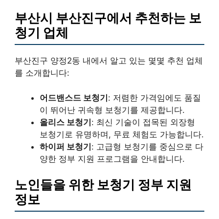
부산시 부산진구에서 추천하는 보
청기 업체
부산진구 양정2동 내에서 알고 있는 몇몇 추천 업체
를 소개합니다:
어드밴스드 보청기
: 저렴한 가격임에도 품질
이 뛰어난 귀속형 보청기를 제공합니다.
올리스 보청기
: 최신 기술이 접목된 외장형
보청기로 유명하며, 무료 체험도 가능합니다.
하이퍼 보청기
: 고급형 보청기를 중심으로 다
양한 정부 지원 프로그램을 안내합니다.
노인들을 위한 보청기 정부 지원
정보