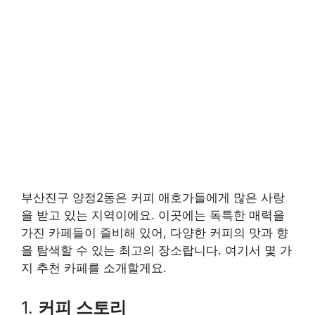
부산진구 양정2동은 커피 애호가들에게 많은 사랑
을 받고 있는 지역이에요. 이곳에는 독특한 매력을
가진 카페들이 즐비해 있어, 다양한 커피의 맛과 향
을 탐색할 수 있는 최고의 장소랍니다. 여기서 몇 가
지 추천 카페를 소개할게요.
1.
커피 스토리