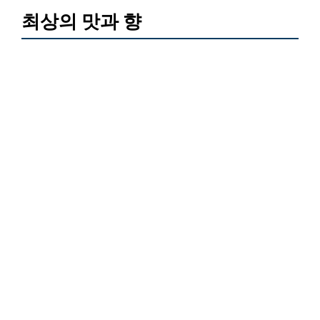
최상의 맛과 향