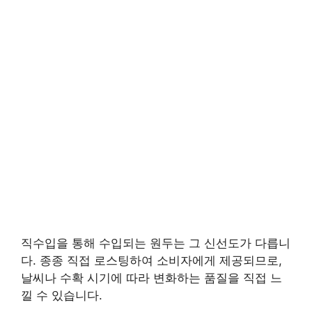
직수입을 통해 수입되는 원두는 그 신선도가 다릅니
다. 종종 직접 로스팅하여 소비자에게 제공되므로,
날씨나 수확 시기에 따라 변화하는 품질을 직접 느
낄 수 있습니다.