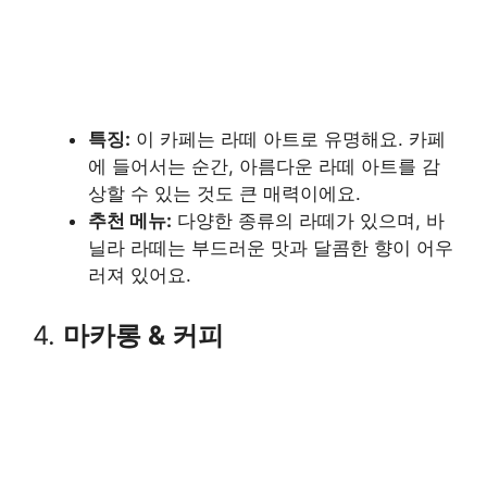
특징:
이 카페는 라떼 아트로 유명해요. 카페
에 들어서는 순간, 아름다운 라떼 아트를 감
상할 수 있는 것도 큰 매력이에요.
추천 메뉴:
다양한 종류의 라떼가 있으며, 바
닐라 라떼는 부드러운 맛과 달콤한 향이 어우
러져 있어요.
4.
마카롱 & 커피