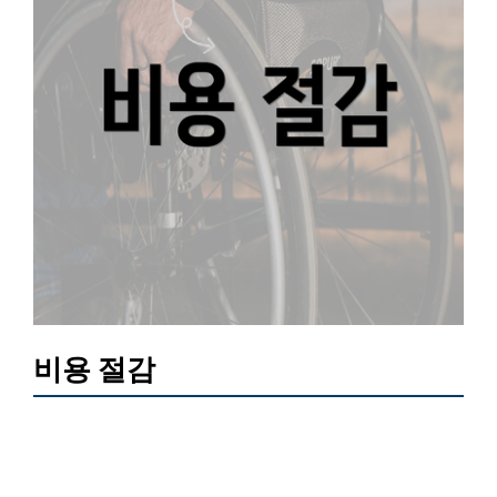
비용 절감