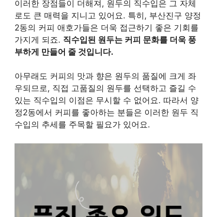
이러한 장점들이 더해져, 원두의 직수입은 그 자체
로도 큰 매력을 지니고 있어요. 특히, 부산진구 양정
2동의 커피 애호가들은 더욱 접근하기 좋은 기회를
가지게 되죠.
직수입된 원두는 커피 문화를 더욱 풍
부하게 만들어 줄 것입니다.
아무래도 커피의 맛과 향은 원두의 품질에 크게 좌
우되므로, 직접 고품질의 원두를 선택하고 즐길 수
있는 직수입의 이점은 무시할 수 없어요. 따라서 양
정2동에서 커피를 좋아하는 분들은 이러한 원두 직
수입의 추세를 주목할 필요가 있어요.