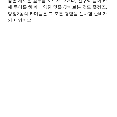
끔은 새로운 원두를 시도해 보거나, 친구와 함께 카
페 투어를 하며 다양한 맛을 찾아보는 것도 좋겠죠.
양정2동의 카페들은 그 모든 경험을 선사할 준비가
되어 있어요.