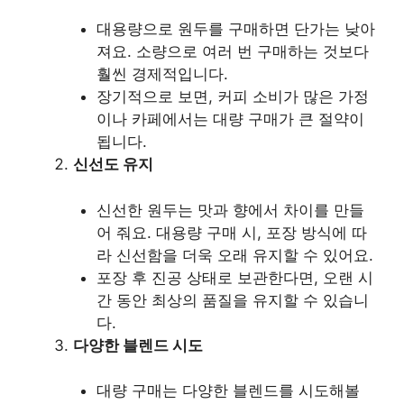
대용량으로 원두를 구매하면 단가는 낮아
져요. 소량으로 여러 번 구매하는 것보다
훨씬 경제적입니다.
장기적으로 보면, 커피 소비가 많은 가정
이나 카페에서는 대량 구매가 큰 절약이
됩니다.
신선도 유지
신선한 원두는 맛과 향에서 차이를 만들
어 줘요. 대용량 구매 시, 포장 방식에 따
라 신선함을 더욱 오래 유지할 수 있어요.
포장 후 진공 상태로 보관한다면, 오랜 시
간 동안 최상의 품질을 유지할 수 있습니
다.
다양한 블렌드 시도
대량 구매는 다양한 블렌드를 시도해볼