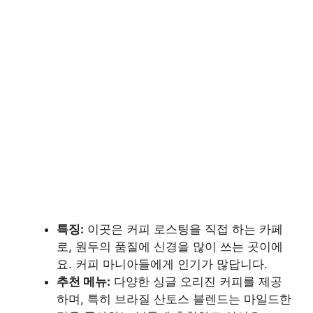
특징:
이곳은 커피 로스팅을 직접 하는 카페
로, 원두의 품질에 신경을 많이 쓰는 곳이에
요. 커피 마니아들에게 인기가 많답니다.
추천 메뉴:
다양한 싱글 오리진 커피를 제공
하며, 특히 브라질 산토스 블렌드는 마일드한