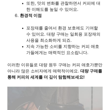
또한, 맛의 변화를 관찰하면서 커피에 대
한 이해도를 높일 수 있어요.
환경적 이점
포장재를 줄여서 환경 보호에도 기여할
수 있어요. 대량 구매는 일회용 포장재의
사용을 최소화하게 되죠.
지속 가능한 소비를 지향하는 커피 애호
가들에게는 매력적인 요소랍니다.
이러한 이유들로 대량 원두 구매는 커피 애호가뿐만
아니라 많은 소비자에게 매력적이에요.
대량 구매를
통해 커피의 세계를 더 깊이 탐험해보세요!