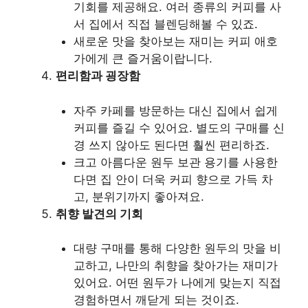
기회를 제공해요. 여러 종류의 커피를 사
서 집에서 직접 블렌딩해볼 수 있죠.
새로운 맛을 찾아보는 재미는 커피 애호
가에게 큰 즐거움이랍니다.
편리함과 굉장함
자주 카페를 방문하는 대신 집에서 쉽게
커피를 즐길 수 있어요. 별도의 구매를 신
경 쓰지 않아도 된다면 훨씬 편리하죠.
크고 아름다운 원두 보관 용기를 사용한
다면 집 안이 더욱 커피 향으로 가득 차
고, 분위기까지 좋아져요.
취향 발견의 기회
대량 구매를 통해 다양한 원두의 맛을 비
교하고, 나만의 취향을 찾아가는 재미가
있어요. 어떤 원두가 나에게 맞는지 직접
경험하면서 깨닫게 되는 것이죠.