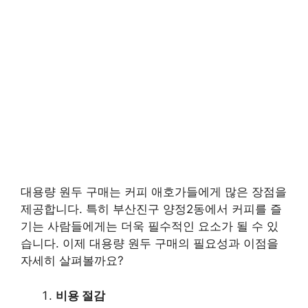
대용량 원두 구매는 커피 애호가들에게 많은 장점을
제공합니다. 특히 부산진구 양정2동에서 커피를 즐
기는 사람들에게는 더욱 필수적인 요소가 될 수 있
습니다. 이제 대용량 원두 구매의 필요성과 이점을
자세히 살펴볼까요?
비용 절감