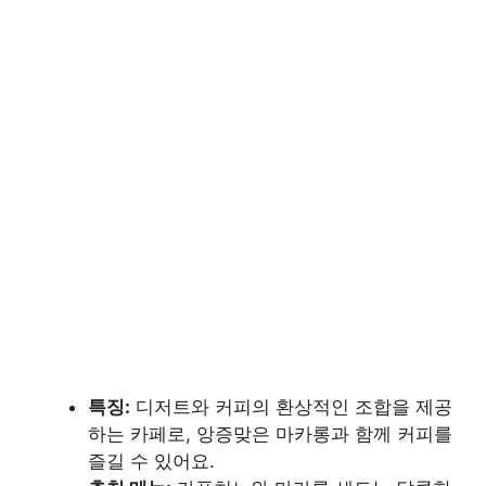
특징:
디저트와 커피의 환상적인 조합을 제공
하는 카페로, 앙증맞은 마카롱과 함께 커피를
즐길 수 있어요.