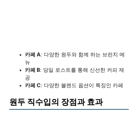
카페 A
: 다양한 원두와 함께 하는 브런치 메
뉴
카페 B
: 당일 로스트를 통해 신선한 커피 제
공
카페 C
: 다양한 블렌드 옵션이 특징인 카페
원두 직수입의 장점과 효과