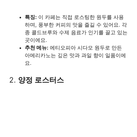
특징:
이 카페는 직접 로스팅한 원두를 사용
하며, 풍부한 커피의 맛을 즐길 수 있어요. 각
종 콜드브루와 수제 음료가 인기를 끌고 있는
곳이에요.
추천 메뉴:
에티오피아 시다모 원두로 만든
아메리카노는 깊은 맛과 과일 향이 일품이에
요.
2.
양정 로스터스