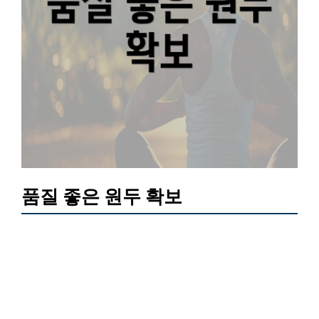
품질 좋은 원두 확보