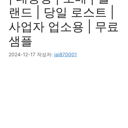
랜드 | 당일 로스트 |
사업자 업소용 | 무료
샘플
2024-12-17
작성자:
jai870001