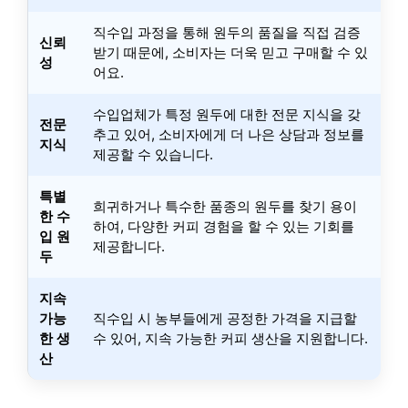
직수입 과정을 통해 원두의 품질을 직접 검증
신뢰
받기 때문에, 소비자는 더욱 믿고 구매할 수 있
성
어요.
수입업체가 특정 원두에 대한 전문 지식을 갖
전문
추고 있어, 소비자에게 더 나은 상담과 정보를
지식
제공할 수 있습니다.
특별
희귀하거나 특수한 품종의 원두를 찾기 용이
한 수
하여, 다양한 커피 경험을 할 수 있는 기회를
입 원
제공합니다.
두
지속
가능
직수입 시 농부들에게 공정한 가격을 지급할
한 생
수 있어, 지속 가능한 커피 생산을 지원합니다.
산