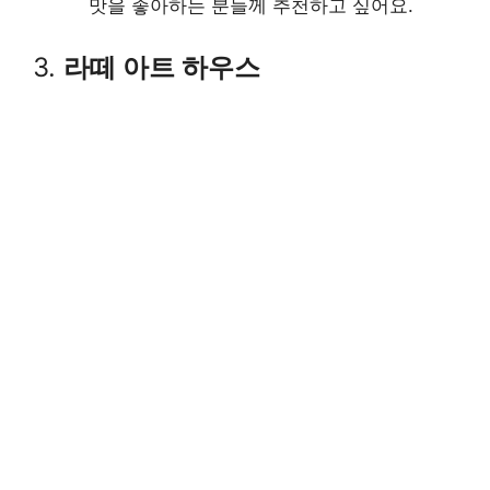
맛을 좋아하는 분들께 추천하고 싶어요.
3.
라떼 아트 하우스