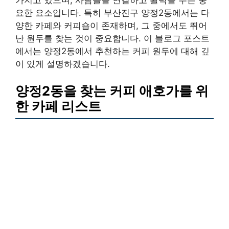
요한 요소입니다. 특히 부산진구 양정2동에서는 다
양한 카페와 커피숍이 존재하며, 그 중에서도 뛰어
난 원두를 찾는 것이 중요합니다. 이 블로그 포스트
에서는 양정2동에서 추천하는 커피 원두에 대해 깊
이 있게 설명하겠습니다.
양정2동을 찾는 커피 애호가를 위
한 카페 리스트