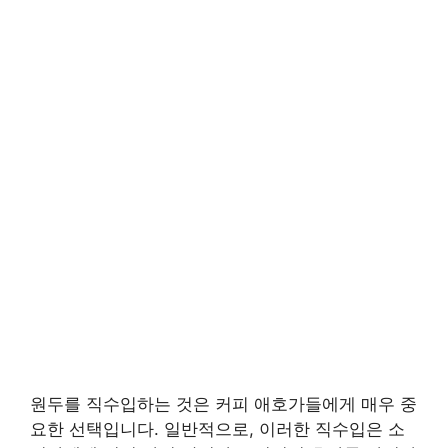
원두를 직수입하는 것은 커피 애호가들에게 매우 중
요한 선택입니다. 일반적으로, 이러한 직수입은 소