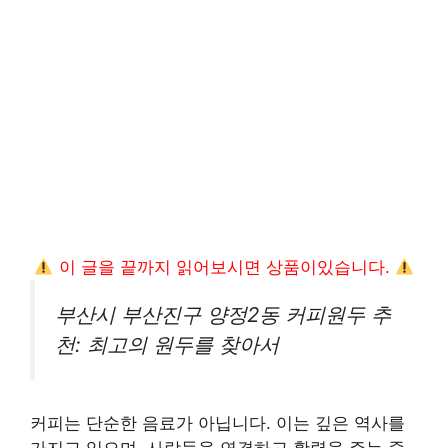
이 글을 끝까지 읽어보시면 상품이있습니다.
부산시 부산진구 양정2동 커피원두 추
천: 최고의 원두를 찾아서
커피는 단순한 음료가 아닙니다. 이는 깊은 역사를
가지고 있으며, 사람들을 연결하고 활력을 주는 중