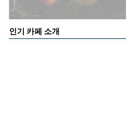
인기 카페 소개