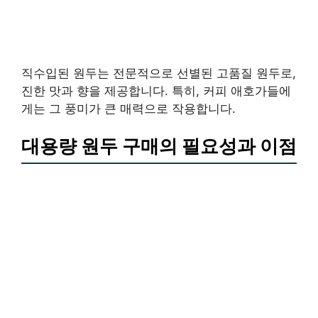
직수입된 원두는 전문적으로 선별된 고품질 원두로,
진한 맛과 향을 제공합니다. 특히, 커피 애호가들에
게는 그 풍미가 큰 매력으로 작용합니다.
대용량 원두 구매의 필요성과 이점