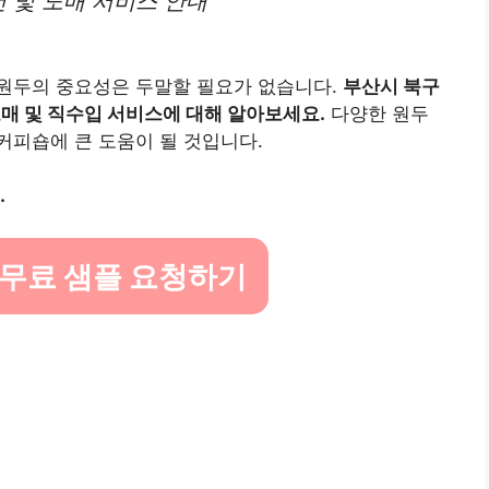
 및 도매 서비스 안내
원두의 중요성은 두말할 필요가 없습니다.
부산시 북구
매 및 직수입 서비스에 대해 알아보세요.
다양한 원두
커피숍에 큰 도움이 될 것입니다.
.
 무료 샘플 요청하기