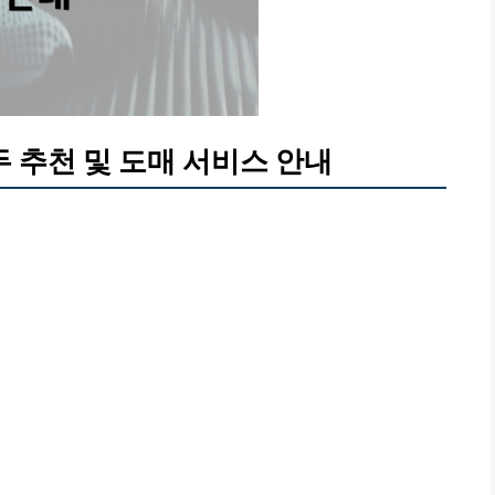
 추천 및 도매 서비스 안내