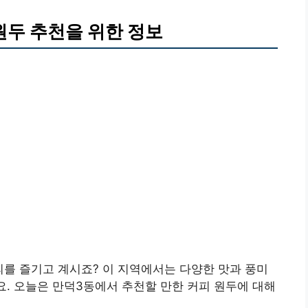
원두 추천을 위한 정보
를 즐기고 계시죠? 이 지역에서는 다양한 맛과 풍미
요. 오늘은 만덕3동에서 추천할 만한 커피 원두에 대해