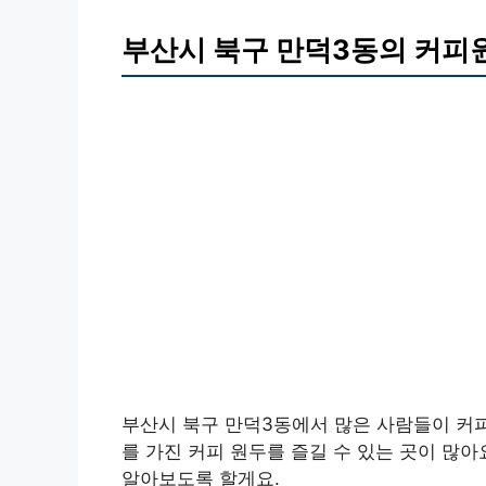
부산시 북구 만덕3동의 커피
부산시 북구 만덕3동에서 많은 사람들이 커피
를 가진 커피 원두를 즐길 수 있는 곳이 많아
알아보도록 할게요.