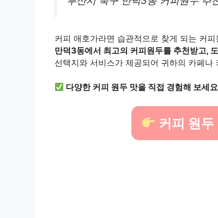
부산시 북구 만덕3동 커피원두 추천
커피 애호가라면 습관적으로 찾게 되는 커피
만덕3동에서 최고의 커피원두를 추천받고, 도
선택지와 서비스가 제공되어 귀하의 카페나 
다양한 커피 원두 맛을 직접 경험해 보세요
커피 원두