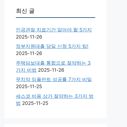
최신 글
인공관절 치료기간 알아야 할 5가지
2025-11-26
정부지원대출 당일 신청 5가지 팁!
2025-11-26
주택담보대출 통합으로 절약하는 3
가지 비법
2025-11-26
무치악 임플란트 성공률 7가지 비밀
2025-11-25
세스코 비용 상가 절약하는 3가지 방
법
2025-11-25