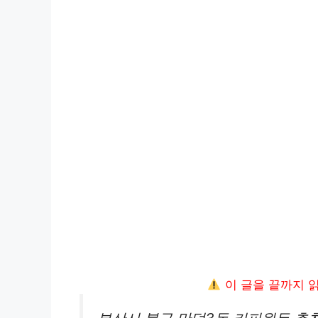
이 글을 끝까지 