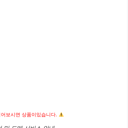
읽어보시면 상품이있습니다.