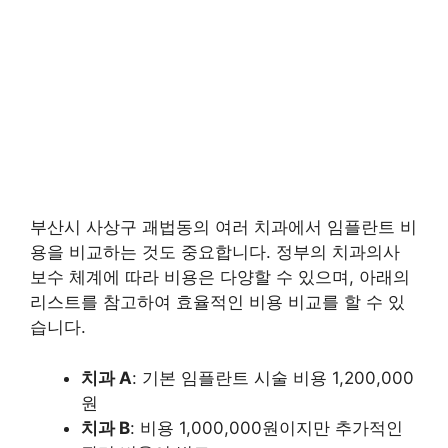
부산시 사상구 괘법동의 여러 치과에서 임플란트 비
용을 비교하는 것도 중요합니다. 정부의 치과의사
보수 체계에 따라 비용은 다양할 수 있으며, 아래의
리스트를 참고하여 효율적인 비용 비교를 할 수 있
습니다.
치과 A
: 기본 임플란트 시술 비용 1,200,000
원
치과 B
: 비용 1,000,000원이지만 추가적인