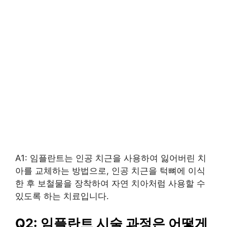
A1: 임플란트는 인공 치근을 사용하여 잃어버린 치
아를 교체하는 방법으로, 인공 치근을 턱뼈에 이식
한 후 보철물을 장착하여 자연 치아처럼 사용할 수
있도록 하는 치료입니다.
Q2: 임플란트 시술 과정은 어떻게