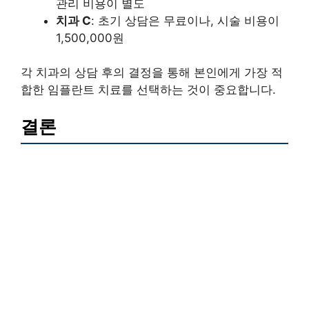
관리 비용이 별도
치과 C
: 초기 상담은 무료이나, 시술 비용이
1,500,000원
각 치과의 상담 후의 결정을 통해 본인에게 가장 적
합한 임플란트 치료를 선택하는 것이 중요합니다.
결론