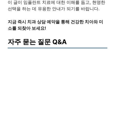
이 글이 임플란트 치료에 대한 이해를 돕고, 현명한
선택을 하는 데 유용한 안내가 되기를 바랍니다.
지금 즉시 치과 상담 예약을 통해 건강한 치아와 미
소를 되찾아 보세요!
자주 묻는 질문 Q&A