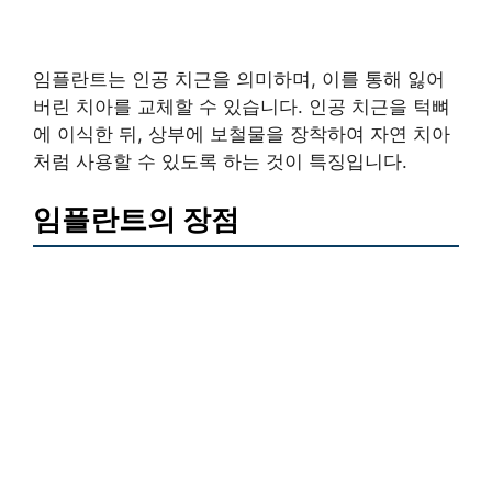
임플란트는 인공 치근을 의미하며, 이를 통해 잃어
버린 치아를 교체할 수 있습니다. 인공 치근을 턱뼈
에 이식한 뒤, 상부에 보철물을 장착하여 자연 치아
처럼 사용할 수 있도록 하는 것이 특징입니다.
임플란트의 장점