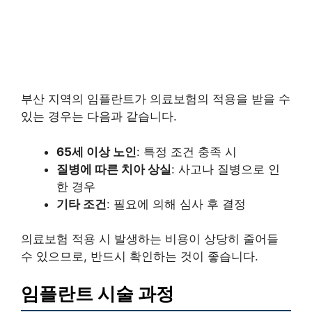
부산 지역의 임플란트가 의료보험의 적용을 받을 수
있는 경우는 다음과 같습니다.
65세 이상 노인
: 특정 조건 충족 시
질병에 따른 치아 상실
: 사고나 질병으로 인
한 경우
기타 조건
: 필요에 의해 심사 후 결정
의료보험 적용 시 발생하는 비용이 상당히 줄어들
수 있으므로, 반드시 확인하는 것이 좋습니다.
임플란트 시술 과정