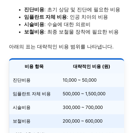
진단비용
: 초기 상담 및 진단에 필요한 비용
임플란트 자체 비용
: 인공 치아의 비용
시술비용
: 수술에 대한 의료비
보철비용
: 최종 보철물 장착에 필요한 비용
아래의 표는 대략적인 비용 범위를 나타냅니다.
비용 항목
대략적인 비용 (원)
진단비용
10,000 ~ 50,000
임플란트 자체 비용
500,000 ~ 1,500,000
시술비용
300,000 ~ 700,000
보철비용
200,000 ~ 600,000