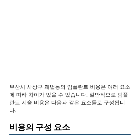
부산시 사상구 괘법동의 임플란트 비용은 여러 요소
에 따라 차이가 있을 수 있습니다. 일반적으로 임플
란트 시술 비용은 다음과 같은 요소들로 구성됩니
다.
비용의 구성 요소