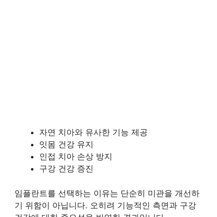
자연 치아와 유사한 기능 제공
잇몸 건강 유지
인접 치아 손상 방지
구강 건강 증진
임플란트를 선택하는 이유는 단순히 미관을 개선하
기 위함이 아닙니다. 오히려 기능적인 측면과 구강