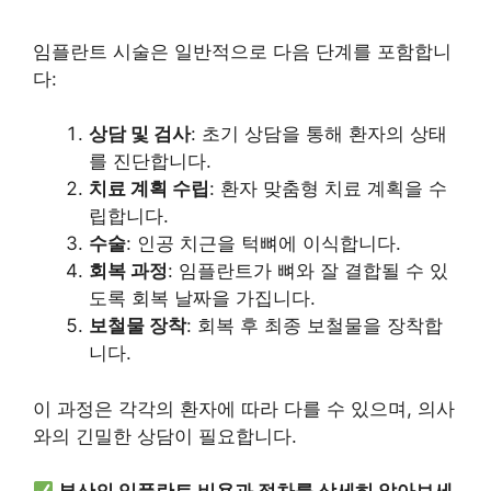
임플란트 시술은 일반적으로 다음 단계를 포함합니
다:
상담 및 검사
: 초기 상담을 통해 환자의 상태
를 진단합니다.
치료 계획 수립
: 환자 맞춤형 치료 계획을 수
립합니다.
수술
: 인공 치근을 턱뼈에 이식합니다.
회복 과정
: 임플란트가 뼈와 잘 결합될 수 있
도록 회복 날짜을 가집니다.
보철물 장착
: 회복 후 최종 보철물을 장착합
니다.
이 과정은 각각의 환자에 따라 다를 수 있으며, 의사
와의 긴밀한 상담이 필요합니다.