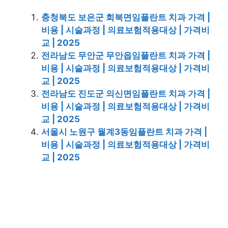
충청북도 보은군 회북면임플란트 치과 가격 |
비용 | 시술과정 | 의료보험적용대상 | 가격비
교 | 2025
전라남도 무안군 무안읍임플란트 치과 가격 |
비용 | 시술과정 | 의료보험적용대상 | 가격비
교 | 2025
전라남도 진도군 의신면임플란트 치과 가격 |
비용 | 시술과정 | 의료보험적용대상 | 가격비
교 | 2025
서울시 노원구 월계3동임플란트 치과 가격 |
비용 | 시술과정 | 의료보험적용대상 | 가격비
교 | 2025