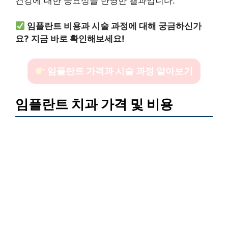
건강에 대한 중요성을 반영한 결과입니다.
임플란트 비용과 시술 과정에 대해 궁금하신가
요? 지금 바로 확인해보세요!
임플란트 가격과 시술 과정 알아보기
임플란트 치과 가격 및 비용