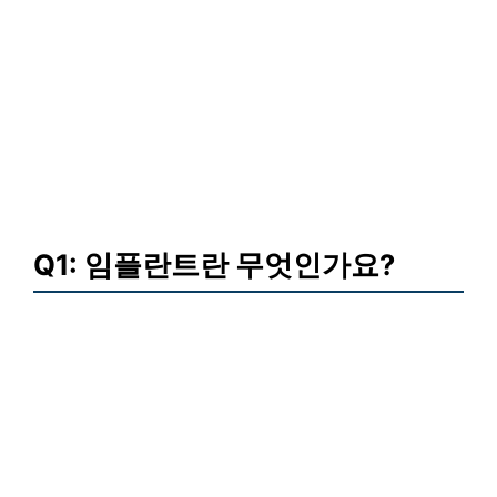
Q1: 임플란트란 무엇인가요?