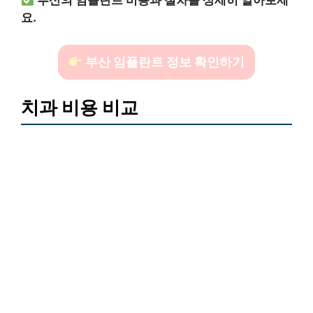
부산의 임플란트 비용과 절차를 상세히 알아보세
요.
부산 임플란트 정보 확인하기
치과 비용 비교