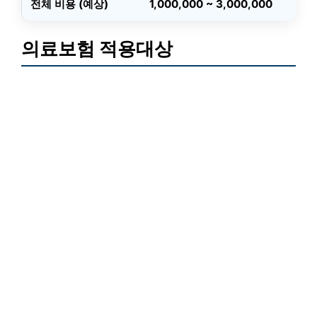
전체 비용 (예상)
1,000,000 ~ 3,000,000
의료보험 적용대상