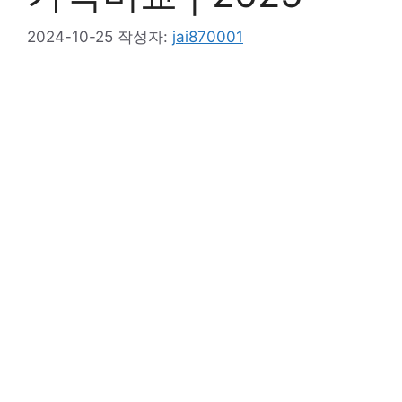
2024-10-25
작성자:
jai870001