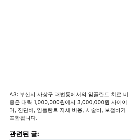
A3: 부산시 사상구 괘법동에서의 임플란트 치료 비
용은 대략 1,000,000원에서 3,000,000원 사이이
며, 진단비, 임플란트 자체 비용, 시술비, 보철비가
포함됩니다.
관련된 글: