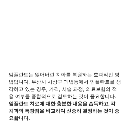
임플란트는 잃어버린 치아를 복원하는 효과적인 방
법입니다. 부산시 사상구 괘법동에서 임플란트를 생
각하고 있는 경우, 가격, 시술 과정, 의료보험의 적
용 여부를 종합적으로 검토하는 것이 중요합니다.
임플란트 치료에 대한 충분한 내용을 습득하고, 각
치과의 특장점을 비교하여 신중히 결정하는 것이 중
요합니다.