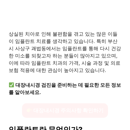
상실된 치아로 인해 불편함을 겪고 있는 많은 이들
이 임플란트 치료를 생각하고 있습니다. 특히 부산
시 사상구 괘법동에서는 임플란트를 통해 다시 건강
한 미소를 되찾고자 하는 분들이 많아지고 있으며,
이에 따라 임플란트 치과의 가격, 시술 과정 및 의료
보험 적용에 대한 관심이 높아지고 있습니다.
대장내시경 검진을 준비하는 데 필요한 모든 정보
를 알아보세요.
대장내시경 주의사항 확인하기
임플란트란 무엇인가?