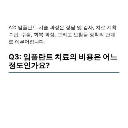
A2: 임플란트 시술 과정은 상담 및 검사, 치료 계획
수립, 수술, 회복 과정, 그리고 보철물 장착의 단계
로 이루어집니다.
Q3: 임플란트 치료의 비용은 어느
정도인가요?