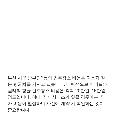
부산 서구 남부민2동의 입주청소 비용은 다음과 같
은 평균치를 가지고 있습니다. 대략적으로 아파트와
빌라의 평균 입주청소 비용은 각각 20만원, 15만원
정도입니다. 이때 추가 서비스가 있을 경우에는 추
가 비용이 발생하니 사전에 계약 시 확인하는 것이
중요합니다.