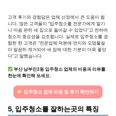
고객 후기와 경험담은 업체 선정에서 큰 도움이 됩
니다. 많은 고객들이 “입주청소를 전문가에게 맡기
니 마음 편히 새 집으로 들어갈 수 있었다”고 전하며
청소의 중요성을 강조합니다. 실제로 입주청소를 경
험한 한 고객은 “전문업체 덕분에 먼지와 오염물질
이 말끔히 제거되어 새 집에 대한 기분이 더욱 좋았
다”고 말했습니다.
부산 남부민2동 입주청소 업체의 비용과 리뷰를
한눈에 확인해 보세요.
입주청소 업체 비용 및 후기 확인하기
5, 입주청소를 잘하는곳의 특징