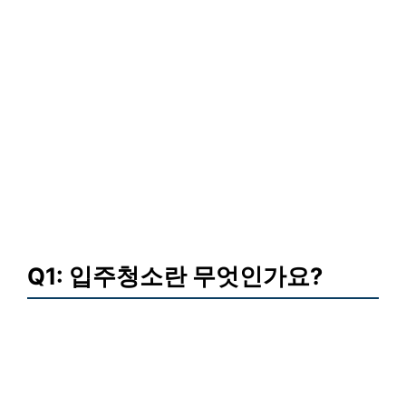
Q1: 입주청소란 무엇인가요?