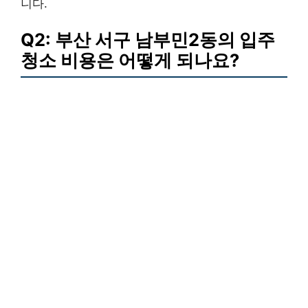
니다.
Q2: 부산 서구 남부민2동의 입주
청소 비용은 어떻게 되나요?