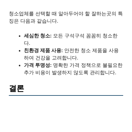
청소업체를 선택할 때 알아두어야 할 잘하는곳의 특
징은 다음과 같습니다.
세심한 청소:
모든 구석구석 꼼꼼히 청소한
다.
친환경 제품 사용:
안전한 청소 제품을 사용
하여 건강을 고려합니다.
가격 투명성:
명확한 가격 정책으로 불필요한
추가 비용이 발생하지 않도록 관리합니다.
결론