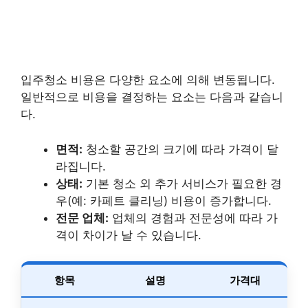
입주청소 비용은 다양한 요소에 의해 변동됩니다.
일반적으로 비용을 결정하는 요소는 다음과 같습니
다.
면적:
청소할 공간의 크기에 따라 가격이 달
라집니다.
상태:
기본 청소 외 추가 서비스가 필요한 경
우(예: 카페트 클리닝) 비용이 증가합니다.
전문 업체:
업체의 경험과 전문성에 따라 가
격이 차이가 날 수 있습니다.
항목
설명
가격대