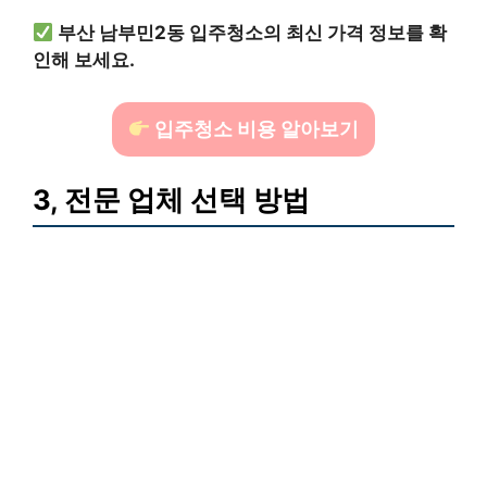
부산 남부민2동 입주청소의 최신 가격 정보를 확
인해 보세요.
입주청소 비용 알아보기
3, 전문 업체 선택 방법