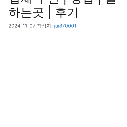
하는곳 | 후기
2024-11-07
작성자:
jai870001