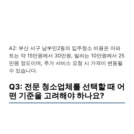
A2: 부산 서구 남부민2동의 입주청소 비용은 아파
트는 약 15만원에서 30만원, 빌라는 10만원에서 25
만원 정도이며, 추가 서비스 요청 시 가격이 변동될
수 있습니다.
Q3: 전문 청소업체를 선택할 때 어
떤 기준을 고려해야 하나요?