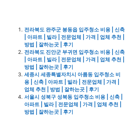
전라북도 완주군 봉동읍 입주청소 비용 | 신축
| 아파트 | 빌라 | 전문업체 | 가격 | 업체 추천 |
방법 | 잘하는곳 | 후기
전라북도 진안군 부귀면 입주청소 비용 | 신축
| 아파트 | 빌라 | 전문업체 | 가격 | 업체 추천 |
방법 | 잘하는곳 | 후기
세종시 세종특별자치시 아름동 입주청소 비
용 | 신축 | 아파트 | 빌라 | 전문업체 | 가격 |
업체 추천 | 방법 | 잘하는곳 | 후기
서울시 성북구 성북동 입주청소 비용 | 신축 |
아파트 | 빌라 | 전문업체 | 가격 | 업체 추천 |
방법 | 잘하는곳 | 후기