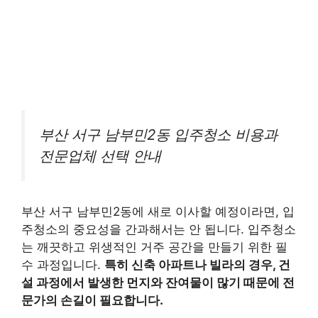
부산 서구 남부민2동 입주청소 비용과
전문업체 선택 안내
부산 서구 남부민2동에 새로 이사할 예정이라면, 입
주청소의 중요성을 간과해서는 안 됩니다. 입주청소
는 깨끗하고 위생적인 거주 공간을 만들기 위한 필
수 과정입니다.
특히 신축 아파트나 빌라의 경우, 건
설 과정에서 발생한 먼지와 잔여물이 많기 때문에 전
문가의 손길이 필요합니다.