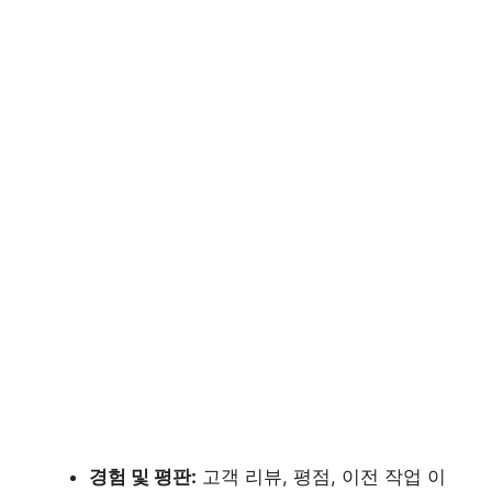
경험 및 평판:
고객 리뷰, 평점, 이전 작업 이