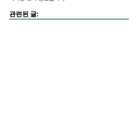
관련된 글: