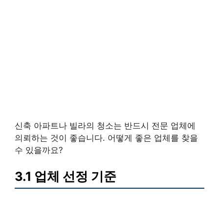
신축 아파트나 빌라의 청소는 반드시 전문 업체에
의뢰하는 것이 좋습니다. 어떻게 좋은 업체를 찾을
수 있을까요?
3.1 업체 선정 기준