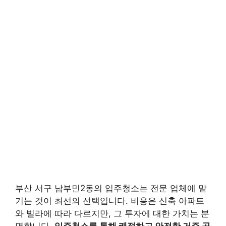
부산 서구 남부민2동의 입주청소는 전문 업체에 맡
기는 것이 최선의 선택입니다. 비용은 신축 아파트
와 빌라에 따라 다르지만, 그 투자에 대한 가치는 분
명합니다.
입주청소를 통해 쾌적하고 안전한 거주 공