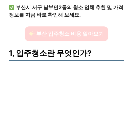
부산시 서구 남부민2동의 청소 업체 추천 및 가격
정보를 지금 바로 확인해 보세요.
부산 입주청소 비용 알아보기
1, 입주청소란 무엇인가?