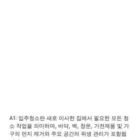
A1: 입주청소란 새로 이사한 집에서 필요한 모든 청
소 작업을 의미하며, 바닥, 벽, 창문, 가전제품 및 가
구의 먼지 제거와 주요 공간의 위생 관리가 포함됩