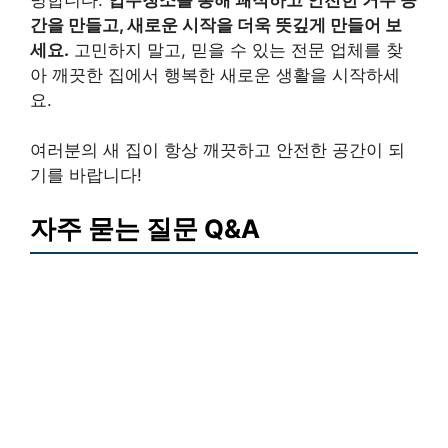
간을 만들고, 새로운 시작을 더욱 뜻깊게 만들어 보
세요.
고민하지 말고, 믿을 수 있는 전문 업체를 찾
아 깨끗한 집에서 행복한 새로운 생활을 시작하세
요.
여러분의 새 집이 항상 깨끗하고 안전한 공간이 되
기를 바랍니다!
자주 묻는 질문 Q&A