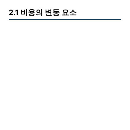
2.1 비용의 변동 요소