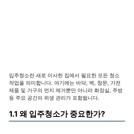
입주청소란 새로 이사한 집에서 필요한 모든 청소
작업을 의미합니다. 여기에는 바닥, 벽, 창문, 가전
제품 및 가구의 먼지 제거뿐만 아니라 화장실, 주방
등 주요 공간의 위생 관리가 포함됩니다.
1.1 왜 입주청소가 중요한가?