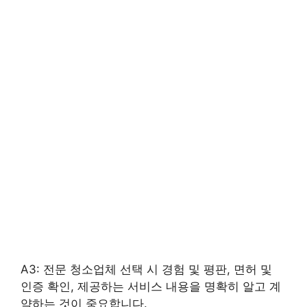
A3: 전문 청소업체 선택 시 경험 및 평판, 면허 및
인증 확인, 제공하는 서비스 내용을 명확히 알고 계
약하는 것이 중요합니다.