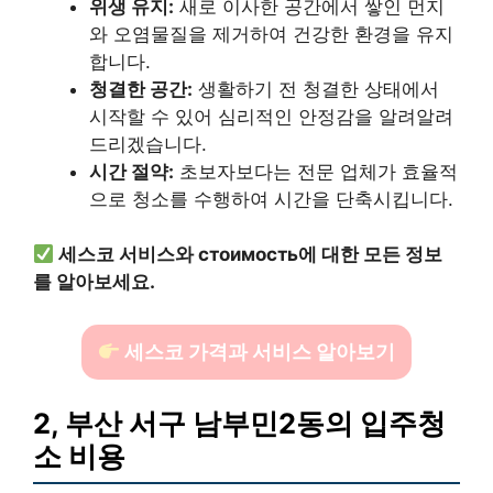
위생 유지:
새로 이사한 공간에서 쌓인 먼지
와 오염물질을 제거하여 건강한 환경을 유지
합니다.
청결한 공간:
생활하기 전 청결한 상태에서
시작할 수 있어 심리적인 안정감을 알려알려
드리겠습니다.
시간 절약:
초보자보다는 전문 업체가 효율적
으로 청소를 수행하여 시간을 단축시킵니다.
세스코 서비스와 стоимость에 대한 모든 정보
를 알아보세요.
세스코 가격과 서비스 알아보기
2, 부산 서구 남부민2동의 입주청
소 비용