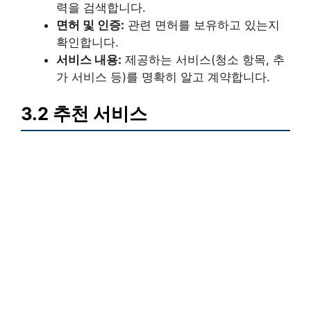
력을 검색합니다.
면허 및 인증:
관련 면허를 보유하고 있는지
확인합니다.
서비스 내용:
제공하는 서비스(청소 항목, 추
가 서비스 등)를 명확히 알고 계약합니다.
3.2 추천 서비스