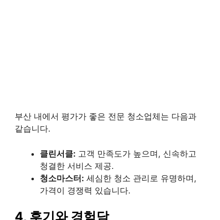
부산 내에서 평가가 좋은 전문 청소업체는 다음과
같습니다.
클린서클:
고객 만족도가 높으며, 신속하고
청결한 서비스 제공.
청소마스터:
세심한 청소 관리로 유명하며,
가격이 경쟁력 있습니다.
4, 후기와 경험담