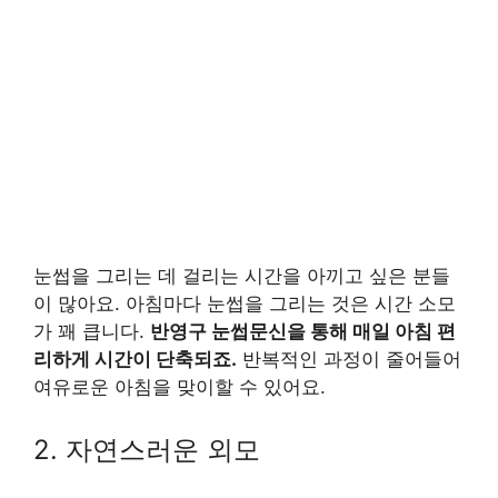
눈썹을 그리는 데 걸리는 시간을 아끼고 싶은 분들
이 많아요. 아침마다 눈썹을 그리는 것은 시간 소모
가 꽤 큽니다.
반영구 눈썹문신을 통해 매일 아침 편
리하게 시간이 단축되죠.
반복적인 과정이 줄어들어
여유로운 아침을 맞이할 수 있어요.
2. 자연스러운 외모