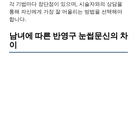
각 기법마다 장단점이 있으며, 시술자와의 상담을
통해 자신에게 가장 잘 어울리는 방법을 선택해야
합니다.
남녀에 따른 반영구 눈썹문신의 차
이