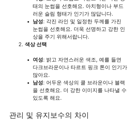
태의 눈썹을 선호해요. 아치형이나 부드
러운 슬림 형태가 인기가 많답니다.
남성
: 각진 라인 및 일정한 두께를 가진
눈썹을 선호해요. 더욱 선명하고 강한 인
상을 주기 위해서랍니다.
색상 선택
여성
: 밝고 자연스러운 색조, 예를 들면
다크브라운이나 타르트 핑크 톤이 인기가
많아요.
남성
: 어두운 색상의 쿨 브라운이나 블랙
을 선호해요. 더 강한 이미지를 나타낼 수
있도록 해요.
관리 및 유지보수의 차이