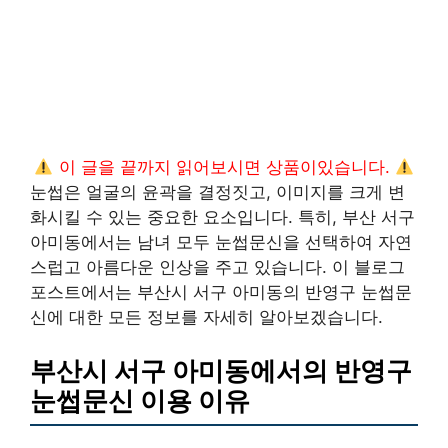
이 글을 끝까지 읽어보시면 상품이있습니다.
눈썹은 얼굴의 윤곽을 결정짓고, 이미지를 크게 변
화시킬 수 있는 중요한 요소입니다. 특히, 부산 서구
아미동에서는 남녀 모두 눈썹문신을 선택하여 자연
스럽고 아름다운 인상을 주고 있습니다. 이 블로그
포스트에서는 부산시 서구 아미동의 반영구 눈썹문
신에 대한 모든 정보를 자세히 알아보겠습니다.
부산시 서구 아미동에서의 반영구
눈썹문신 이용 이유