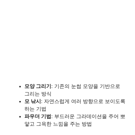
모양 그리기
: 기존의 눈썹 모양을 기반으로
그리는 방식
모 낚시
: 자연스럽게 여러 방향으로 보이도록
하는 기법
파우더 기법
: 부드러운 그라데이션을 주어 뽀
얗고 그윽한 느낌을 주는 방법