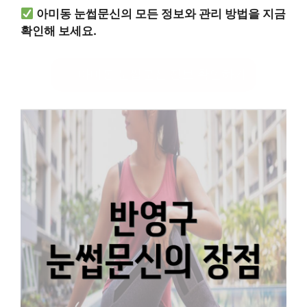
아미동 눈썹문신의 모든 정보와 관리 방법을 지금
확인해 보세요.
아미동 눈썹문신 정보 확인하기