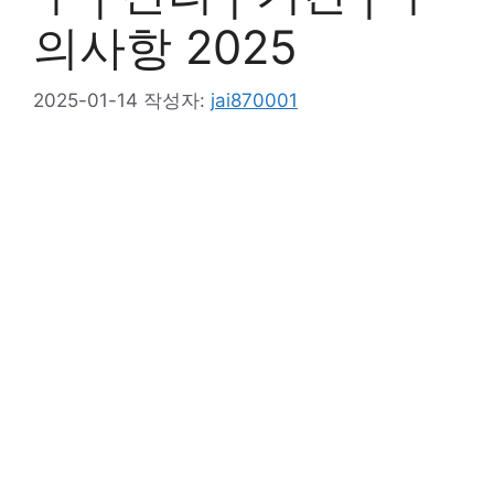
의사항 2025
2025-01-14
작성자:
jai870001