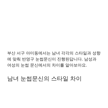
부산 서구 아미동에서는 남녀 각각의 스타일과 성향
에 맞춰 반영구 눈썹문신이 진행된답니다. 남성과
여성의 눈썹 문신에서의 차이를 알아보아요.
남녀 눈썹문신의 스타일 차이