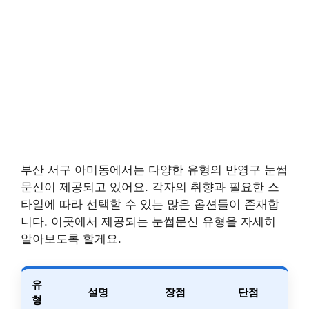
부산 서구 아미동에서는 다양한 유형의 반영구 눈썹
문신이 제공되고 있어요. 각자의 취향과 필요한 스
타일에 따라 선택할 수 있는 많은 옵션들이 존재합
니다. 이곳에서 제공되는 눈썹문신 유형을 자세히
알아보도록 할게요.
유
설명
장점
단점
형