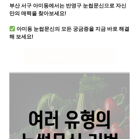
부산 서구 아미동에서는 반영구 눈썹문신으로 자신
만의 매력을 찾아보세요!
아미동 눈썹문신의 모든 궁금증을 지금 바로 해결
해 보세요!
아미동 눈썹문신 정보 확인하기