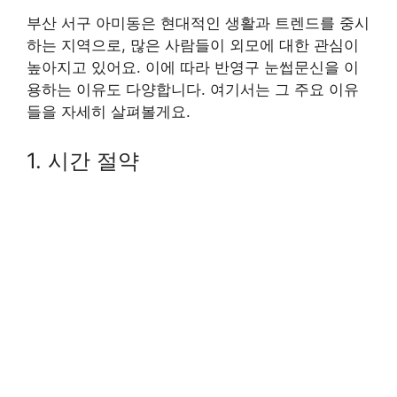
부산 서구 아미동은 현대적인 생활과 트렌드를 중시
하는 지역으로, 많은 사람들이 외모에 대한 관심이
높아지고 있어요. 이에 따라 반영구 눈썹문신을 이
용하는 이유도 다양합니다. 여기서는 그 주요 이유
들을 자세히 살펴볼게요.
1. 시간 절약