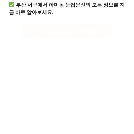
부산 서구에서 아미동 눈썹문신의 모든 정보를 지
금 바로 알아보세요.
아미동 눈썹문신 정보 확인하기