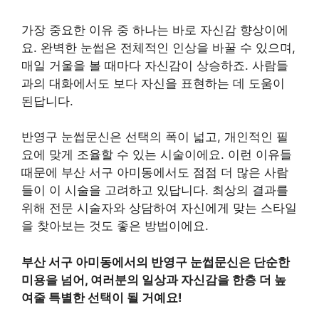
가장 중요한 이유 중 하나는 바로 자신감 향상이에
요. 완벽한 눈썹은 전체적인 인상을 바꿀 수 있으며,
매일 거울을 볼 때마다 자신감이 상승하죠. 사람들
과의 대화에서도 보다 자신을 표현하는 데 도움이
된답니다.
반영구 눈썹문신은 선택의 폭이 넓고, 개인적인 필
요에 맞게 조율할 수 있는 시술이에요. 이런 이유들
때문에 부산 서구 아미동에서도 점점 더 많은 사람
들이 이 시술을 고려하고 있답니다. 최상의 결과를
위해 전문 시술자와 상담하여 자신에게 맞는 스타일
을 찾아보는 것도 좋은 방법이에요.
부산 서구 아미동에서의 반영구 눈썹문신은 단순한
미용을 넘어, 여러분의 일상과 자신감을 한층 더 높
여줄 특별한 선택이 될 거예요!