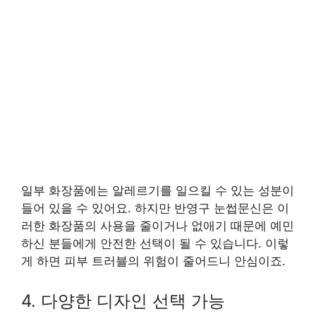
일부 화장품에는 알레르기를 일으킬 수 있는 성분이
들어 있을 수 있어요. 하지만 반영구 눈썹문신은 이
러한 화장품의 사용을 줄이거나 없애기 때문에 예민
하신 분들에게 안전한 선택이 될 수 있습니다. 이렇
게 하면 피부 트러블의 위험이 줄어드니 안심이죠.
4. 다양한 디자인 선택 가능