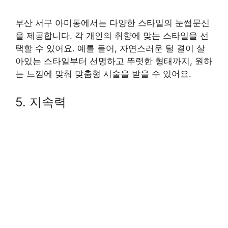
부산 서구 아미동에서는 다양한 스타일의 눈썹문신
을 제공합니다. 각 개인의 취향에 맞는 스타일을 선
택할 수 있어요. 예를 들어, 자연스러운 털 결이 살
아있는 스타일부터 선명하고 뚜렷한 형태까지, 원하
는 느낌에 맞춰 맞춤형 시술을 받을 수 있어요.
5. 지속력