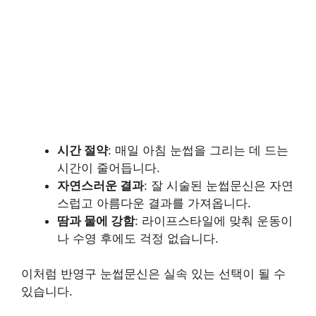
시간 절약
: 매일 아침 눈썹을 그리는 데 드는
시간이 줄어듭니다.
자연스러운 결과
: 잘 시술된 눈썹문신은 자연
스럽고 아름다운 결과를 가져옵니다.
땀과 물에 강함
: 라이프스타일에 맞춰 운동이
나 수영 후에도 걱정 없습니다.
이처럼 반영구 눈썹문신은 실속 있는 선택이 될 수
있습니다.