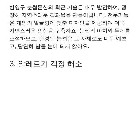
반영구 눈썹문신의 최근 기술은 매우 발전하여, 굉
장히 자연스러운 결과물을 만들어냅니다. 전문가들
은 개인의 얼굴형에 맞춘 디자인을 제공하여 더욱
자연스러운 인상을 구축하죠. 눈썹의 아치와 두께를
조절하므로, 완성된 눈썹은 그 자체로도 너무 예쁘
고, 당연히 남들 눈에 띄지 않아요.
3. 알레르기 걱정 해소