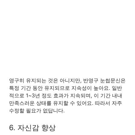
영구히 유지되는 것은 아니지만, 반영구 눈썹문신은
특정 기간 동안 유지되므로 지속성이 높아요. 일반
적으로 1~3년 정도 효과가 지속되며, 이 기간 내내
만족스러운 상태를 유지할 수 있어요. 따라서 자주
수정할 필요가 없답니다.
6. 자신감 향상