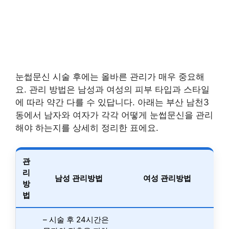
눈썹문신 시술 후에는 올바른 관리가 매우 중요해
요. 관리 방법은 남성과 여성의 피부 타입과 스타일
에 따라 약간 다를 수 있답니다. 아래는 부산 남천3
동에서 남자와 여자가 각각 어떻게 눈썹문신을 관리
해야 하는지를 상세히 정리한 표에요.
관
리
남성 관리방법
여성 관리방법
방
법
– 시술 후 24시간은