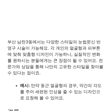
부산 남천3동에서는 다양한 스타일의 눈썹문신 반
영구 시술이 가능해요. 각 개인의 얼굴형과 피부톤
에 맞춰 맞춤형 디자인이 가능하니, 실질적인 변화
를 원하시는 분들에게는 큰 장점이 될 수 있어요. 전
문가와 상담을 통해 나만의 고유한 스타일을 찾아볼
수 있다는 점이죠.
예시:
만약 둥근 얼굴형의 경우, 약간의 각도
를 주어 세련된 인상을 줄 수 있는 디자인으
로 요청해 볼 수 있어요.