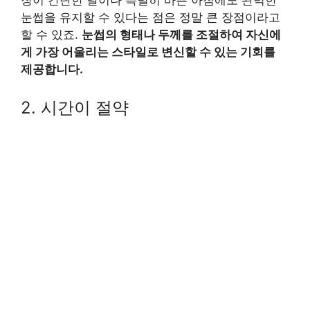
눈썹을 유지할 수 있다는 점은 정말 큰 장점이라고
할 수 있죠.
눈썹의 형태나 두께를 조절하여 자신에
게 가장 어울리는 스타일로 변신할 수 있는 기회를
제공합니다.
2. 시간이 절약