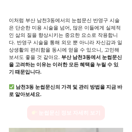
이처럼 부산 남천3동에서의 눈썹문신 반영구 시술
은 단순한 미용 시술을 넘어, 많은 이들에게 실제적
인 삶의 질을 향상시키는 중요한 요소로 작용합니
다. 반영구 시술을 통해 외모 뿐 아니라 자신감과 일
상생활의 편리함을 동시에 얻을 수 있으니, 고민해
보셔도 좋을 것 같아요.
부산 남천3동에서 눈썹문신
을 고려하는 이유는 이러한 모든 혜택을 누릴 수 있
기 때문입니다.
남천3동 눈썹문신의 가격 및 관리 방법을 지금 바
로 알아보세요.
눈썹문신 정보 자세히 보기