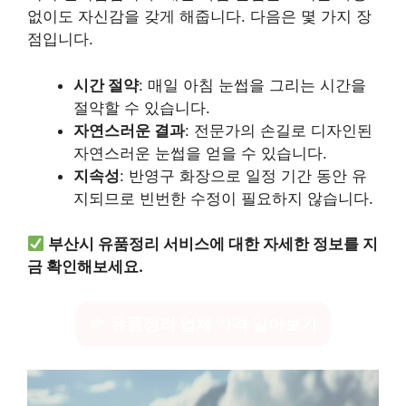
없이도 자신감을 갖게 해줍니다. 다음은 몇 가지 장
점입니다.
시간 절약
: 매일 아침 눈썹을 그리는 시간을
절약할 수 있습니다.
자연스러운 결과
: 전문가의 손길로 디자인된
자연스러운 눈썹을 얻을 수 있습니다.
지속성
: 반영구 화장으로 일정 기간 동안 유
지되므로 빈번한 수정이 필요하지 않습니다.
부산시 유품정리 서비스에 대한 자세한 정보를 지
금 확인해보세요.
유품정리 업체 가격 알아보기