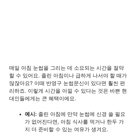
매일 아침 눈썹을 그리는 데 소요되는 시간을 절약
할 수 있어요. 졸린 아침이나 급하게 나서야 할 때가
많잖아요? 이때 반영구 눈썹문신이 있다면 훨씬 편
리하죠. 이렇게 시간을 아낄 수 있다는 것은 바쁜 현
대인들에게는 큰 혜택이에요.
예시:
졸린 아침에 만약 눈썹에 신경 쓸 필요
가 없어진다면, 아침 식사를 먹거나 한두 가
지 더 준비할 수 있는 여유가 생겨요.