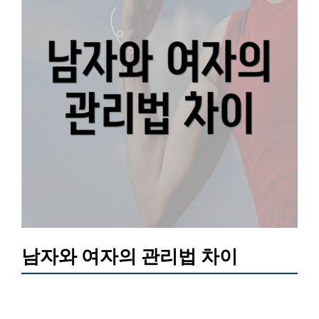
남자와 여자의 관리법 차이