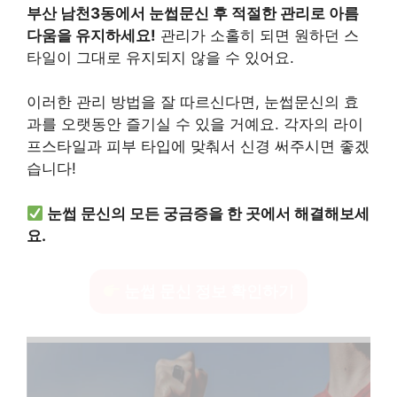
부산 남천3동에서 눈썹문신 후 적절한 관리로 아름
다움을 유지하세요!
관리가 소홀히 되면 원하던 스
타일이 그대로 유지되지 않을 수 있어요.
이러한 관리 방법을 잘 따르신다면, 눈썹문신의 효
과를 오랫동안 즐기실 수 있을 거예요. 각자의 라이
프스타일과 피부 타입에 맞춰서 신경 써주시면 좋겠
습니다!
눈썹 문신의 모든 궁금증을 한 곳에서 해결해보세
요.
눈썹 문신 정보 확인하기