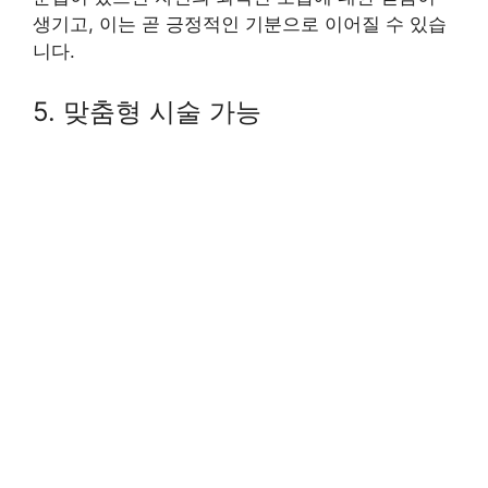
생기고, 이는 곧 긍정적인 기분으로 이어질 수 있습
니다.
5. 맞춤형 시술 가능