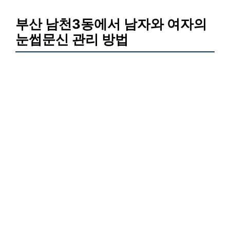
부산 남천3동에서 남자와 여자의
눈썹문신 관리 방법