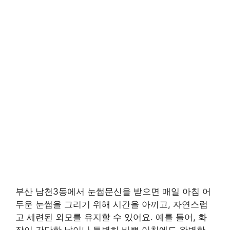
부산 남천3동에서 눈썹문신을 받으면 매일 아침 어
두운 눈썹을 그리기 위해 시간을 아끼고, 자연스럽
고 세련된 외모를 유지할 수 있어요. 예를 들어, 화
장이 간단한 날이나 특별히 바쁜 아침에도 완벽한