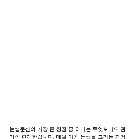
눈썹문신의 가장 큰 장점 중 하나는 무엇보다도 관
리의 편리함입니다. 매일 아침 눈썹을 그리는 과정