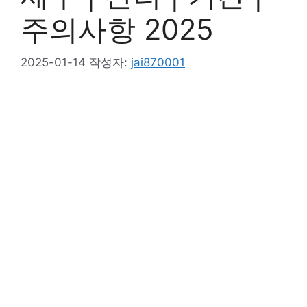
주의사항 2025
2025-01-14
작성자:
jai870001