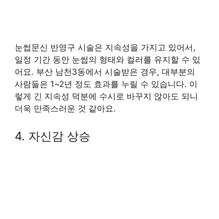
눈썹문신 반영구 시술은 지속성을 가지고 있어서,
일정 기간 동안 눈썹의 형태와 컬러를 유지할 수 있
어요. 부산 남천3동에서 시술받은 경우, 대부분의
사람들은 1~2년 정도 효과를 누릴 수 있습니다. 이
렇게 긴 지속성 덕분에 수시로 바꾸지 않아도 되니
더욱 만족스러운 것 같아요.
4. 자신감 상승