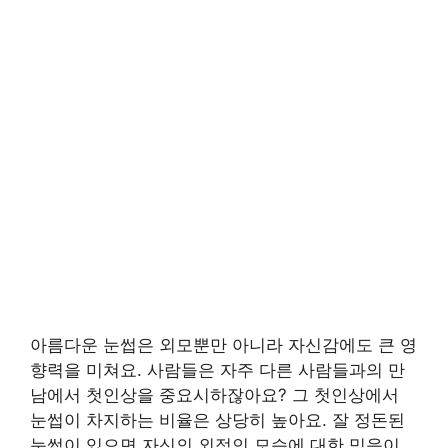
아름다운 눈썹은 외모뿐만 아니라 자신감에도 큰 영
향력을 미쳐요. 사람들은 자주 다른 사람들과의 만
남에서 첫인상을 중요시하잖아요? 그 첫인상에서
눈썹이 차지하는 비율은 상당히 높아요. 잘 정돈된
눈썹이 있으면 자신의 외적인 모습에 대한 믿음이