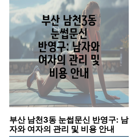
부산 남천3동 눈썹문신 반영구: 남
자와 여자의 관리 및 비용 안내