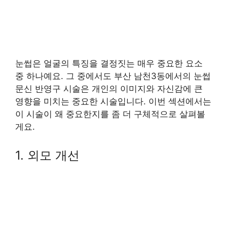
눈썹은 얼굴의 특징을 결정짓는 매우 중요한 요소
중 하나예요. 그 중에서도 부산 남천3동에서의 눈썹
문신 반영구 시술은 개인의 이미지와 자신감에 큰
영향을 미치는 중요한 시술입니다. 이번 섹션에서는
이 시술이 왜 중요한지를 좀 더 구체적으로 살펴볼
게요.
1. 외모 개선