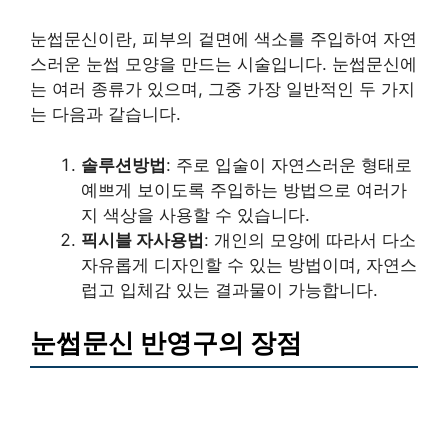
눈썹문신이란, 피부의 겉면에 색소를 주입하여 자연
스러운 눈썹 모양을 만드는 시술입니다. 눈썹문신에
는 여러 종류가 있으며, 그중 가장 일반적인 두 가지
는 다음과 같습니다.
솔루션방법
: 주로 입술이 자연스러운 형태로
예쁘게 보이도록 주입하는 방법으로 여러가
지 색상을 사용할 수 있습니다.
픽시블 자사용법
: 개인의 모양에 따라서 다소
자유롭게 디자인할 수 있는 방법이며, 자연스
럽고 입체감 있는 결과물이 가능합니다.
눈썹문신 반영구의 장점