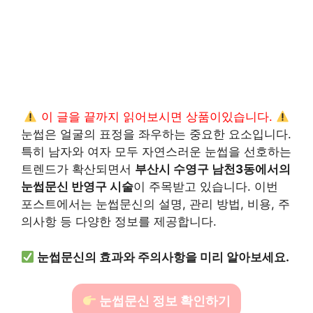
이 글을 끝까지 읽어보시면 상품이있습니다.
눈썹은 얼굴의 표정을 좌우하는 중요한 요소입니다.
특히 남자와 여자 모두 자연스러운 눈썹을 선호하는
트렌드가 확산되면서
부산시 수영구 남천3동에서의
눈썹문신 반영구 시술
이 주목받고 있습니다. 이번
포스트에서는 눈썹문신의 설명, 관리 방법, 비용, 주
의사항 등 다양한 정보를 제공합니다.
눈썹문신의 효과와 주의사항을 미리 알아보세요.
눈썹문신 정보 확인하기