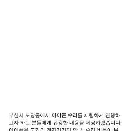
부천시 도당동에서
아이폰 수리
를 저렴하게 진행하
고자 하는 분들에게 유용한 내용을 제공하겠습니다.
아이폰은 고가의 전자기기인 만큼, 수리 비용이 부