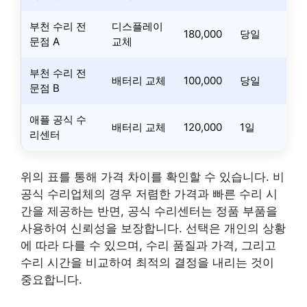
부천 수리 전
디스플레이
180,000
당일
문점 A
교체
부천 수리 전
배터리 교체
100,000
당일
문점 B
애플 공식 수
배터리 교체
120,000
1일
리센터
위의 표를 통해 가격 차이를 확인할 수 있습니다. 비
공식 수리업체의 경우 저렴한 가격과 빠른 수리 시
간을 제공하는 반면, 공식 수리센터는 정품 부품을
사용하여 신뢰성을 보장합니다. 선택은 개인의 상황
에 따라 다를 수 있으며, 수리 품질과 가격, 그리고
수리 시간을 비교하여 최적의 결정을 내리는 것이
중요합니다.