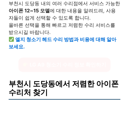
부천시 도당동 내의 여러 수리점에서 서비스 가능한
아이폰 12~15 모델
에 대한 내용을 알려드려, 사용
자들이 쉽게 선택할 수 있도록 합니다.
올바른 선택을 통해 빠르고 저렴한 수리 서비스를
받으시길 바랍니다.
엘지 청소기 헤드 수리 방법과 비용에 대해 알아
보세요.
LG A9 청소기 수리 정보 확인하기
부천시 도당동에서 저렴한 아이폰
수리처 찾기