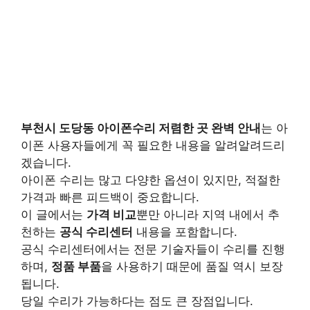
부천시 도당동 아이폰수리 저렴한 곳 완벽 안내
는 아
이폰 사용자들에게 꼭 필요한 내용을 알려알려드리
겠습니다.
아이폰 수리는 많고 다양한 옵션이 있지만, 적절한
가격과 빠른 피드백이 중요합니다.
이 글에서는
가격 비교
뿐만 아니라 지역 내에서 추
천하는
공식 수리센터
내용을 포함합니다.
공식 수리센터에서는 전문 기술자들이 수리를 진행
하며,
정품 부품
을 사용하기 때문에 품질 역시 보장
됩니다.
당일 수리가 가능하다는 점도 큰 장점입니다.