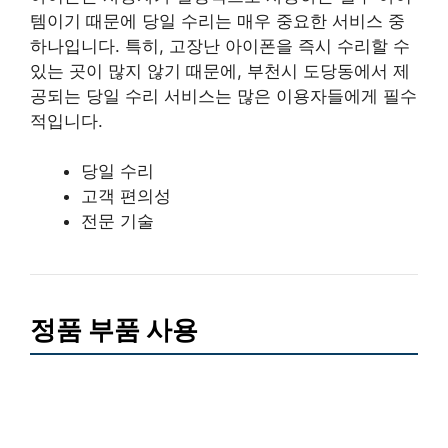
템이기 때문에 당일 수리는 매우 중요한 서비스 중
하나입니다. 특히, 고장난 아이폰을 즉시 수리할 수
있는 곳이 많지 않기 때문에, 부천시 도당동에서 제
공되는 당일 수리 서비스는 많은 이용자들에게 필수
적입니다.
당일 수리
고객 편의성
전문 기술
정품 부품 사용