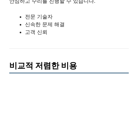
안심하고 수리를 진행할 수 있습니다.
전문 기술자
신속한 문제 해결
고객 신뢰
비교적 저렴한 비용