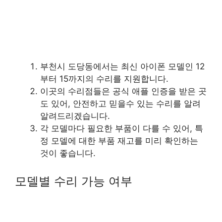
부천시 도당동에서는 최신 아이폰 모델인 12
부터 15까지의 수리를 지원합니다.
이곳의 수리점들은 공식 애플 인증을 받은 곳
도 있어, 안전하고 믿을수 있는 수리를 알려
알려드리겠습니다.
각 모델마다 필요한 부품이 다를 수 있어, 특
정 모델에 대한 부품 재고를 미리 확인하는
것이 좋습니다.
모델별 수리 가능 여부