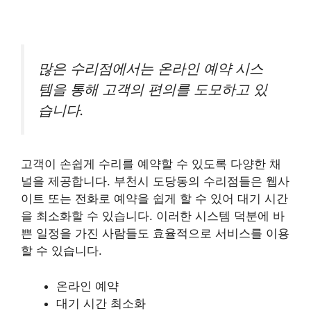
많은 수리점에서는 온라인 예약 시스
템을 통해 고객의 편의를 도모하고 있
습니다.
고객이 손쉽게 수리를 예약할 수 있도록 다양한 채
널을 제공합니다. 부천시 도당동의 수리점들은 웹사
이트 또는 전화로 예약을 쉽게 할 수 있어 대기 시간
을 최소화할 수 있습니다. 이러한 시스템 덕분에 바
쁜 일정을 가진 사람들도 효율적으로 서비스를 이용
할 수 있습니다.
온라인 예약
대기 시간 최소화