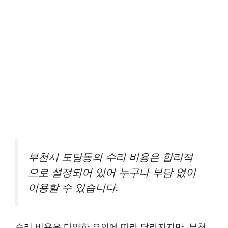
부천시 도당동의 수리 비용은 합리적
으로 설정되어 있어 누구나 부담 없이
이용할 수 있습니다.
수리 비용은 다양한 요인에 따라 달라지지만, 부천