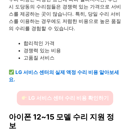
시 도당동의 수리점들은 경쟁력 있는 가격으로 서비
스를 제공하는 곳이 많습니다. 특히, 당일 수리 서비
스를 이용하는 경우에도 저렴한 비용으로 높은 품질
의 수리를 경험할 수 있습니다.
합리적인 가격
경쟁력 있는 비용
고품질 서비스
LG 서비스 센터의 실제 액정 수리 비용 알아보세
요.
LG 서비스 센터 수리 비용 확인하기
아이폰 12~15 모델 수리 지원 정
보