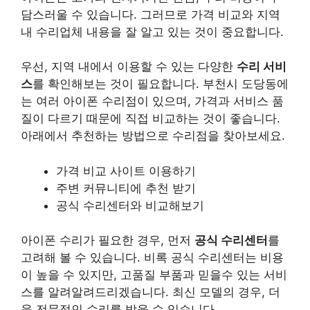
담스러울 수 있습니다. 그러므로 가격 비교와 지역
내 수리업체 내용을 잘 알고 있는 것이 중요합니다.
우선, 지역 내에서 이용할 수 있는 다양한
수리 서비
스
를 확인해보는 것이 필요합니다. 부천시 도당동에
는 여러 아이폰 수리점이 있으며, 가격과 서비스 품
질이 다르기 때문에 직접 비교하는 것이 좋습니다.
아래에서 추천하는 방법으로 수리점을 찾아보세요.
가격 비교 사이트 이용하기
주변 커뮤니티에 추천 받기
공식 수리센터와 비교해보기
아이폰 수리가 필요한 경우, 먼저
공식 수리센터
를
고려해 볼 수 있습니다. 비록 공식 수리센터는 비용
이 높을 수 있지만, 고품질 부품과 믿을수 있는 서비
스를 알려알려드리겠습니다. 최신 모델의 경우, 더
욱 전문적인 수리를 받을 수 있습니다.