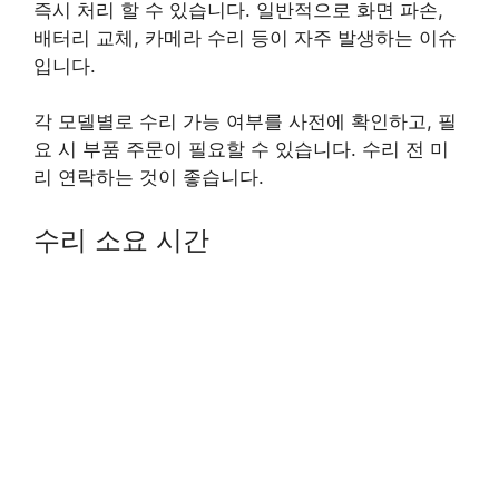
즉시 처리 할 수 있습니다. 일반적으로 화면 파손,
배터리 교체, 카메라 수리 등이 자주 발생하는 이슈
입니다.
각 모델별로 수리 가능 여부를 사전에 확인하고, 필
요 시 부품 주문이 필요할 수 있습니다. 수리 전 미
리 연락하는 것이 좋습니다.
수리 소요 시간