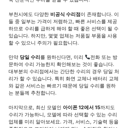
부천시에도 다양한
비공식 수리점
이 존재합니다. 이
들 중 일부는 가격이 저렴하고, 빠른 서비스를 제공
하므로 수리를 급하게 해야 할 때 좋은 선택이 될 수
있습니다. 하지만, 몇몇 업체는 저품질 부품을 사용
할 수 있으니 주의가 필요합니다.
만약
당일 수리
를 원하신다면, 미리
전화 또는 방
문하여 수리 가능한지 확인해보는 것이 좋습니다.
대부분의 수리점에서는 간단한 수리의 경우 당일 처
리가 할 수 있습니다. 특히 화면 교체나 배터리 교체
와 같은 서비스는 빠르기 때문에 당일 수리를 원하
는 분들께 추천합니다.
마지막으로, 최신 모델인
아이폰 12에서 15
까지도
수리가 가능하니, 모델에 따라 선택할 수 있는 수리
업체를 미리 알아보세요. 가격, 서비스, 기술력 등을