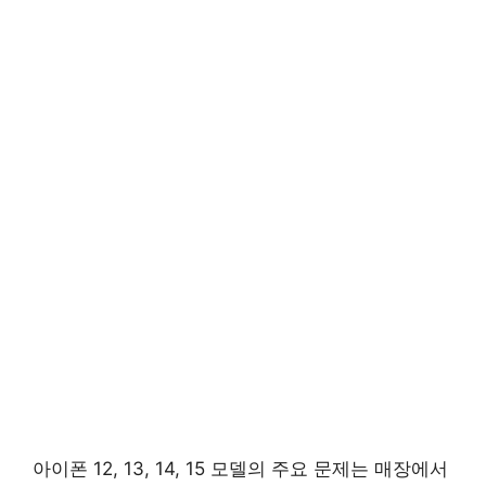
아이폰 12, 13, 14, 15 모델의 주요 문제는 매장에서