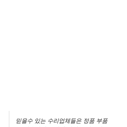
믿을수 있는 수리업체들은 정품 부품