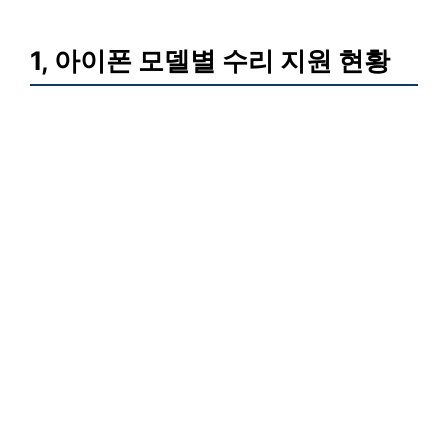
1, 아이폰 모델별 수리 지원 현황