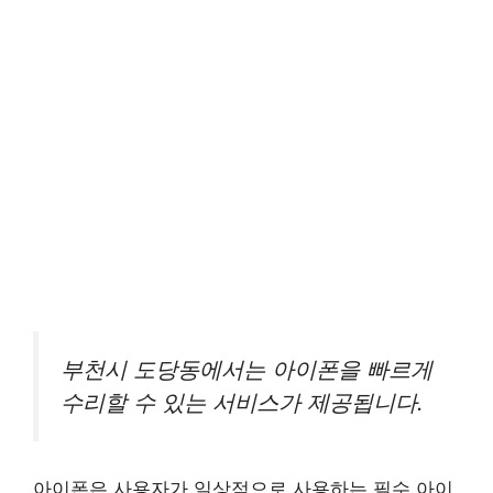
부천시 도당동에서는 아이폰을 빠르게
수리할 수 있는 서비스가 제공됩니다.
아이폰은 사용자가 일상적으로 사용하는 필수 아이