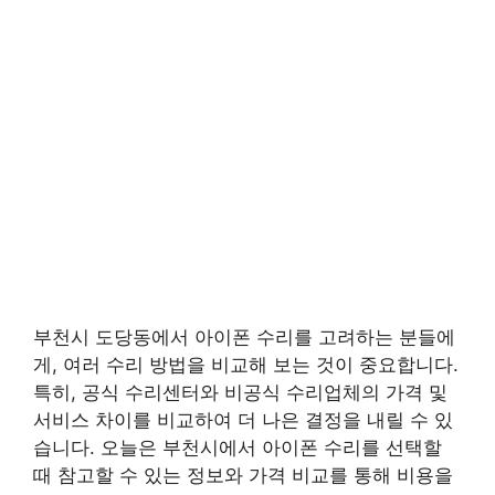
부천시 도당동에서 아이폰 수리를 고려하는 분들에
게, 여러 수리 방법을 비교해 보는 것이 중요합니다.
특히, 공식 수리센터와 비공식 수리업체의 가격 및
서비스 차이를 비교하여 더 나은 결정을 내릴 수 있
습니다. 오늘은 부천시에서 아이폰 수리를 선택할
때 참고할 수 있는 정보와 가격 비교를 통해 비용을