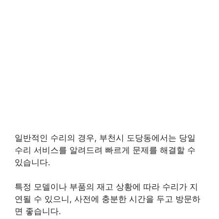
일반적인 수리의 경우, 부천시 도당동에서는 당일
수리 서비스를 알려드려 빠르게 문제를 해결할 수
있습니다.
특정 모델이나 부품의 재고 상황에 따라 수리가 지
연될 수 있으니, 사전에 충분한 시간을 두고 방문하
면 좋습니다.