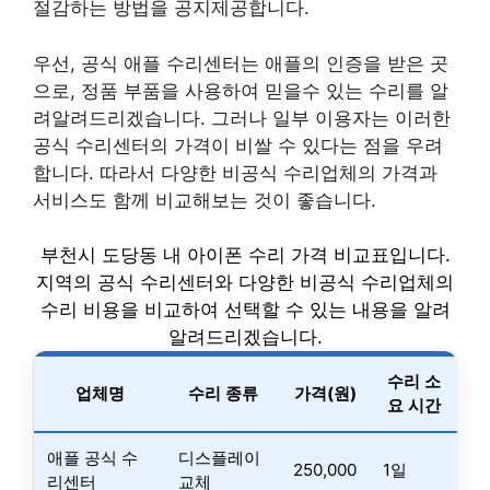
절감하는 방법을 공지제공합니다.
우선, 공식 애플 수리센터는 애플의 인증을 받은 곳
으로, 정품 부품을 사용하여 믿을수 있는 수리를 알
려알려드리겠습니다. 그러나 일부 이용자는 이러한
공식 수리센터의 가격이 비쌀 수 있다는 점을 우려
합니다. 따라서 다양한 비공식 수리업체의 가격과
서비스도 함께 비교해보는 것이 좋습니다.
부천시 도당동 내 아이폰 수리 가격 비교표입니다.
지역의 공식 수리센터와 다양한 비공식 수리업체의
수리 비용을 비교하여 선택할 수 있는 내용을 알려
알려드리겠습니다.
수리 소
업체명
수리 종류
가격(원)
요 시간
애플 공식 수
디스플레이
250,000
1일
리센터
교체