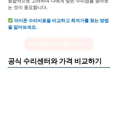
종합적으로 고려하여 나에게 맞는 수리점을 찾아보
는 것이 중요합니다.
아이폰 수리비용을 비교하고 최저가를 찾는 방법
을 알아보세요.
아이폰 수리비용 비교하기
공식 수리센터와 가격 비교하기