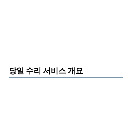
당일 수리 서비스 개요