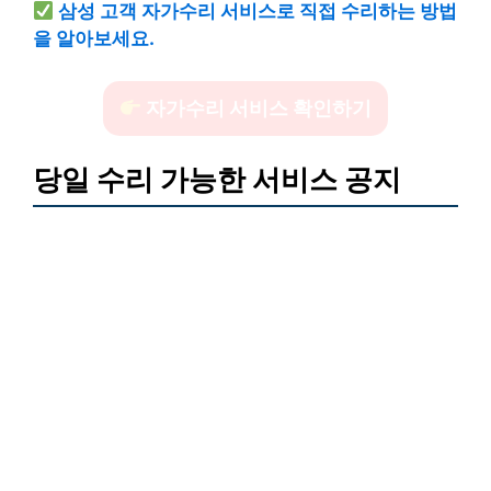
삼성 고객 자가수리 서비스로 직접 수리하는 방법
을 알아보세요.
자가수리 서비스 확인하기
당일 수리 가능한 서비스 공지