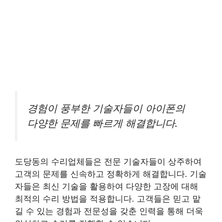
경험이 풍부한 기술자들이 아이폰의
다양한 문제를 빠르게 해결합니다.
도당동의 수리업체들은 전문 기술자들이 상주하여
고객의 문제를 신속하고 정확하게 해결합니다. 기술
자들은 최신 기술을 활용하여 다양한 고장에 대해
최적의 수리 방법을 적용합니다. 고객들은 믿고 맡
길 수 있는 경험과 전문성을 갖춘 인력을 통해 더욱