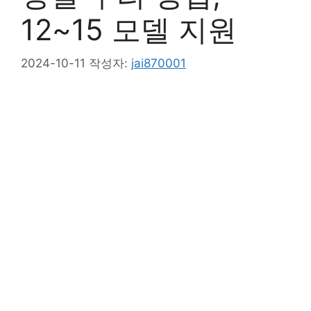
12~15 모델 지원
2024-10-11
작성자:
jai870001