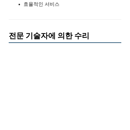
효율적인 서비스
전문 기술자에 의한 수리