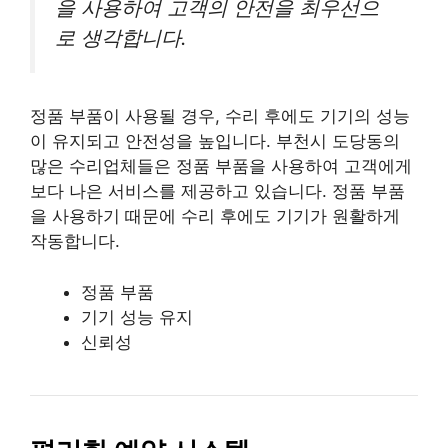
을 사용하여 고객의 안전을 최우선으
로 생각합니다.
정품 부품이 사용될 경우, 수리 후에도 기기의 성능
이 유지되고 안전성을 높입니다. 부천시 도당동의
많은 수리업체들은 정품 부품을 사용하여 고객에게
보다 나은 서비스를 제공하고 있습니다. 정품 부품
을 사용하기 때문에 수리 후에도 기기가 원활하게
작동합니다.
정품 부품
기기 성능 유지
신뢰성