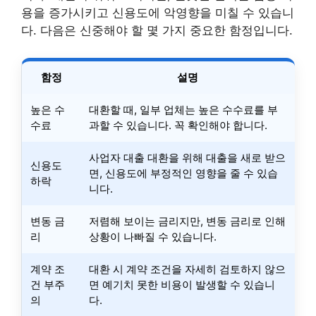
용을 증가시키고 신용도에 악영향을 미칠 수 있습니
다. 다음은 신중해야 할 몇 가지 중요한 함정입니다.
함정
설명
높은 수
대환할 때, 일부 업체는 높은 수수료를 부
수료
과할 수 있습니다. 꼭 확인해야 합니다.
사업자 대출 대환을 위해 대출을 새로 받으
신용도
면, 신용도에 부정적인 영향을 줄 수 있습
하락
니다.
변동 금
저렴해 보이는 금리지만, 변동 금리로 인해
리
상황이 나빠질 수 있습니다.
계약 조
대환 시 계약 조건을 자세히 검토하지 않으
건 부주
면 예기치 못한 비용이 발생할 수 있습니
의
다.