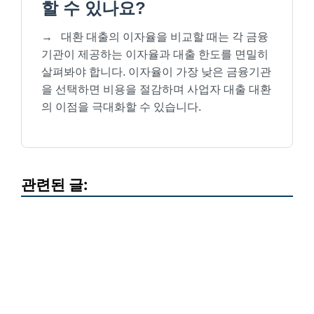
할 수 있나요?
→
대환 대출의 이자율을 비교할 때는 각 금융
기관이 제공하는 이자율과 대출 한도를 면밀히
살펴봐야 합니다. 이자율이 가장 낮은 금융기관
을 선택하면 비용을 절감하며 사업자 대출 대환
의 이점을 극대화할 수 있습니다.
관련된 글: