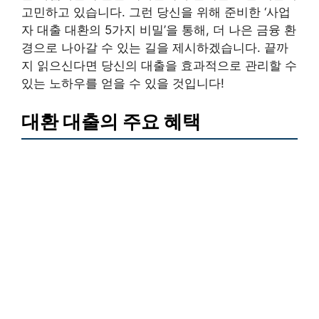
고민하고 있습니다. 그런 당신을 위해 준비한 ‘사업
자 대출 대환의 5가지 비밀’을 통해, 더 나은 금융 환
경으로 나아갈 수 있는 길을 제시하겠습니다. 끝까
지 읽으신다면 당신의 대출을 효과적으로 관리할 수
있는 노하우를 얻을 수 있을 것입니다!
대환 대출의 주요 혜택