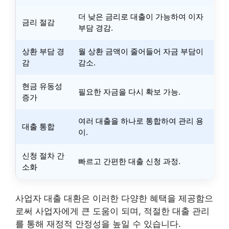
더 낮은 금리로 대출이 가능하여 이자
금리 절감
부담 경감.
상환 부담 경
월 상환 금액이 줄어들어 자금 부담이
감
감소.
현금 유동성
필요한 자금을 다시 확보 가능.
증가
여러 대출을 하나로 통합하여 관리 용
대출 통합
이.
신청 절차 간
빠르고 간편한 대출 신청 과정.
소화
사업자 대출 대환은 이러한 다양한 혜택을 제공함으
로써 사업자에게 큰 도움이 되며, 적절한 대출 관리
를 통해 재정적 안정성을 높일 수 있습니다.