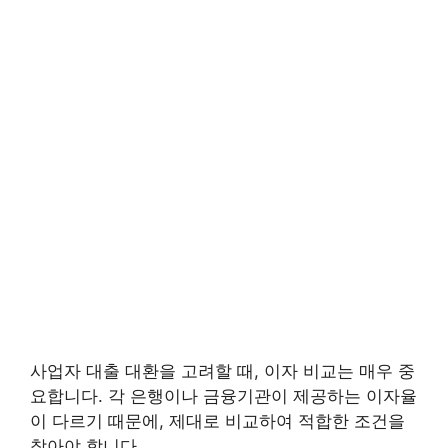
사업자 대출 대환을 고려할 때, 이자 비교는 매우 중
요합니다. 각 은행이나 금융기관이 제공하는 이자율
이 다르기 때문에, 제대로 비교하여 적합한 조건을
찾아야 합니다.