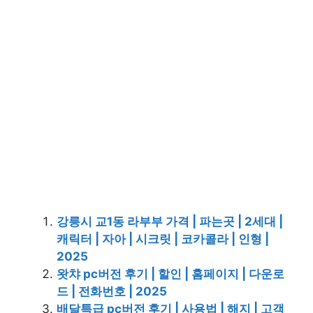
강릉시 교1동 라부부 가격 | 파는곳 | 2세대 |
캐릭터 | 자아 | 시크릿 | 코카콜라 | 인형 |
2025
왓챠 pc버전 후기 | 할인 | 홈페이지 | 다운로
드 | 전화번호 | 2025
배달특급 pc버전 후기 | 사용법 | 해지 | 고객