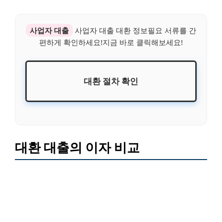
사업자 대출
사업자 대출 대환 정보필요 서류를 간
편하게 확인하세요!지금 바로 클릭해보세요!
대환 절차 확인
대환 대출의 이자 비교