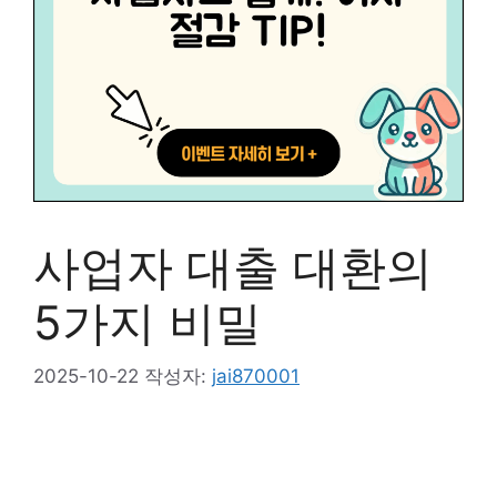
사업자 대출 대환의
5가지 비밀
2025-10-22
작성자:
jai870001