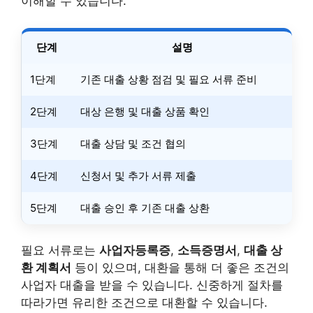
이해할 수 있습니다.
단계
설명
1단계
기존 대출 상황 점검 및 필요 서류 준비
2단계
대상 은행 및 대출 상품 확인
3단계
대출 상담 및 조건 협의
4단계
신청서 및 추가 서류 제출
5단계
대출 승인 후 기존 대출 상환
필요 서류로는
사업자등록증
,
소득증명서
,
대출 상
환 계획서
등이 있으며, 대환을 통해 더 좋은 조건의
사업자 대출을 받을 수 있습니다. 신중하게 절차를
따라가면 유리한 조건으로 대환할 수 있습니다.