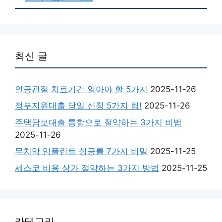
최신 글
인공관절 치료기간 알아야 할 5가지
2025-11-26
정부지원대출 당일 신청 5가지 팁!
2025-11-26
주택담보대출 통합으로 절약하는 3가지 비법
2025-11-26
무치악 임플란트 성공률 7가지 비밀
2025-11-25
세스코 비용 상가 절약하는 3가지 방법
2025-11-25
카테고리