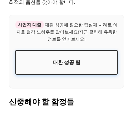
최적의 옵션을 찾아야 합니다.
사업자 대출
대환 성공에 필요한 팁실제 사례로 이
자율 절감 노하우를 알아보세요!지금 클릭해 유용한
정보를 얻어보세요!
대환 성공 팁
신중해야 할 함정들