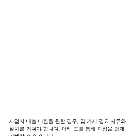
사업자 대출 대환을 원할 경우, 몇 가지 필요 서류와
절차를 거쳐야 합니다. 아래 표를 통해 과정을 쉽게