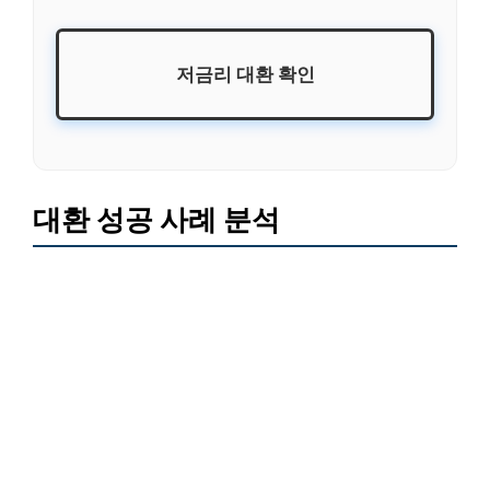
저금리 대환 확인
대환 성공 사례 분석