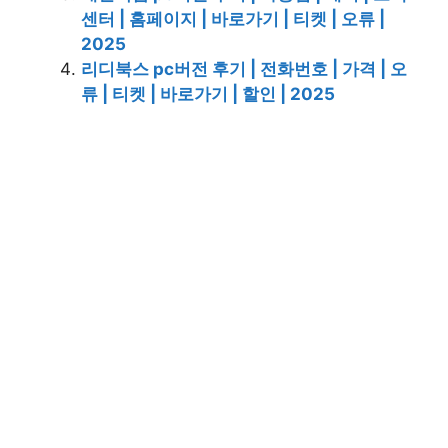
센터 | 홈페이지 | 바로가기 | 티켓 | 오류 |
2025
리디북스 pc버전 후기 | 전화번호 | 가격 | 오
류 | 티켓 | 바로가기 | 할인 | 2025