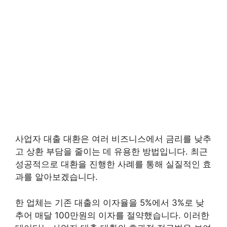
사업자 대출 대환은 여러 비즈니스에서 금리를 낮추
고 상환 부담을 줄이는 데 유용한 방법입니다. 최근
성공적으로 대환을 진행한 사례를 통해 실질적인 효
과를 알아보겠습니다.
한 업체는 기존 대출의 이자율을 5%에서 3%로 낮
추어 매달 100만원의 이자를 절약했습니다. 이러한