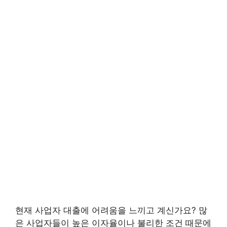
현재 사업자 대출에 어려움을 느끼고 계신가요? 많
은 사업자들이 높은 이자율이나 불리한 조건 때문에