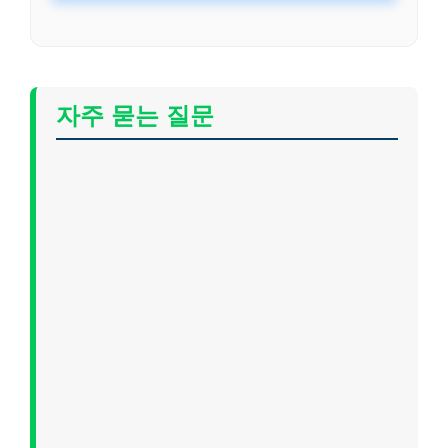
자주 묻는 질문