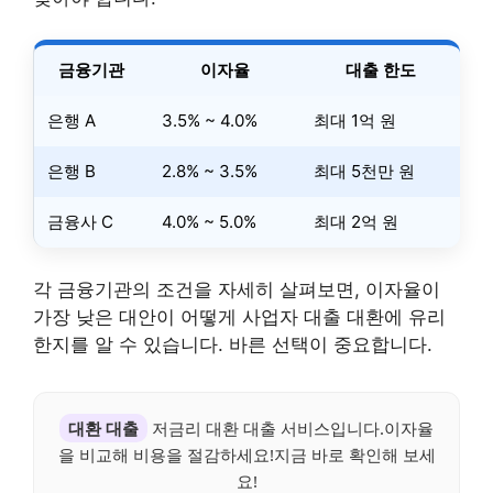
금융기관
이자율
대출 한도
은행 A
3.5% ~ 4.0%
최대 1억 원
은행 B
2.8% ~ 3.5%
최대 5천만 원
금융사 C
4.0% ~ 5.0%
최대 2억 원
각 금융기관의 조건을 자세히 살펴보면, 이자율이
가장 낮은 대안이 어떻게 사업자 대출 대환에 유리
한지를 알 수 있습니다. 바른 선택이 중요합니다.
대환 대출
저금리 대환 대출 서비스입니다.이자율
을 비교해 비용을 절감하세요!지금 바로 확인해 보세
요!