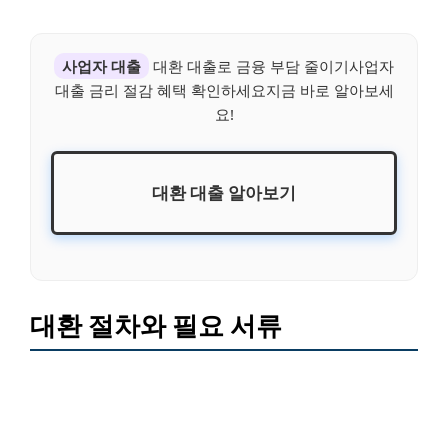
사업자 대출
대환 대출로 금융 부담 줄이기사업자
대출 금리 절감 혜택 확인하세요지금 바로 알아보세
요!
대환 대출 알아보기
대환 절차와 필요 서류