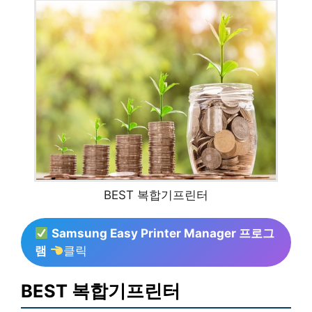
BEST 복합기프린터
Samsung Easy Printer Manager 프로그
램
클릭
BEST 복합기프린터