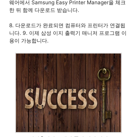
웨어에서 Samsung Easy Printer Manager을 체크
한 뒤 함께 다운로드 받습니다.
8. 다운로드가 완료되면 컴퓨터와 프린터가 연결됩
니다. 9. 이제 삼성 이지 출력기 매니저 프로그램 이
용이 가능합니다.