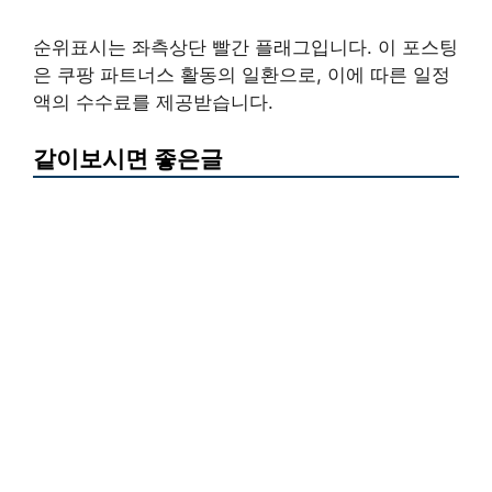
순위표시는 좌측상단 빨간 플래그입니다. 이 포스팅
은 쿠팡 파트너스 활동의 일환으로, 이에 따른 일정
액의 수수료를 제공받습니다.
같이보시면 좋은글