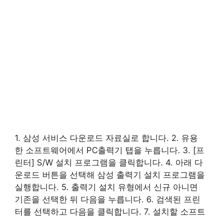
1. 삼성 서비스 다운로드 자료실로 합니다. 2. 유용
한 소프트웨어에서 PC출력기 탭을 누릅니다. 3. [프
린터] S/W 설치 프로그램을 클릭합니다. 4. 아래 다
운로드 버튼을 선택해 삼성 출력기 설치 프로그램을
실행합니다. 5. 출력기 설치 유형에서 신규 아니면
기존을 선택한 뒤 다음을 누릅니다. 6. 검색된 프린
터를 선택하고 다음을 클릭합니다. 7. 설치할 소프트