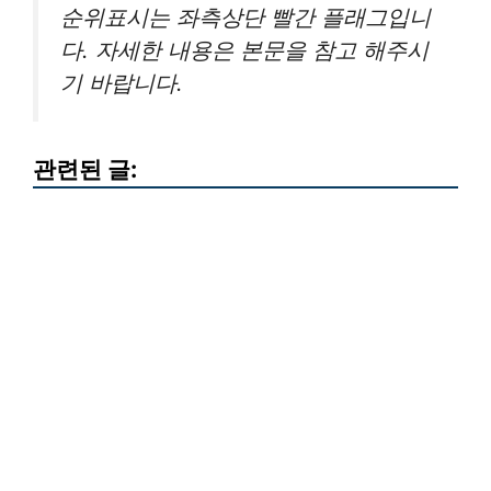
순위표시는 좌측상단 빨간 플래그입니
다. 자세한 내용은 본문을 참고 해주시
기 바랍니다.
관련된 글: