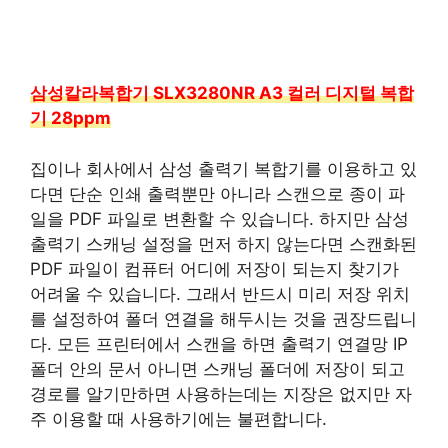
삼성칼라복합기 SLX3280NR A3 컬러 디지털 복합
기 28ppm
집이나 회사에서 삼성 출력기 복합기를 이용하고 있
다면 단순 인쇄 출력뿐만 아니라 스캔으로 종이 파
일을 PDF 파일로 변환할 수 있습니다. 하지만 삼성
출력기 스캐닝 설정을 먼저 하지 않는다면 스캔화된
PDF 파일이 컴퓨터 어디에 저장이 되는지 찾기가
어려울 수 있습니다. 그래서 반드시 미리 저장 위치
를 설정하여 폴더 연결을 해두시는 것을 권장드립니
다. 모든 프린터에서 스캔을 하면 출력기 연결망 IP
폴더 안의 문서 아니면 스캐닝 폴더에 저장이 되고
경로를 알기만하면 사용하는데는 지장은 없지만 자
주 이용할 때 사용하기에는 불편합니다.