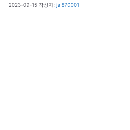
2023-09-15
작성자:
jai870001