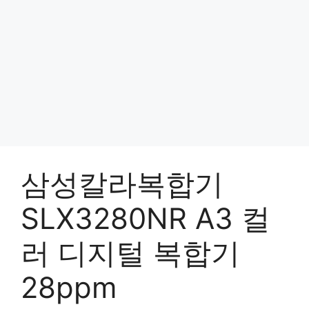
삼성칼라복합기
SLX3280NR A3 컬
러 디지털 복합기
28ppm