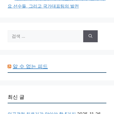
리
요 선수들, 그리고 국가대표팀의 발전
검
색:
알 수 없는 피드
최신 글