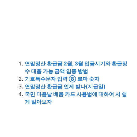
연말정산 환급금 2월, 3월 입금시기와 환급징
수 대출 가능 금액 입증 방법
기호특수문자 입력 ⑧ 로마 숫자
연말정산 환급금 언제 받나(지급일)
국민 다음날 배움 카드 사용법에 대하여 서 쉽
게 알아보자