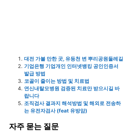
대전 가볼 만한 곳, 유등천 변 뿌리공원둘레길
기업은행 기업개인 인터넷뱅킹 공인인증서
발급 방법
코골이 줄이는 방법 및 치료법
연신내탈모병원 검증된 치료만 받으시길 바
랍니다
조직검사 결과지 해석방법 및 해외로 전송하
는 유전자검사 (feat 유방암)
자주 묻는 질문