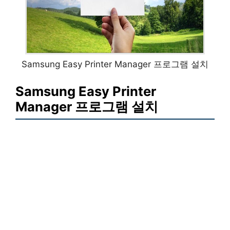
Samsung Easy Printer Manager 프로그램 설치
Samsung Easy Printer
Manager 프로그램 설치