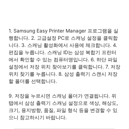
1. Samsung Easy Printer Manager 프로그램을 실
행합니다. 2. 고급설정 PC로 스캐닝 설정을 클릭합
니다. 3. 스캐닝 활성화에서 사용에 체크합니다. 4.
편집을 누릅니다. 스캐닝 ID는 삼성 복합기 프린터
에서 확인할 수 있는 컴퓨터명입니다. 6. 하단 파일
설정에서 저장 위치 찾아보기를 클릭합니다. 7. 저장
위치 찾기를 누릅니다. 8. 삼성 출력기 스캔시 저장
할 폴더를 선택합니다.
9. 저장을 누르시면 스캐닝 폴더가 연결됩니다. 위
탭에서 삼성 출력기 스캐닝 설정으로 색상, 해상도,
크기, 용지방향, 품질, 파일 형식 등을 변경할 수 있
으니 참고하시기 바랍니다.