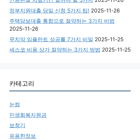
인공관절 치료기간 알아야 할 5가지
2025-11-26
정부지원대출 당일 신청 5가지 팁!
2025-11-26
주택담보대출 통합으로 절약하는 3가지 비법
2025-11-26
무치악 임플란트 성공률 7가지 비밀
2025-11-25
세스코 비용 상가 절약하는 3가지 방법
2025-11-25
카테고리
눈썹
민생회복지원금
보청기
유용한정보