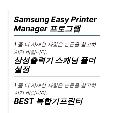
Samsung Easy Printer
Manager 프로그램
1 좀 더 자세한 사항은 본문을 참고하
시기 바랍니다.
삼성출력기 스캐닝 폴더
설정
1 좀 더 자세한 사항은 본문을 참고하
시기 바랍니다.
BEST 복합기프린터