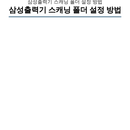
삼성출력기 스캐닝 폴더 설정 방법
삼성출력기 스캐닝 폴더 설정 방법