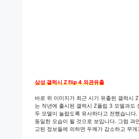
삼성 갤럭시 Z flip 4 외관유출
바로 위 이미지가 최근 시기 유출된 갤럭시 
는 작년에 출시된 갤럭시 Z플립 3 모델과도 상
두 모델이 놀랍도록 유사하다고 전했습니다. 
동일한 모습이 될 것으로 보입니다. 그럼 과
고된 정보들에 의하면 두께가 감소하고 무게