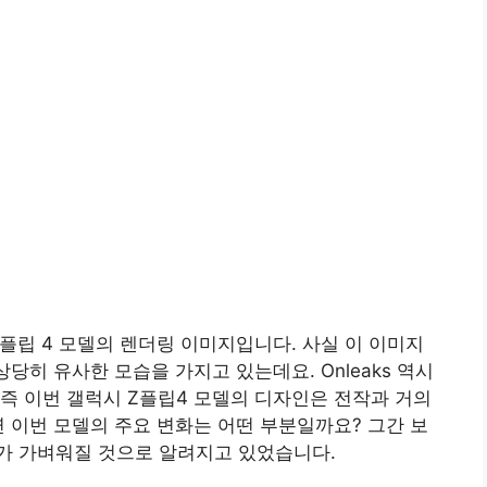
Z플립 4 모델의 렌더링 이미지입니다. 사실 이 이미지
당히 유사한 모습을 가지고 있는데요. Onleaks 역시
즉 이번 갤럭시 Z플립4 모델의 디자인은 전작과 거의
연 이번 모델의 주요 변화는 어떤 부분일까요? 그간 보
가 가벼워질 것으로 알려지고 있었습니다.