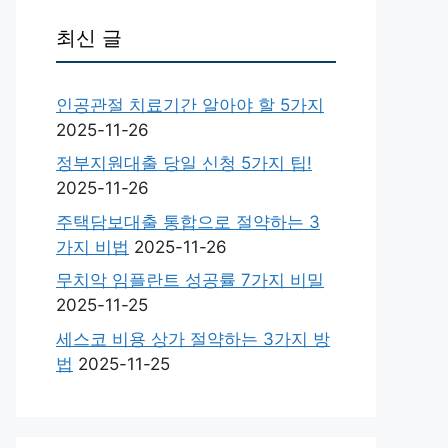
최신 글
인공관절 치료기간 알아야 할 5가지
2025-11-26
정부지원대출 당일 신청 5가지 팁!
2025-11-26
주택담보대출 통합으로 절약하는 3
가지 비법
2025-11-26
무치악 임플란트 성공률 7가지 비밀
2025-11-25
세스코 비용 상가 절약하는 3가지 방
법
2025-11-25