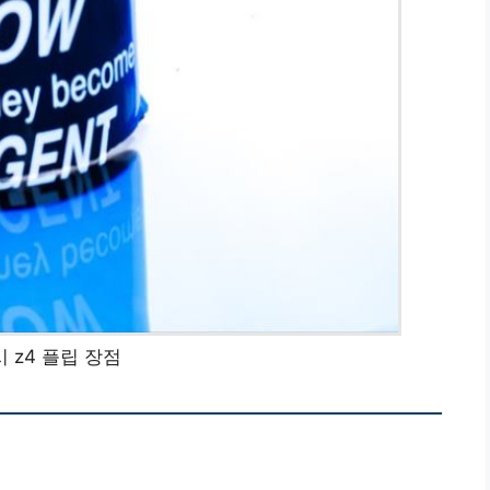
 z4 플립 장점