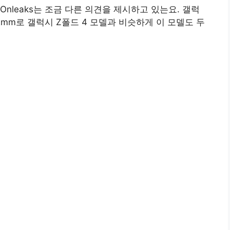
nleaks는 조금 다른 의견을 제시하고 있는요. 갤럭
x 7.2mm로 갤럭시 Z폴드 4 모델과 비슷하게 이 모델도 두