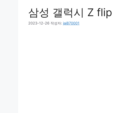
삼성 갤럭시 Z fli
2023-12-26
작성자:
jai870001