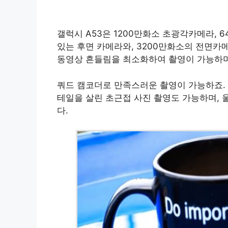
갤럭시 A53은 1200만화소 초광각카메라, 
있는 후면 카메라와, 3200만화소의 전면카
동영상 흔들림을 최소화하여 촬영이 가능하며
쿼드 캠코더로 만족스러운 촬영이 가능하죠. 
테일을 살린 초근접 사진 촬영도 가능하며, 
다.