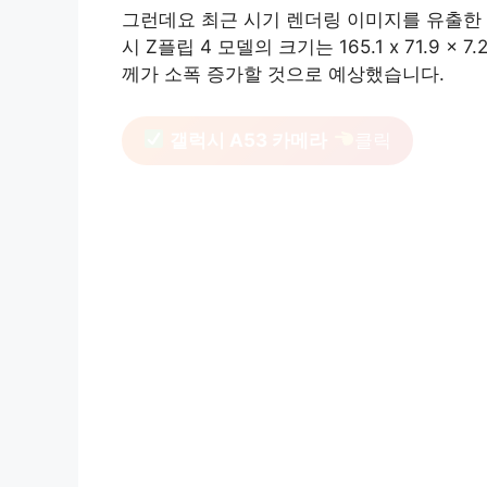
그런데요 최근 시기 렌더링 이미지를 유출한 O
시 Z플립 4 모델의 크기는 165.1 x 71.9 
께가 소폭 증가할 것으로 예상했습니다.
갤럭시 A53 카메라
클릭