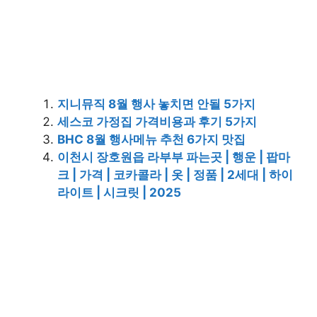
지니뮤직 8월 행사 놓치면 안될 5가지
세스코 가정집 가격비용과 후기 5가지
BHC 8월 행사메뉴 추천 6가지 맛집
이천시 장호원읍 라부부 파는곳 | 행운 | 팝마
크 | 가격 | 코카콜라 | 옷 | 정품 | 2세대 | 하이
라이트 | 시크릿 | 2025