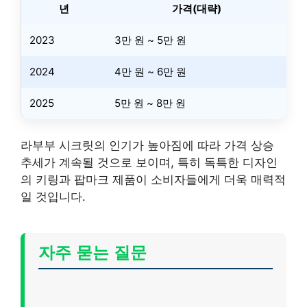
년
가격(대략)
2023
3만 원 ~ 5만 원
2024
4만 원 ~ 6만 원
2025
5만 원 ~ 8만 원
라부부 시크릿의 인기가 높아짐에 따라 가격 상승
추세가 계속될 것으로 보이며, 특히 독특한 디자인
의 키링과 팝마크 제품이 소비자들에게 더욱 매력적
일 것입니다.
자주 묻는 질문