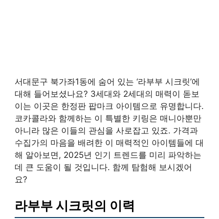
서대문구 북가좌1동에 숨어 있는 ‘라부부 시크릿’에
대해 들어보셨나요? 3세대와 2세대의 매력이 돋보
이는 이곳은 한정판 팝마크 아이템으로 유명합니다.
코카콜라와 함께하는 이 특별한 키링은 매니아뿐만
아니라 많은 이들의 관심을 사로잡고 있죠. 가격과
수집가의 마음을 배려한 이 매력적인 아이템들에 대
해 알아보면, 2025년 인기 트렌드를 미리 파악하는
데 큰 도움이 될 것입니다. 함께 탐험해 보시겠어
요?
라부부 시크릿의 이력