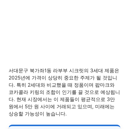
서대문구 북가좌1동 라부부 시크릿의 3세대 제품은
2025년에 가격이 상당히 중요한 주제가 될 것입니
다. 특히 2세대와 비교했을 때 정품이며 팝마크와
코카콜라 키링의 조합이 인기를 끌 것으로 예상됩니
다. 현재 시장에서는 이 제품들이 평균적으로 3만
원에서 5만 원 사이에 거래되고 있으며, 미래에는
상승할 가능성이 높습니다.