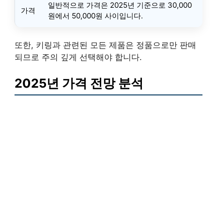
일반적으로 가격은 2025년 기준으로 30,000
가격
원에서 50,000원 사이입니다.
또한, 키링과 관련된 모든 제품은 정품으로만 판매
되므로 주의 깊게 선택해야 합니다.
2025년 가격 전망 분석