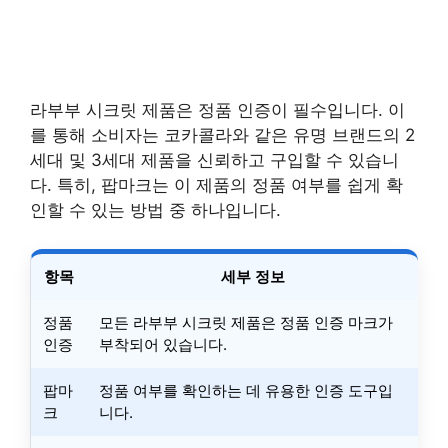
라부부 시크릿 제품은 정품 인증이 필수입니다. 이
를 통해 소비자는 코카콜라와 같은 유명 브랜드의 2
세대 및 3세대 제품을 신뢰하고 구입할 수 있습니
다. 특히, 팝마크는 이 제품의 정품 여부를 쉽게 확
인할 수 있는 방법 중 하나입니다.
항목
세부 정보
정품
모든 라부부 시크릿 제품은 정품 인증 마크가
인증
부착되어 있습니다.
팝마
정품 여부를 확인하는 데 유용한 인증 도구입
크
니다.