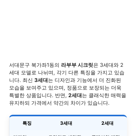
서대문구 북가좌1동의
라부부 시크릿
은 3세대와 2
세대 모델로 나뉘며, 각기 다른 특징을 가지고 있습
니다. 최신
3세대
는 디자인과 기능에서 더 진화된
모습을 보여주고 있으며, 정품으로 보장되는 더욱
특별한 상품입니다. 반면,
2세대
는 클래식한 매력을
유지하되 가격에서 약간의 차이가 있습니다.
특징
3세대
2세대