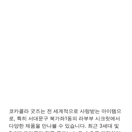
코카콜라 굿즈는 전 세계적으로 사랑받는 아이템으
로, 특히 서대문구 북가좌1동의 라부부 시크릿에서
다양한 제품을 만나볼 수 있습니다. 최근 3세대 및