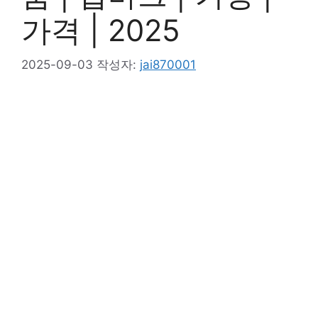
가격 | 2025
2025-09-03
작성자:
jai870001