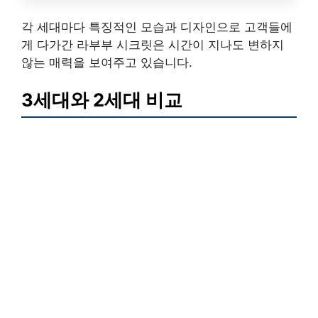
각 세대마다 특징적인 모습과 디자인으로 고객들에
게 다가간 라부부 시크릿은 시간이 지나도 변하지
않는 매력을 보여주고 있습니다.
3세대와 2세대 비교