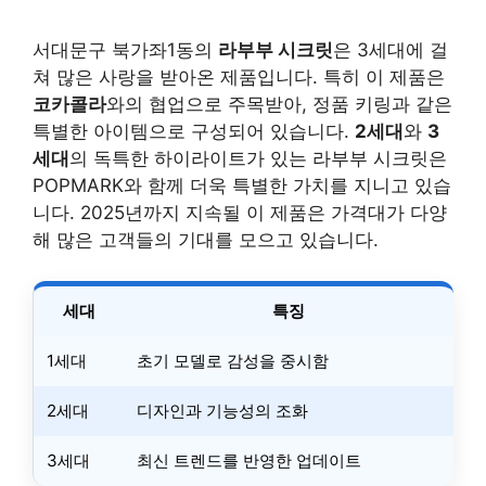
서대문구 북가좌1동의
라부부 시크릿
은 3세대에 걸
쳐 많은 사랑을 받아온 제품입니다. 특히 이 제품은
코카콜라
와의 협업으로 주목받아, 정품 키링과 같은
특별한 아이템으로 구성되어 있습니다.
2세대
와
3
세대
의 독특한 하이라이트가 있는 라부부 시크릿은
POPMARK와 함께 더욱 특별한 가치를 지니고 있습
니다. 2025년까지 지속될 이 제품은 가격대가 다양
해 많은 고객들의 기대를 모으고 있습니다.
세대
특징
1세대
초기 모델로 감성을 중시함
2세대
디자인과 기능성의 조화
3세대
최신 트렌드를 반영한 업데이트