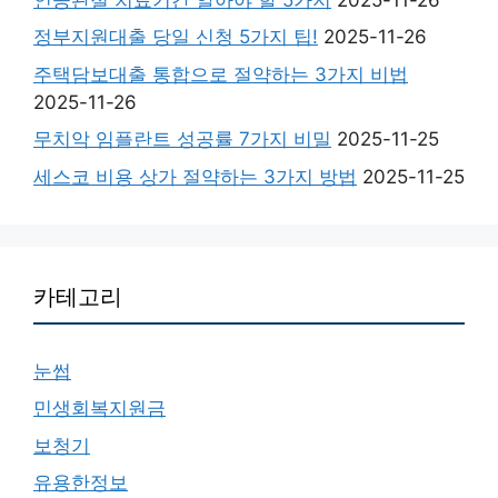
정부지원대출 당일 신청 5가지 팁!
2025-11-26
주택담보대출 통합으로 절약하는 3가지 비법
2025-11-26
무치악 임플란트 성공률 7가지 비밀
2025-11-25
세스코 비용 상가 절약하는 3가지 방법
2025-11-25
카테고리
눈썹
민생회복지원금
보청기
유용한정보