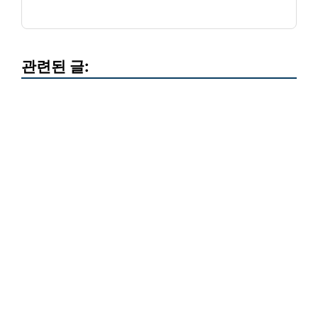
관련된 글: