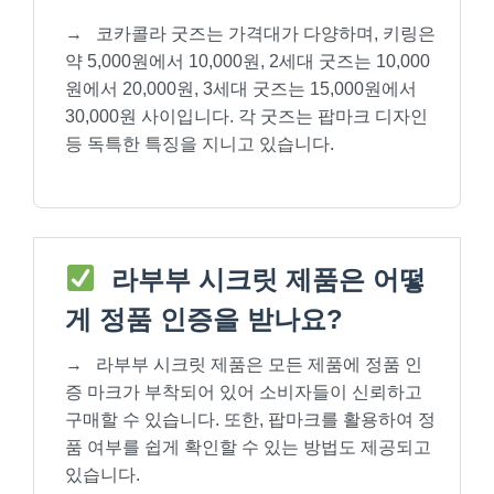
→
코카콜라 굿즈는 가격대가 다양하며, 키링은
약 5,000원에서 10,000원, 2세대 굿즈는 10,000
원에서 20,000원, 3세대 굿즈는 15,000원에서
30,000원 사이입니다. 각 굿즈는 팝마크 디자인
등 독특한 특징을 지니고 있습니다.
라부부 시크릿 제품은 어떻
게 정품 인증을 받나요?
→
라부부 시크릿 제품은 모든 제품에 정품 인
증 마크가 부착되어 있어 소비자들이 신뢰하고
구매할 수 있습니다. 또한, 팝마크를 활용하여 정
품 여부를 쉽게 확인할 수 있는 방법도 제공되고
있습니다.