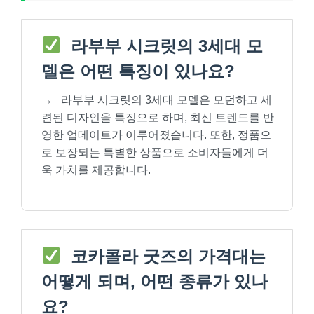
라부부 시크릿의 3세대 모
델은 어떤 특징이 있나요?
→
라부부 시크릿의 3세대 모델은 모던하고 세
련된 디자인을 특징으로 하며, 최신 트렌드를 반
영한 업데이트가 이루어졌습니다. 또한, 정품으
로 보장되는 특별한 상품으로 소비자들에게 더
욱 가치를 제공합니다.
코카콜라 굿즈의 가격대는
어떻게 되며, 어떤 종류가 있나
요?