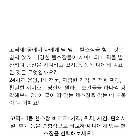
고덕제1동에서 나에게 딱 맞는 헬스장을 찾는 것은
쉽지 않죠. 다양한 헬스장들이 저마다의 매력을 발
산하며 당신을 기다리고 있지만, 정작 나에게 필요
한 것은 무엇일까요?
24시간 운영, PT 전문, 저렴한 가격, 쾌적한 환경,
친절한 서비스… 당신이 원하는 조건들을 하나씩 생
각해보세요. 이 글이 딱 맞는 헬스장을 찾는 데 도움
이 될 거예요!
고덕제1동 헬스장 비교표: 가격, 위치, 시간, 편의시
설, 후기 등을 종합적으로 비교하여 나에게 맞는 헬
스장을 선택해보세요!