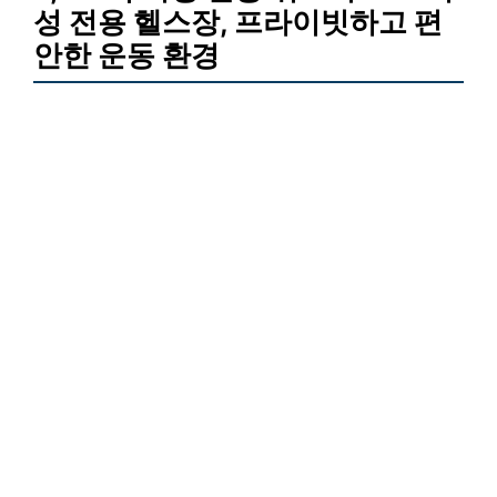
성 전용 헬스장, 프라이빗하고 편
안한 운동 환경