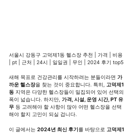
서울시 강동구 고덕제1동 헬스장 추천 | 가격 | 비용
| pt | 근처 | 24시 | 일일권 | 무인 | 2024 후기 top5
새해 목표로 건강관리를 시작하려는 분들이라면
가
까운 헬스장
을 찾는 것이 중요합니다. 특히,
고덕제1
동
지역은 다양한 헬스장들이 밀집되어 있어 선택의
폭이 넓습니다. 하지만,
가격, 시설, 운영 시간, PT 유
무
등 고려해야 할 사항이 많아 어떤 헬스장을 선택
해야 할지 고민이 되실 겁니다.
이 글에서는
2024년 최신 후기
를 바탕으로
고덕제1