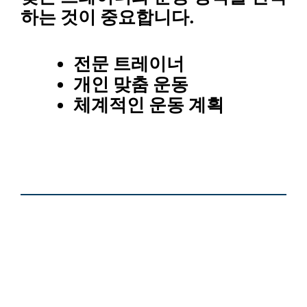
하는 것이 중요합니다.
전문 트레이너
개인 맞춤 운동
체계적인 운동 계획