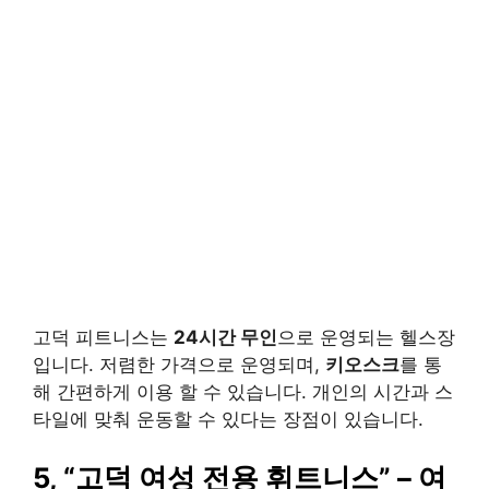
고덕 피트니스는
24시간 무인
으로 운영되는 헬스장
입니다. 저렴한 가격으로 운영되며,
키오스크
를 통
해 간편하게 이용 할 수 있습니다. 개인의 시간과 스
타일에 맞춰 운동할 수 있다는 장점이 있습니다.
5,
“고덕 여성 전용 휘트니스”
– 여