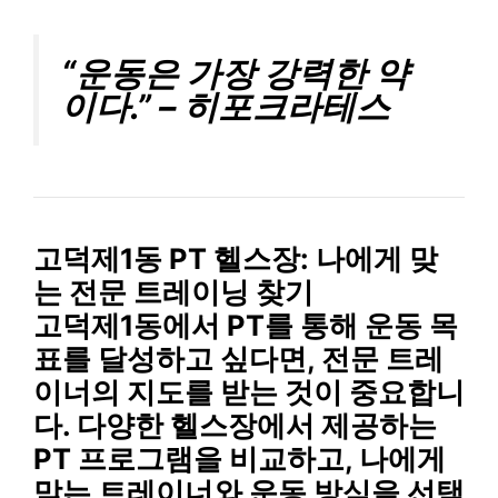
“운동은 가장 강력한 약
이다.” – 히포크라테스
고덕제1동 PT 헬스장: 나에게 맞
는 전문 트레이닝 찾기
고덕제1동에서 PT를 통해 운동 목
표를 달성하고 싶다면, 전문 트레
이너의 지도를 받는 것이 중요합니
다. 다양한 헬스장에서 제공하는
PT 프로그램을 비교하고, 나에게
맞는 트레이너와 운동 방식을 선택