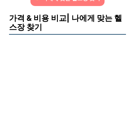
가격 & 비용 비교| 나에게 맞는 헬
스장 찾기