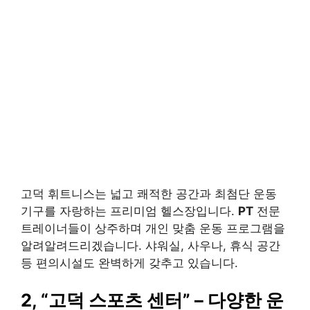
고덕 휘트니스는 넓고 쾌적한 공간과 최첨단 운동
기구를 자랑하는 프리미엄 헬스장입니다.
PT
전문
트레이너들이 상주하며 개인 맞춤 운동 프로그램을
알려알려드리겠습니다. 샤워실, 사우나, 휴식 공간
등 편의시설도 완벽하게 갖추고 있습니다.
2,
“고덕 스포츠 센터”
– 다양한 운