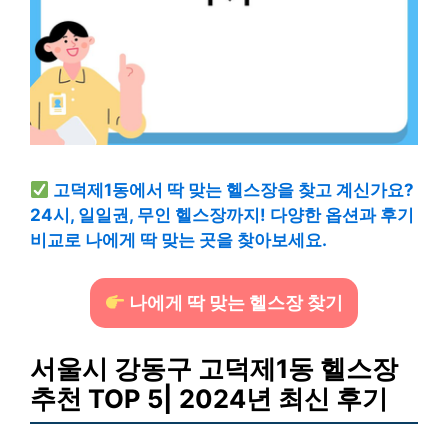
고덕제1동에서 딱 맞는 헬스장을 찾고 계신가요?
24시, 일일권, 무인 헬스장까지! 다양한 옵션과 후기
비교로 나에게 딱 맞는 곳을 찾아보세요.
나에게 딱 맞는 헬스장 찾기
서울시 강동구 고덕제1동 헬스장
추천 TOP 5| 2024년 최신 후기