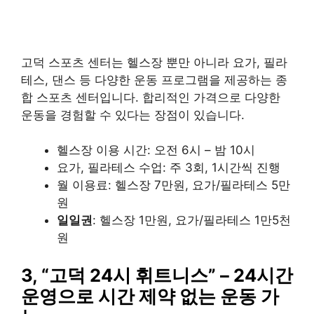
고덕 스포츠 센터는 헬스장 뿐만 아니라 요가, 필라
테스, 댄스 등 다양한 운동 프로그램을 제공하는 종
합 스포츠 센터입니다. 합리적인 가격으로 다양한
운동을 경험할 수 있다는 장점이 있습니다.
헬스장 이용 시간: 오전 6시 – 밤 10시
요가, 필라테스 수업: 주 3회, 1시간씩 진행
월 이용료: 헬스장 7만원, 요가/필라테스 5만
원
일일권
: 헬스장 1만원, 요가/필라테스 1만5천
원
3,
“고덕 24시 휘트니스”
– 24시간
운영으로 시간 제약 없는 운동 가