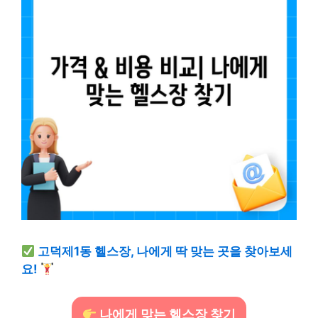
고덕제1동 헬스장, 나에게 딱 맞는 곳을 찾아보세
요!
나에게 맞는 헬스장 찾기