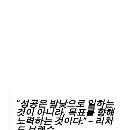
“성공은 밤낮으로 일하는
것이 아니라, 목표를 향해
노력하는 것이다.” – 리처
드 브랜슨