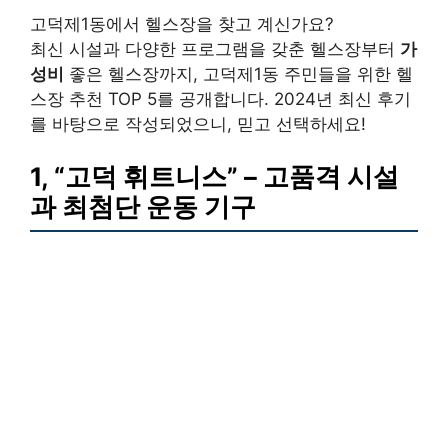
고덕제1동에서 헬스장을 찾고 계신가요?
최신 시설과 다양한 프로그램을 갖춘 헬스장부터
가
성비
좋은 헬스장까지, 고덕제1동 주민들을 위한 헬
스장 추천 TOP 5를 공개합니다. 2024년 최신 후기
를 바탕으로 작성되었으니, 믿고 선택하세요!
1,
“고덕 휘트니스”
– 고품격 시설
과 최첨단 운동 기구