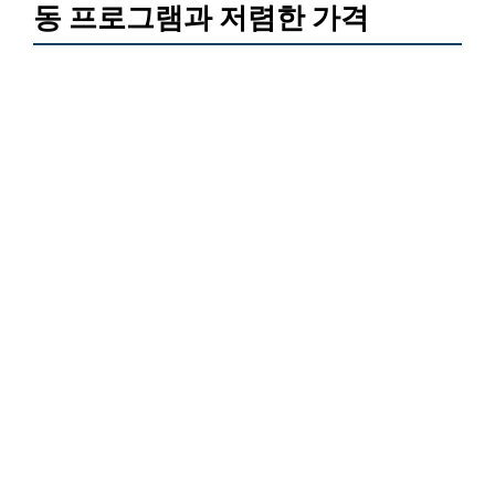
동 프로그램과 저렴한 가격