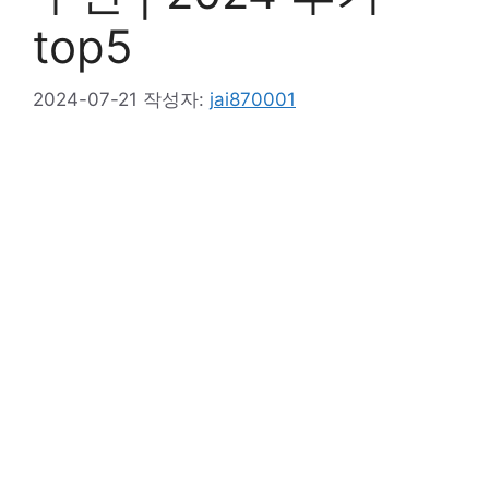
top5
2024-07-21
작성자:
jai870001