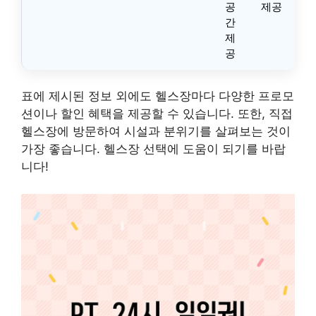
공
제공
간
제
공
표에 제시된 정보 외에도 헬스장마다 다양한 프로모
션이나 할인 혜택을 제공할 수 있습니다. 또한, 직접
헬스장에 방문하여 시설과 분위기를 살펴보는 것이
가장 좋습니다. 헬스장 선택에 도움이 되기를 바랍
니다!