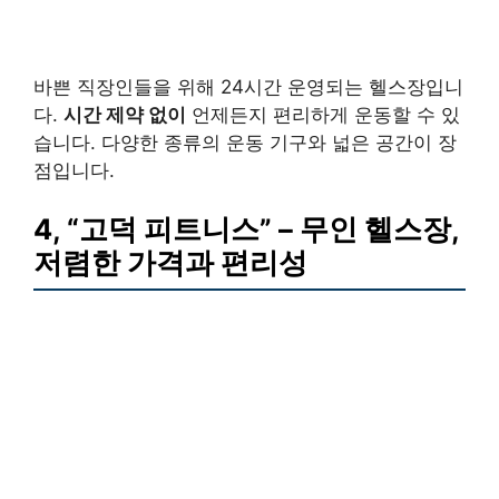
바쁜 직장인들을 위해 24시간 운영되는 헬스장입니
다.
시간 제약 없이
언제든지 편리하게 운동할 수 있
습니다. 다양한 종류의 운동 기구와 넓은 공간이 장
점입니다.
4,
“고덕 피트니스”
–
무인
헬스장,
저렴한 가격과 편리성