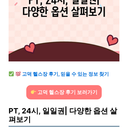
고덕 헬스장 후기, 믿을 수 있는 정보 찾기
고덕 헬스장 후기 보러가기
PT, 24시, 일일권| 다양한 옵션 살
펴보기