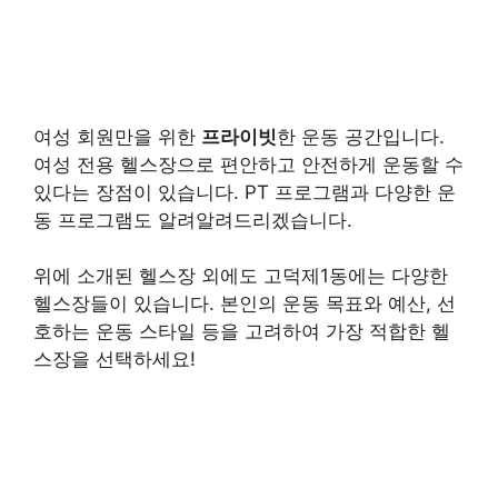
여성 회원만을 위한
프라이빗
한 운동 공간입니다.
여성 전용 헬스장으로 편안하고 안전하게 운동할 수
있다는 장점이 있습니다. PT 프로그램과 다양한 운
동 프로그램도 알려알려드리겠습니다.
위에 소개된 헬스장 외에도 고덕제1동에는 다양한
헬스장들이 있습니다. 본인의 운동 목표와 예산, 선
호하는 운동 스타일 등을 고려하여 가장 적합한 헬
스장을 선택하세요!