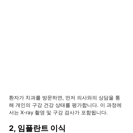
환자가 치과를 방문하면, 먼저 의사와의 상담을 통
해 개인의 구강 건강 상태를 평가합니다. 이 과정에
서는 X-ray 촬영 및 구강 검사가 포함됩니다.
2, 임플란트 이식