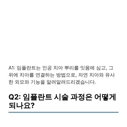
A1: 임플란트는 인공 치아 뿌리를 잇몸에 심고, 그
위에 치아를 연결하는 방법으로, 자연 치아와 유사
한 외모와 기능을 알려알려드리겠습니다.
Q2: 임플란트 시술 과정은 어떻게
되나요?