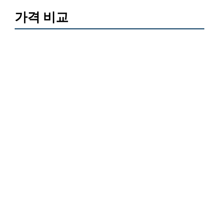
가격 비교