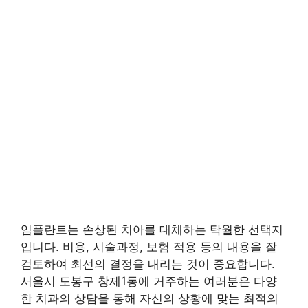
임플란트는 손상된 치아를 대체하는 탁월한 선택지
입니다. 비용, 시술과정, 보험 적용 등의 내용을 잘
검토하여 최선의 결정을 내리는 것이 중요합니다.
서울시 도봉구 창제1동에 거주하는 여러분은 다양
한 치과의 상담을 통해 자신의 상황에 맞는 최적의