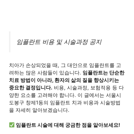
임플란트 비용 및 시술과정 공지
치아가 손상되었을 때, 그 대안으로 임플란트를 고
려하는 많은 사람들이 있습니다.
임플란트는 단순한
치료 방법이 아니라, 환자의 삶의 질을 향상시키는
중요한 결정입니다.
비용, 시술과정, 보험적용 등 다
양한 요소를 고려해야 합니다. 이 글에서는 서울시
도봉구 창제1동의 임플란트 치과 비용과 시술방법
을 자세히 알아보겠습니다.
임플란트 시술에 대해 궁금한 점을 알아보세요!