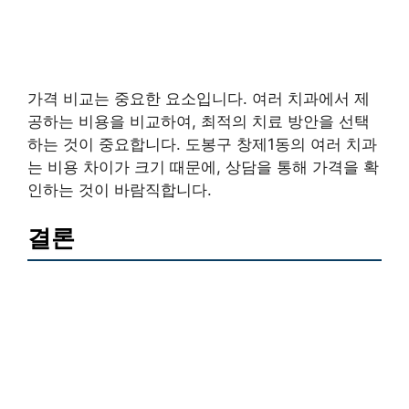
가격 비교는 중요한 요소입니다. 여러 치과에서 제
공하는 비용을 비교하여, 최적의 치료 방안을 선택
하는 것이 중요합니다. 도봉구 창제1동의 여러 치과
는 비용 차이가 크기 때문에, 상담을 통해 가격을 확
인하는 것이 바람직합니다.
결론