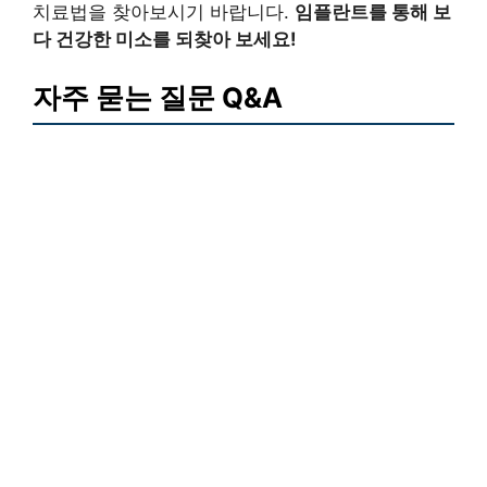
치료법을 찾아보시기 바랍니다.
임플란트를 통해 보
다 건강한 미소를 되찾아 보세요!
자주 묻는 질문 Q&A