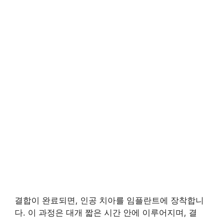
결합이 완료되면, 인공 치아를 임플란트에 장착합니
다. 이 과정은 대개 짧은 시간 안에 이루어지며, 결