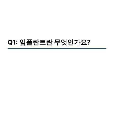
Q1: 임플란트란 무엇인가요?