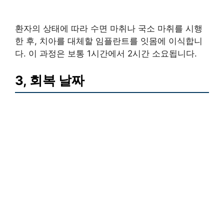
환자의 상태에 따라 수면 마취나 국소 마취를 시행
한 후, 치아를 대체할 임플란트를 잇몸에 이식합니
다. 이 과정은 보통 1시간에서 2시간 소요됩니다.
3, 회복 날짜