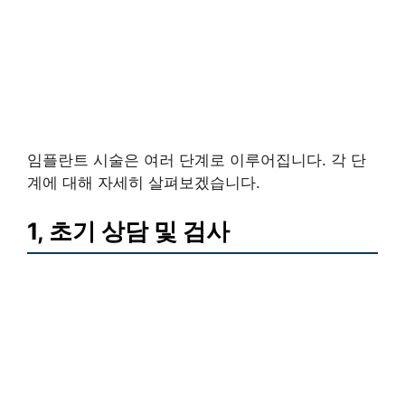
임플란트 시술은 여러 단계로 이루어집니다. 각 단
계에 대해 자세히 살펴보겠습니다.
1, 초기 상담 및 검사