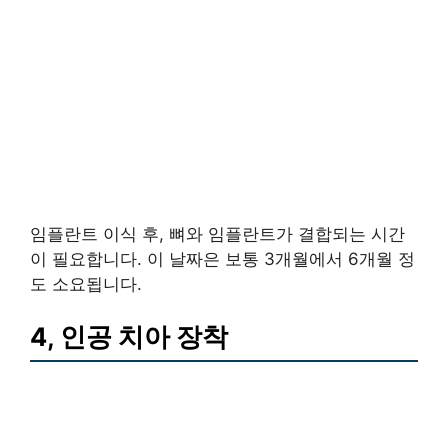
임플란트 이식 후, 뼈와 임플란트가 결합되는 시간
이 필요합니다. 이 날짜은 보통 3개월에서 6개월 정
도 소요됩니다.
4, 인공 치아 장착