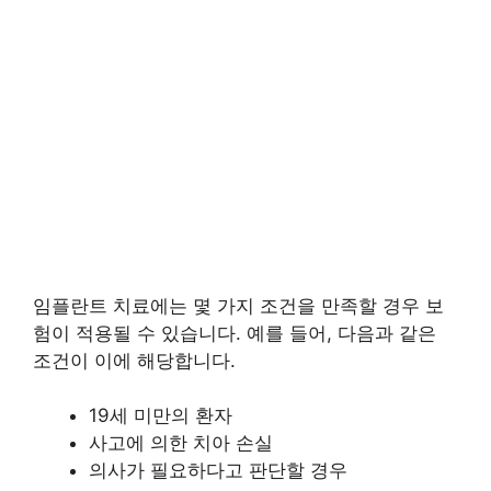
임플란트 치료에는 몇 가지 조건을 만족할 경우 보
험이 적용될 수 있습니다. 예를 들어, 다음과 같은
조건이 이에 해당합니다.
19세 미만의 환자
사고에 의한 치아 손실
의사가 필요하다고 판단할 경우