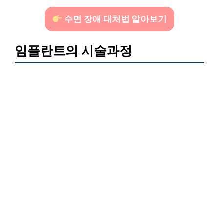
수면 장애 대처법 알아보기
임플란트의 시술과정