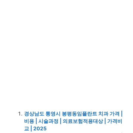
경상남도 통영시 봉평동임플란트 치과 가격 |
비용 | 시술과정 | 의료보험적용대상 | 가격비
교 | 2025