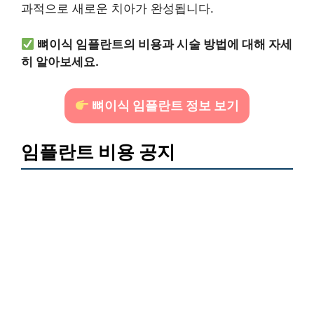
과적으로 새로운 치아가 완성됩니다.
뼈이식 임플란트의 비용과 시술 방법에 대해 자세
히 알아보세요.
뼈이식 임플란트 정보 보기
임플란트 비용 공지