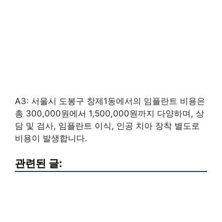
A3: 서울시 도봉구 창제1동에서의 임플란트 비용은
총 300,000원에서 1,500,000원까지 다양하며, 상
담 및 검사, 임플란트 이식, 인공 치아 장착 별도로
비용이 발생합니다.
관련된 글: