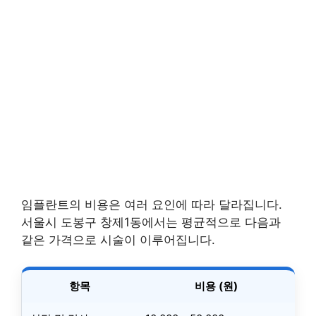
임플란트의 비용은 여러 요인에 따라 달라집니다.
서울시 도봉구 창제1동에서는 평균적으로 다음과
같은 가격으로 시술이 이루어집니다.
항목
비용 (원)