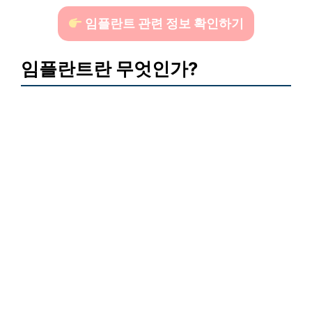
임플란트 관련 정보 확인하기
임플란트란 무엇인가?