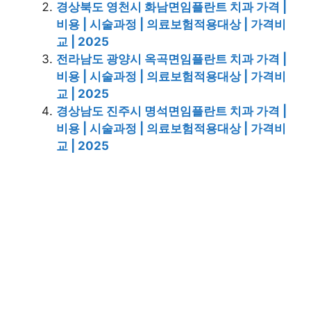
경상북도 영천시 화남면임플란트 치과 가격 |
비용 | 시술과정 | 의료보험적용대상 | 가격비
교 | 2025
전라남도 광양시 옥곡면임플란트 치과 가격 |
비용 | 시술과정 | 의료보험적용대상 | 가격비
교 | 2025
경상남도 진주시 명석면임플란트 치과 가격 |
비용 | 시술과정 | 의료보험적용대상 | 가격비
교 | 2025