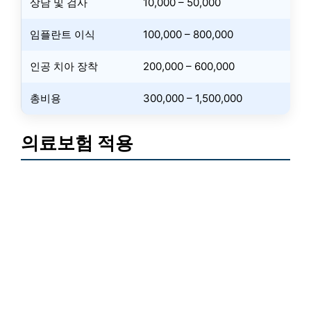
상담 및 검사
10,000 – 50,000
임플란트 이식
100,000 – 800,000
인공 치아 장착
200,000 – 600,000
총비용
300,000 – 1,500,000
의료보험 적용