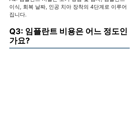
이식, 회복 날짜, 인공 치아 장착의 4단계로 이루어
집니다.
Q3: 임플란트 비용은 어느 정도인
가요?