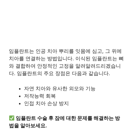
임플란트는 인공 치아 뿌리를 잇몸에 심고, 그 위에
치아를 연결하는 방법입니다. 이식된 임플란트는 뼈
와 결합하여 안정적인 고정을 알려알려드리겠습니
다. 임플란트의 주요 장점은 다음과 같습니다.
자연 치아와 유사한 외모와 기능
저작능력 회복
인접 치아 손상 방지
임플란트 수술 후 잠에 대한 문제를 해결하는 방
법을 알아보세요.