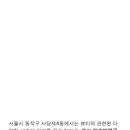
서울시 동작구 사당제4동에서는 뷰티와 관련된 다