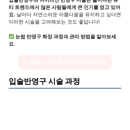
입술반영구와 아이라인 반영구 시술은 늘어나는 뷰
티 트렌드에서 많은 사람들에게 큰 인기를 얻고 있어
요.
날마다 자연스러운 아름다움을 유지하고 싶다면
이러한 시술을 고려해보는 것도 좋답니다!
눈썹 반영구 화장 과정과 관리 방법을 알아보세
요.
눈썹 반영구 화장 자세히 알아보기
입술반영구 시술 과정