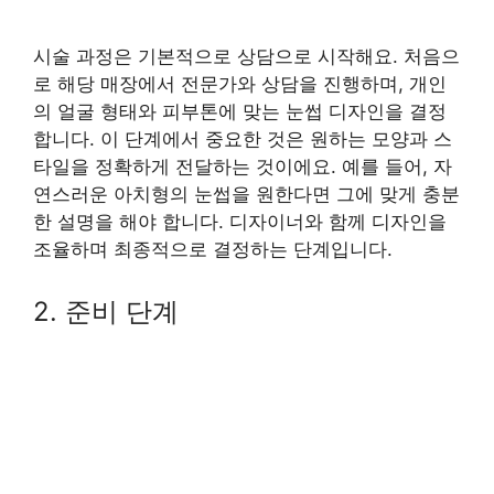
시술 과정은 기본적으로 상담으로 시작해요. 처음으
로 해당 매장에서 전문가와 상담을 진행하며, 개인
의 얼굴 형태와 피부톤에 맞는 눈썹 디자인을 결정
합니다. 이 단계에서 중요한 것은 원하는 모양과 스
타일을 정확하게 전달하는 것이에요. 예를 들어, 자
연스러운 아치형의 눈썹을 원한다면 그에 맞게 충분
한 설명을 해야 합니다. 디자이너와 함께 디자인을
조율하며 최종적으로 결정하는 단계입니다.
2. 준비 단계