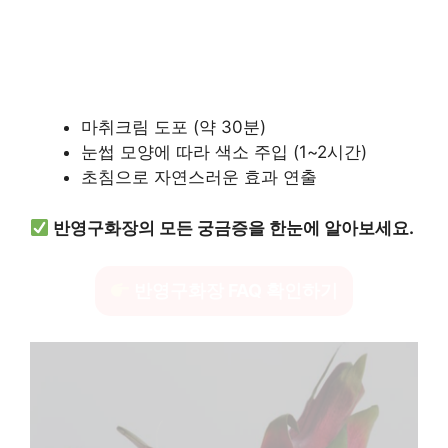
마취크림 도포 (약 30분)
눈썹 모양에 따라 색소 주입 (1~2시간)
초침으로 자연스러운 효과 연출
반영구화장의 모든 궁금증을 한눈에 알아보세요.
반영구화장 FAQ 확인하기