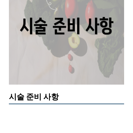
시술 준비 사항