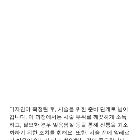
디자인이 확정된 후, 시술을 위한 준비 단계로 넘어
갑니다. 이 과정에서는 시술 부위를 깨끗하게 소독
하고, 필요한 경우 얼음찜질 등을 통해 진통을 최소
화하기 위한 조치를 취해요. 또한, 시술 전에 알레르