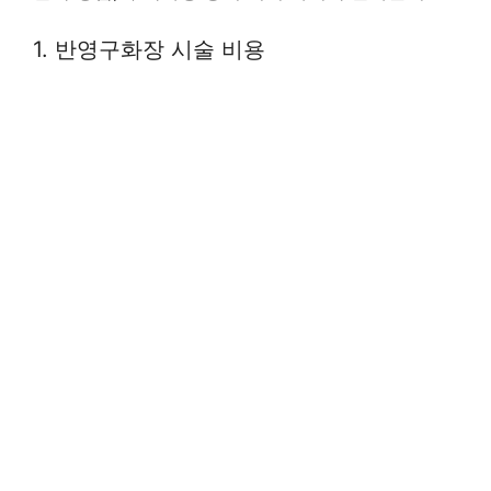
1. 반영구화장 시술 비용