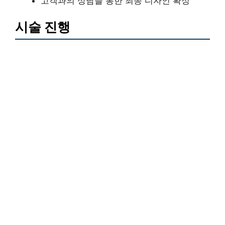
고객과의 상담을 통한 최종 디자인 확정
시술 진행