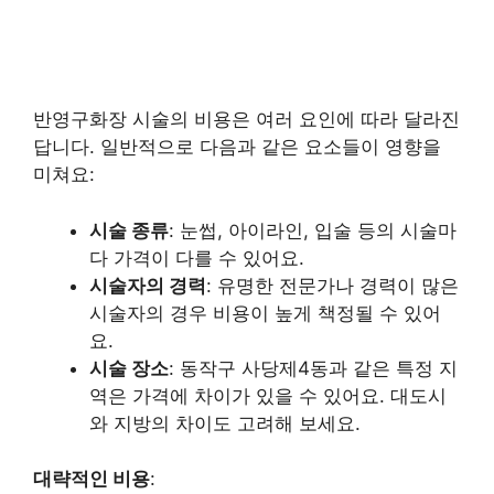
반영구화장 시술의 비용은 여러 요인에 따라 달라진
답니다. 일반적으로 다음과 같은 요소들이 영향을
미쳐요:
시술 종류
: 눈썹, 아이라인, 입술 등의 시술마
다 가격이 다를 수 있어요.
시술자의 경력
: 유명한 전문가나 경력이 많은
시술자의 경우 비용이 높게 책정될 수 있어
요.
시술 장소
: 동작구 사당제4동과 같은 특정 지
역은 가격에 차이가 있을 수 있어요. 대도시
와 지방의 차이도 고려해 보세요.
대략적인 비용
: