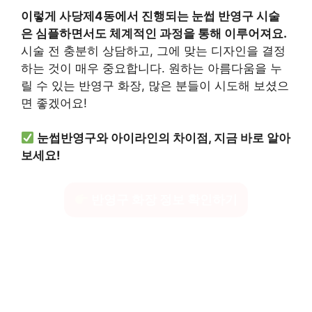
이렇게 사당제4동에서 진행되는 눈썹 반영구 시술
은 심플하면서도 체계적인 과정을 통해 이루어져요.
시술 전 충분히 상담하고, 그에 맞는 디자인을 결정
하는 것이 매우 중요합니다. 원하는 아름다움을 누
릴 수 있는 반영구 화장, 많은 분들이 시도해 보셨으
면 좋겠어요!
눈썹반영구와 아이라인의 차이점, 지금 바로 알아
보세요!
반영구 화장 정보 확인하기