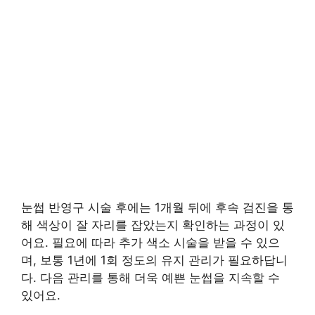
눈썹 반영구 시술 후에는 1개월 뒤에 후속 검진을 통
해 색상이 잘 자리를 잡았는지 확인하는 과정이 있
어요. 필요에 따라 추가 색소 시술을 받을 수 있으
며, 보통 1년에 1회 정도의 유지 관리가 필요하답니
다. 다음 관리를 통해 더욱 예쁜 눈썹을 지속할 수
있어요.