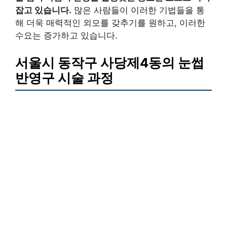
잡고 있습니다.
많은 사람들이 이러한 기법들을 통
해 더욱 매력적인 외모를 갖추기를 원하고, 이러한
수요는 증가하고 있습니다.
서울시 동작구 사당제4동의 눈썹
반영구 시술 과정