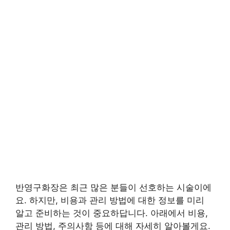
반영구화장은 최근 많은 분들이 선호하는 시술이에
요. 하지만, 비용과 관리 방법에 대한 정보를 미리
알고 준비하는 것이 중요하답니다. 아래에서 비용,
관리 방법, 주의사항 등에 대해 자세히 알아볼게요.