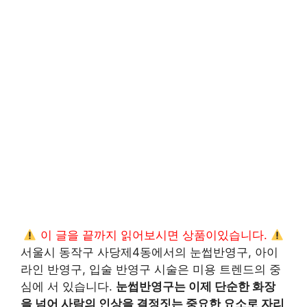
이 글을 끝까지 읽어보시면 상품이있습니다.
서울시 동작구 사당제4동에서의 눈썹반영구, 아이
라인 반영구, 입술 반영구 시술은 미용 트렌드의 중
심에 서 있습니다.
눈썹반영구는 이제 단순한 화장
을 넘어 사람의 인상을 결정짓는 중요한 요소로 자리