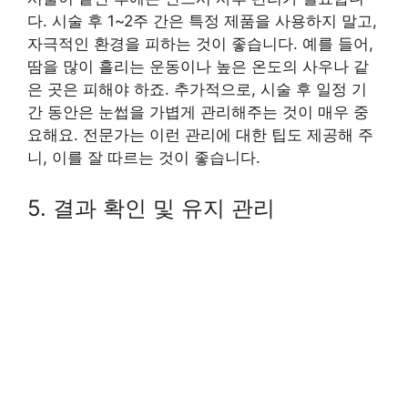
다. 시술 후 1~2주 간은 특정 제품을 사용하지 말고,
자극적인 환경을 피하는 것이 좋습니다. 예를 들어,
땀을 많이 흘리는 운동이나 높은 온도의 사우나 같
은 곳은 피해야 하죠. 추가적으로, 시술 후 일정 기
간 동안은 눈썹을 가볍게 관리해주는 것이 매우 중
요해요. 전문가는 이런 관리에 대한 팁도 제공해 주
니, 이를 잘 따르는 것이 좋습니다.
5. 결과 확인 및 유지 관리