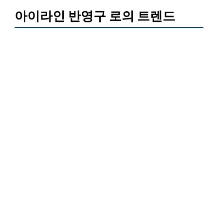
아이라인 반영구 로의 트렌드