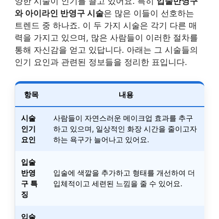
양한 시술이 인기를 끌고 있어요. 특히
입술반영구
와 아이라인 반영구 시술
은 많은 이들이 선호하는
트렌드 중 하나죠. 이 두 가지 시술은 각기 다른 매
력을 가지고 있으며, 많은 사람들이 이러한 절차를
통해 자신감을 얻고 있답니다. 아래는 그 시술들의
인기 요인과 관련된 정보들을 정리한 표입니다.
항목
내용
시술
사람들이 자연스러운 메이크업 효과를 추구
인기
하고 있으며, 일상적인 화장 시간을 줄이고자
요인
하는 욕구가 늘어나고 있어요.
입술
반영
입술에 색깔을 추가하고 형태를 개선하여 더
구 특
입체적이고 세련된 느낌을 줄 수 있어요.
징
입술