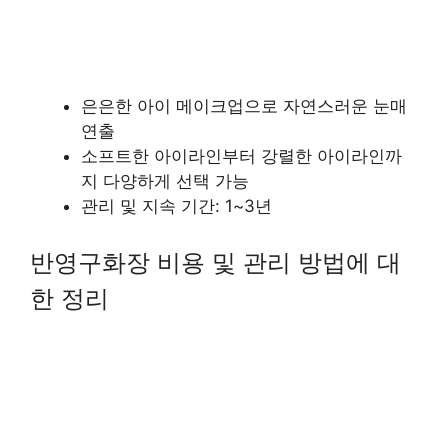
은은한 아이 메이크업으로 자연스러운 눈매
연출
소프트한 아이라인부터 강렬한 아이라인까
지 다양하게 선택 가능
관리 및 지속 기간: 1~3년
반영구화장 비용 및 관리 방법에 대
한 정리