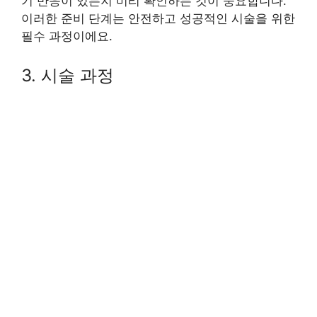
기 반응이 있는지 미리 확인하는 것이 중요합니다.
이러한 준비 단계는 안전하고 성공적인 시술을 위한
필수 과정이에요.
3. 시술 과정