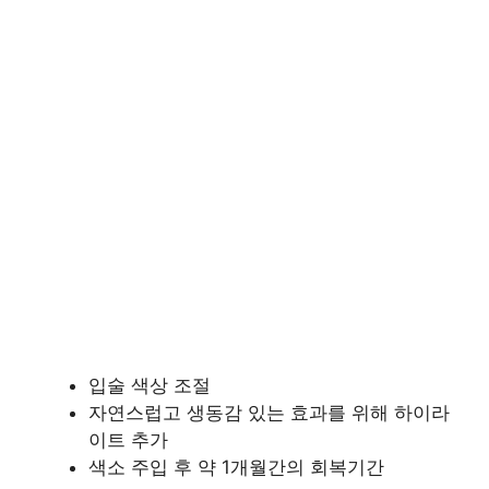
입술 색상 조절
자연스럽고 생동감 있는 효과를 위해 하이라
이트 추가
색소 주입 후 약 1개월간의 회복기간