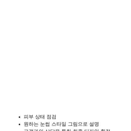
피부 상태 점검
원하는 눈썹 스타일 그림으로 설명