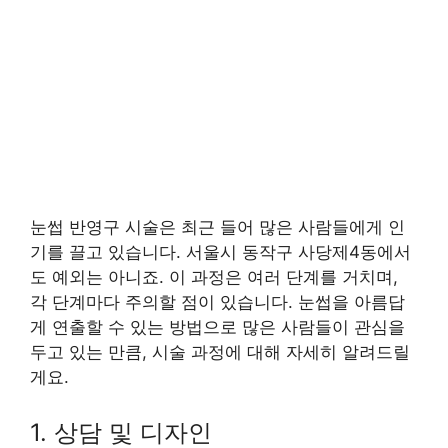
눈썹 반영구 시술은 최근 들어 많은 사람들에게 인
기를 끌고 있습니다. 서울시 동작구 사당제4동에서
도 예외는 아니죠. 이 과정은 여러 단계를 거치며,
각 단계마다 주의할 점이 있습니다. 눈썹을 아름답
게 연출할 수 있는 방법으로 많은 사람들이 관심을
두고 있는 만큼, 시술 과정에 대해 자세히 알려드릴
게요.
1. 상담 및 디자인