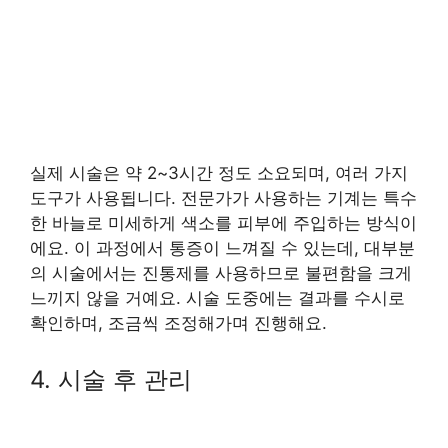
실제 시술은 약 2~3시간 정도 소요되며, 여러 가지
도구가 사용됩니다. 전문가가 사용하는 기계는 특수
한 바늘로 미세하게 색소를 피부에 주입하는 방식이
에요. 이 과정에서 통증이 느껴질 수 있는데, 대부분
의 시술에서는 진통제를 사용하므로 불편함을 크게
느끼지 않을 거예요. 시술 도중에는 결과를 수시로
확인하며, 조금씩 조정해가며 진행해요.
4. 시술 후 관리