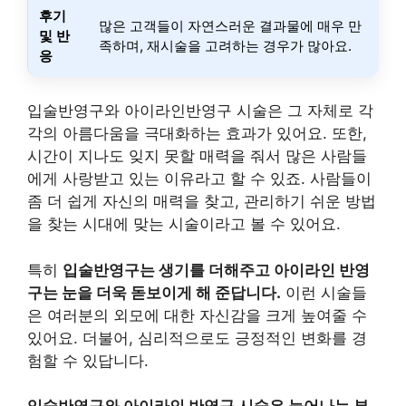
후기
많은 고객들이 자연스러운 결과물에 매우 만
및 반
족하며, 재시술을 고려하는 경우가 많아요.
응
입술반영구와 아이라인반영구 시술은 그 자체로 각
각의 아름다움을 극대화하는 효과가 있어요. 또한,
시간이 지나도 잊지 못할 매력을 줘서 많은 사람들
에게 사랑받고 있는 이유라고 할 수 있죠. 사람들이
좀 더 쉽게 자신의 매력을 찾고, 관리하기 쉬운 방법
을 찾는 시대에 맞는 시술이라고 볼 수 있어요.
특히
입술반영구는 생기를 더해주고 아이라인 반영
구는 눈을 더욱 돋보이게 해 준답니다.
이런 시술들
은 여러분의 외모에 대한 자신감을 크게 높여줄 수
있어요. 더불어, 심리적으로도 긍정적인 변화를 경
험할 수 있답니다.