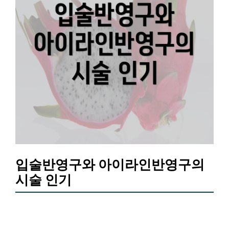
입술반영구와 아이라인반영구의
시술 인기