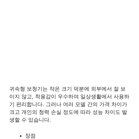
귀속형 보청기는 작은 크기 덕분에 외부에서 잘 보
이지 않고, 착용감이 우수하여 일상생활에서 사용하
기 편리합니다. 그러나 여러 모델 간의 가격 차이가
크고 개인의 청력 손실 정도에 따라 성능 차이도 발
생할 수 있습니다.
장점