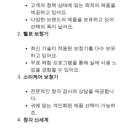
고객의 청력 상태에 맞는 최적의 제품을
제공하고 있어요.
다양한 브랜드의 제품을 보유하고 있어
선택의 폭이 넓어요.
헬로 보청기
최신 기술이 적용된 보청기를 다수 보유
하고 있어요.
무료 체험 프로그램을 통해 실제 사용 느
낌을 경험할 수 있어요.
소리케어 보청기
전문적인 청각 검사와 상담을 제공합니
다.
귀에 맞는 개인화된 제품 선택이 가능하
죠.
청각 신세계