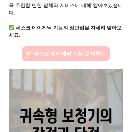
욱 추천할 만한 업체와 서비스에 대해 알아보겠습니
다.
세스코 에이제닉 기능의 장단점을 자세히 알아보
세요.
세스코 에이제닉 기능 분석하기