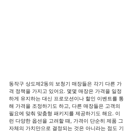
동작구 상도제2동의 보청기 매장들은 각기 다른 가
격 정책을 가지고 있어요. 몇몇 매장은 가격을 일정
하게 유지하는 대신 프로모션이나 할인 이벤트를 통
해 가격을 조정하기도 하고, 다른 매장들은 고객의
필요에 맞춰 맞춤형 패키지를 제공하기도 해요. 이
런 다양한 옵션을 고려할 때, 가격이 단순히 제품 그
자체의 가치만으로 결정되는 것은 아니라는 점도 기