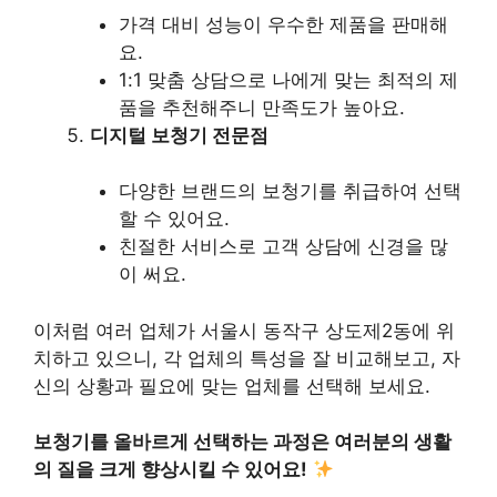
가격 대비 성능이 우수한 제품을 판매해
요.
1:1 맞춤 상담으로 나에게 맞는 최적의 제
품을 추천해주니 만족도가 높아요.
디지털 보청기 전문점
다양한 브랜드의 보청기를 취급하여 선택
할 수 있어요.
친절한 서비스로 고객 상담에 신경을 많
이 써요.
이처럼 여러 업체가 서울시 동작구 상도제2동에 위
치하고 있으니, 각 업체의 특성을 잘 비교해보고, 자
신의 상황과 필요에 맞는 업체를 선택해 보세요.
보청기를 올바르게 선택하는 과정은 여러분의 생활
의 질을 크게 향상시킬 수 있어요!