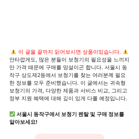
이 글을 끝까지 읽어보시면 상품이있습니다.
안타깝게도, 많은 분들이 보청기의 필요성을 느끼지
만 가격 때문에 구매를 망설이곤 합니다. 서울시 동
작구 상도제2동에서 보청기를 찾는 여러분께 필요
한 정보를 모두 준비했습니다. 이 글에서는 귀속형
보청기의 가격, 다양한 제품과 서비스 비교, 그리고
정부 지원 혜택에 대해 깊이 있게 다룰 예정입니다.
서울시 동작구에서 보청기 렌탈 및 구매 정보를
알아보세요!