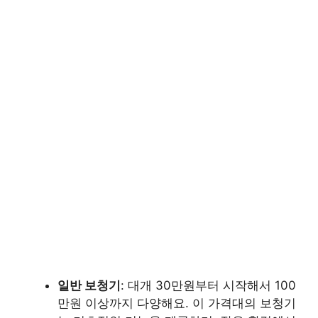
일반 보청기
: 대개 30만원부터 시작해서 100
만원 이상까지 다양해요. 이 가격대의 보청기