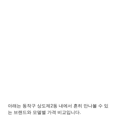
아래는 동작구 상도제2동 내에서 흔히 만나볼 수 있
는 브랜드와 모델별 가격 비교입니다.