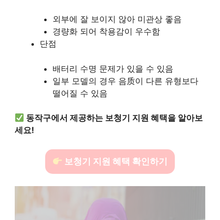
외부에 잘 보이지 않아 미관상 좋음
경량화 되어 착용감이 우수함
단점
배터리 수명 문제가 있을 수 있음
일부 모델의 경우 음质이 다른 유형보다
떨어질 수 있음
동작구에서 제공하는 보청기 지원 혜택을 알아보
세요!
보청기 지원 혜택 확인하기