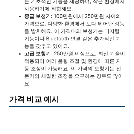
는 기초적인 기능을 제공하며, 작은 환경에서
사용하기에 적합해요.
중급 보청기
: 100만원에서 250만원 사이의
가격으로, 다양한 환경에서 보다 뛰어난 성능
을 발휘해요. 이 가격대의 보청기는 디지털
기능이나 Bluetooth 연결 같은 추가적인 기
능을 갖추고 있어요.
고급 보청기
: 250만원 이상으로, 최신 기술이
적용되어 여러 음향 조절 및 환경에 따른 자
동 조정이 가능해요. 이 가격의 보청기는 전
문가의 세밀한 조정을 요구하는 경우도 많아
요.
가격 비교 예시