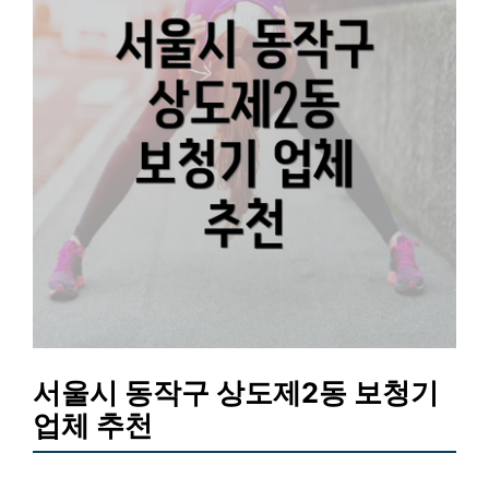
서울시 동작구 상도제2동 보청기
업체 추천