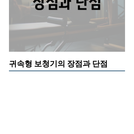
귀속형 보청기의 장점과 단점