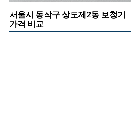
서울시 동작구 상도제2동 보청기
가격 비교