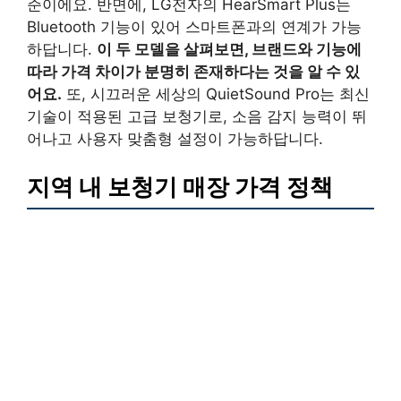
준이에요. 반면에, LG전자의 HearSmart Plus는
Bluetooth 기능이 있어 스마트폰과의 연계가 가능
하답니다.
이 두 모델을 살펴보면, 브랜드와 기능에
따라 가격 차이가 분명히 존재하다는 것을 알 수 있
어요.
또, 시끄러운 세상의 QuietSound Pro는 최신
기술이 적용된 고급 보청기로, 소음 감지 능력이 뛰
어나고 사용자 맞춤형 설정이 가능하답니다.
지역 내 보청기 매장 가격 정책