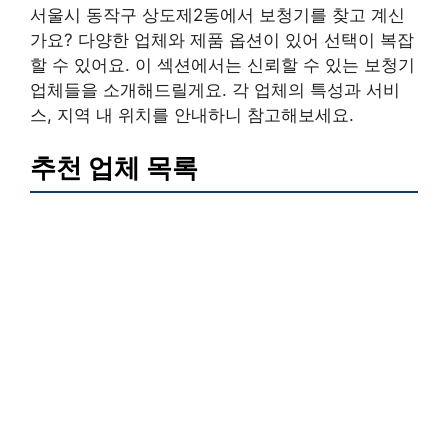
서울시 동작구 상도제2동에서 보청기를 찾고 계신
가요? 다양한 업체와 제품 옵션이 있어 선택이 복잡
할 수 있어요. 이 섹션에서는 신뢰할 수 있는 보청기
업체들을 소개해드릴게요. 각 업체의 특성과 서비
스, 지역 내 위치를 안내하니 참고해보세요.
추천 업체 목록