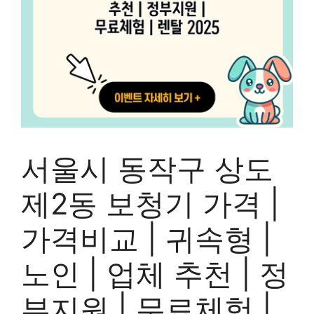
서울시 동작구 상도
제2동 보청기 가격 |
가격비교 | 귀속형 |
노인 | 업체 추천 | 정
부지원 | 무료체험 |