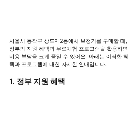
서울시 동작구 상도제2동에서 보청기를 구매할 때,
정부의 지원 혜택과 무료체험 프로그램을 활용하면
비용 부담을 크게 줄일 수 있어요. 아래는 이러한 혜
택과 프로그램에 대한 자세한 안내입니다.
1.
정부 지원 혜택