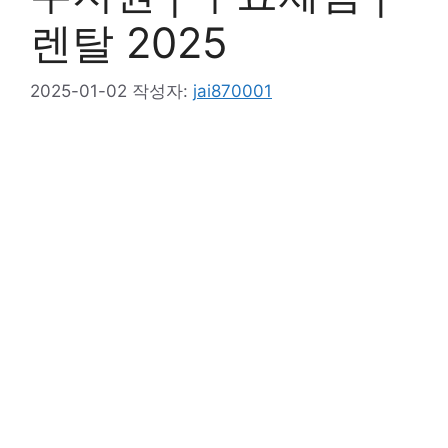
렌탈 2025
2025-01-02
작성자:
jai870001