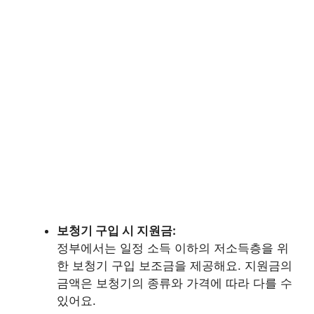
보청기 구입 시 지원금:
정부에서는 일정 소득 이하의 저소득층을 위
한 보청기 구입 보조금을 제공해요. 지원금의
금액은 보청기의 종류와 가격에 따라 다를 수
있어요.