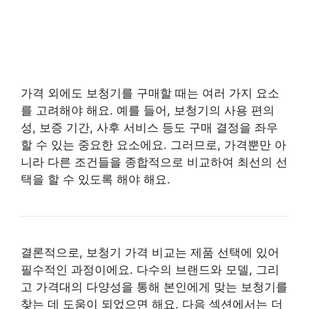
가격 외에도 보청기를 구매할 때는 여러 가지 요소
를 고려해야 해요. 예를 들어, 보청기의 사용 편의
성, 보증 기간, 사후 서비스 등도 구매 결정을 좌우
할 수 있는 중요한 요소에요. 그러므로, 가격뿐만 아
니라 다른 조건들을 종합적으로 비교하여 최선의 선
택을 할 수 있도록 해야 해요.
결론적으로, 보청기 가격 비교는 제품 선택에 있어
필수적인 과정이에요. 다수의 브랜드와 모델, 그리
고 가격대의 다양성을 통해 본인에게 맞는 보청기를
찾는 데 도움이 되었으면 해요. 다음 섹션에서는 더