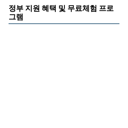
정부 지원 혜택 및 무료체험 프로
그램