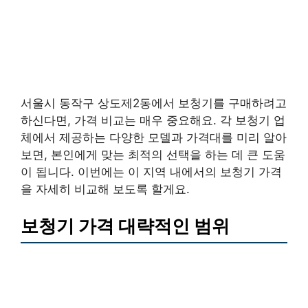
서울시 동작구 상도제2동에서 보청기를 구매하려고
하신다면, 가격 비교는 매우 중요해요. 각 보청기 업
체에서 제공하는 다양한 모델과 가격대를 미리 알아
보면, 본인에게 맞는 최적의 선택을 하는 데 큰 도움
이 됩니다. 이번에는 이 지역 내에서의 보청기 가격
을 자세히 비교해 보도록 할게요.
보청기 가격 대략적인 범위