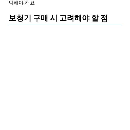
억해야 해요.
보청기 구매 시 고려해야 할 점