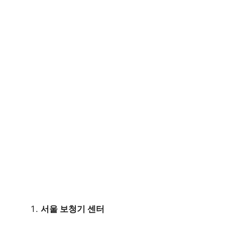
서울 보청기 센터