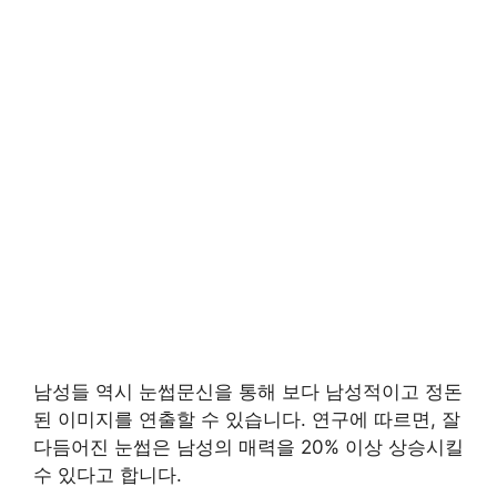
남성들 역시 눈썹문신을 통해 보다 남성적이고 정돈
된 이미지를 연출할 수 있습니다. 연구에 따르면, 잘
다듬어진 눈썹은 남성의 매력을 20% 이상 상승시킬
수 있다고 합니다.