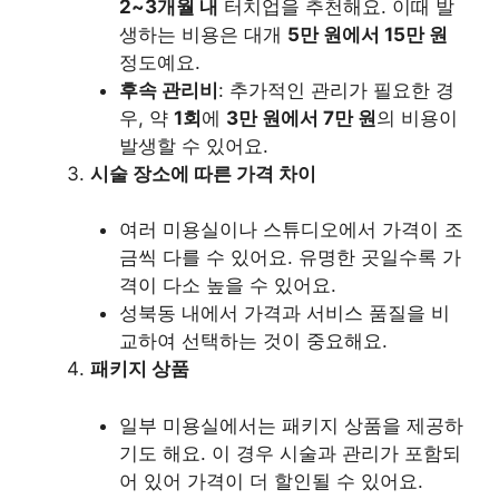
2~3개월 내
터치업을 추천해요. 이때 발
생하는 비용은 대개
5만 원에서 15만 원
정도예요.
후속 관리비
: 추가적인 관리가 필요한 경
우, 약
1회
에
3만 원에서 7만 원
의 비용이
발생할 수 있어요.
시술 장소에 따른 가격 차이
여러 미용실이나 스튜디오에서 가격이 조
금씩 다를 수 있어요. 유명한 곳일수록 가
격이 다소 높을 수 있어요.
성북동 내에서 가격과 서비스 품질을 비
교하여 선택하는 것이 중요해요.
패키지 상품
일부 미용실에서는 패키지 상품을 제공하
기도 해요. 이 경우 시술과 관리가 포함되
어 있어 가격이 더 할인될 수 있어요.