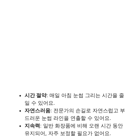
시간 절약
: 매일 아침 눈썹 그리는 시간을 줄
일 수 있어요.
자연스러움
: 전문가의 손길로 자연스럽고 부
드러운 눈썹 라인을 연출할 수 있어요.
지속력
: 일반 화장품에 비해 오랜 시간 동안
유지되어, 자주 보정할 필요가 없어요.