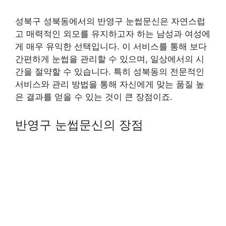
성북구 성북동에서의 반영구 눈썹문신은 자연스럽
고 매력적인 외모를 유지하고자 하는 남성과 여성에
게 매우 유익한 선택입니다. 이 서비스를 통해 보다
간편하게 눈썹을 관리할 수 있으며, 일상에서의 시
간을 절약할 수 있습니다. 특히 성북동의 전문적인
서비스와 관리 방법을 통해 자신에게 맞는 품질 높
은 결과를 얻을 수 있는 것이 큰 장점이죠.
반영구 눈썹문신의 장점