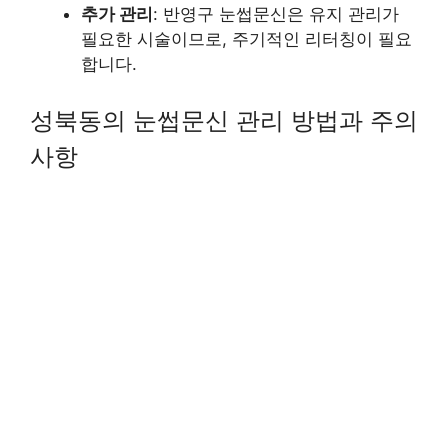
추가 관리
: 반영구 눈썹문신은 유지 관리가
필요한 시술이므로, 주기적인 리터칭이 필요
합니다.
성북동의 눈썹문신 관리 방법과 주의
사항