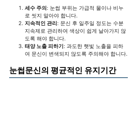
세수 주의
: 눈썹 부위는 가급적 물이나 비누
로 씻지 말아야 합니다.
지속적인 관리
: 문신 후 일주일 정도는 수분
지속제로 관리하여 색상이 쉽게 날아가지 않
도록 해야 합니다.
태양 노출 피하기
: 과도한 햇빛 노출을 피하
여 문신이 변색되지 않도록 주의해야 합니다.
눈썹문신의 평균적인 유지기간