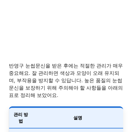
반영구 눈썹문신을 받은 후에는 적절한 관리가 매우
중요해요. 잘 관리하면 색상과 모양이 오래 유지되
며, 부작용을 방지할 수 있답니다. 높은 품질의 눈썹
문신을 보장하기 위해 주의해야 할 사항들을 아래의
표로 정리해 보았어요.
관리 방
설명
법