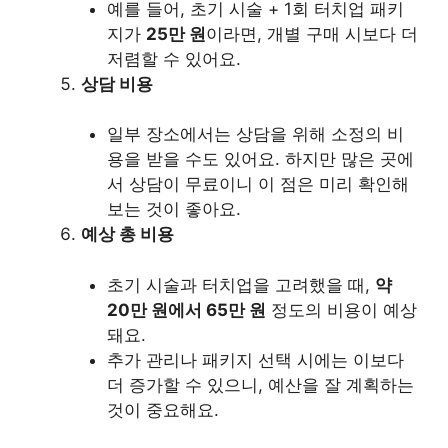
예를 들어, 초기 시술 + 1회 터치업 패키
지가
25만 원
이라면, 개별 구매 시보다 더
저렴할 수 있어요.
상담 비용
일부 장소에서는 상담을 위해 소정의 비
용을 받을 수도 있어요. 하지만 많은 곳에
서 상담이 무료이니 이 점은 미리 확인해
보는 것이 좋아요.
예상 총 비용
초기 시술과 터치업을 고려했을 때,
약
20만 원에서 65만 원
정도의 비용이 예상
돼요.
추가 관리나 패키지 선택 시에는 이보다
더 증가할 수 있으니, 예산을 잘 계획하는
것이 중요해요.