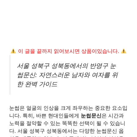
이 글을 끝까지 읽어보시면 상품이있습니다.
서울 성북구 성북동에서의 반영구 눈
썹문신: 자연스러운 남자와 여자를 위
한 완벽 가이드
눈썹은 얼굴의 인상을 크게 좌우하는 중요한 요소입
니다. 특히, 바쁜 현대인들에게
눈썹문신
은 시간과
노력을 절약할 수 있는 똑똑한 선택이 될 수 있습니
다. 서울 성북구 성북동에서는 다양한 눈썹문신 옵