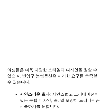
여성들은 더욱 다양한 스타일과 디자인을 원할 수
있으며, 반영구 눈썹문신은 이러한 요구를 충족할
수 있습니다.
자연스러운 효과
: 자연스럽고 그라데이션이
있는 눈썹 디자인, 즉, 덜 모양이 드러나게끔
시술하기를 원합니다.