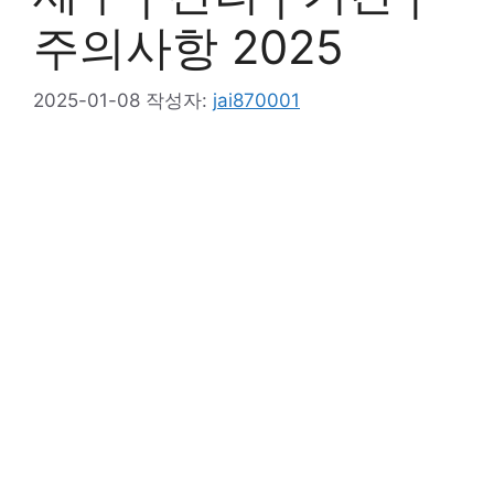
주의사항 2025
2025-01-08
작성자:
jai870001