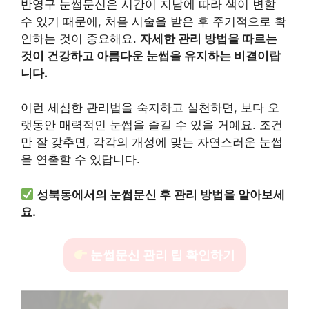
반영구 눈썹문신은 시간이 지남에 따라 색이 변할
수 있기 때문에, 처음 시술을 받은 후 주기적으로 확
인하는 것이 중요해요.
자세한 관리 방법을 따르는
것이 건강하고 아름다운 눈썹을 유지하는 비결이랍
니다.
이런 세심한 관리법을 숙지하고 실천하면, 보다 오
랫동안 매력적인 눈썹을 즐길 수 있을 거예요. 조건
만 잘 갖추면, 각각의 개성에 맞는 자연스러운 눈썹
을 연출할 수 있답니다.
성북동에서의 눈썹문신 후 관리 방법을 알아보세
요.
눈썹문신 관리 팁 확인하기