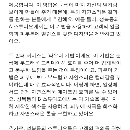
제공합니다. 이 방법은 눈썹이 마치 자신의 털처럼
보이게 만들어 주기 때문에, 특히 자연스러운 결과
를 원하는 분들에게 추천해요. 예를 들어, 성북동의
A 스튜디오에서는 이 기법을 사용하여 고객의 얼굴
형과 피부톤에 밸런스를 맞춘 디자인을 제안하고 있
어요.
두 번째 서비스는 ‘파우더 기법’이에요. 이 기법은 눈
썹에 부드러운 그라데이션 효과를 주어 더 입체적이
고 풍부한 느낌을 주는 것이 특징이에요. 파우더 기
법은 피부에 보다 부드럽고 자연스러운 컬러감을 부
여하는데 매우 효과적입니다. 이렇게 하면, 일상에
서도 쉽게 자연스러운 메이크업 효과를 낼 수 있어
요. 성북동의 B 스튜디오에서는 이 기술을 통해 자
체 제작한 색소를 사용하여, 피부에 자극을 최소화
하고 자연스러운 톤을 구현하고 있어요.
추가로, 성북동의 스튜디오들은 고객의 편의를 위해