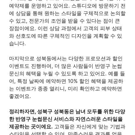
예약제를 운영하고 있어요. 스튜디오에 방문하기 전
에 상담을 통해 원하는 스타일을 구체적으로 논의할
수 있고, 전문가의 조언을 받을 수 있다는 점이 큰
장점이에요. 이런 상담 과정에서 고객의 피부 상태
와 선호도에 따른 구체적인 디자인을 계획할 수 있
습니다.
마지막으로 성북동에서는 다양한 프로모션과 할인
이벤트도 진행하여, 더 많은 사람들이 반영구 눈썹
문신의 혜택을 누릴 수 있도록 하고 있어요. 예를 들
어, 특정 날짜에 예약하면 10% 할인 혜택을 제공하
는 이벤트가 종종 열리니, 미리 확인하고 예약하면
좋겠어요.
정리하자면, 성북구 성북동은 남녀 모두를 위한 다양
한 반영구 눈썹문신 서비스와 자연스러운 스타일을
제공하는 곳이에요.
고객들은 자신에게 맞는 기법과
스타일을 선택할 수 있어, 만족스러운 결과를 얻을