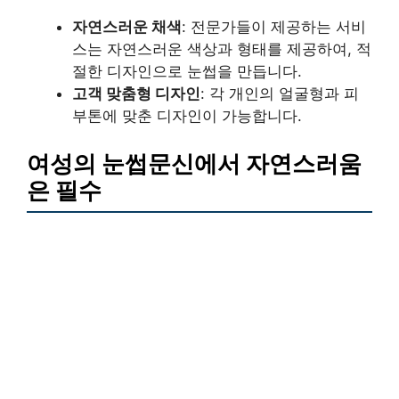
자연스러운 채색
: 전문가들이 제공하는 서비
스는 자연스러운 색상과 형태를 제공하여, 적
절한 디자인으로 눈썹을 만듭니다.
고객 맞춤형 디자인
: 각 개인의 얼굴형과 피
부톤에 맞춘 디자인이 가능합니다.
여성의 눈썹문신에서 자연스러움
은 필수