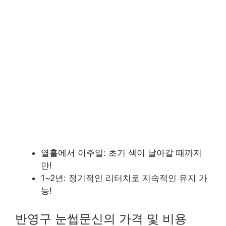
열흘에서 이주일: 초기 색이 날아갈 때까지
만!
1~2년: 정기적인 리터치로 지속적인 유지 가
능!
반영구 눈썹문신의 가격 및 비용