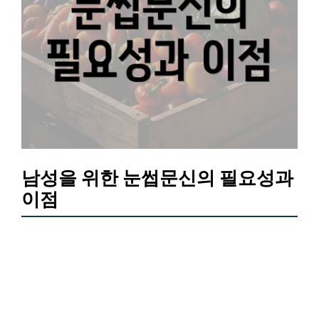
남성을 위한 눈썹문신의 필요성과
이점