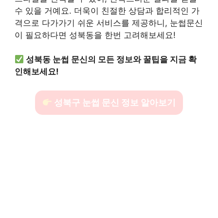
수 있을 거예요. 더욱이 친절한 상담과 합리적인 가
격으로 다가가기 쉬운 서비스를 제공하니, 눈썹문신
이 필요하다면 성북동을 한번 고려해보세요!
성북동 눈썹 문신의 모든 정보와 꿀팁을 지금 확
인해보세요!
성북구 눈썹 문신 정보 알아보기