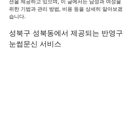
션을 제공하고 있으며, 이 글에서는 남성과 여성을
위한 기법과 관리 방법, 비용 등을 상세히 알아보겠
습니다.
성북구 성북동에서 제공되는 반영구
눈썹문신 서비스