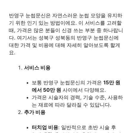
반영구 눈썹문신은 자연스러운 눈썹 모양을 유지하
기 위한 인기 있는 방법이에요. 이 서비스를 고려할
때, 가격은 많은 분들이 신경 쓰는 부분 중 하나랍니
다. 여기서는 성북구 성북동의 반영구 눈썹문신에
대한 가격 및 비용에 대해 자세히 알아보도록 할게
요.
서비스 비용
보통 반영구 눈썹문신의 가격은
15만 원
에서 50만 원
사이에서 다양해요.
가격은 시술자의 경력, 기술 수준, 사용하
는 재료에 따라 달라질 수 있답니다.
추가 비용
터치업 비용
: 일반적으로 초반 시술 후