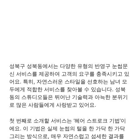
성북구 성북동에서는 다양한 유형의 반영구 눈썹문
신 서비스를 제공하여 고객의 요구를 충족시키고 있
어요. 특히, 자연스러운 스타일을 선호하는 남녀 모
두에게 적합한 서비스를 찾아볼 수 있습니다. 성북
동의 스튜디오들은 뛰어난 기술력과 아늑한 분위기
로 많은 사람들에게 사랑받고 있어요.
첫 번째로 소개할 서비스는 ‘헤어 스트로크 기법’이
에요. 이 기법은 실제 눈썹의 털을 한 가닥 한 가닥
그리는 방식으로, 매우 자연스럽고 섬세한 결과를