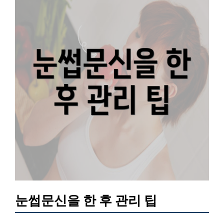
눈썹문신을 한 후 관리 팁