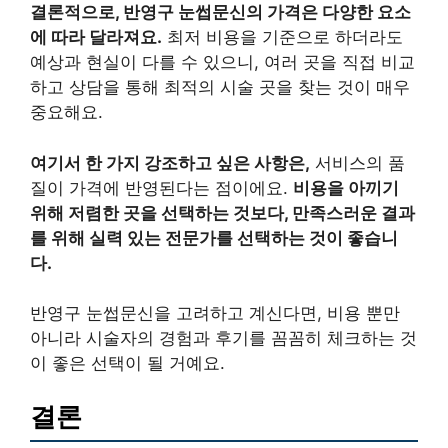
결론적으로, 반영구 눈썹문신의 가격은 다양한 요소
에 따라 달라져요.
최저 비용을 기준으로 하더라도
예상과 현실이 다를 수 있으니, 여러 곳을 직접 비교
하고 상담을 통해 최적의 시술 곳을 찾는 것이 매우
중요해요.
여기서 한 가지 강조하고 싶은 사항은,
서비스의 품
질이 가격에 반영된다는 점이에요.
비용을 아끼기
위해 저렴한 곳을 선택하는 것보다, 만족스러운 결과
를 위해 실력 있는 전문가를 선택하는 것이 좋습니
다.
반영구 눈썹문신을 고려하고 계신다면, 비용 뿐만
아니라 시술자의 경험과 후기를 꼼꼼히 체크하는 것
이 좋은 선택이 될 거예요.
결론