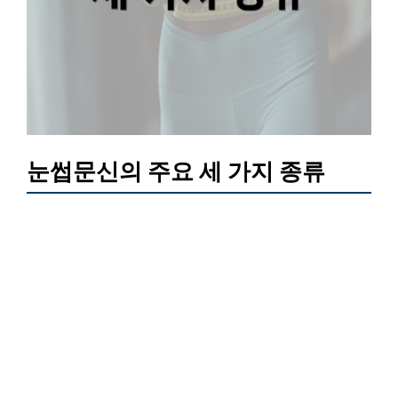
눈썹문신의 주요 세 가지 종류