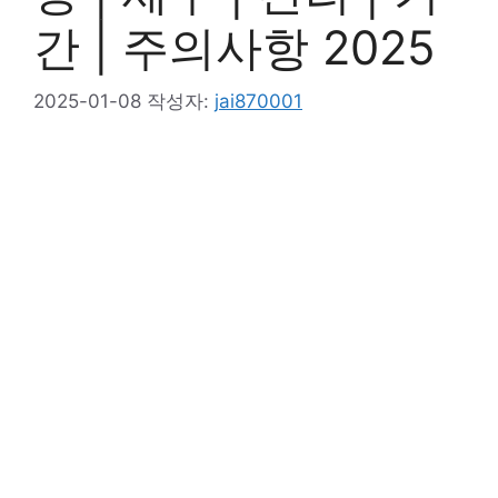
간 | 주의사항 2025
2025-01-08
작성자:
jai870001