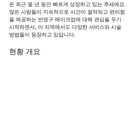
은 최근 몇 년 동안 빠르게 성장하고 있는 추세에요.
많은 사람들이 지속적으로 시간이 절약되고 편리함
을 제공하는 반영구 메이크업에 대해 관심을 두기
시작하면서, 이 지역에서도 다양한 서비스와 시술
방법들이 등장하고 있답니다.
현황 개요