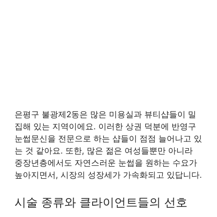
은평구 불광제2동은 많은 미용실과 뷰티샵들이 밀
집해 있는 지역이에요. 이러한 상권 덕분에 반영구
눈썹문신을 전문으로 하는 샵들이 점점 늘어나고 있
는 것 같아요. 또한, 많은 젊은 여성들뿐만 아니라
중장년층에서도 자연스러운 눈썹을 원하는 수요가
높아지면서, 시장의 성장세가 가속화되고 있답니다.
시술 종류와 클라이언트들의 선호