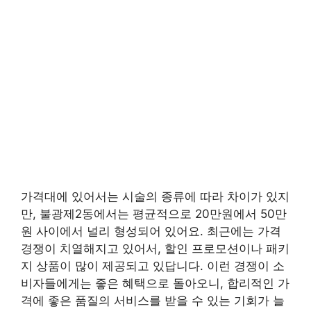
가격대에 있어서는 시술의 종류에 따라 차이가 있지
만, 불광제2동에서는 평균적으로 20만원에서 50만
원 사이에서 널리 형성되어 있어요. 최근에는 가격
경쟁이 치열해지고 있어서, 할인 프로모션이나 패키
지 상품이 많이 제공되고 있답니다. 이런 경쟁이 소
비자들에게는 좋은 혜택으로 돌아오니, 합리적인 가
격에 좋은 품질의 서비스를 받을 수 있는 기회가 늘