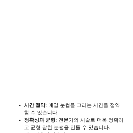
시간 절약
: 매일 눈썹을 그리는 시간을 절약
할 수 있습니다.
정확성과 균형
: 전문가의 시술로 더욱 정확하
고 균형 잡힌 눈썹을 만들 수 있습니다.