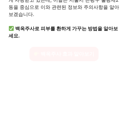
동을 중심으로 이와 관련된 정보와 주의사항을 알아
보겠습니다.
백옥주사로 피부를 환하게 가꾸는 방법을 알아보
세요.
백옥주사 효과 알아보기