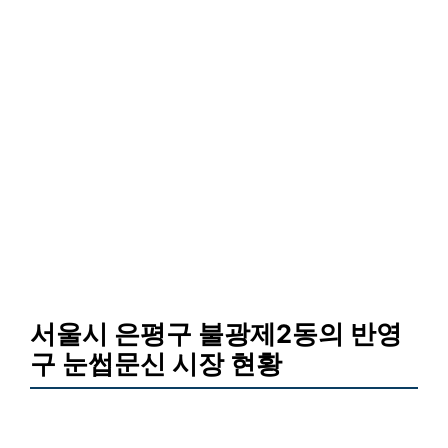
서울시 은평구 불광제2동의 반영
구 눈썹문신 시장 현황