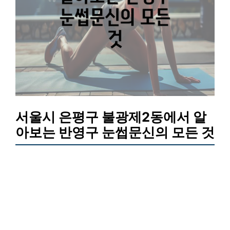
서울시 은평구 불광제2동에서 알
아보는 반영구 눈썹문신의 모든 것