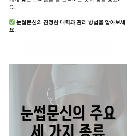
요!
눈썹문신의 진정한 매력과 관리 방법을 알아보세
요.
눈썹문신 관리 방법 알아보기