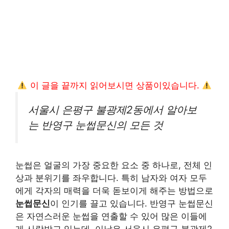
이 글을 끝까지 읽어보시면 상품이있습니다.
서울시 은평구 불광제2동에서 알아보
는 반영구 눈썹문신의 모든 것
눈썹은 얼굴의 가장 중요한 요소 중 하나로, 전체 인
상과 분위기를 좌우합니다. 특히 남자와 여자 모두
에게 각자의 매력을 더욱 돋보이게 해주는 방법으로
눈썹문신
이 인기를 끌고 있습니다. 반영구 눈썹문신
은 자연스러운 눈썹을 연출할 수 있어 많은 이들에
게 사랑받고 있는데, 이날은 서울시 은평구 불광제2