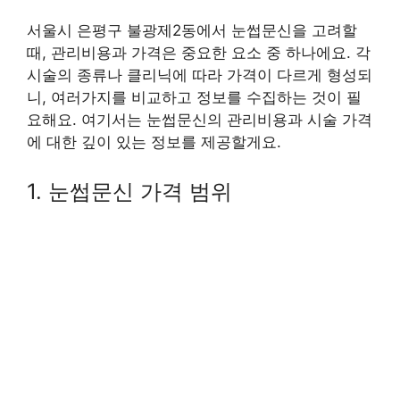
서울시 은평구 불광제2동에서 눈썹문신을 고려할
때, 관리비용과 가격은 중요한 요소 중 하나에요. 각
시술의 종류나 클리닉에 따라 가격이 다르게 형성되
니, 여러가지를 비교하고 정보를 수집하는 것이 필
요해요. 여기서는 눈썹문신의 관리비용과 시술 가격
에 대한 깊이 있는 정보를 제공할게요.
1. 눈썹문신 가격 범위