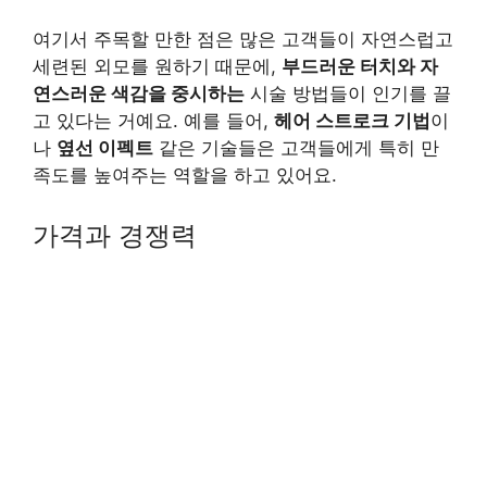
여기서 주목할 만한 점은 많은 고객들이 자연스럽고
세련된 외모를 원하기 때문에,
부드러운 터치와 자
연스러운 색감을 중시하는
시술 방법들이 인기를 끌
고 있다는 거예요. 예를 들어,
헤어 스트로크 기법
이
나
옆선 이펙트
같은 기술들은 고객들에게 특히 만
족도를 높여주는 역할을 하고 있어요.
가격과 경쟁력