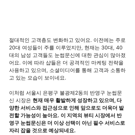
절대적인 고객층도 변화하고 있어요. 이전에는 주로
20대 여성들이 주를 이루었지만, 현재는 30대, 40
대의 남성 고객들도 눈썹문신에 대한 관심이 많아졌
어요. 이에 따라 샵들은 더 공격적인 마케팅 전략을
사용하고 있으며, 소셜미디어를 통해 고객과 소통하
고 있는 모습이 보이네요.
이처럼 서울시 은평구 불광제2동의 반영구 눈썹문
신 시장은
현재 매우 활발하게 성장하고 있으며, 다
양한 서비스와 접근성으로 인해 앞으로도 더욱더 발
전할 가능성이 높아요.
이 지역의 뷰티 시장에서 반
영구 눈썹문신은 더 이상 선택이 아닌 필수 서비스로
자리 잡을 것으로 예상되네요.