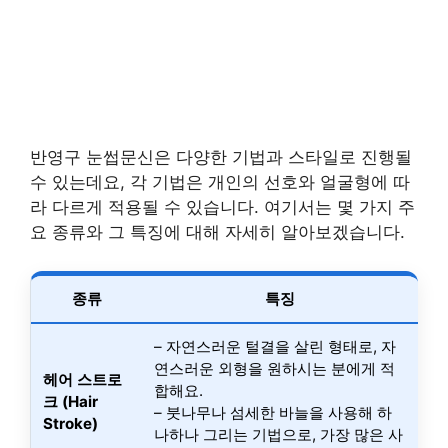
반영구 눈썹문신은 다양한 기법과 스타일로 진행될
수 있는데요, 각 기법은 개인의 선호와 얼굴형에 따
라 다르게 적용될 수 있습니다. 여기서는 몇 가지 주
요 종류와 그 특징에 대해 자세히 알아보겠습니다.
종류
특징
– 자연스러운 털결을 살린 형태로, 자
연스러운 외형을 원하시는 분에게 적
헤어 스트로
합해요.
크 (Hair
– 붓나무나 섬세한 바늘을 사용해 하
Stroke)
나하나 그리는 기법으로, 가장 많은 사