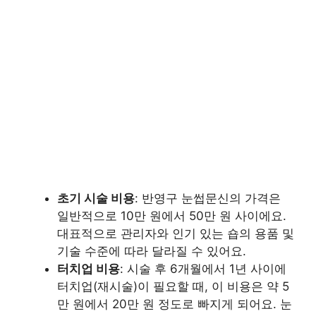
초기 시술 비용
: 반영구 눈썹문신의 가격은
일반적으로 10만 원에서 50만 원 사이에요.
대표적으로 관리자와 인기 있는 숍의 용품 및
기술 수준에 따라 달라질 수 있어요.
터치업 비용
: 시술 후 6개월에서 1년 사이에
터치업(재시술)이 필요할 때, 이 비용은 약 5
만 원에서 20만 원 정도로 빠지게 되어요. 눈