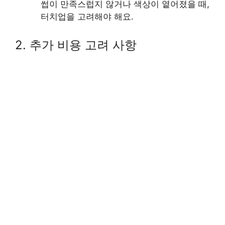
썹이 만족스럽지 않거나 색상이 옅어졌을 때,
터치업을 고려해야 해요.
2. 추가 비용 고려 사항