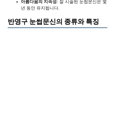
아름다움의 지속성
: 잘 시술된 눈썹문신은 몇
년 동안 유지됩니다.
반영구 눈썹문신의 종류와 특징