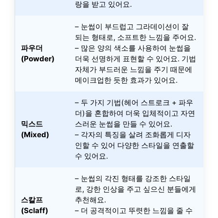
랑을 받고 있어요.
– 눈썹이 부드럽고 그라데이션이 잘
되는 형태로, 소프트한 느낌을 주어요.
파우더
– 많은 양의 색소를 사용하여 눈썹을
(Powder)
더욱 선명하게 표현할 수 있어요. 기법
자체가 부드러운 느낌을 주기 때문에
메이크업한 듯한 효과가 있어요.
– 두 가지 기법(헤어 스트로크 + 파우
더)을 혼합하여 더욱 입체적이고 자연
믹스드
스러운 눈썹을 만들 수 있어요.
(Mixed)
– 각자의 특징을 살려 조화롭게 디자
인할 수 있어 다양한 스타일을 연출할
수 있어요.
– 눈썹의 각진 형태를 강조한 스타일
로, 강한 인상을 주고 싶으신 분들에게
스칼프
추천해요.
(Sclaff)
– 더 공격적이고 뚜렷한 느낌을 줄 수