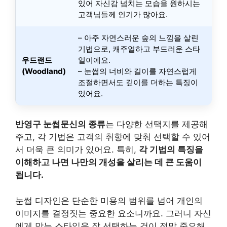
있어 자신감 넘치는 모습을 원하시는
고객님들께 인기가 많아요.
– 아주 자연스러운 숲의 느낌을 살린
기법으로, 캐주얼하고 부드러운 스타
우드랜드
일이에요.
(Woodland)
– 눈썹의 너비와 길이를 자연스럽게
조절하면서도 깊이를 더하는 특징이
있어요.
반영구 눈썹문신의 종류
는 다양한 선택지를 제공해
주고, 각 기법은 고객의 취향에 맞춰 선택할 수 있어
서 더욱 큰 의미가 있어요. 특히,
각 기법의 특징을
이해하고 나면 나만의 개성을 살리는 데 큰 도움이
됩니다.
눈썹 디자인은 단순한 미용의 범위를 넘어 개인의
이미지를 결정짓는 중요한 요소니까요. 그러니 자신
에게 맞는 스타일을 잘 선택하는 것이 정말 중요해