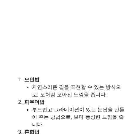
모핀법
자연스러운 결을 표현할 수 있는 방식으
로, 모처럼 모아진 느낌을 줍니다.
파우더법
부드럽고 그라데이션이 있는 눈썹을 만들
어 주는 방법으로, 보다 풍성한 느낌을 줍
니다.
혼합법