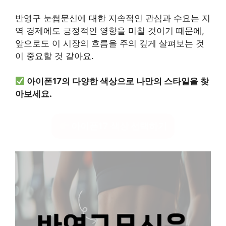
반영구 눈썹문신에 대한 지속적인 관심과 수요는 지
역 경제에도 긍정적인 영향을 미칠 것이기 때문에,
앞으로도 이 시장의 흐름을 주의 깊게 살펴보는 것
이 중요할 것 같아요.
아이폰17의 다양한 색상으로 나만의 스타일을 찾
아보세요.
아이폰17 색상 선택하기