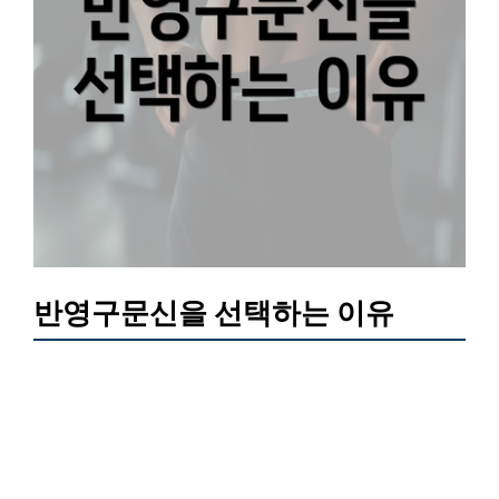
반영구문신을 선택하는 이유