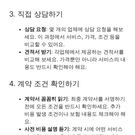
3. 직접 상담하기
상담 요청
: 몇 개의 업체에 상담 요청을 해보
세요. 이 과정에서 서비스, 가격, 조건 등을
비교할 수 있어요.
견적서 받기
: 각업체에서 제공하는 견적서를
비교해 보세요. 가격뿐만 아니라 서비스의 내
용도 반드시 확인해야 해요.
4. 계약 조건 확인하기
계약서 꼼꼼히 읽기
: 최종 계약서를 서명하기
전에 모든 조건을 반드시 확인하세요. 추가
비용 발생 조건이나 보험 내용도 체크해야 해
요.
사전 비용 설명 듣기
: 계약 시에 어떤 서비스