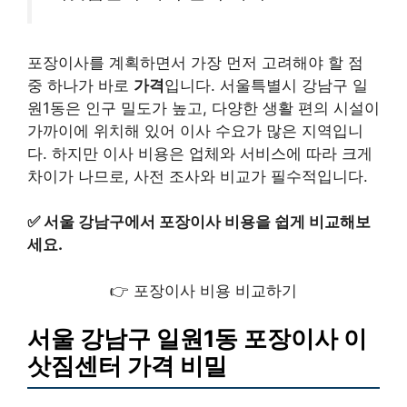
포장이사를 계획하면서 가장 먼저 고려해야 할 점
중 하나가 바로
가격
입니다. 서울특별시 강남구 일
원1동은 인구 밀도가 높고, 다양한 생활 편의 시설이
가까이에 위치해 있어 이사 수요가 많은 지역입니
다. 하지만 이사 비용은 업체와 서비스에 따라 크게
차이가 나므로, 사전 조사와 비교가 필수적입니다.
✅
서울 강남구에서 포장이사 비용을 쉽게 비교해보
세요.
👉 포장이사 비용 비교하기
서울 강남구 일원1동 포장이사 이
삿짐센터 가격 비밀