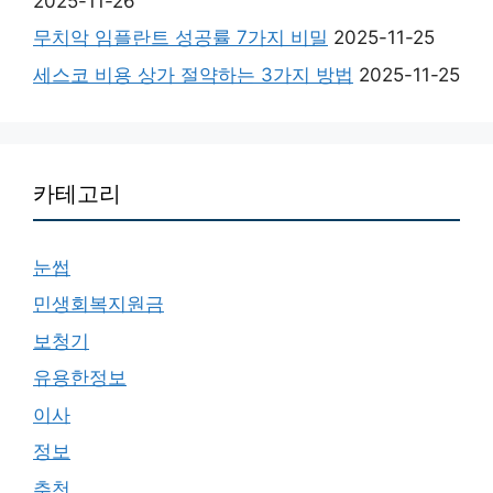
2025-11-26
무치악 임플란트 성공률 7가지 비밀
2025-11-25
세스코 비용 상가 절약하는 3가지 방법
2025-11-25
카테고리
눈썹
민생회복지원금
보청기
유용한정보
이사
정보
추천