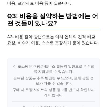
비용, 포장재료 비용 등이 있습니다.
Q3: 비용을 절약하는 방법에는 어
떤 것들이 있나요?
A3: 비용 절약 방법으로는 여러 업체의 견적 비교
요청, 비수기 이용, 스스로 포장하기 등이 있습니다.
이 포스팅은 쿠팡 파트너스 활동의 일환으로 수수료
를 지급받을 수 있습니다.
등록된 상품은 추후 변경될 수 있으며, 실제 상품 정
보와 다를 수 있습니다.
구매 시 쿠팡 사이트의 상품 정보를 반드시 확인하시
기 바랍니다.