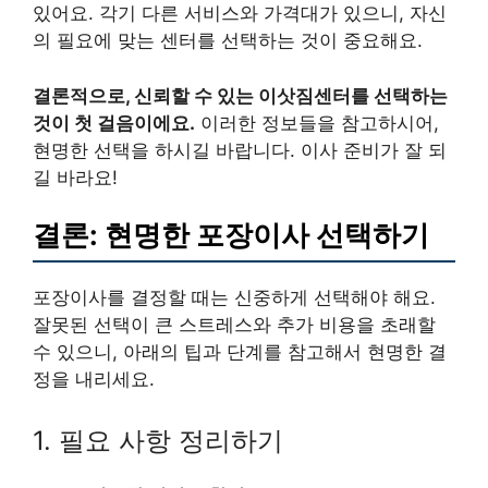
있어요. 각기 다른 서비스와 가격대가 있으니, 자신
의 필요에 맞는 센터를 선택하는 것이 중요해요.
결론적으로, 신뢰할 수 있는 이삿짐센터를 선택하는
것이 첫 걸음이에요.
이러한 정보들을 참고하시어,
현명한 선택을 하시길 바랍니다. 이사 준비가 잘 되
길 바라요!
결론: 현명한 포장이사 선택하기
포장이사를 결정할 때는 신중하게 선택해야 해요.
잘못된 선택이 큰 스트레스와 추가 비용을 초래할
수 있으니, 아래의 팁과 단계를 참고해서 현명한 결
정을 내리세요.
1. 필요 사항 정리하기