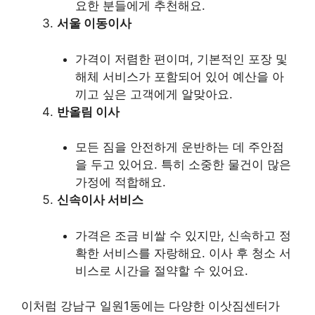
요한 분들에게 추천해요.
서울 이동이사
가격이 저렴한 편이며, 기본적인 포장 및
해체 서비스가 포함되어 있어 예산을 아
끼고 싶은 고객에게 알맞아요.
반올림 이사
모든 짐을 안전하게 운반하는 데 주안점
을 두고 있어요. 특히 소중한 물건이 많은
가정에 적합해요.
신속이사 서비스
가격은 조금 비쌀 수 있지만, 신속하고 정
확한 서비스를 자랑해요. 이사 후 청소 서
비스로 시간을 절약할 수 있어요.
이처럼 강남구 일원1동에는 다양한 이삿짐센터가