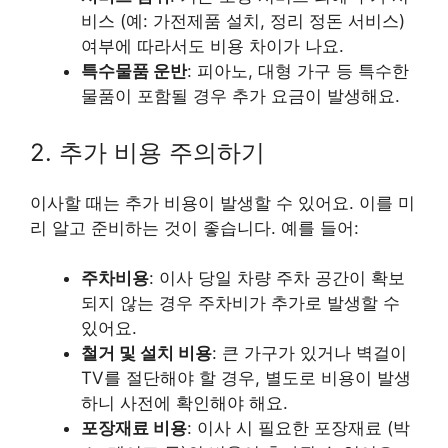
비스 (예: 가전제품 설치, 정리 정돈 서비스)
여부에 따라서도 비용 차이가 나요.
특수물품 운반
: 피아노, 대형 가구 등 특수한
물품이 포함될 경우 추가 요금이 발생해요.
2. 추가 비용 주의하기
이사할 때는 추가 비용이 발생할 수 있어요. 이를 미
리 알고 준비하는 것이 좋습니다. 예를 들어:
주차비용
: 이사 당일 차량 주차 공간이 확보
되지 않는 경우 주차비가 추가로 발생할 수
있어요.
철거 및 설치 비용
: 큰 가구가 있거나 벽걸이
TV를 절단해야 할 경우, 별도로 비용이 발생
하니 사전에 확인해야 해요.
포장재료 비용
: 이사 시 필요한 포장재료 (박