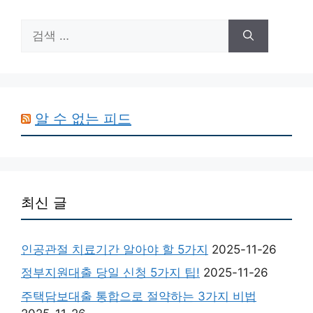
검
색:
알 수 없는 피드
최신 글
인공관절 치료기간 알아야 할 5가지
2025-11-26
정부지원대출 당일 신청 5가지 팁!
2025-11-26
주택담보대출 통합으로 절약하는 3가지 비법