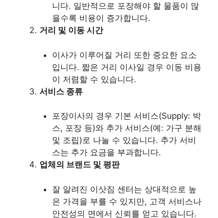
니다. 일반적으로 포장해야 할 물품이 많
을수록 비용이 증가합니다.
거리 및 이동 시간
이사가 이루어질 거리 또한 중요한 요소
입니다. 짧은 거리 이사일 경우 이동 비용
이 저렴할 수 있습니다.
서비스 종류
포장이사의 경우 기본 서비스(Supply: 박
스, 포장 등)와 추가 서비스(예: 가구 분해
및 조립)로 나눌 수 있습니다. 추가 서비
스는 추가 요금을 부과합니다.
업체의 브랜드 및 평판
잘 알려진 이삿짐 센터는 상대적으로 높
은 가격을 부를 수 있지만, 고객 서비스나
안전성의 면에서 신뢰를 얻고 있습니다.