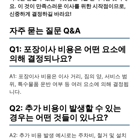
요.
이 것이 만족스러운 이사를 위한 시작점이므로,
신중하게 결정하길 바라요!
자주 묻는 질문 Q&A
Q1: 포장이사 비용은 어떤 요소에
의해 결정되나요?
A1: 포장이사 비용은 이사 거리, 짐의 양, 서비스 범
위, 특수물품 운반 여부 등 여러 요소에 의해 결정됩
니다.
Q2: 추가 비용이 발생할 수 있는
경우는 어떤 것들이 있나요?
A2: 추가 비용 발생 예시로는 주차비, 철거 및 설치