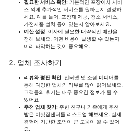
필요한 서비스 확인
: 기본적인 포장이사 서비
스 외에 추가적인 서비스를 원하는지 결정하
세요. 예를 들어, 포장재 제공, 청소 서비스,
가전제품 설치 등이 있는지 알아보세요.
예산 설정
: 이사에 필요한 대략적인 예산을
정해 보세요. 어떤 비용이 발생할 수 있는지
미리 파악하는 것이 중요해요.
2. 업체 조사하기
리뷰와 평판 확인
: 인터넷 및 소셜 미디어를
통해 다양한 업체의 리뷰를 많이 읽어보세요.
고객들의 후기는 매우 중요한 정보가 될 수
있어요.
추천 업체 찾기
: 주변 친구나 가족에게 추천
받은 이삿짐센터를 리스트업 해보세요. 실제
경험에 기반한 조언이 큰 도움이 될 수 있어
요.