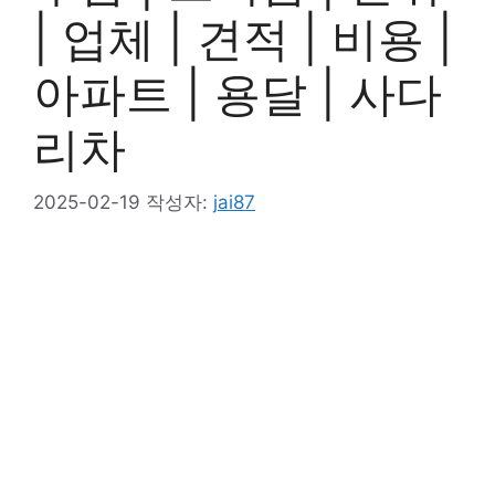
| 업체 | 견적 | 비용 |
아파트 | 용달 | 사다
리차
2025-02-19
작성자:
jai87