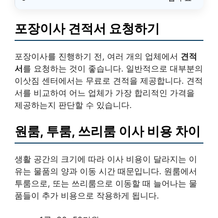
포장이사 견적서 요청하기
포장이사를 진행하기 전, 여러 개의 업체에서
견적
서
를 요청하는 것이 좋습니다. 일반적으로 대부분의
이삿짐 센터에서는 무료로 견적을 제공합니다. 견적
서를 비교하여 어느 업체가 가장 합리적인 가격을
제공하는지 판단할 수 있습니다.
원룸, 투룸, 쓰리룸 이사 비용 차이
생활 공간의 크기에 따라 이사 비용이 달라지는 이
유는 물품의 양과 이동 시간 때문입니다. 원룸에서
투룸으로, 또는 쓰리룸으로 이동할 때 늘어나는 물
품들이 추가 비용으로 작용하게 됩니다.