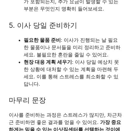
가 포함되는지, 추가 요금이 발생할 수 있는
부분은 무엇인지 명확히 들어보세요.
5. 이사 당일 준비하기
필요한 물품 준비
: 이사가 진행되는 날 필요
한 물품이나 문서들을 미리 정리하고 준비하
세요. 불필요한 혼란을 줄일 수 있어요.
현장 대응 계획 세우기
: 이사 당일 예상치 못
한 상황에 대처할 수 있는 계획을 마련해 두
세요. 이를 통해 스트레스를 최소화할 수 있
답니다.
마무리 문장
이사를 준비하는 과정은 스트레스가 많지만, 차근차
근 준비하면 좋은 결과를 얻을 수 있어요.
가장 중요
하게는 믿을 수 있는 이삿짐센터를 선택하는 것이에