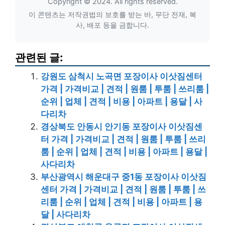
Copyright © 2024. All rights reserved.
이 콘텐츠는 저작권법의 보호를 받는 바, 무단 전재, 복
사, 배포 등을 금합니다.
관련된 글:
강원도 삼척시 노곡면 포장이사 이삿짐센터
가격 | 가격비교 | 견적 | 원룸 | 투룸 | 쓰리룸 |
순위 | 업체 | 견적 | 비용 | 아파트 | 용달 | 사
다리차
경상북도 안동시 안기동 포장이사 이삿짐센
터 가격 | 가격비교 | 견적 | 원룸 | 투룸 | 쓰리
룸 | 순위 | 업체 | 견적 | 비용 | 아파트 | 용달 |
사다리차
부산광역시 해운대구 중1동 포장이사 이삿짐
센터 가격 | 가격비교 | 견적 | 원룸 | 투룸 | 쓰
리룸 | 순위 | 업체 | 견적 | 비용 | 아파트 | 용
달 | 사다리차