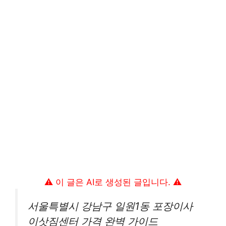
⚠️ 이 글은 AI로 생성된 글입니다. ⚠️
서울특별시 강남구 일원1동 포장이사
이삿짐센터 가격 완벽 가이드