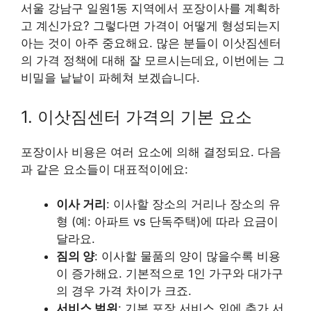
서울 강남구 일원1동 지역에서 포장이사를 계획하
고 계신가요? 그렇다면 가격이 어떻게 형성되는지
아는 것이 아주 중요해요. 많은 분들이 이삿짐센터
의 가격 정책에 대해 잘 모르시는데요, 이번에는 그
비밀을 낱낱이 파헤쳐 보겠습니다.
1. 이삿짐센터 가격의 기본 요소
포장이사 비용은 여러 요소에 의해 결정되요. 다음
과 같은 요소들이 대표적이에요:
이사 거리
: 이사할 장소의 거리나 장소의 유
형 (예: 아파트 vs 단독주택)에 따라 요금이
달라요.
짐의 양
: 이사할 물품의 양이 많을수록 비용
이 증가해요. 기본적으로 1인 가구와 대가구
의 경우 가격 차이가 크죠.
서비스 범위
: 기본 포장 서비스 외에 추가 서