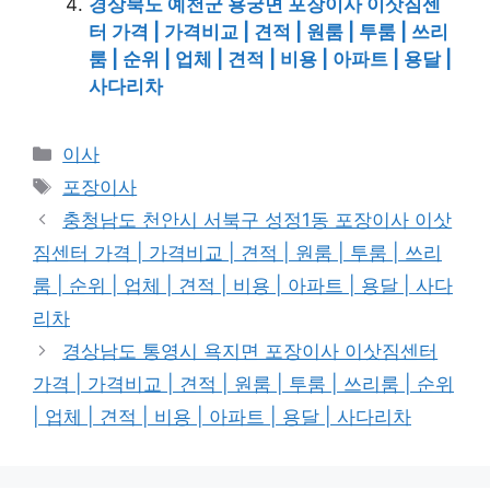
경상북도 예천군 용궁면 포장이사 이삿짐센
터 가격 | 가격비교 | 견적 | 원룸 | 투룸 | 쓰리
룸 | 순위 | 업체 | 견적 | 비용 | 아파트 | 용달 |
사다리차
카
이사
테
태
포장이사
고
그
충청남도 천안시 서북구 성정1동 포장이사 이삿
리
짐센터 가격 | 가격비교 | 견적 | 원룸 | 투룸 | 쓰리
룸 | 순위 | 업체 | 견적 | 비용 | 아파트 | 용달 | 사다
리차
경상남도 통영시 욕지면 포장이사 이삿짐센터
가격 | 가격비교 | 견적 | 원룸 | 투룸 | 쓰리룸 | 순위
| 업체 | 견적 | 비용 | 아파트 | 용달 | 사다리차