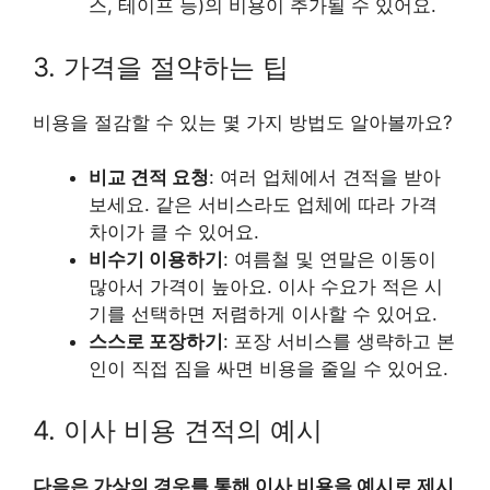
스, 테이프 등)의 비용이 추가될 수 있어요.
3. 가격을 절약하는 팁
비용을 절감할 수 있는 몇 가지 방법도 알아볼까요?
비교 견적 요청
: 여러 업체에서 견적을 받아
보세요. 같은 서비스라도 업체에 따라 가격
차이가 클 수 있어요.
비수기 이용하기
: 여름철 및 연말은 이동이
많아서 가격이 높아요. 이사 수요가 적은 시
기를 선택하면 저렴하게 이사할 수 있어요.
스스로 포장하기
: 포장 서비스를 생략하고 본
인이 직접 짐을 싸면 비용을 줄일 수 있어요.
4. 이사 비용 견적의 예시
다음은 가상의 경우를 통해 이사 비용을 예시로 제시