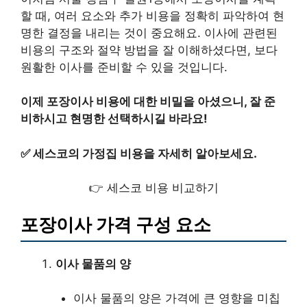
할 때, 여러 요소와 추가 비용을 정확히 파악하여 현
명한 결정을 내리는 것이 중요해요. 이사에 관련된
비용의 구조와 절약 방법을 잘 이해하셨다면, 보다
원활한 이사를 준비할 수 있을 것입니다.
이제 포장이사 비용에 대한 비밀을 아셨으니, 잘 준
비하시고 현명한 선택하시길 바라요!
✅
세스코의 가정집 비용을 자세히 알아보세요.
👉 세스코 비용 비교하기
포장이사 가격 구성 요소
이사 물품의 양
이사 물품의 양은 가격에 큰 영향을 미칩