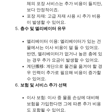
체의 포장 서비스는 추가 비용이 들지만,
보다 안정적이죠.
포장 자재: 고급 자재 사용 시 추가 비용
이 발생할 수 있어요.
층수 및 엘리베이터 유무
엘리베이터 이용: 엘리베이터가 있는 건
물에서는 이사 비용이 덜 들 수 있어요.
반면, 엘리베이터가 없거나 높은 층에 있
는 경우 추가 요금이 발생할 수 있어요.
계단搬移: 계단으로 물건을 옮겨야 할 경
우 인력이 추가로 필요해 비용이 증가할
수 있어요.
보험 및 서비스 추가 선택
이사 보험: 이사 중 물품 손상에 대비해
보험을 가입한다면 그에 따른 추가 비용
도 포함될 수 있어요.