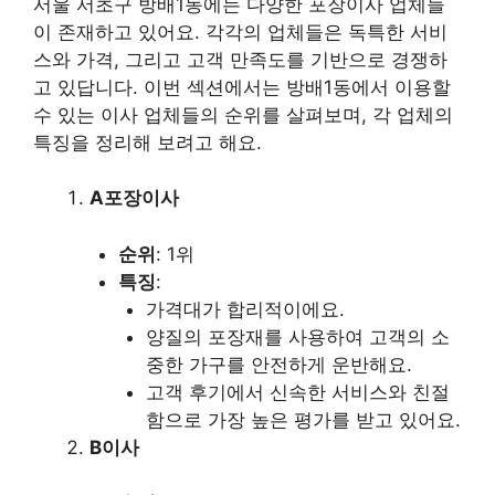
서울 서초구 방배1동에는 다양한 포장이사 업체들
이 존재하고 있어요. 각각의 업체들은 독특한 서비
스와 가격, 그리고 고객 만족도를 기반으로 경쟁하
고 있답니다. 이번 섹션에서는 방배1동에서 이용할
수 있는 이사 업체들의 순위를 살펴보며, 각 업체의
특징을 정리해 보려고 해요.
A포장이사
순위
: 1위
특징
:
가격대가 합리적이에요.
양질의 포장재를 사용하여 고객의 소
중한 가구를 안전하게 운반해요.
고객 후기에서 신속한 서비스와 친절
함으로 가장 높은 평가를 받고 있어요.
B이사