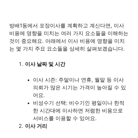
방배1동에서 포장이사를 계획하고 계신다면, 이사
비용에 영향을 미치는 여러 가지 요소들을 이해하는
것이 중요해요. 아래에서 이사 비용에 영향을 미치
는 몇 가지 주요 요소들을 상세히 살펴보겠습니다.
이사 날짜 및 시간
이사 시즌: 주말이나 연휴, 월말 등 이사
의뢰가 많은 시기는 가격이 높아질 수 있
어요.
비성수기 선택: 비수기인 평일이나 한적
한 시간대에 이사하면 저렴한 비용으로
서비스를 이용할 수 있어요.
이사 거리