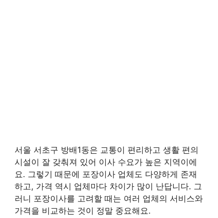
서울 서초구 방배1동은 교통이 편리하고 생활 편의
시설이 잘 갖춰져 있어 이사 수요가 높은 지역이에
요. 그렇기 때문에 포장이사 업체도 다양하게 존재
하고, 가격 역시 업체마다 차이가 많이 난답니다. 그
러니 포장이사를 고려할 때는 여러 업체의 서비스와
가격을 비교하는 것이 정말 중요해요.