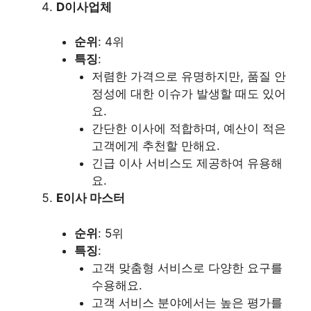
D이사업체
순위
: 4위
특징
:
저렴한 가격으로 유명하지만, 품질 안
정성에 대한 이슈가 발생할 때도 있어
요.
간단한 이사에 적합하며, 예산이 적은
고객에게 추천할 만해요.
긴급 이사 서비스도 제공하여 유용해
요.
E이사 마스터
순위
: 5위
특징
:
고객 맞춤형 서비스로 다양한 요구를
수용해요.
고객 서비스 분야에서는 높은 평가를