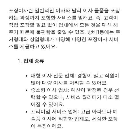
포장이사란 일반적인 이사와 달리 이사 물품을 포장
하는 과정까지 포함한 서비스를 말해요. 즉, 고객이
직접 포장할 필요 없이 업체에서 모든 것을 대신 해
주기 때문에 불편함을 줄일 수 있죠. 방배1동에는 주
거형태와 상업형태가 다양해 다양한 포장이사 서비
스를 제공하고 있어요.
업체 종류
대형 이사 전문 업체: 경험이 많고 직원이
많아 대량 이사를 처리할 수 있어요.
중소형 이사 업체: 예산이 한정된 경우 선
택할 수 있으나, 서비스 퀄리티가 다소 떨
어질 수 있어요.
프리미엄 서비스 업체: 고급 아파트나 예
술품 이사에 적합한 업체로, 세심한 포장
이 특징이에요.