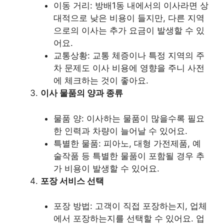
이동 거리: 방배1동 내에서의 이사라면 상
대적으로 낮은 비용이 들지만, 다른 지역
으로의 이사는 추가 요금이 발생할 수 있
어요.
교통상황: 교통 체증이나 특정 지역의 주
차 문제도 이사 비용에 영향을 주니 사전
에 체크하는 것이 좋아요.
이사 물품의 양과 종류
물품 양: 이사하는 물품이 많을수록 필요
한 인력과 차량이 늘어날 수 있어요.
특별한 물품: 피아노, 대형 가전제품, 예
술작품 등 특별한 물품이 포함될 경우 추
가 비용이 발생할 수 있어요.
포장 서비스 선택
포장 방법: 고객이 직접 포장하는지, 업체
에서 포장하는지를 선택할 수 있어요. 업