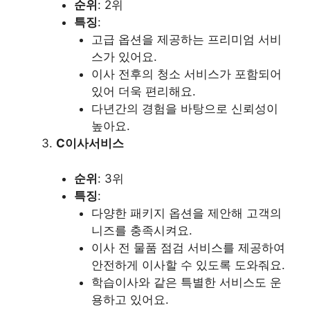
순위
: 2위
특징
:
고급 옵션을 제공하는 프리미엄 서비
스가 있어요.
이사 전후의 청소 서비스가 포함되어
있어 더욱 편리해요.
다년간의 경험을 바탕으로 신뢰성이
높아요.
C이사서비스
순위
: 3위
특징
:
다양한 패키지 옵션을 제안해 고객의
니즈를 충족시켜요.
이사 전 물품 점검 서비스를 제공하여
안전하게 이사할 수 있도록 도와줘요.
학습이사와 같은 특별한 서비스도 운
용하고 있어요.