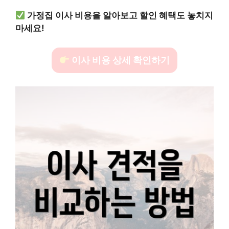
가정집 이사 비용을 알아보고 할인 혜택도 놓치지
마세요!
이사 비용 상세 확인하기