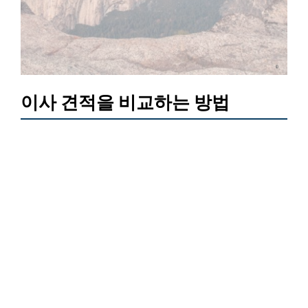
이사 견적을 비교하는 방법