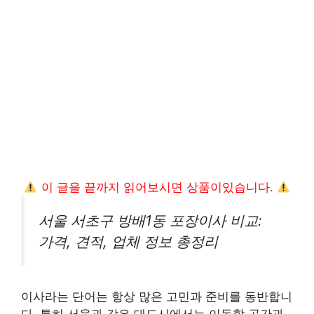
이 글을 끝까지 읽어보시면 상품이있습니다.
서울 서초구 방배1동 포장이사 비교:
가격, 견적, 업체 정보 총정리
이사라는 단어는 항상 많은 고민과 준비를 동반합니
다. 특히 서울과 같은 대도시에서는 이동할 공간과