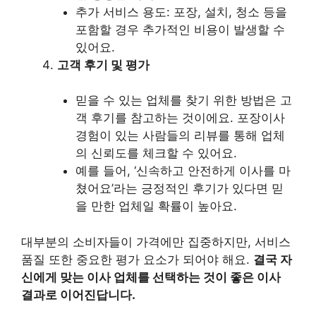
추가 서비스 용도: 포장, 설치, 청소 등을
포함할 경우 추가적인 비용이 발생할 수
있어요.
고객 후기 및 평가
믿을 수 있는 업체를 찾기 위한 방법은 고
객 후기를 참고하는 것이에요. 포장이사
경험이 있는 사람들의 리뷰를 통해 업체
의 신뢰도를 체크할 수 있어요.
예를 들어, ‘신속하고 안전하게 이사를 마
쳤어요’라는 긍정적인 후기가 있다면 믿
을 만한 업체일 확률이 높아요.
대부분의 소비자들이 가격에만 집중하지만, 서비스
품질 또한 중요한 평가 요소가 되어야 해요.
결국 자
신에게 맞는 이사 업체를 선택하는 것이 좋은 이사
결과로 이어진답니다.