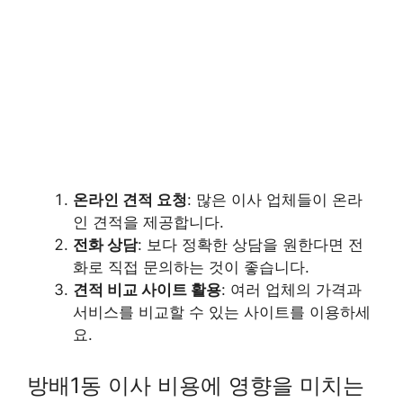
온라인 견적 요청
: 많은 이사 업체들이 온라
인 견적을 제공합니다.
전화 상담
: 보다 정확한 상담을 원한다면 전
화로 직접 문의하는 것이 좋습니다.
견적 비교 사이트 활용
: 여러 업체의 가격과
서비스를 비교할 수 있는 사이트를 이용하세
요.
방배1동 이사 비용에 영향을 미치는