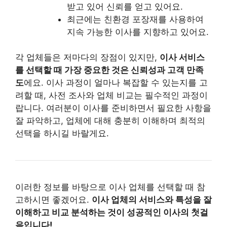
받고 있어 신뢰를 얻고 있어요.
최근에는 친환경 포장재를 사용하여
지속 가능한 이사를 지향하고 있어요.
각 업체들은 저마다의 장점이 있지만,
이사 서비스
를 선택할 때 가장 중요한 것은 신뢰성과 고객 만족
도
에요. 이사 과정이 얼마나 복잡할 수 있는지를 고
려할 때, 사전 조사와 업체 비교는 필수적인 과정이
랍니다. 여러분이 이사를 준비하면서 필요한 사항을
잘 파악하고, 업체에 대해 충분히 이해하며 최적의
선택을 하시길 바랄게요.
이러한 정보를 바탕으로 이사 업체를 선택할 때 참
고하시면 좋겠어요.
이사 업체의 서비스와 특성을 잘
이해하고 비교 분석하는 것이 성공적인 이사의 첫걸
음입니다!