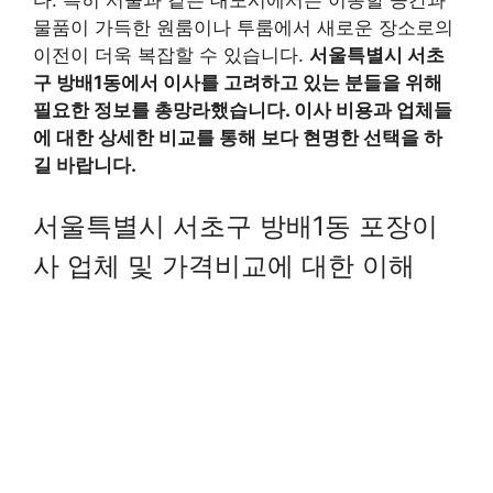
물품이 가득한 원룸이나 투룸에서 새로운 장소로의
이전이 더욱 복잡할 수 있습니다.
서울특별시 서초
구 방배1동에서 이사를 고려하고 있는 분들을 위해
필요한 정보를 총망라했습니다. 이사 비용과 업체들
에 대한 상세한 비교를 통해 보다 현명한 선택을 하
길 바랍니다.
서울특별시 서초구 방배1동 포장이
사 업체 및 가격비교에 대한 이해