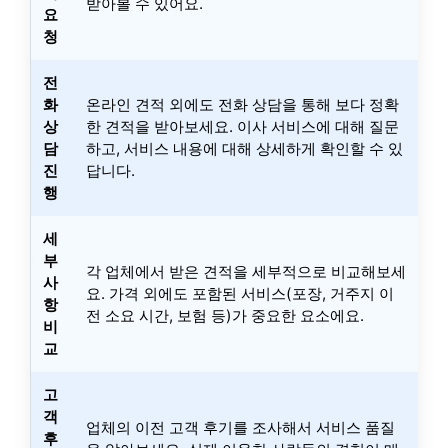
받아볼 수 있어요.
요
청
전
화
온라인 견적 외에도 전화 상담을 통해 보다 정확
상
한 견적을 받아보세요. 이사 서비스에 대해 질문
담
하고, 서비스 내용에 대해 상세하게 확인할 수 있
진
답니다.
행
세
부
각 업체에서 받은 견적을 세부적으로 비교해보세
사
요. 가격 외에도 포함된 서비스(포장, 거주지 이
항
전 소요 시간, 보험 등)가 중요한 요소에요.
비
교
고
객
업체의 이전 고객 후기를 조사해서 서비스 품질
후