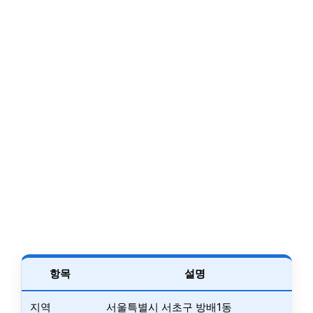
항목
설명
지역
서울특별시 서초구 방배1동