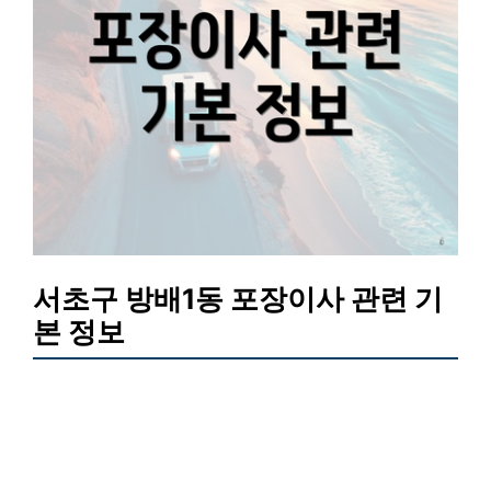
서초구 방배1동 포장이사 관련 기
본 정보