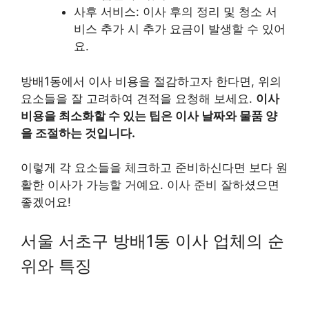
사후 서비스: 이사 후의 정리 및 청소 서
비스 추가 시 추가 요금이 발생할 수 있어
요.
방배1동에서 이사 비용을 절감하고자 한다면, 위의
요소들을 잘 고려하여 견적을 요청해 보세요.
이사
비용을 최소화할 수 있는 팁은 이사 날짜와 물품 양
을 조절하는 것입니다.
이렇게 각 요소들을 체크하고 준비하신다면 보다 원
활한 이사가 가능할 거예요. 이사 준비 잘하셨으면
좋겠어요!
서울 서초구 방배1동 이사 업체의 순
위와 특징