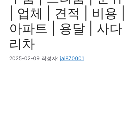
| 업체 | 견적 | 비용 |
아파트 | 용달 | 사다
리차
2025-02-09
작성자:
jai870001