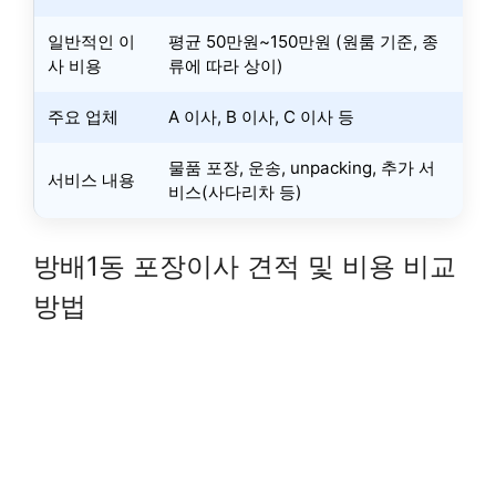
일반적인 이
평균 50만원~150만원 (원룸 기준, 종
사 비용
류에 따라 상이)
주요 업체
A 이사, B 이사, C 이사 등
물품 포장, 운송, unpacking, 추가 서
서비스 내용
비스(사다리차 등)
방배1동 포장이사 견적 및 비용 비교
방법