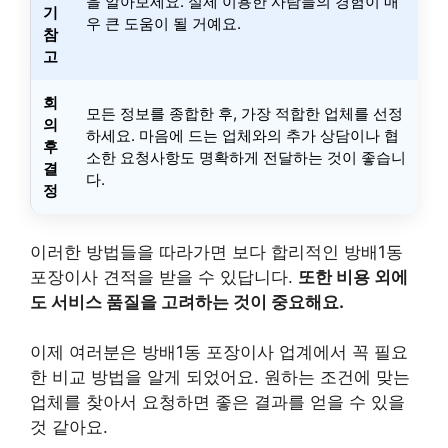
을 알아보세요. 실제 이용한 사람들의 경험이 매
기
우 큰 도움이 될 거예요.
참
고
회
모든 정보를 종합한 후, 가장 적합한 업체를 선정
의
하세요. 마음에 드는 업체와의 추가 상담이나 협
후
소한 요청사항도 명확하게 전달하는 것이 좋습니
결
다.
정
이러한 방법들을 따라가면 보다 합리적인 방배1동
포장이사 견적을 받을 수 있답니다.
또한 비용 외에
도 서비스 품질을 고려하는 것이 중요해요.
이제 여러분은 방배1동 포장이사 업계에서 꼭 필요
한 비교 방법을 알게 되었어요. 원하는 조건에 맞는
업체를 찾아서 요청하면 좋은 결과를 얻을 수 있을
것 같아요.