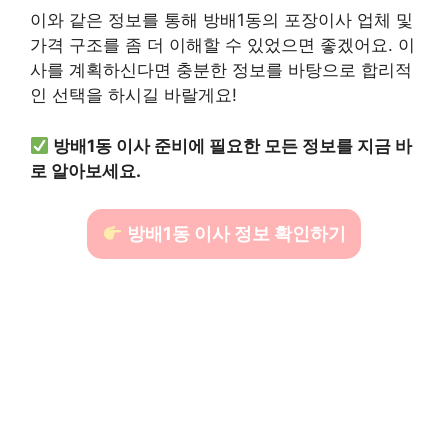
이와 같은 정보를 통해 방배1동의 포장이사 업체 및
가격 구조를 좀 더 이해할 수 있었으면 좋겠어요. 이
사를 계획하신다면 충분한 정보를 바탕으로 합리적
인 선택을 하시길 바랄게요!
방배1동 이사 준비에 필요한 모든 정보를 지금 바
로 알아보세요.
방배1동 이사 정보 확인하기