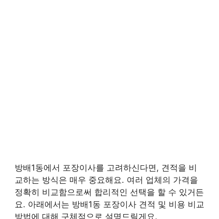
방배1동에서 포장이사를 고려하신다면, 견적을 비
교하는 방식은 매우 중요해요. 여러 업체의 가격을
정확히 비교함으로써 합리적인 선택을 할 수 있거든
요. 아래에서는 방배1동 포장이사 견적 및 비용 비교
방법에 대해 구체적으로 설명드릴게요.