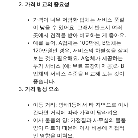
가격 비교의 중요성
가격이 너무 저렴한 업체는 서비스 품질
이 낮을 수 있어요. 그래서 반드시 여러
곳에서 견적을 받아 비교하는 게 좋아요.
예를 들어, A업체는 100만원, B업체는
120만원인 경우, 서비스의 차별성을 살펴
보는 것이 필요해요. A업체가 제공하는
부가 서비스 (예: 무료 포장재 제공)와 B
업체의 서비스 수준을 비교해 보는 것이
좋습니다.
가격 형성 요소
이동 거리: 방배1동에서 타 지역으로 이사
간다면 거리에 따라 가격이 달라져요.
이사 물품의 양: 가정집과 사무실의 물품
양이 다르기 때문에 이사 비용에 직접적
인 영향을 미쳐요.