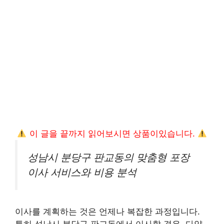
이 글을 끝까지 읽어보시면 상품이있습니다.
성남시 분당구 판교동의 맞춤형 포장
이사 서비스와 비용 분석
이사를 계획하는 것은 언제나 복잡한 과정입니다.
특히 성남시 분당구 판교동에서 이사할 경우, 다양