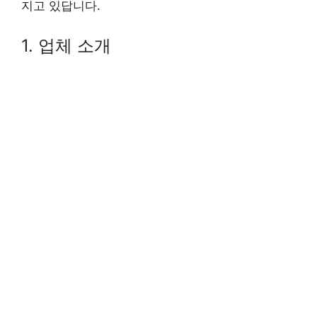
지고 있답니다.
1. 업체 소개