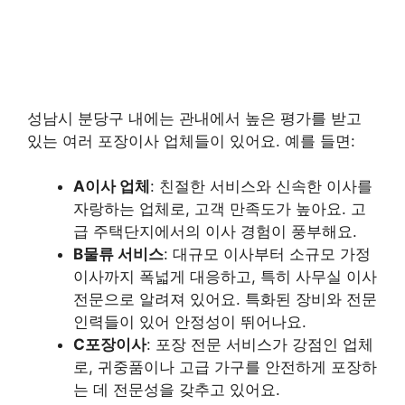
성남시 분당구 내에는 관내에서 높은 평가를 받고
있는 여러 포장이사 업체들이 있어요. 예를 들면:
A이사 업체
: 친절한 서비스와 신속한 이사를
자랑하는 업체로, 고객 만족도가 높아요. 고
급 주택단지에서의 이사 경험이 풍부해요.
B물류 서비스
: 대규모 이사부터 소규모 가정
이사까지 폭넓게 대응하고, 특히 사무실 이사
전문으로 알려져 있어요. 특화된 장비와 전문
인력들이 있어 안정성이 뛰어나요.
C포장이사
: 포장 전문 서비스가 강점인 업체
로, 귀중품이나 고급 가구를 안전하게 포장하
는 데 전문성을 갖추고 있어요.