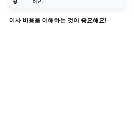
용
어요.
이사 비용을 이해하는 것이 중요해요!