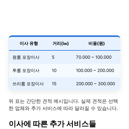
이사 유형
거리(㎞)
비용(원)
원룸 포장이사
5
70.000 ~ 100.000
투룸 포장이사
10
100.000 ~ 200.000
쓰리룸 포장이사
15
200.000 ~ 300.000
위 표는 간단한 견적 예시입니다. 실제 견적은 선택
한 업체와 추가 서비스에 따라 달라질 수 있습니다.
이사에 따른 추가 서비스들