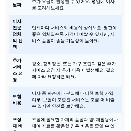
추가 요금이 발생할 수 있어요. 평일에 이사
날짜
를 고려해보세요.
이사
전문
업체마다 서비스와 비용이 상이해요. 평판이
업체
좋은 업체일수록 가격이 비쌀 수 있지만, 서
의 선
비스 품질이 좋을 가능성이 높아요.
택
추가
청소, 정리정돈, 또는 가구 조립과 같은 추가
서비
서비스 요청 시 추가 비용이 발생해요. 필요
스 요
에 따라 요청하면 돼요.
청
이사 중 파손이나 분실에 대비한 보험 가입
보험
여부. 보험이 포함된 서비스는 조금 더 비쌀
비용
수 있지만 안전을 보장해요.
포장
포장에 필요한 자재의 품질과 양. 재활용이나
재 비
대여 자료를 활용할 경우 비용을 줄일 수 있