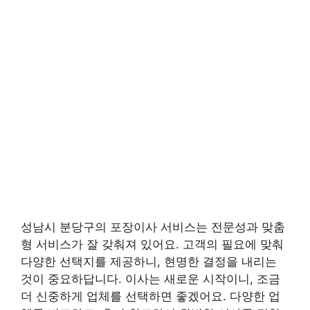
성남시 분당구의 포장이사 서비스는 전문성과 맞춤
형 서비스가 잘 갖춰져 있어요. 고객의 필요에 맞춰
다양한 선택지를 제공하니, 현명한 결정을 내리는
것이 중요하답니다. 이사는 새로운 시작이니, 조금
더 신중하게 업체를 선택하면 좋겠어요. 다양한 업