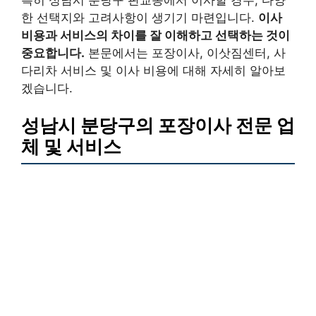
한 선택지와 고려사항이 생기기 마련입니다.
이사
비용과 서비스의 차이를 잘 이해하고 선택하는 것이
중요합니다.
본문에서는 포장이사, 이삿짐센터, 사
다리차 서비스 및 이사 비용에 대해 자세히 알아보
겠습니다.
성남시 분당구의 포장이사 전문 업
체 및 서비스