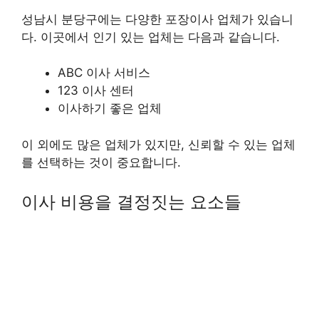
성남시 분당구에는 다양한 포장이사 업체가 있습니
다. 이곳에서 인기 있는 업체는 다음과 같습니다.
ABC 이사 서비스
123 이사 센터
이사하기 좋은 업체
이 외에도 많은 업체가 있지만, 신뢰할 수 있는 업체
를 선택하는 것이 중요합니다.
이사 비용을 결정짓는 요소들