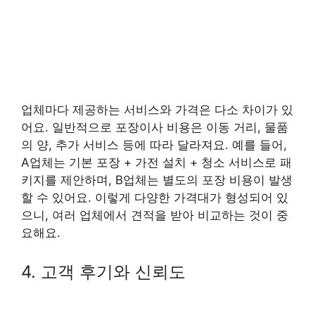
업체마다 제공하는 서비스와 가격은 다소 차이가 있
어요. 일반적으로 포장이사 비용은 이동 거리, 물품
의 양, 추가 서비스 등에 따라 달라져요. 예를 들어,
A업체는 기본 포장 + 가전 설치 + 청소 서비스로 패
키지를 제안하며, B업체는 별도의 포장 비용이 발생
할 수 있어요. 이렇게 다양한 가격대가 형성되어 있
으니, 여러 업체에서 견적을 받아 비교하는 것이 중
요해요.
4. 고객 후기와 신뢰도