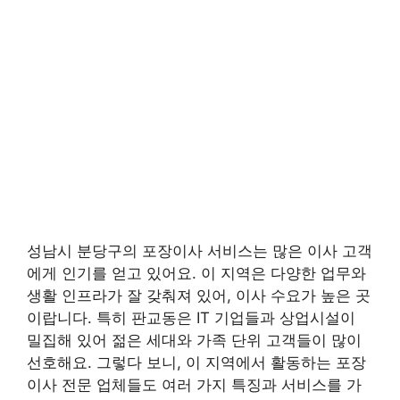
성남시 분당구의 포장이사 서비스는 많은 이사 고객
에게 인기를 얻고 있어요. 이 지역은 다양한 업무와
생활 인프라가 잘 갖춰져 있어, 이사 수요가 높은 곳
이랍니다. 특히 판교동은 IT 기업들과 상업시설이
밀집해 있어 젊은 세대와 가족 단위 고객들이 많이
선호해요. 그렇다 보니, 이 지역에서 활동하는 포장
이사 전문 업체들도 여러 가지 특징과 서비스를 가