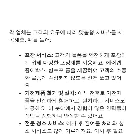
각 업체는 고객의 요구에 따라 맞춤형 서비스를 제
공해요. 예를 들어:
포장 서비스
: 고객의 물품을 안전하게 포장하
기 위해 다양한 포장재를 사용해요. 에어캡,
종이박스, 방수포 등을 제공하여 고객의 소중
한 물품이 손상되지 않도록 신경 쓰고 있어
요.
가전제품 철거 및 설치
: 이사 전후로 가전제
품을 안전하게 철거하고, 설치하는 서비스도
제공해요. 이 분야에서 경험이 많은 인력들이
작업을 진행하니 안심할 수 있어요.
전문 청소 서비스
: 이사 후 잔여물 처리와 청
소 서비스도 많이 이루어져요. 이사 후 필요