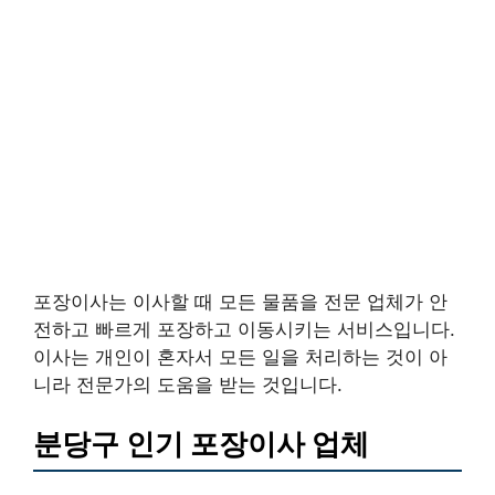
포장이사는 이사할 때 모든 물품을 전문 업체가 안
전하고 빠르게 포장하고 이동시키는 서비스입니다.
이사는 개인이 혼자서 모든 일을 처리하는 것이 아
니라 전문가의 도움을 받는 것입니다.
분당구 인기 포장이사 업체