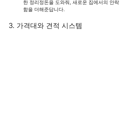
한 정리정돈을 도와줘, 새로운 집에서의 안락
함을 더해준답니다.
3. 가격대와 견적 시스템