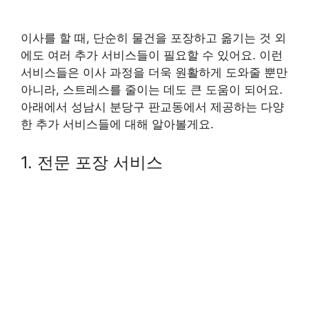
이사를 할 때, 단순히 물건을 포장하고 옮기는 것 외
에도 여러 추가 서비스들이 필요할 수 있어요. 이런
서비스들은 이사 과정을 더욱 원활하게 도와줄 뿐만
아니라, 스트레스를 줄이는 데도 큰 도움이 되어요.
아래에서 성남시 분당구 판교동에서 제공하는 다양
한 추가 서비스들에 대해 알아볼게요.
1. 전문 포장 서비스