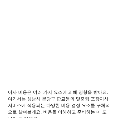
이사 비용은 여러 가지 요소에 의해 영향을 받아요.
여기서는 성남시 분당구 판교동의 맞춤형 포장이사
서비스에 적용되는 다양한 비용 결정 요소를 구체적
으로 살펴볼게요. 비용을 이해하고 준비하는 데 도