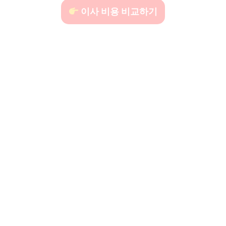
이사 비용 비교하기