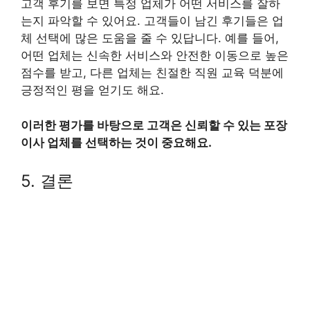
고객 후기를 보면 특정 업체가 어떤 서비스를 잘하
는지 파악할 수 있어요. 고객들이 남긴 후기들은 업
체 선택에 많은 도움을 줄 수 있답니다. 예를 들어,
어떤 업체는 신속한 서비스와 안전한 이동으로 높은
점수를 받고, 다른 업체는 친절한 직원 교육 덕분에
긍정적인 평을 얻기도 해요.
이러한 평가를 바탕으로 고객은 신뢰할 수 있는 포장
이사 업체를 선택하는 것이 중요해요.
5. 결론