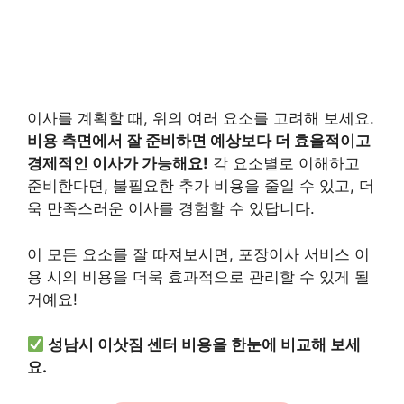
이사를 계획할 때, 위의 여러 요소를 고려해 보세요.
비용 측면에서 잘 준비하면 예상보다 더 효율적이고
경제적인 이사가 가능해요!
각 요소별로 이해하고
준비한다면, 불필요한 추가 비용을 줄일 수 있고, 더
욱 만족스러운 이사를 경험할 수 있답니다.
이 모든 요소를 잘 따져보시면, 포장이사 서비스 이
용 시의 비용을 더욱 효과적으로 관리할 수 있게 될
거예요!
성남시 이삿짐 센터 비용을 한눈에 비교해 보세
요.