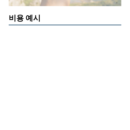
비용 예시