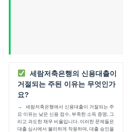
세람저축은행의 신용대출이
거절되는 주된 이유는 무엇인가
요?
→
세람저축은행에서 신용대출이 거절되는 주
요 이유는 낮은 신용 점수, 부족한 소득 증명, 그
리고 과도한 채무 비율입니다. 이러한 문제들은
대출 심사에서 불리하게 작용하며, 대출 승인을