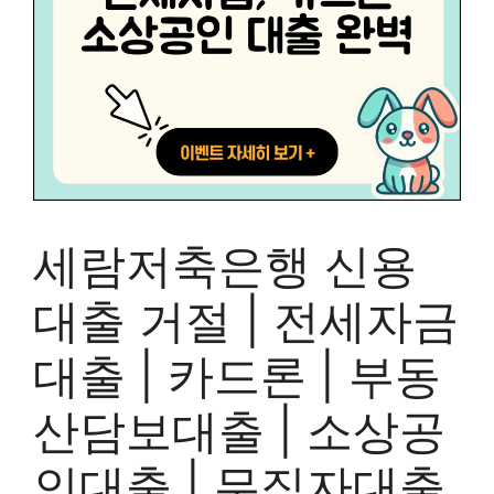
세람저축은행 신용
대출 거절 | 전세자금
대출 | 카드론 | 부동
산담보대출 | 소상공
인대출 | 무직자대출