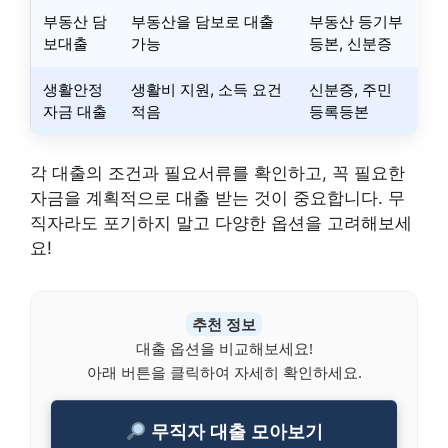
부동산 담
부동산을 담보로 대출
부동산 등기부
보대출
가능
등본, 신분증
생활안정
생활비 지원, 소득 요건
신분증, 주민
자금 대출
적음
등록등본
각 대출의 조건과 필요서류를 확인하고, 꼭 필요한
자금을 계획적으로 대출 받는 것이 중요합니다. 무
직자라도 포기하지 말고 다양한 옵션을 고려해보세
요!
추천 정보
대출 옵션을 비교해보세요!
아래 버튼을 클릭하여 자세히 확인하세요.
무직자 대출 모아보기