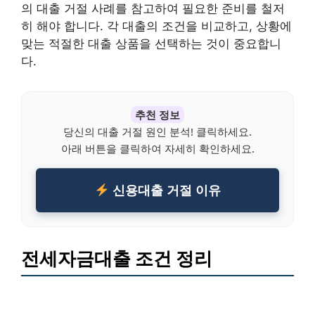
의 대출 거절 사례를 참고하여 필요한 준비를 철저
히 해야 합니다. 각 대출의 조건을 비교하고, 상황에
맞는 적절한 대출 상품을 선택하는 것이 중요합니
다.
추천 정보
당신의 대출 거절 원인 분석! 클릭하세요.
아래 버튼을 클릭하여 자세히 확인하세요.
신용대출 거절 이유
전세자금대출 조건 정리