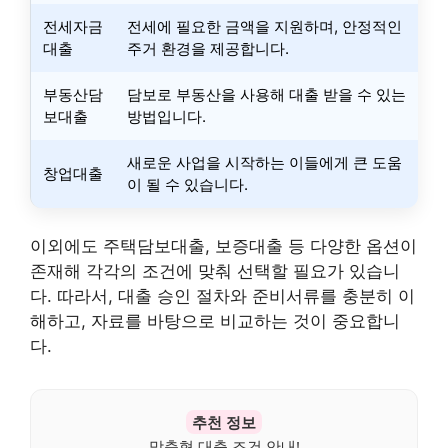
전세자금
전세에 필요한 금액을 지원하며, 안정적인
대출
주거 환경을 제공합니다.
부동산담
담보로 부동산을 사용해 대출 받을 수 있는
보대출
방법입니다.
새로운 사업을 시작하는 이들에게 큰 도움
창업대출
이 될 수 있습니다.
이외에도 주택담보대출, 보증대출 등 다양한 옵션이
존재해 각각의 조건에 맞춰 선택할 필요가 있습니
다. 따라서, 대출 승인 절차와 준비서류를 충분히 이
해하고, 자료를 바탕으로 비교하는 것이 중요합니
다.
추천 정보
맞춤형 대출 조건 안내!