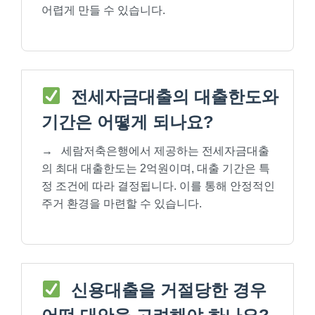
어렵게 만들 수 있습니다.
전세자금대출의 대출한도와
기간은 어떻게 되나요?
→
세람저축은행에서 제공하는 전세자금대출
의 최대 대출한도는 2억원이며, 대출 기간은 특
정 조건에 따라 결정됩니다. 이를 통해 안정적인
주거 환경을 마련할 수 있습니다.
신용대출을 거절당한 경우