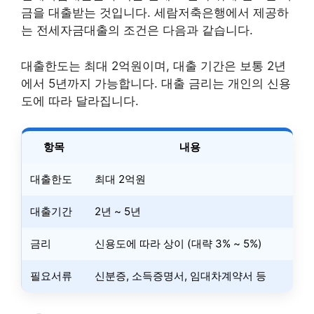
금을 대출받는 것입니다. 세람저축은행에서 제공하
는 전세자금대출의 조건은 다음과 같습니다.
대출한도는 최대 2억원이며, 대출 기간은 보통 2년
에서 5년까지 가능합니다. 대출 금리는 개인의 신용
도에 따라 달라집니다.
항목
내용
대출한도
최대 2억원
대출기간
2년 ~ 5년
금리
신용도에 따라 상이 (대략 3% ~ 5%)
필요서류
신분증, 소득증명서, 임대차계약서 등