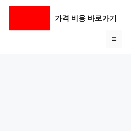
컨
텐
가격 비용 바로가기
츠
로
건
메
너
뛰
기
뉴