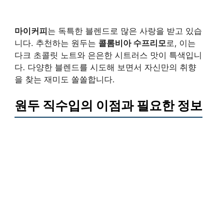
마이커피
는 독특한 블렌드로 많은 사랑을 받고 있습
니다. 추천하는 원두는
콜롬비아 수프리모
로, 이는
다크 초콜릿 노트와 은은한 시트러스 맛이 특색입니
다. 다양한 블렌드를 시도해 보면서 자신만의 취향
을 찾는 재미도 쏠쏠합니다.
원두 직수입의 이점과 필요한 정보