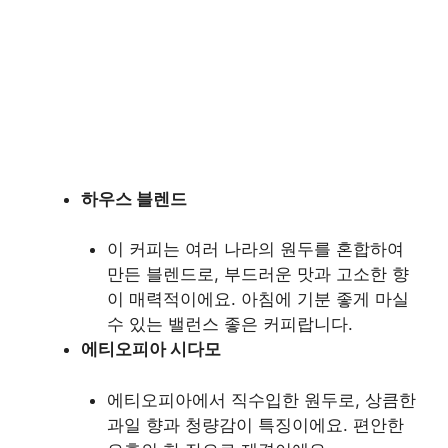
하우스 블렌드
이 커피는 여러 나라의 원두를 혼합하여
만든 블렌드로, 부드러운 맛과 고소한 향
이 매력적이에요. 아침에 기분 좋게 마실
수 있는 밸런스 좋은 커피랍니다.
에티오피아 시다모
에티오피아에서 직수입한 원두로, 상큼한
과일 향과 청량감이 특징이에요. 편안한