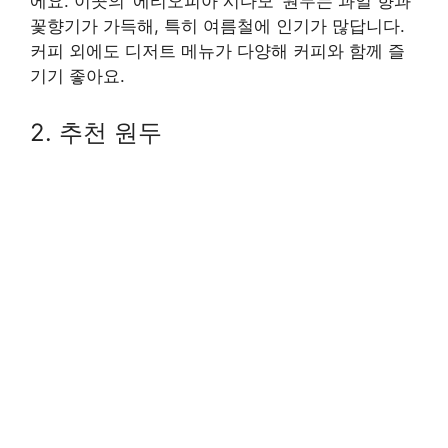
에요. 이곳의 ‘에티오피아 시다모’ 원두는 과일 향과
꽃향기가 가득해, 특히 여름철에 인기가 많답니다.
커피 외에도 디저트 메뉴가 다양해 커피와 함께 즐
기기 좋아요.
2. 추천 원두