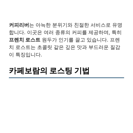
커피리버
는 아늑한 분위기와 친절한 서비스로 유명
합니다. 이곳은 여러 종류의 커피를 제공하며, 특히
프렌치 로스트
원두가 인기를 끌고 있습니다. 프렌
치 로스트는 초콜릿 같은 깊은 맛과 부드러운 질감
이 특징입니다.
카페보람의 로스팅 기법