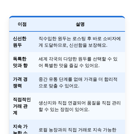
이점
설명
신선한
직수입한 원두는 로스팅 후 바로 소비자에
원두
게 도달하므로, 신선함을 보장해요.
독특한
세계 각국의 다양한 원두를 선택할 수 있
맛과 향
어 특별한 맛을 즐길 수 있어요.
가격 경
중간 유통 단계를 없애 가격을 더 합리적
쟁력
으로 맞출 수 있어요.
직접적인
생산지와 직접 연결되어 품질을 직접 관리
거래 관
할 수 있는 장점이 있어요.
계
지속 가
로컬 농장과의 직접 거래로 지속 가능한
능한 소