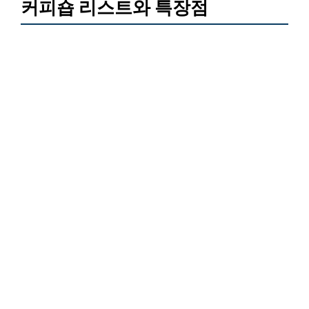
커피숍 리스트와 특장점