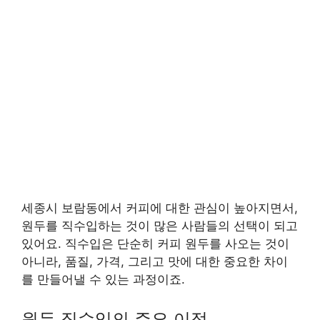
세종시 보람동에서 커피에 대한 관심이 높아지면서,
원두를 직수입하는 것이 많은 사람들의 선택이 되고
있어요. 직수입은 단순히 커피 원두를 사오는 것이
아니라, 품질, 가격, 그리고 맛에 대한 중요한 차이
를 만들어낼 수 있는 과정이죠.
원두 직수입의 주요 이점