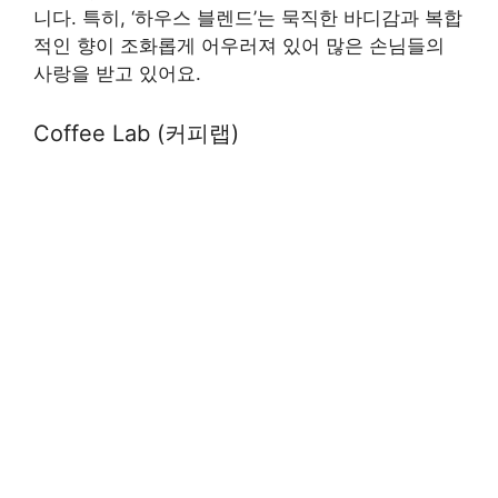
니다. 특히, ‘하우스 블렌드’는 묵직한 바디감과 복합
적인 향이 조화롭게 어우러져 있어 많은 손님들의
사랑을 받고 있어요.
Coffee Lab (커피랩)