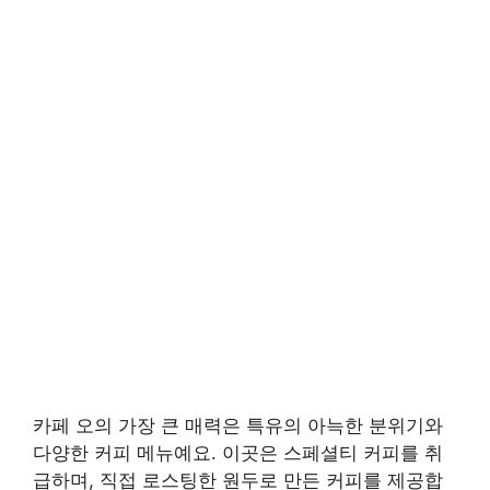
카페 오의 가장 큰 매력은 특유의 아늑한 분위기와
다양한 커피 메뉴예요. 이곳은 스페셜티 커피를 취
급하며, 직접 로스팅한 원두로 만든 커피를 제공합