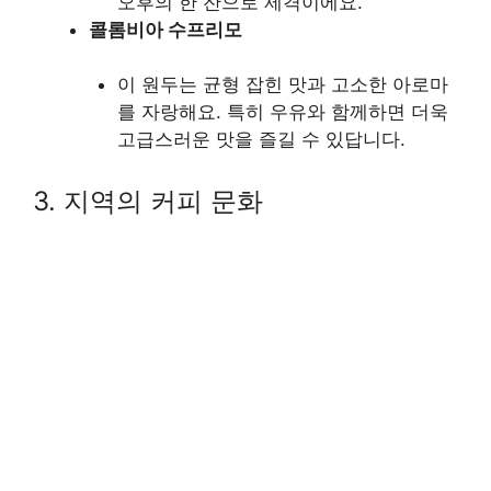
오후의 한 잔으로 제격이에요.
콜롬비아 수프리모
이 원두는 균형 잡힌 맛과 고소한 아로마
를 자랑해요. 특히 우유와 함께하면 더욱
고급스러운 맛을 즐길 수 있답니다.
3. 지역의 커피 문화