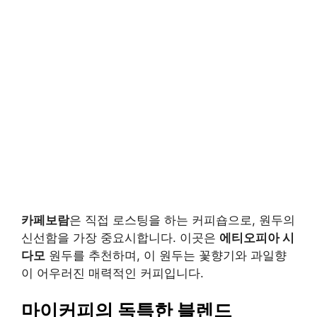
카페보람
은 직접 로스팅을 하는 커피숍으로, 원두의
신선함을 가장 중요시합니다. 이곳은
에티오피아 시
다모
원두를 추천하며, 이 원두는 꽃향기와 과일향
이 어우러진 매력적인 커피입니다.
마이커피의 독특한 블렌드