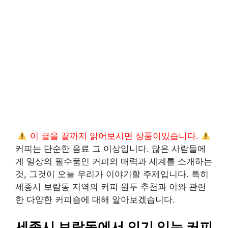
이 글을 끝까지 읽어보시면 상품이있습니다.
커피는 단순한 음료 그 이상입니다. 많은 사람들에
게 일상의 필수품인 커피의 매력과 세계를 소개하는
것, 그것이 오늘 우리가 이야기할 주제입니다. 특히
세종시 보람동 지역의 커피 원두 추천과 이와 관련
한 다양한 커피숍에 대해 알아보겠습니다.
세종시 보람동에서 인기 있는 커피