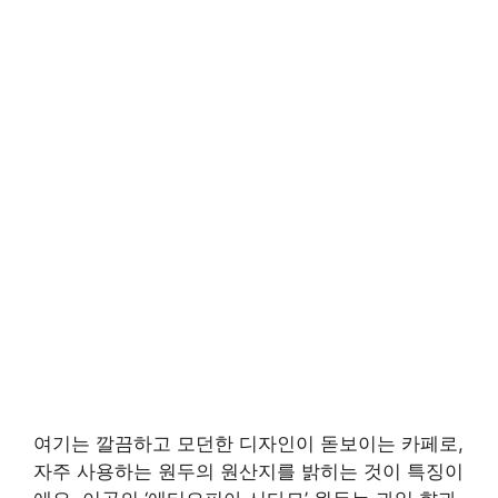
여기는 깔끔하고 모던한 디자인이 돋보이는 카페로,
자주 사용하는 원두의 원산지를 밝히는 것이 특징이