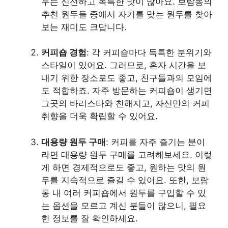
두는 신선하고 독특한 맛이 많아요. 보람동의
추천 원두들 중에서 자기를 맞는 원두를 찾아
보는 재미도 크답니다.
커피숍 경험
: 각 커피숍마다 독특한 분위기와
스타일이 있어요. 그러므로, 혼자 시간을 보
내기 위한 장소로도 좋고, 친구들과의 모임에
도 적합하죠. 자주 방문하는 커피숍이 생기면
그곳의 바리스타와 친해지고, 자신만의 커피
취향을 더욱 확립할 수 있어요.
대용량 원두 구매
: 커피를 자주 즐기는 분이
라면 대용량 원두 구매를 고려해보세요. 이렇
게 하면 경제적으로도 좋고, 원하는 맛의 원
두를 지속적으로 즐길 수 있어요. 또한, 보람
동 내 여러 커피숍에서 원두를 구입할 수 있
는 옵션을 모르고 계신 분들이 많으니, 필요
한 정보를 잘 확인하세요.