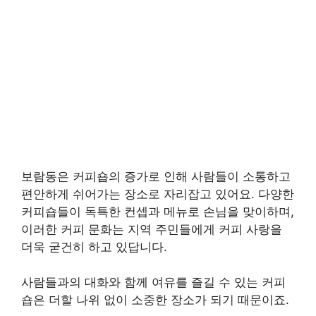
보람동은 커피숍의 증가로 인해 사람들이 소통하고
편안하게 쉬어가는 장소로 자리잡고 있어요. 다양한
커피숍들이 독특한 컨셉과 메뉴로 손님을 맞이하며,
이러한 커피 문화는 지역 주민들에게 커피 사랑을
더욱 굳건히 하고 있답니다.
사람들과의 대화와 함께 여유를 즐길 수 있는 커피
숍은 더할 나위 없이 소중한 장소가 되기 때문이죠.