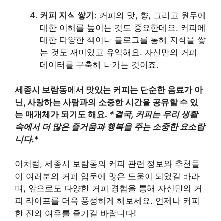
커피 지식 쌓기
: 커피의 맛, 향, 그리고 원두에
대한 이해를 높이는 것도 중요한데요. 커피에
대한 다양한 책이나 블로그를 통해 지식을 쌓
는 것도 재미있고 유익해요. 자신만의 커피
데이터를 구축해 나가는 것이죠.
세종시 보람동에서 맛있는 커피는 단순한 음료가 아
닌, 사랑하는 사람과의 소중한 시간을 공유할 수 있
는 매개체가 되기도 해요.
*결국, 커피는 우리 생활
속에서 더 많은 즐거움과 행복을 주는 소중한 요소랍
니다.
*
이처럼, 세종시 보람동의 커피 관련 정보와 추천들
이 여러분의 커피 입문에 많은 도움이 되었길 바라
며, 앞으로도 다양한 커피 경험을 통해 자신만의 커
피 라이프를 더욱 풍성하게 해보세요. 언제나 커피
한 잔의 여유를 즐기길 바랍니다!