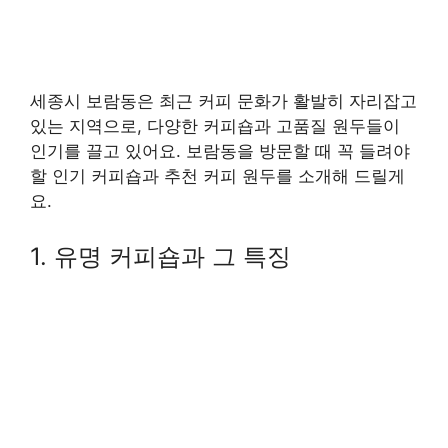
세종시 보람동은 최근 커피 문화가 활발히 자리잡고
있는 지역으로, 다양한 커피숍과 고품질 원두들이
인기를 끌고 있어요. 보람동을 방문할 때 꼭 들려야
할 인기 커피숍과 추천 커피 원두를 소개해 드릴게
요.
1. 유명 커피숍과 그 특징