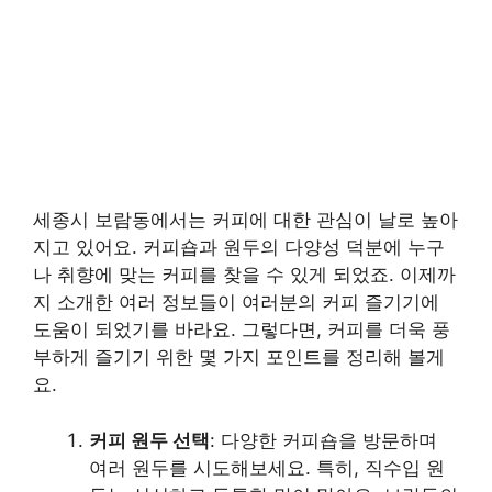
세종시 보람동에서는 커피에 대한 관심이 날로 높아
지고 있어요. 커피숍과 원두의 다양성 덕분에 누구
나 취향에 맞는 커피를 찾을 수 있게 되었죠. 이제까
지 소개한 여러 정보들이 여러분의 커피 즐기기에
도움이 되었기를 바라요. 그렇다면, 커피를 더욱 풍
부하게 즐기기 위한 몇 가지 포인트를 정리해 볼게
요.
커피 원두 선택
: 다양한 커피숍을 방문하며
여러 원두를 시도해보세요. 특히, 직수입 원