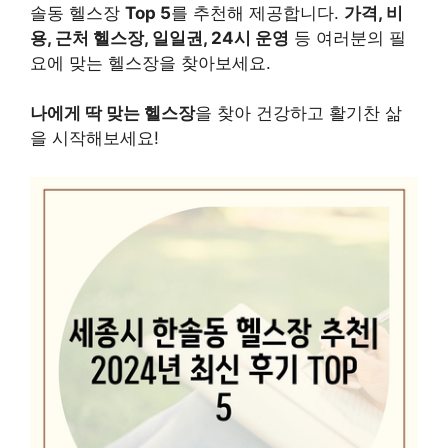
솔동 헬스장
Top 5
를 추천해 제공합니다.
가격, 비
용, 근처 헬스장, 일일권, 24시 운영
등 여러분의 필
요에 맞는 헬스장을 찾아보세요.
나에게 딱 맞는 헬스장
을 찾아 건강하고 활기찬 삶
을 시작해보세요!