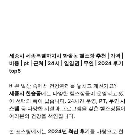
세종시 세종특별자치시 한솔동 헬스장 추천 | 가격 |
비용 | pt | 근처 | 24시 | 일일권 | 무인 | 2024 후기
top5
바쁜 일상 속에서 건강관리를 놓치고 계신가요?
세종시 한솔동
에는 다양한 헬스장들이 운영되고 있
어 선택의 폭이 넓습니다. 24시간 운영,
PT
,
무인 시
스템
등 다양한 시설과 프로그램을 갖춘 헬스장들이
여러분의 건강을 책임집니다.
본 포스팅에서는
2024년 최신 후기
를 바탕으로 한