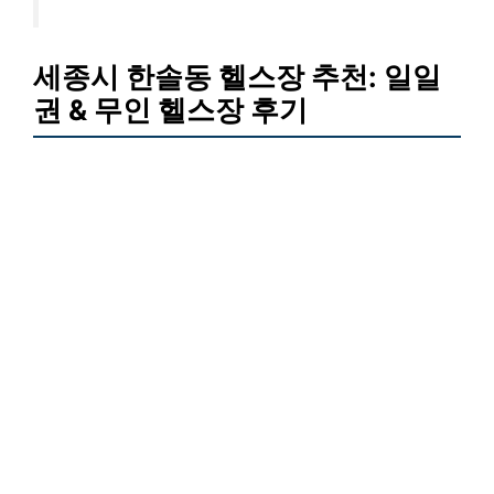
세종시 한솔동 헬스장 추천: 일일
권 & 무인 헬스장 후기