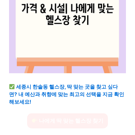
세종시 한솔동 헬스장, 딱 맞는 곳을 찾고 싶다
면? 내 예산과 취향에 맞는 최고의 선택을 지금 확인
해보세요!
나에게 딱 맞는 헬스장 찾기