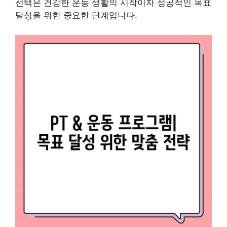
선택은 건강한 운동 생활의 시작이자 성공적인 목표
달성을 위한 중요한 단계입니다.