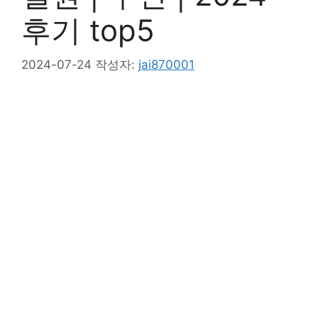
후기 top5
2024-07-24
작성자:
jai870001