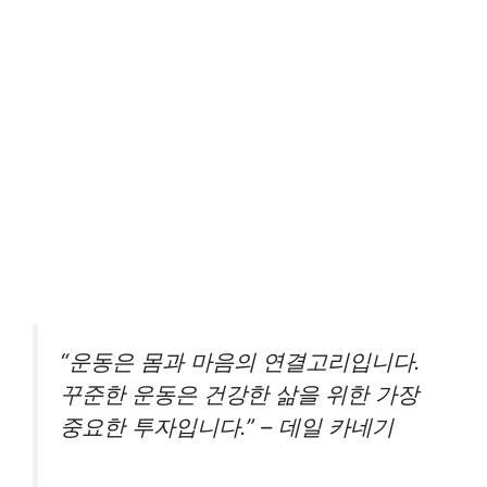
“운동은 몸과 마음의 연결고리입니다.
꾸준한 운동은 건강한 삶을 위한 가장
중요한 투자입니다.” – 데일 카네기