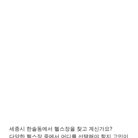
세종시 한솔동에서 헬스장을 찾고 계신가요?
다양한 헬스장 중에서 어디를 선택해야 할지 고민이