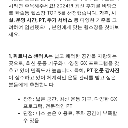
시라면 주목해주세요! 2024년 최신 후기를 바탕으
로 한솔동 헬스장 TOP 5를 선정했습니다.
가격, 시
설, 운영 시간, PT, 추가 서비스
등 다양한 기준을 고
려하여 엄선했으니, 본인에게 맞는 헬스장을 찾아보
세요.
1, 휘트니스 센터 A
는 넓고 쾌적한 공간을 자랑하는
곳으로, 최신 운동 기구와 다양한 GX 프로그램을 갖
추고 있어 만족도가 높습니다. 특히,
PT 전문 강사진
이 상주하고 있어 체계적인 운동 관리를 받고 싶은
분들에게 추천합니다.
장점: 넓은 공간, 최신 운동 기구, 다양한 GX
프로그램, 전문적인 PT
단점: 다소 높은 이용료, 주차 공간이 부족할
수 있음