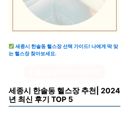
세종시 한솔동 헬스장 선택 가이드! 나에게 딱 맞
는 헬스장 찾아보세요.
헬스장 선택 가이드 바로가기
세종시 한솔동 헬스장 추천| 2024
년 최신 후기 TOP 5