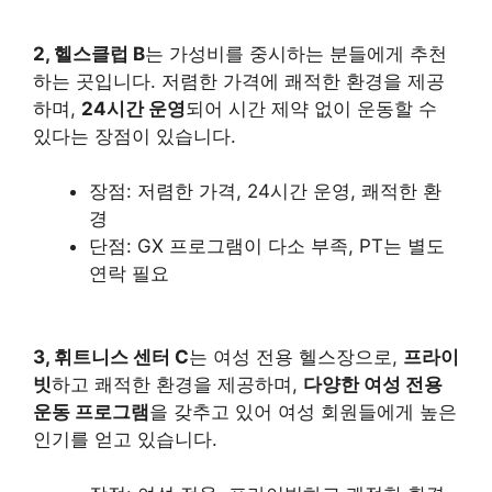
2, 헬스클럽 B
는
가성비
를 중시하는 분들에게 추천
하는 곳입니다. 저렴한 가격에 쾌적한 환경을 제공
하며,
24시간 운영
되어 시간 제약 없이 운동할 수
있다는 장점이 있습니다.
장점: 저렴한 가격, 24시간 운영, 쾌적한 환
경
단점: GX 프로그램이 다소 부족, PT는 별도
연락 필요
3, 휘트니스 센터 C
는 여성 전용 헬스장으로,
프라이
빗
하고 쾌적한 환경을 제공하며,
다양한 여성 전용
운동 프로그램
을 갖추고 있어 여성 회원들에게 높은
인기를 얻고 있습니다.