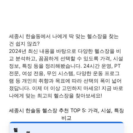
세종시 한솔동에서 나에게 딱 맞는 헬스장을 찾는
건 쉽지 않죠?
2024년 최신 내용을 바탕으로 다양한 헬스장을 비
교 분석하고, 꼼꼼하게 선택할 수 있도록 가격, 시설
정보, 특징 등을 정리해봤습니다. 24시간 운영, PT
전문, 여성 전용, 무인 시스템, 다양한 운동 프로그
램 등 개인의 취향과 목표에 따라 선택의 폭이 넓어
졌답니다. 이제 더 이상 고민하지 마세요! 지금 바로
나에게 맞는 최고의 헬스장을 찾아보세요!
세종시 한솔동 헬스장 추천 TOP 5: 가격, 시설, 특징
비교
헬