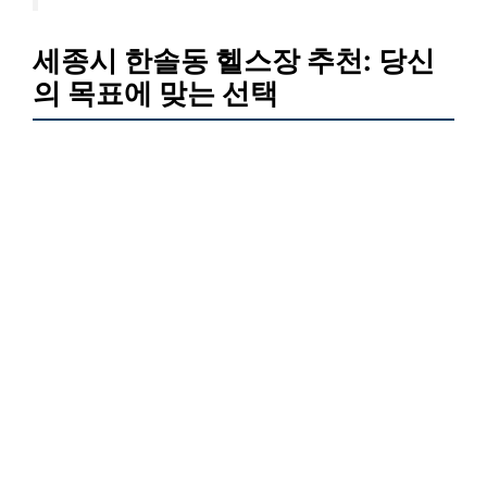
세종시 한솔동 헬스장 추천: 당신
의 목표에 맞는 선택