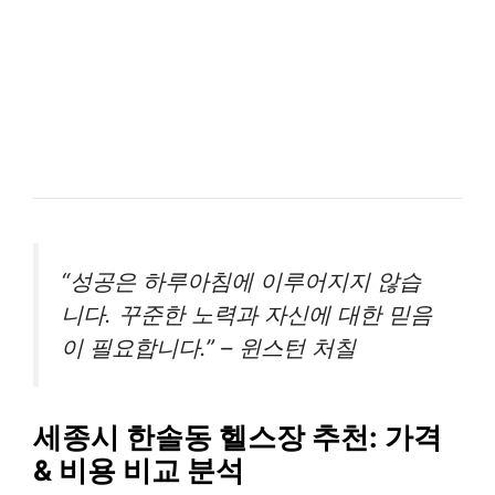
“성공은 하루아침에 이루어지지 않습
니다. 꾸준한 노력과 자신에 대한 믿음
이 필요합니다.” – 윈스턴 처칠
세종시 한솔동 헬스장 추천: 가격
& 비용 비교 분석