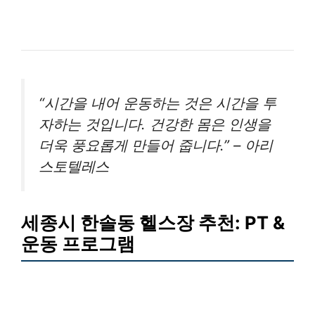
“시간을 내어 운동하는 것은 시간을 투
자하는 것입니다. 건강한 몸은 인생을
더욱 풍요롭게 만들어 줍니다.” – 아리
스토텔레스
세종시 한솔동 헬스장 추천: PT &
운동 프로그램