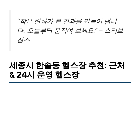
“작은 변화가 큰 결과를 만들어 냅니
다. 오늘부터 움직여 보세요.” – 스티브
잡스
세종시 한솔동 헬스장 추천: 근처
& 24시 운영 헬스장