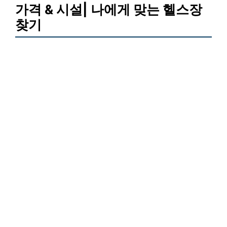
가격 & 시설| 나에게 맞는 헬스장
찾기