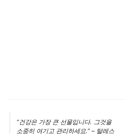
“건강은 가장 큰 선물입니다. 그것을
소중히 여기고 관리하세요.” – 탈레스