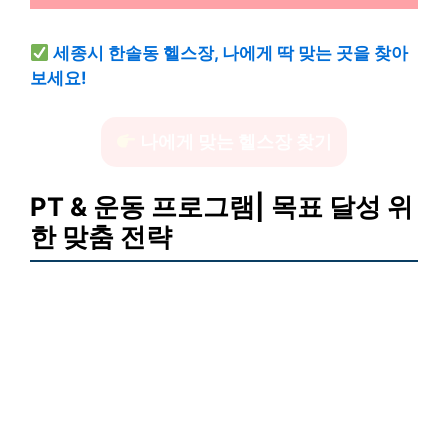
세종시 한솔동 헬스장, 나에게 딱 맞는 곳을 찾아
보세요!
나에게 맞는 헬스장 찾기
PT & 운동 프로그램| 목표 달성 위
한 맞춤 전략