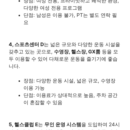
장점: 여성 전용, 프라이빗하고 쾌적한 환경,
다양한 여성 전용 프로그램
단점: 남성은 이용 불가, PT는 별도 연락 필
요
4, 스포츠센터 D
는 넓은 규모와 다양한 운동 시설을
갖추고 있는 곳으로,
수영장, 헬스장, GX룸
등을 모
두 이용할 수 있어 다채로운 운동을 즐기기에 좋습
니다.
장점: 다양한 운동 시설, 넓은 규모, 수영장
이용 가능
단점: 이용료가 상대적으로 높음, 주차 공간
이 혼잡할 수 있음
5, 헬스클럽 E
는
무인 운영 시스템
을 도입하여 24시