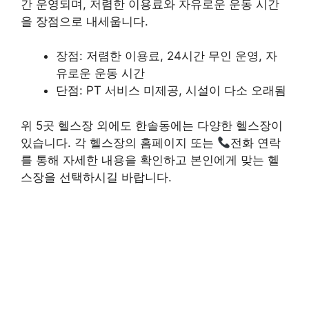
간 운영되며, 저렴한 이용료와 자유로운 운동 시간
을 장점으로 내세웁니다.
장점: 저렴한 이용료, 24시간 무인 운영, 자
유로운 운동 시간
단점: PT 서비스 미제공, 시설이 다소 오래됨
위 5곳 헬스장 외에도 한솔동에는 다양한 헬스장이
있습니다. 각 헬스장의 홈페이지 또는
전화 연락
를 통해 자세한 내용을 확인하고 본인에게 맞는 헬
스장을 선택하시길 바랍니다.