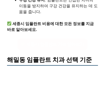
구강 건강 유지
: 임플란트는 인접한 치아의
이동을 방지하여 구강 건강을 유지하는 데 도
움을 줍니다.
세종시 임플란트 비용에 대한 모든 정보를 지금
바로 알아보세요.
세종시 임플란트 가격 알아보기
해밀동 임플란트 치과 선택 기준