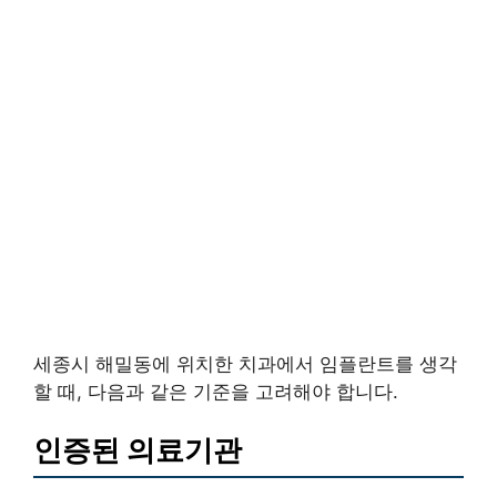
세종시 해밀동에 위치한 치과에서 임플란트를 생각
할 때, 다음과 같은 기준을 고려해야 합니다.
인증된 의료기관