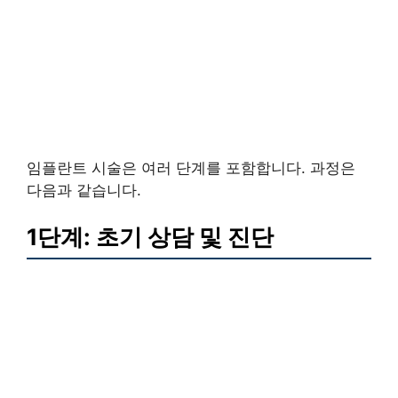
임플란트 시술은 여러 단계를 포함합니다. 과정은
다음과 같습니다.
1단계: 초기 상담 및 진단