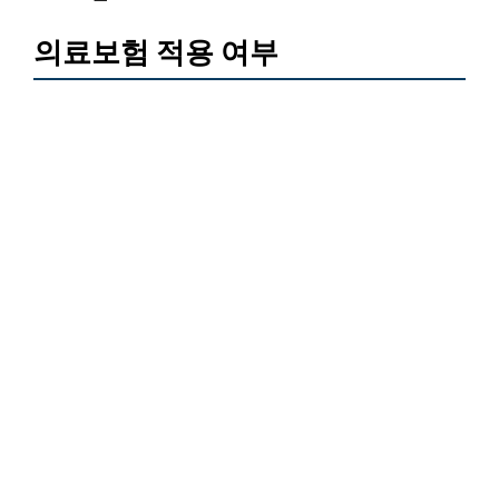
의료보험 적용 여부