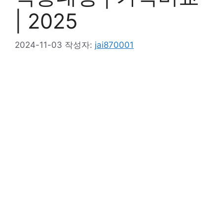
| 2025
2024-11-03
작성자:
jai870001