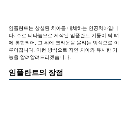
임플란트는 상실된 치아를 대체하는 인공치아입니
다. 주로 티타늄으로 제작된 임플란트 기둥이 턱 뼈
에 통합되어, 그 위에 크라운을 올리는 방식으로 이
루어집니다. 이런 방식으로 자연 치아와 유사한 기
능을 알려알려드리겠습니다.
임플란트의 장점