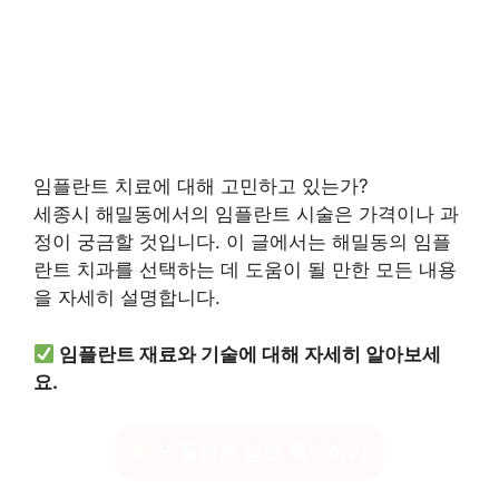
임플란트 치료에 대해 고민하고 있는가?
세종시 해밀동에서의 임플란트 시술은 가격이나 과
정이 궁금할 것입니다. 이 글에서는 해밀동의 임플
란트 치과를 선택하는 데 도움이 될 만한 모든 내용
을 자세히 설명합니다.
임플란트 재료와 기술에 대해 자세히 알아보세
요.
임플란트 정보 확인하기