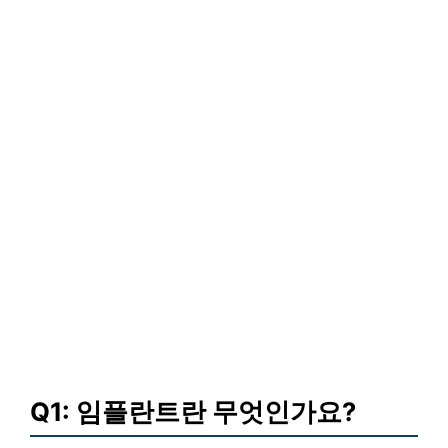
Q1: 임플란트란 무엇인가요?