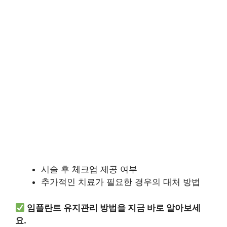
시술 후 체크업 제공 여부
추가적인 치료가 필요한 경우의 대처 방법
임플란트 유지관리 방법을 지금 바로 알아보세
요.