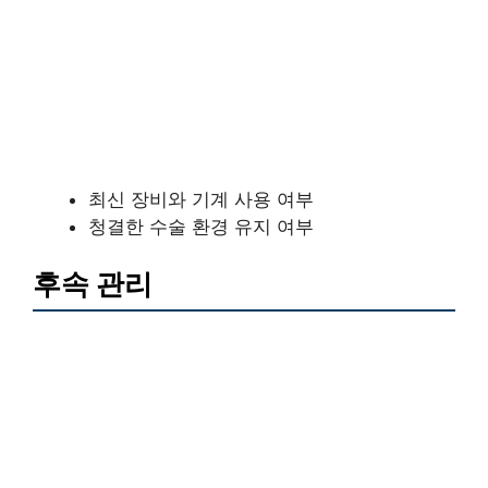
최신 장비와 기계 사용 여부
청결한 수술 환경 유지 여부
후속 관리