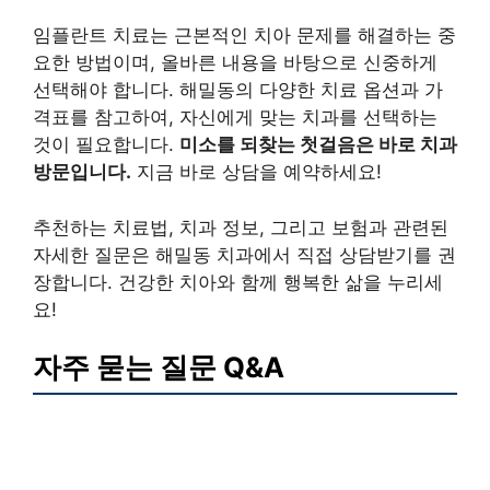
임플란트 치료는 근본적인 치아 문제를 해결하는 중
요한 방법이며, 올바른 내용을 바탕으로 신중하게
선택해야 합니다. 해밀동의 다양한 치료 옵션과 가
격표를 참고하여, 자신에게 맞는 치과를 선택하는
것이 필요합니다.
미소를 되찾는 첫걸음은 바로 치과
방문입니다.
지금 바로 상담을 예약하세요!
추천하는 치료법, 치과 정보, 그리고 보험과 관련된
자세한 질문은 해밀동 치과에서 직접 상담받기를 권
장합니다. 건강한 치아와 함께 행복한 삶을 누리세
요!
자주 묻는 질문 Q&A