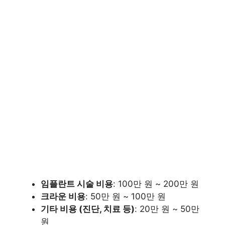
임플란트 시술 비용
: 100만 원 ~ 200만 원
크라운 비용
: 50만 원 ~ 100만 원
기타 비용 (진단, 치료 등)
: 20만 원 ~ 50만
원