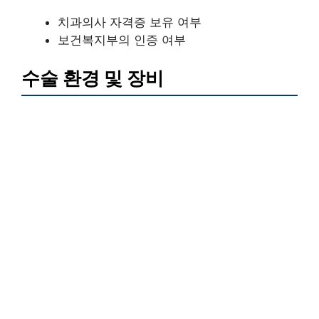
치과의사 자격증 보유 여부
보건복지부의 인증 여부
수술 환경 및 장비