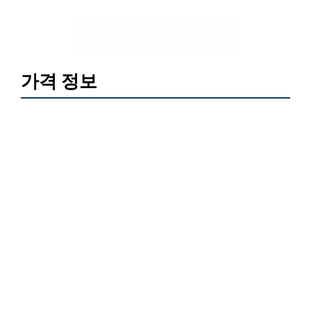
임플란트 비용 확인하기
가격 정보