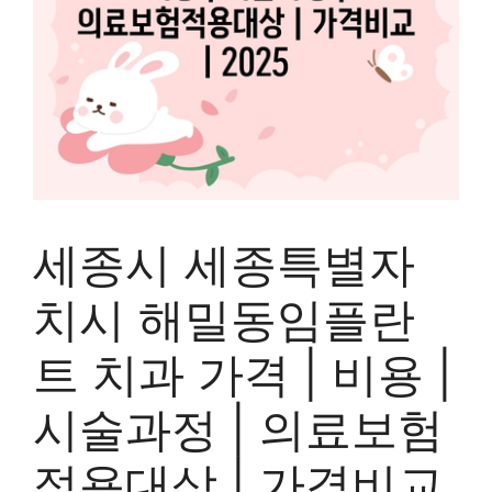
세종시 세종특별자
치시 해밀동임플란
트 치과 가격 | 비용 |
시술과정 | 의료보험
적용대상 | 가격비교