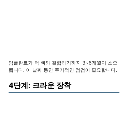
임플란트가 턱 뼈와 결합하기까지 3~6개월이 소요
됩니다. 이 날짜 동안 주기적인 점검이 필요합니다.
4단계: 크라운 장착