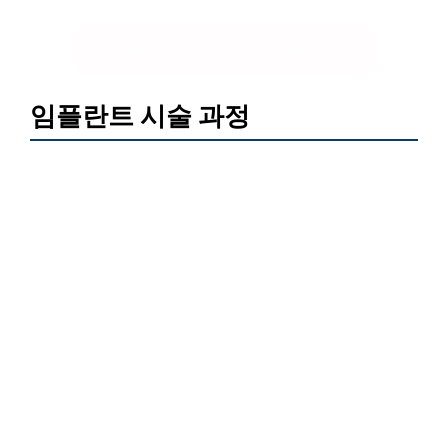
임플란트 건강 관리 팁 확인하기
임플란트 시술 과정