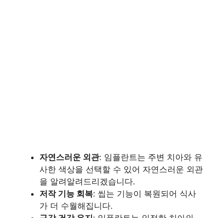
자연스러운 외관
: 임플란트는 주변 치아와 유
사한 색상을 선택할 수 있어 자연스러운 외관
을 알려알려드리겠습니다.
저작 기능 회복
: 씹는 기능이 복원되어 식사
가 더 수월해집니다.