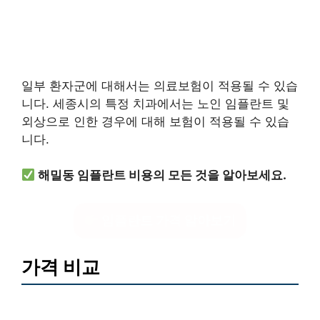
일부 환자군에 대해서는 의료보험이 적용될 수 있습
니다. 세종시의 특정 치과에서는 노인 임플란트 및
외상으로 인한 경우에 대해 보험이 적용될 수 있습
니다.
해밀동 임플란트 비용의 모든 것을 알아보세요.
임플란트 가격 알아보기
가격 비교