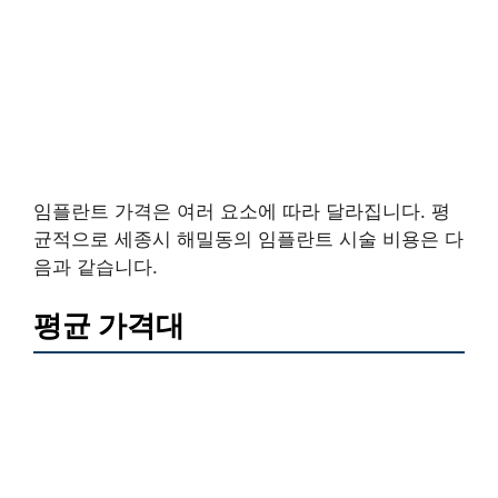
임플란트 가격은 여러 요소에 따라 달라집니다. 평
균적으로 세종시 해밀동의 임플란트 시술 비용은 다
음과 같습니다.
평균 가격대