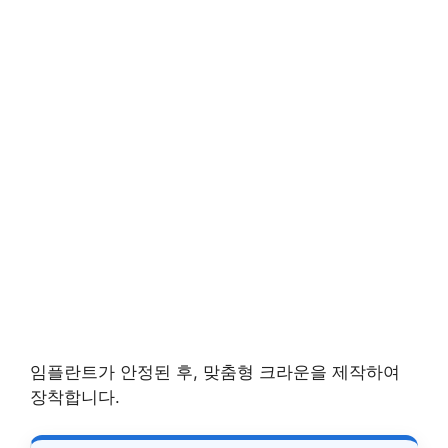
임플란트가 안정된 후, 맞춤형 크라운을 제작하여
장착합니다.