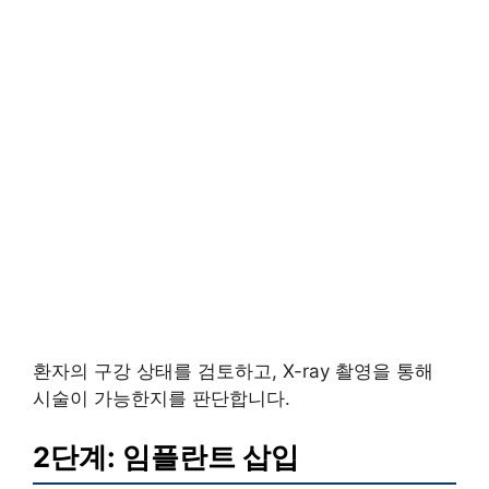
환자의 구강 상태를 검토하고, X-ray 촬영을 통해
시술이 가능한지를 판단합니다.
2단계: 임플란트 삽입