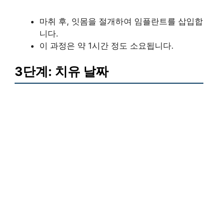
마취 후, 잇몸을 절개하여 임플란트를 삽입합
니다.
이 과정은 약 1시간 정도 소요됩니다.
3단계: 치유 날짜