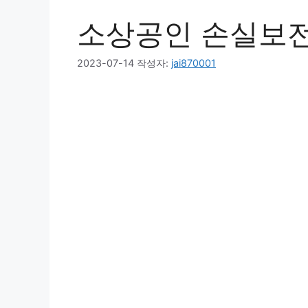
소상공인 손실보전
2023-07-14
작성자:
jai870001