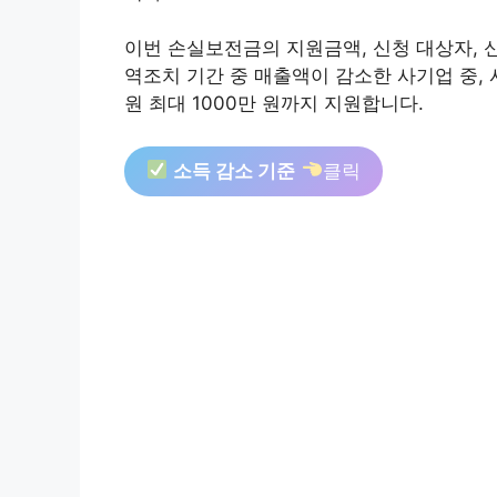
이번 손실보전금의 지원금액, 신청 대상자, 
역조치 기간 중 매출액이 감소한 사기업 중,
원 최대 1000만 원까지 지원합니다.
소득 감소 기준
클릭