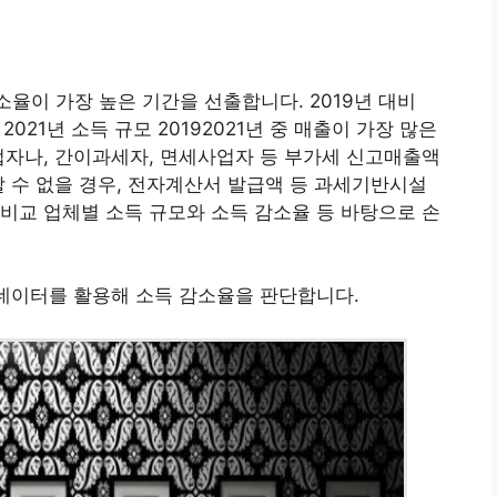
감소율이 가장 높은 기간을 선출합니다. 2019년 대비
대비 2021년 소득 규모 20192021년 중 매출이 가장 많은
개업자나, 간이과세자, 면세사업자 등 부가세 신고매출액
할 수 없을 경우, 전자계산서 발급액 등 과세기반시설
비교 업체별 소득 규모와 소득 감소율 등 바탕으로 손
 데이터를 활용해 소득 감소율을 판단합니다.