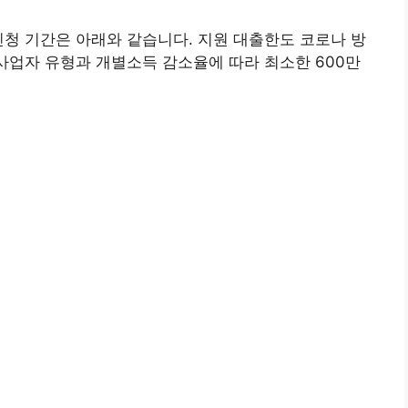
신청 기간은 아래와 같습니다. 지원 대출한도 코로나 방
 사업자 유형과 개별소득 감소율에 따라 최소한 600만