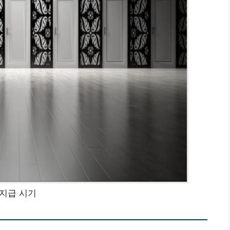
지급 시기