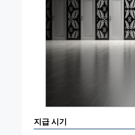
지급 시기