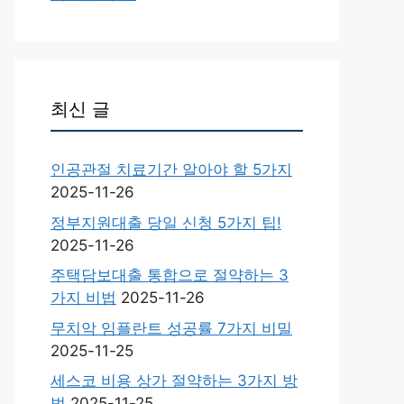
최신 글
인공관절 치료기간 알아야 할 5가지
2025-11-26
정부지원대출 당일 신청 5가지 팁!
2025-11-26
주택담보대출 통합으로 절약하는 3
가지 비법
2025-11-26
무치악 임플란트 성공률 7가지 비밀
2025-11-25
세스코 비용 상가 절약하는 3가지 방
법
2025-11-25