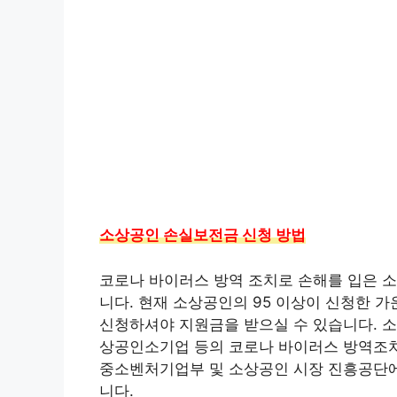
소상공인 손실보전금 신청 방법
코로나 바이러스 방역 조치로 손해를 입은 소
니다. 현재 소상공인의 95 이상이 신청한 
신청하셔야 지원금을 받으실 수 있습니다. 
상공인소기업 등의 코로나 바이러스 방역조치
중소벤처기업부 및 소상공인 시장 진흥공단
니다.