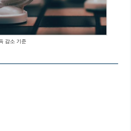
득 감소 기준