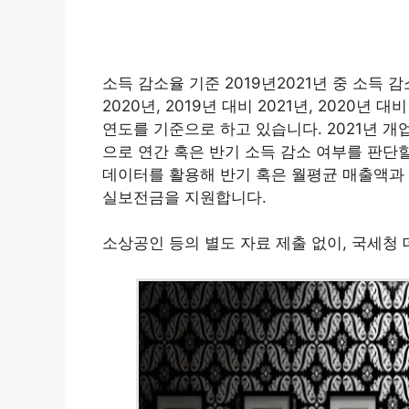
소득 감소율 기준 2019년2021년 중 소득 
2020년, 2019년 대비 2021년, 2020년 
연도를 기준으로 하고 있습니다. 2021년 
으로 연간 혹은 반기 소득 감소 여부를 판단
데이터를 활용해 반기 혹은 월평균 매출액과 
실보전금을 지원합니다.
소상공인 등의 별도 자료 제출 없이, 국세청