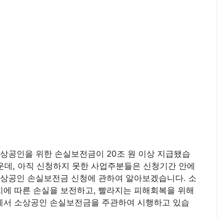
상공인을 위한 손실보전금이 20조 원 이상 지급됐습
가운데, 아직 신청하지 못한 사업주분들은 신청기간 안에
소상공인 손실보전금 신청에 관하여 알아보겠습니다. 소
에 따른 손실을 보전하고, 빨라지는 피해회복을 위해
에서 소상공인 손실보전금을 주관하여 시행하고 있습