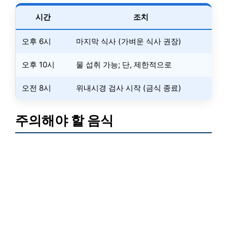
시간
조치
오후 6시
마지막 식사 (가벼운 식사 권장)
오후 10시
물 섭취 가능; 단, 제한적으로
오전 8시
위내시경 검사 시작 (금식 종료)
주의해야 할 음식