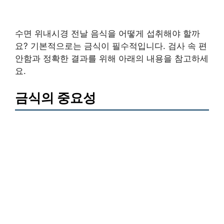
수면 위내시경 전날 음식을 어떻게 섭취해야 할까
요? 기본적으로는 금식이 필수적입니다. 검사 속 편
안함과 정확한 결과를 위해 아래의 내용을 참고하세
요.
금식의 중요성