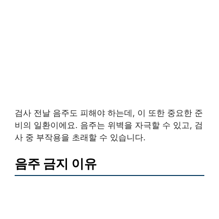
검사 전날 음주도 피해야 하는데, 이 또한 중요한 준
비의 일환이에요. 음주는 위벽을 자극할 수 있고, 검
사 중 부작용을 초래할 수 있습니다.
음주 금지 이유