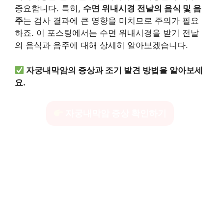
중요합니다. 특히,
수면 위내시경 전날의 음식 및 음
주
는 검사 결과에 큰 영향을 미치므로 주의가 필요
하죠. 이 포스팅에서는 수면 위내시경을 받기 전날
의 음식과 음주에 대해 상세히 알아보겠습니다.
자궁내막암의 증상과 조기 발견 방법을 알아보세
요.
자궁내막암 증상 확인하기