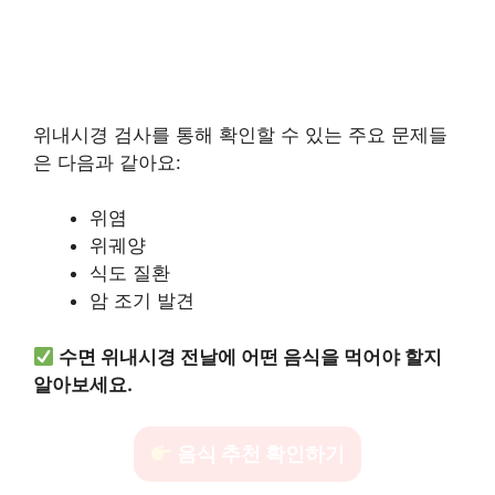
위내시경 검사를 통해 확인할 수 있는 주요 문제들
은 다음과 같아요:
위염
위궤양
식도 질환
암 조기 발견
수면 위내시경 전날에 어떤 음식을 먹어야 할지
알아보세요.
음식 추천 확인하기