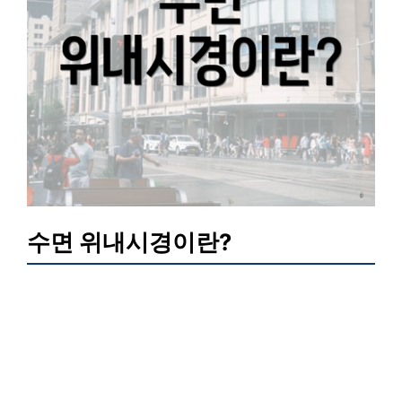
수면 위내시경이란?