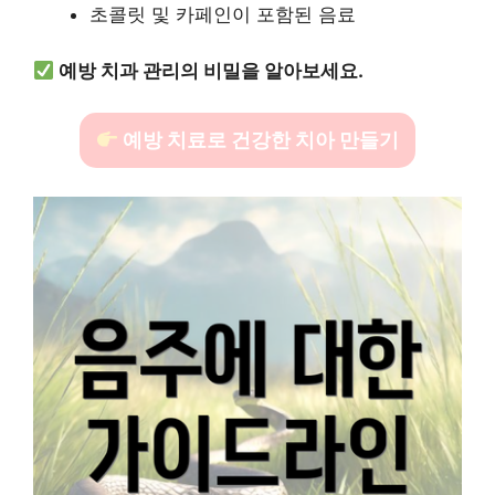
초콜릿 및 카페인이 포함된 음료
예방 치과 관리의 비밀을 알아보세요.
예방 치료로 건강한 치아 만들기