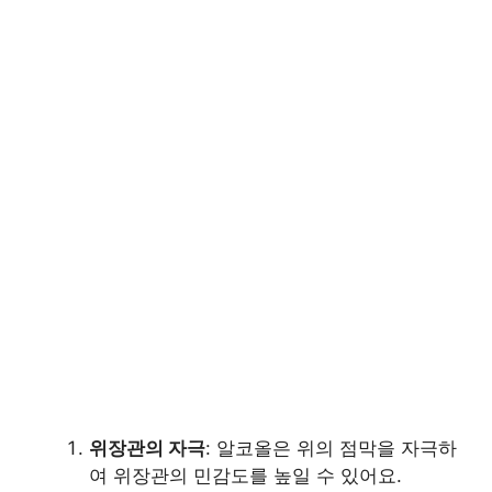
위장관의 자극
: 알코올은 위의 점막을 자극하
여 위장관의 민감도를 높일 수 있어요.