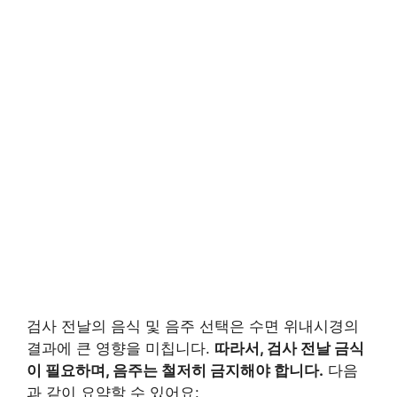
검사 전날의 음식 및 음주 선택은 수면 위내시경의
결과에 큰 영향을 미칩니다.
따라서, 검사 전날 금식
이 필요하며, 음주는 철저히 금지해야 합니다.
다음
과 같이 요약할 수 있어요: