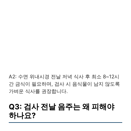
A2: 수면 위내시경 전날 저녁 식사 후 최소 8~12시
간 금식이 필요하며, 검사 시 음식물이 남지 않도록
가벼운 식사를 권장합니다.
Q3: 검사 전날 음주는 왜 피해야
하나요?