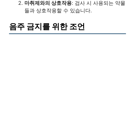
마취제와의 상호작용
: 검사 시 사용되는 약물
들과 상호작용할 수 있습니다.
음주 금지를 위한 조언