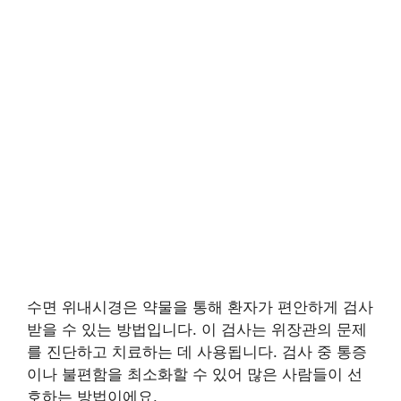
수면 위내시경은 약물을 통해 환자가 편안하게 검사
받을 수 있는 방법입니다. 이 검사는 위장관의 문제
를 진단하고 치료하는 데 사용됩니다. 검사 중 통증
이나 불편함을 최소화할 수 있어 많은 사람들이 선
호하는 방법이에요.