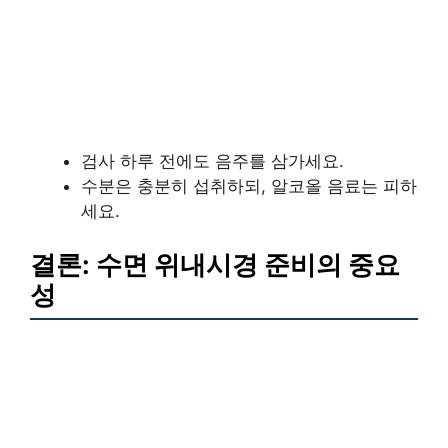
검사 하루 전에도 음주를 삼가세요.
수분은 충분히 섭취하되, 알코올 음료는 피하
세요.
결론: 수면 위내시경 준비의 중요
성