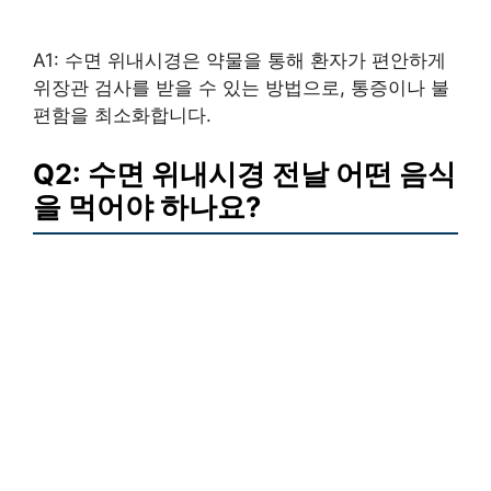
A1: 수면 위내시경은 약물을 통해 환자가 편안하게
위장관 검사를 받을 수 있는 방법으로, 통증이나 불
편함을 최소화합니다.
Q2: 수면 위내시경 전날 어떤 음식
을 먹어야 하나요?