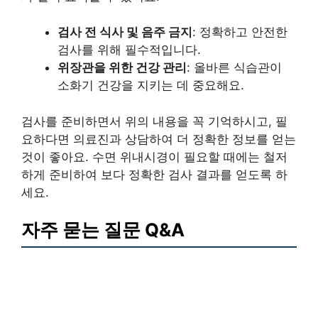
검사 전 식사 및 음주 금지
: 정확하고 안전한
검사를 위해 필수적입니다.
위장관을 위한 건강 관리
: 올바른 식습관이
소화기 건강을 지키는 데 중요해요.
검사를 준비하면서 위의 내용을 꼭 기억하시고, 필
요하다면 의료진과 상담하여 더 정확한 정보를 얻는
것이 좋아요. 수면 위내시경이 필요할 때에는 철저
하게 준비하여 보다 정확한 검사 결과를 얻도록 하
세요.
자주 묻는 질문 Q&A