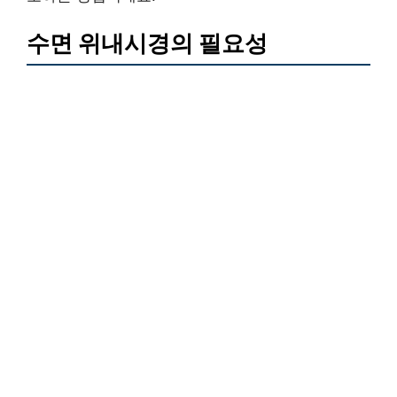
수면 위내시경의 필요성