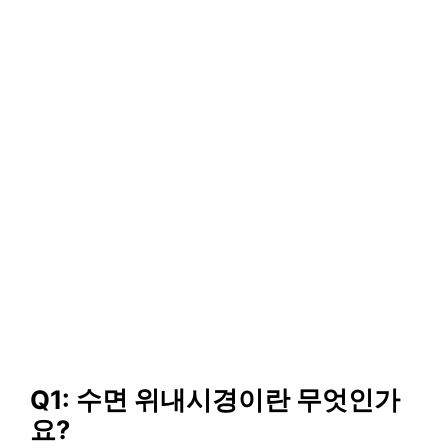
Q1: 수면 위내시경이란 무엇인가
요?