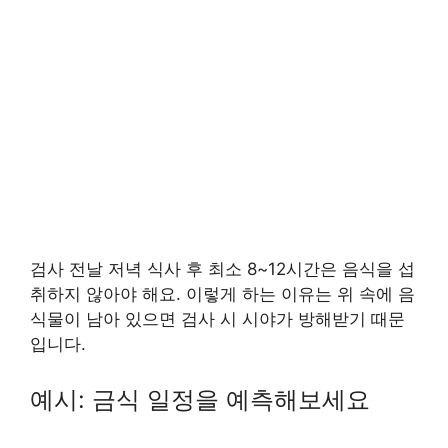
검사 전날 저녁 식사 후 최소 8~12시간은 음식을 섭
취하지 않아야 해요. 이렇게 하는 이유는 위 속에 음
식물이 남아 있으면 검사 시 시야가 방해받기 때문
입니다.
예시: 금식 일정을 예측해보세요