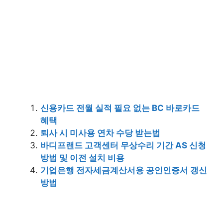
신용카드 전월 실적 필요 없는 BC 바로카드
혜택
퇴사 시 미사용 연차 수당 받는법
바디프랜드 고객센터 무상수리 기간 AS 신청
방법 및 이전 설치 비용
기업은행 전자세금계산서용 공인인증서 갱신
방법