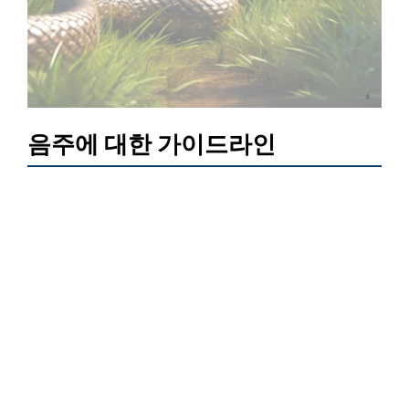
음주에 대한 가이드라인