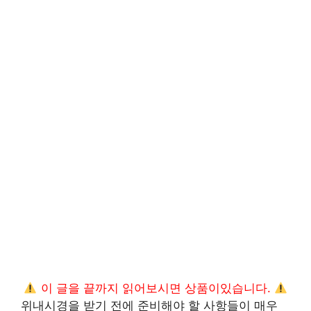
이 글을 끝까지 읽어보시면 상품이있습니다.
위내시경을 받기 전에 준비해야 할 사항들이 매우