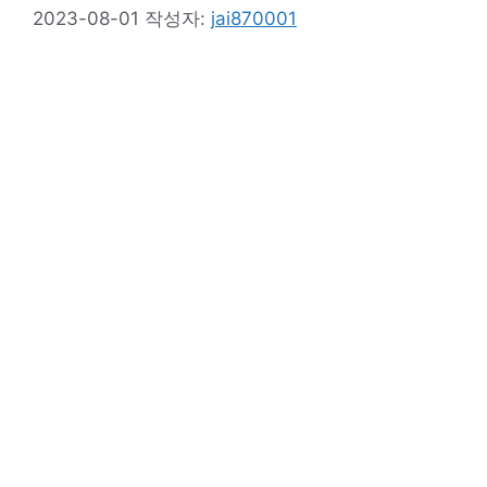
2023-08-01
작성자:
jai870001