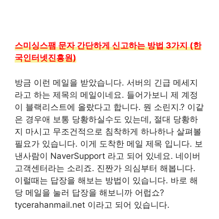
스미싱스팸 문자 간단하게 신고하는 방법 3가지 (한
국인터넷진흥원)
방금 이런 메일을 받았습니다. 서버의 긴급 메세지
라고 하는 제목의 메일이네요. 들어가보니 제 계정
이 블랙리스트에 올랐다고 합니다. 뭔 소린지.? 이같
은 경우애 보통 당황하실수도 있는데, 절대 당황하
지 마시고 무조건적으로 침착하게 하나하나 살펴볼
필요가 있습니다. 이게 도착한 메일 제목 입니다. 보
낸사람이 NaverSupport 라고 되어 있네요. 네이버
고객센터라는 소리죠. 진짠가 의심부터 해봅니다.
이럴때는 답장을 해보는 방법이 있습니다. 바로 해
당 메일을 눌러 답장을 해보니까 어럽쇼?
tycerahanmail.net 이라고 되어 있습니다.