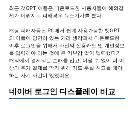
최근 챗GPT 어플은 다운로드한 사용자들이 해외결
제가 이뤄지는 피해경우 뉴스기사를 봤다.
해당 피해자들은 PC에서 쉽게 사용가능한 챗GPT
의 어플이 당연히 있는 거라 생각해서 다운로드한
이후 로그인을 위해서 자신의 신용카드 및 개인정보
를 입력해야 하는 것에 큰 거부감 없이 입력했다가
해외에서 결제되는 손해를 입고, 어쩔 수 없이 더 이
상의 추가 결제를 막기 위해 카드 분실 신고를 해야
하는 사기 사건이 있었어요.
네이버 로그인 디스플레이 비교