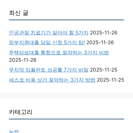
최신 글
인공관절 치료기간 알아야 할 5가지
2025-11-26
정부지원대출 당일 신청 5가지 팁!
2025-11-26
주택담보대출 통합으로 절약하는 3가지 비법
2025-11-26
무치악 임플란트 성공률 7가지 비밀
2025-11-25
세스코 비용 상가 절약하는 3가지 방법
2025-11-25
카테고리
눈썹