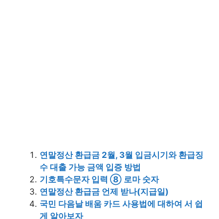
연말정산 환급금 2월, 3월 입금시기와 환급징
수 대출 가능 금액 입증 방법
기호특수문자 입력 ⑧ 로마 숫자
연말정산 환급금 언제 받나(지급일)
국민 다음날 배움 카드 사용법에 대하여 서 쉽
게 알아보자