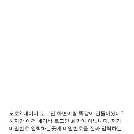
오호? 네이버 로그인 화면이랑 똑같이 만들어놨네?
하지만 이건 네이버 로그인 화면이 아닙니다. 저기
비밀번호 입력하는곳에 비밀번호를 진짜 입력하는