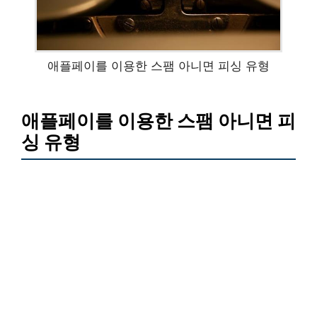
애플페이를 이용한 스팸 아니면 피싱 유형
애플페이를 이용한 스팸 아니면 피
싱 유형