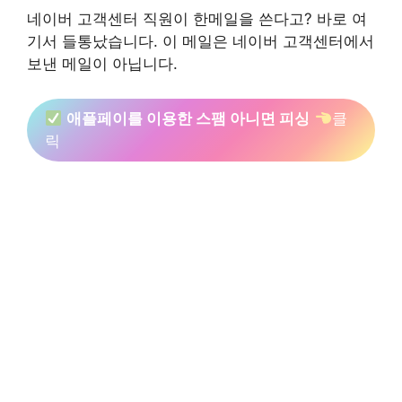
네이버 고객센터 직원이 한메일을 쓴다고? 바로 여
기서 들통났습니다. 이 메일은 네이버 고객센터에서
보낸 메일이 아닙니다.
애플페이를 이용한 스팸 아니면 피싱
클
릭