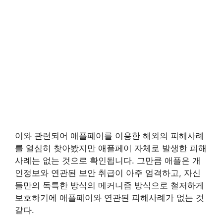
이와 관련되어 애플페이를 이용한 해외의 피해사례
를 열심히 찾아봤지만 애플페이 자체로 발생한 피해
사례는 없는 것으로 확인됩니다. 그만큼 애플은 개
인정보와 연관된 보안 취급이 아주 엄격하고, 자신
들만의 독특한 방식의 메커니즘 방식으로 철저하게
보호하기에 애플페이와 연관된 피해사례가 없는 것
같다.