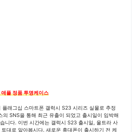
기 애플 정품 투명케이스
의 플래그십 스마트폰 갤럭시 S23 시리즈 실물로 추정
스의 SNS을 통해 최근 유출이 되었고 출시일이 임박해
니다. 이번 시간에는 갤럭시 S23 출시일, 울트라 사
 토대로 알아봅시다. 새로운 휴대폰이 출시하기 전 케