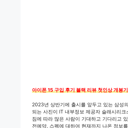
아이폰 15 구입 후기 블랙 리뷰 첫인상 개봉
2023년 상반기에 출시를 앞두고 있는 삼성
되는 사진이 IT 내부정보 제공자 슬래시리크
짐에 따라 많은 사람이 기대하고 기다리고 있습
전예약, 스펙에 대하여 현재까지 나온 정보를