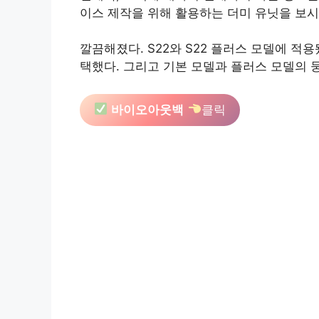
이스 제작을 위해 활용하는 더미 유닛을 보시면
깔끔해졌다. S22와 S22 플러스 모델에 
택했다. 그리고 기본 모델과 플러스 모델의 
바이오아웃백
클릭