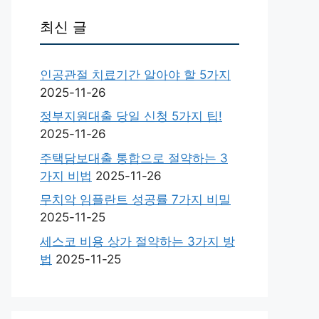
최신 글
인공관절 치료기간 알아야 할 5가지
2025-11-26
정부지원대출 당일 신청 5가지 팁!
2025-11-26
주택담보대출 통합으로 절약하는 3
가지 비법
2025-11-26
무치악 임플란트 성공률 7가지 비밀
2025-11-25
세스코 비용 상가 절약하는 3가지 방
법
2025-11-25