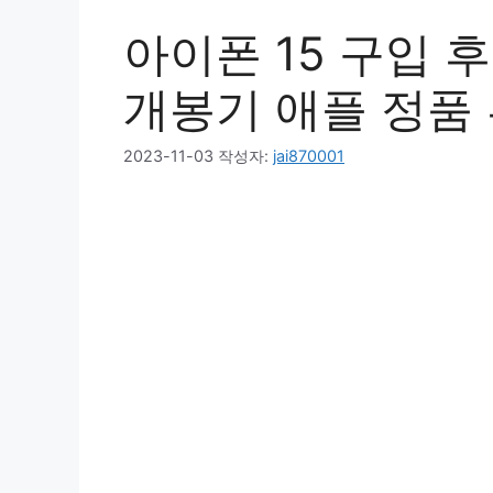
아이폰 15 구입 
개봉기 애플 정품
2023-11-03
작성자:
jai870001