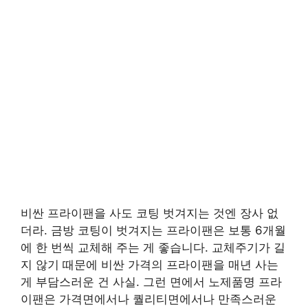
비싼 프라이팬을 사도 코팅 벗겨지는 것엔 장사 없
더라. 금방 코팅이 벗겨지는 프라이팬은 보통 6개월
에 한 번씩 교체해 주는 게 좋습니다. 교체주기가 길
지 않기 때문에 비싼 가격의 프라이팬을 매년 사는
게 부담스러운 건 사실. 그런 면에서 노제품명 프라
이팬은 가격면에서나 퀄리티면에서나 만족스러운