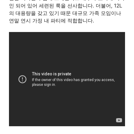
인 되어 있어 세련된 룩을 선사합니다. 더불어, 12L
의 대용량을 갖고 있기 때문 대규모 가족 모임이나
연말 연시 가정 내 파티에 적합합니다.