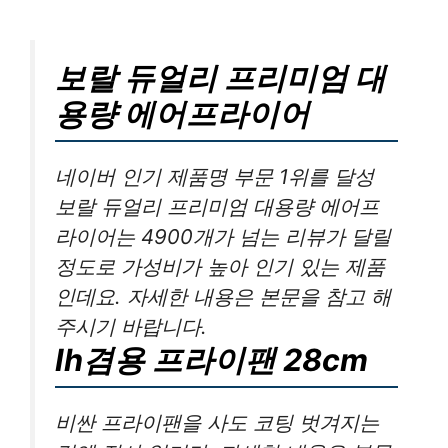
보랄 듀얼리 프리미엄 대
용량 에어프라이어
네이버 인기 제품명 부문 1위를 달성
보랄 듀얼리 프리미엄 대용량 에어프
라이어는 4900개가 넘는 리뷰가 달릴
정도로 가성비가 높아 인기 있는 제품
인데요. 자세한 내용은 본문을 참고 해
주시기 바랍니다.
Ih겸용 프라이팬 28cm
비싼 프라이팬을 사도 코팅 벗겨지는