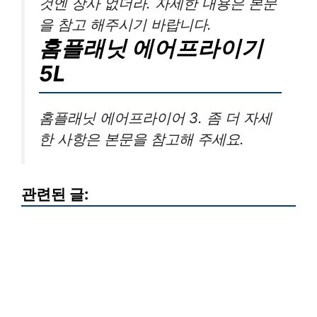
것엔 장사 없더라. 자세한 내용은 본문
을 참고 해주시기 바랍니다.
홈플래닛 에어프라이기
5L
홈플래닛 에어프라이어 3. 좀 더 자세
한 사항은 본문을 참고해 주세요.
관련된 글: