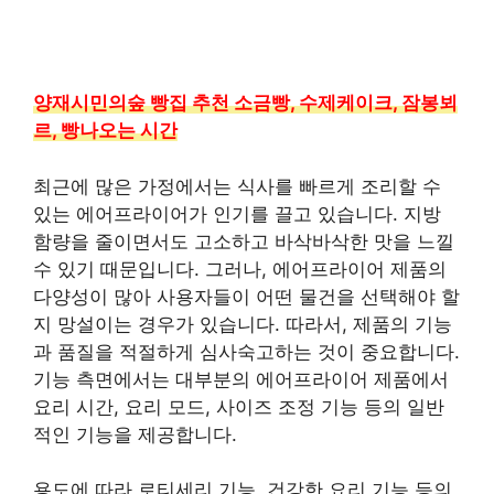
양재시민의숲 빵집 추천 소금빵, 수제케이크, 잠봉뵈
르, 빵나오는 시간
최근에 많은 가정에서는 식사를 빠르게 조리할 수
있는 에어프라이어가 인기를 끌고 있습니다. 지방
함량을 줄이면서도 고소하고 바삭바삭한 맛을 느낄
수 있기 때문입니다. 그러나, 에어프라이어 제품의
다양성이 많아 사용자들이 어떤 물건을 선택해야 할
지 망설이는 경우가 있습니다. 따라서, 제품의 기능
과 품질을 적절하게 심사숙고하는 것이 중요합니다.
기능 측면에서는 대부분의 에어프라이어 제품에서
요리 시간, 요리 모드, 사이즈 조정 기능 등의 일반
적인 기능을 제공합니다.
용도에 따라 로티세리 기능, 건강한 요리 기능 등의