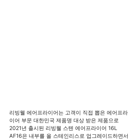
리빙웰 에어프라이어는 고객이 직접 뽑은 에어프라
이어 부문 대한민국 제품명 대상 받은 제품으로
2021년 출시된 리빙웰 스텐 에어프라이어 16L
AF16은 내부를 올 스테인리스로 업그레이드하면서