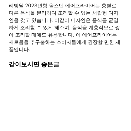
리빙웰 2023년형 올스텐 에어프라이어는 층별로
다른 음식을 분리하여 조리할 수 있는 서랍형 디자
인을 갖고 있습니다. 이같이 디자인은 음식를 균일
하게 조리할 수 있게 해주며, 음식을 계층적으로 쌓
아 조리할 때에도 유용합니다. 이 에어프라이어는
새로움을 추구출하는 소비자들에게 권장할 만한 제
품입니다.
같이보시면 좋은글