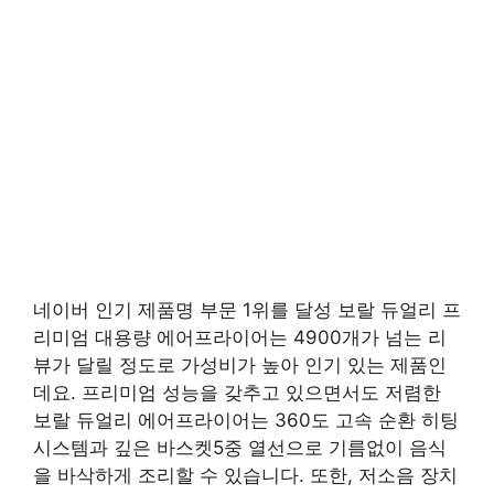
네이버 인기 제품명 부문 1위를 달성 보랄 듀얼리 프
리미엄 대용량 에어프라이어는 4900개가 넘는 리
뷰가 달릴 정도로 가성비가 높아 인기 있는 제품인
데요. 프리미엄 성능을 갖추고 있으면서도 저렴한
보랄 듀얼리 에어프라이어는 360도 고속 순환 히팅
시스템과 깊은 바스켓5중 열선으로 기름없이 음식
을 바삭하게 조리할 수 있습니다. 또한, 저소음 장치