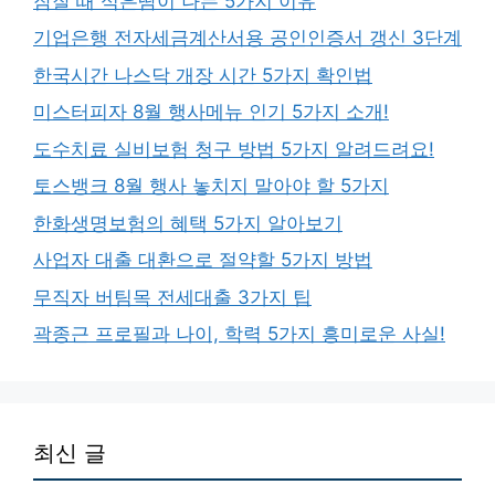
잠잘 때 식은땀이 나는 5가지 이유
기업은행 전자세금계산서용 공인인증서 갱신 3단계
한국시간 나스닥 개장 시간 5가지 확인법
미스터피자 8월 행사메뉴 인기 5가지 소개!
도수치료 실비보험 청구 방법 5가지 알려드려요!
토스뱅크 8월 행사 놓치지 말아야 할 5가지
한화생명보험의 혜택 5가지 알아보기
사업자 대출 대환으로 절약할 5가지 방법
무직자 버팀목 전세대출 3가지 팁
곽종근 프로필과 나이, 학력 5가지 흥미로운 사실!
최신 글