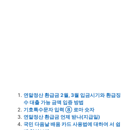
연말정산 환급금 2월, 3월 입금시기와 환급징
수 대출 가능 금액 입증 방법
기호특수문자 입력 ⑧ 로마 숫자
연말정산 환급금 언제 받나(지급일)
국민 다음날 배움 카드 사용법에 대하여 서 쉽