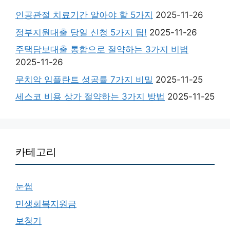
인공관절 치료기간 알아야 할 5가지
2025-11-26
정부지원대출 당일 신청 5가지 팁!
2025-11-26
주택담보대출 통합으로 절약하는 3가지 비법
2025-11-26
무치악 임플란트 성공률 7가지 비밀
2025-11-25
세스코 비용 상가 절약하는 3가지 방법
2025-11-25
카테고리
눈썹
민생회복지원금
보청기