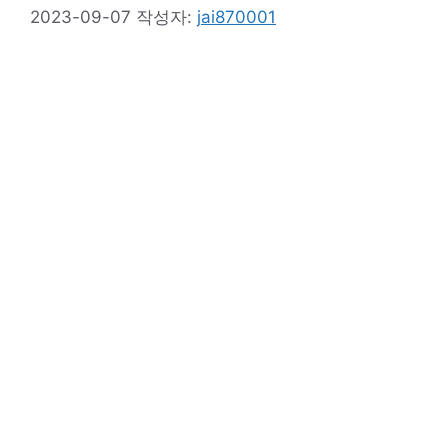
2023-09-07
작성자:
jai870001