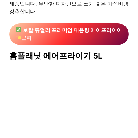
제품입니다. 무난한 디자인으로 쓰기 좋은 가성비템
강추합니다.
보랄 듀얼리 프리미엄 대용량 에어프라이어
클릭
홈플래닛 에어프라이기 5L