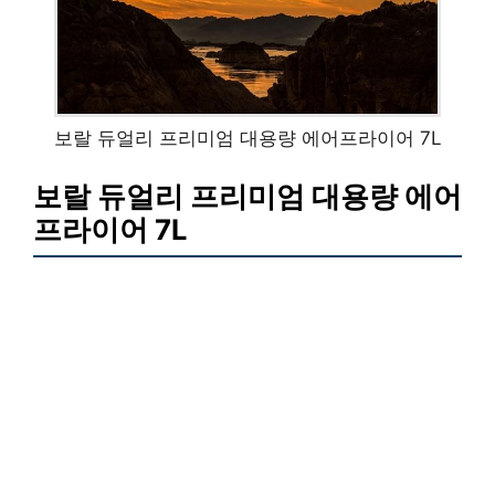
보랄 듀얼리 프리미엄 대용량 에어프라이어 7L
보랄 듀얼리 프리미엄 대용량 에어
프라이어 7L