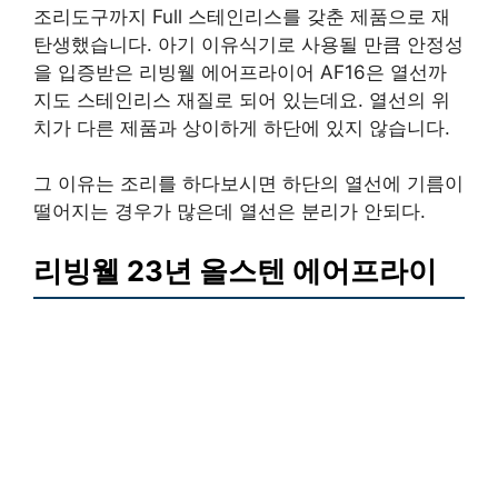
조리도구까지 Full 스테인리스를 갖춘 제품으로 재
탄생했습니다. 아기 이유식기로 사용될 만큼 안정성
을 입증받은 리빙웰 에어프라이어 AF16은 열선까
지도 스테인리스 재질로 되어 있는데요. 열선의 위
치가 다른 제품과 상이하게 하단에 있지 않습니다.
그 이유는 조리를 하다보시면 하단의 열선에 기름이
떨어지는 경우가 많은데 열선은 분리가 안되다.
리빙웰 23년 올스텐 에어프라이