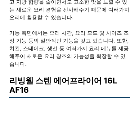
고 지방 함량을 줄이면서도 고소한 맛을 느낄 수 있
는 새로운 요리 경험을 선사해주기 때문에 여러가지
요리에 활용할 수 있습니다.
기능 측면에서는 요리 시간, 요리 모드 및 사이즈 조
정 기능 등의 일반적인 기능을 갖고 있습니다. 또한,
치킨, 스테이크, 생선 등 여러가지 요리 메뉴를 제공
해주어 새로운 요리 창조의 가능성을 확장할 수 있
습니다.
리빙웰 스텐 에어프라이어 16L
AF16