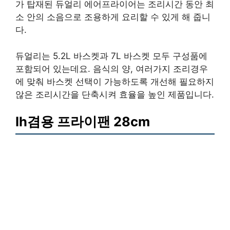
가 탑재된 듀얼리 에어프라이어는 조리시간 동안 최
소 안의 소음으로 조용하게 요리할 수 있게 해 줍니
다.
듀얼리는 5.2L 바스켓과 7L 바스켓 모두 구성품에
포함되어 있는데요. 음식의 양, 여러가지 조리경우
에 맞춰 바스켓 선택이 가능하도록 개선해 필요하지
않은 조리시간을 단축시켜 효율을 높인 제품입니다.
Ih겸용 프라이팬 28cm