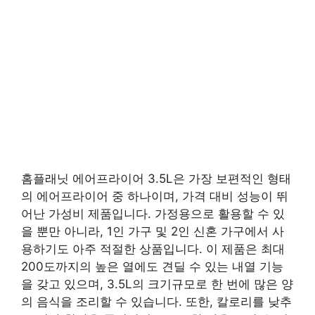
홈플래닛 에어프라이어 3.5L은 가장 보편적인 형태
의 에어프라이어 중 하나이며, 가격 대비 성능이 뛰
어난 가성비 제품입니다. 가정용으로 활용할 수 있
을 뿐만 아니라, 1인 가구 및 2인 신혼 가구에서 사
용하기도 아주 적절한 상품입니다. 이 제품은 최대
200도까지의 높은 열에도 견딜 수 있는 내열 기능
을 갖고 있으며, 3.5L의 크기규모로 한 번에 많은 양
의 음식을 조리할 수 있습니다. 또한, 칼로리를 낮추