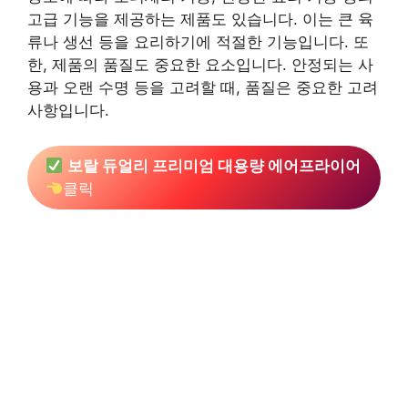
고급 기능을 제공하는 제품도 있습니다. 이는 큰 육
류나 생선 등을 요리하기에 적절한 기능입니다. 또
한, 제품의 품질도 중요한 요소입니다. 안정되는 사
용과 오랜 수명 등을 고려할 때, 품질은 중요한 고려
사항입니다.
보랄 듀얼리 프리미엄 대용량 에어프라이어
클릭