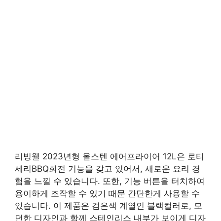
리빙웰 2023년형 올스텐 에어프라이어 12L은 로티
세리BBQ회전 기능을 갖고 있어서, 새로운 요리 경
험을 느낄 수 있습니다. 또한, 기능 버튼을 터치하여
용이하게 조작할 수 있기 때문 간단한게 사용할 수
있습니다. 이 제품은 검은색 계열인 블랙컬러로, 모
던한 디자인과 함께 스테인리스 내부가 보이게 디자