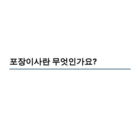
포장이사란 무엇인가요?