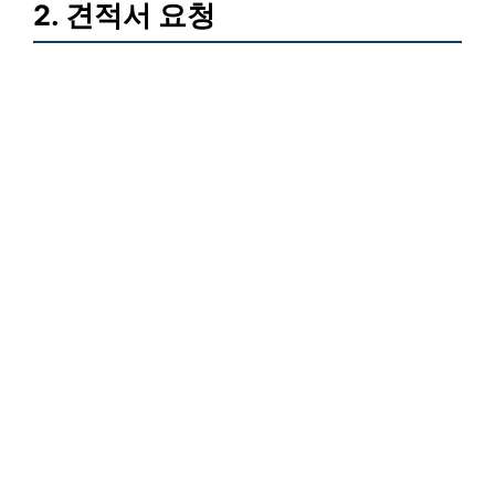
2. 견적서 요청