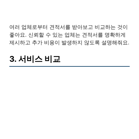
여러 업체로부터 견적서를 받아보고 비교하는 것이
좋아요. 신뢰할 수 있는 업체는 견적서를 명확하게
제시하고 추가 비용이 발생하지 않도록 설명해줘요.
3. 서비스 비교