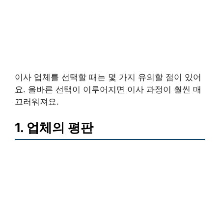
이사 업체를 선택할 때는 몇 가지 유의할 점이 있어
요. 올바른 선택이 이루어지면 이사 과정이 훨씬 매
끄러워져요.
1. 업체의 평판