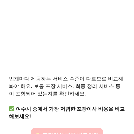
업체마다 제공하는 서비스 수준이 다르므로 비교해
봐야 해요. 보통 포장 서비스, 최종 정리 서비스 등
이 포함되어 있는지를 확인하세요.
여수시 중에서 가장 저렴한 포장이사 비용을 비교
해보세요!