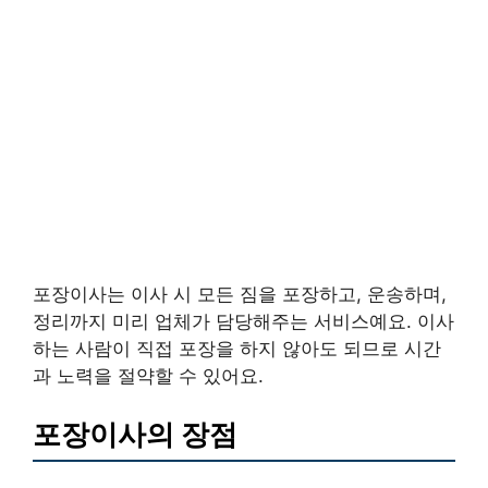
포장이사는 이사 시 모든 짐을 포장하고, 운송하며,
정리까지 미리 업체가 담당해주는 서비스예요. 이사
하는 사람이 직접 포장을 하지 않아도 되므로 시간
과 노력을 절약할 수 있어요.
포장이사의 장점