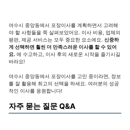
여수시 중앙동에서 포장이사를 계획하면서 고려해
야 할 사항들을 쭉 살펴보았어요. 이사 비용, 업체의
평판, 제공 서비스는 모두 중요한 요소에요.
신중하
게 선택하면 훨씬 더 만족스러운 이사를 할 수 있어
요.
에 수고하고, 이사 후의 새로운 시작을 즐기시길
바라요!
여수시 중앙동에서 포장이사를 고민 중이라면, 정보
를 잘 활용해 최고의 선택을 하세요. 여러분의 성공
적인 이사를 응원합니다!
자주 묻는 질문 Q&A