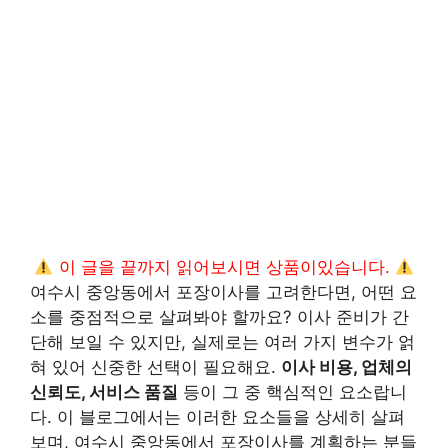
이 글을 끝까지 읽어보시면 상품이있습니다.
여수시 중앙동에서 포장이사를 고려한다면, 어떤 요
소를 중점적으로 살펴봐야 할까요? 이사 준비가 간
단해 보일 수 있지만, 실제로는 여러 가지 변수가 얽
혀 있어 신중한 선택이 필요해요.
이사 비용, 업체의
신뢰도, 서비스 품질
등이 그 중 핵심적인 요소랍니
다. 이 블로그에서는 이러한 요소들을 상세히 살펴
보며, 여수시 중앙동에서 포장이사를 계획하는 분들