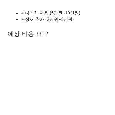
사다리차 이용 (5만원~10만원)
포장재 추가 (3만원~5만원)
예상 비용 요약