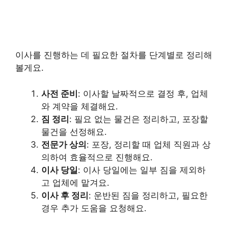
이사를 진행하는 데 필요한 절차를 단계별로 정리해
볼게요.
사전 준비
: 이사할 날짜적으로 결정 후, 업체
와 계약을 체결해요.
짐 정리
: 필요 없는 물건은 정리하고, 포장할
물건을 선정해요.
전문가 상의
: 포장, 정리할 때 업체 직원과 상
의하여 효율적으로 진행해요.
이사 당일
: 이사 당일에는 일부 짐을 제외하
고 업체에 맡겨요.
이사 후 정리
: 운반된 짐을 정리하고, 필요한
경우 추가 도움을 요청해요.