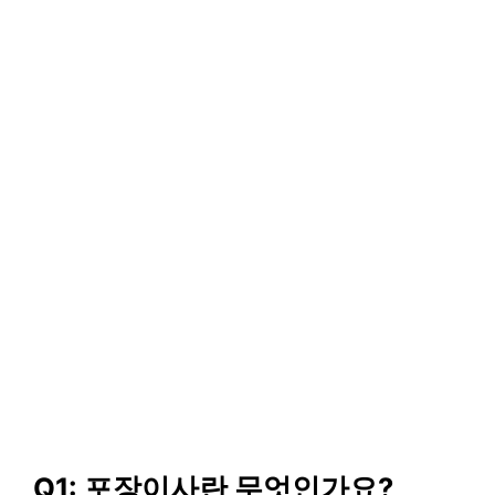
Q1: 포장이사란 무엇인가요?