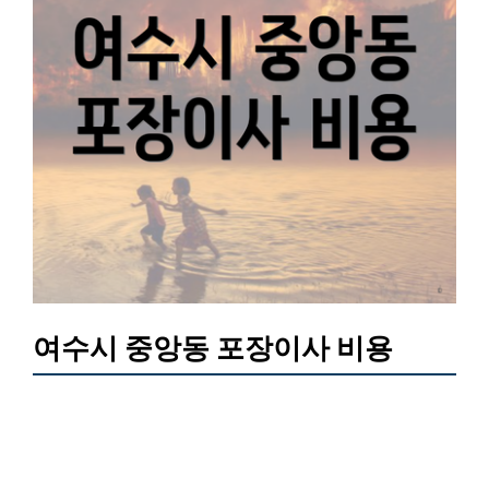
여수시 중앙동 포장이사 비용