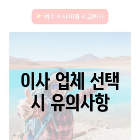
여수 이사 비용 비교하기