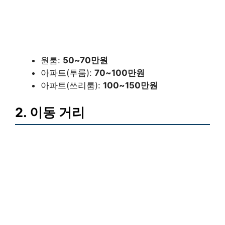
원룸:
50~70만원
아파트(투룸):
70~100만원
아파트(쓰리룸):
100~150만원
2. 이동 거리