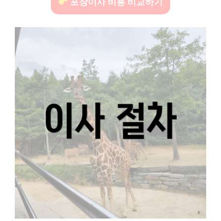
포장이사 비용 비교하기