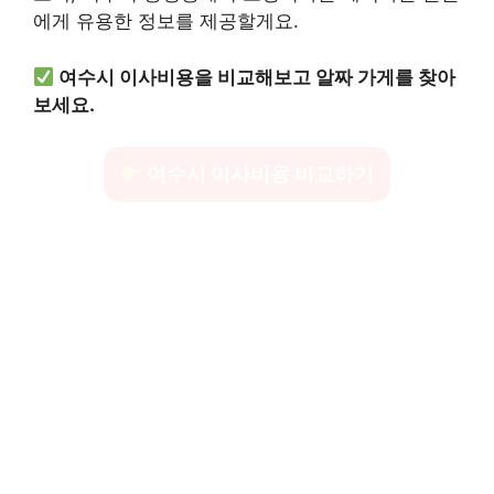
에게 유용한 정보를 제공할게요.
여수시 이사비용을 비교해보고 알짜 가게를 찾아
보세요.
여수시 이사비용 비교하기