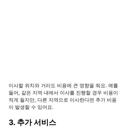
이사할 위치와 거리도 비용에 큰 영향을 줘요. 예를
들어, 같은 지역 내에서 이사를 진행할 경우 비용이
적게 들지만, 다른 지역으로 이사한다면 추가 비용
이 발생할 수 있어요.
3. 추가 서비스