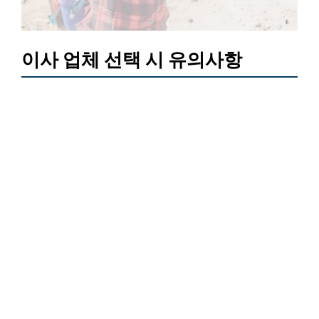
이사 업체 선택 시 유의사항