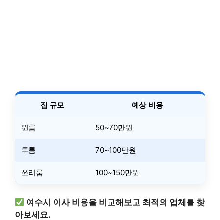
집 규모
예상 비용
원룸
50~70만원
투룸
70~100만원
쓰리룸
100~150만원
여수시 이사 비용을 비교해보고 최적의 업체를 찾
아보세요.