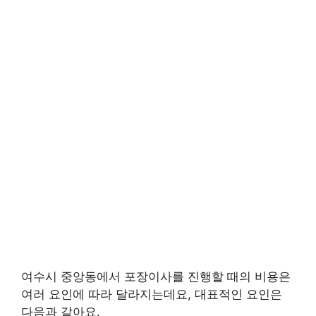
여수시 중앙동에서 포장이사를 진행할 때의 비용은
여러 요인에 따라 달라지는데요, 대표적인 요인은
다음과 같아요.