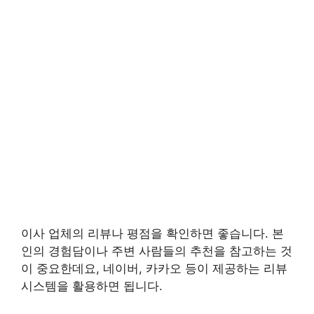
이사 업체의 리뷰나 평점을 확인하면 좋습니다. 본
인의 경험담이나 주변 사람들의 추천을 참고하는 것
이 중요한데요, 네이버, 카카오 등이 제공하는 리뷰
시스템을 활용하면 됩니다.