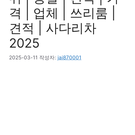
격 | 업체 | 쓰리룸 |
견적 | 사다리차
2025
2025-03-11
작성자:
jai870001