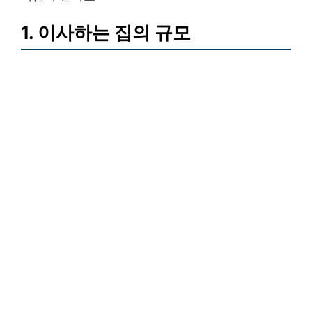
1. 이사하는 집의 규모