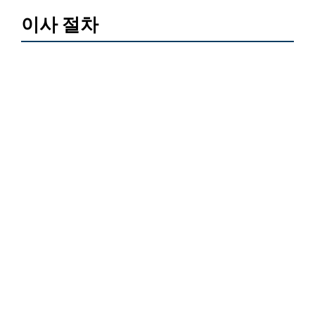
이사 절차