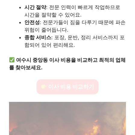
시간 절약
: 전문 인력이 빠르게 작업하므로
시간을 절약할 수 있어요.
안전성
: 전문가들이 짐을 다루기 때문에 파손
위험이 줄어듭니다.
종합 서비스
: 포장, 운반, 정리 서비스까지 포
함되어 있어 편리해요.
여수시 중앙동 이사 비용을 비교하고 최적의 업체
를 찾아보세요.
이사 비용 비교하기