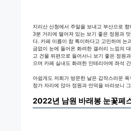
지리산 산청에서 주말을 보내고 부산으로 향하
3분 거리에 떨어져 있는 보기 좋은 정원과
다. 카페 이름이 참 특이하다고 고민하며 논
금없이 눈에 들어온 화려한 갤러리 느낌의 대
고 건물 뒤편으로 들어서니 보기 좋은 정원과
으며 카페 실내도 화려한 인테리어에 좌석 간
아쉽게도 저희가 방문한 날은 갑작스러운 폭
창가 자리에 앉아 정원과 언덕을 바라보니 
2022년 남원 바래봉 눈꽃페