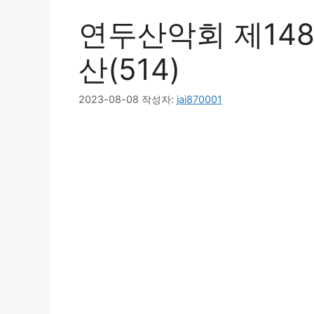
연두산악회 제14
산(514)
2023-08-08
작성자:
jai870001