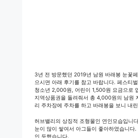
3년 전 방문했던 2019년 남원 바래봉 눈
으시면 아래 후기를 참고 바랍니다. 페스티벌 
청소년 2,000원, 어린이 1,500원 요금으
지역상품권을 돌려줘서 총 4,000원의 남원
리 주차장에 주차를 하고 바래봉을 보니 내
허브밸리의 상징적 조형물인 연인모습입니다.
눈이 많이 쌓여서 아그들이 좋아하였습니다. 
인 듯했습니다.