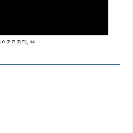
베이커리카페, 뜬