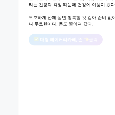
리는 긴장과 걱정 때문에 건강에 이상이 왔다
모호하게 산에 살면 행복할 것 같아 준비 없
니 무료한데다. 돈도 떨어져 갔다.
대형 베이커리카페, 뜬
클릭