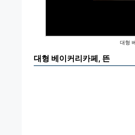
대형 
대형 베이커리카페, 뜬