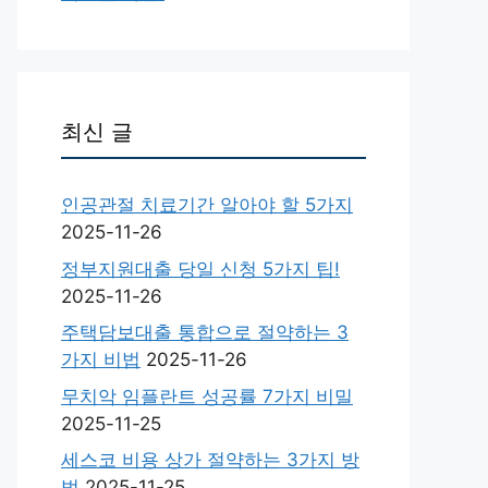
최신 글
인공관절 치료기간 알아야 할 5가지
2025-11-26
정부지원대출 당일 신청 5가지 팁!
2025-11-26
주택담보대출 통합으로 절약하는 3
가지 비법
2025-11-26
무치악 임플란트 성공률 7가지 비밀
2025-11-25
세스코 비용 상가 절약하는 3가지 방
법
2025-11-25