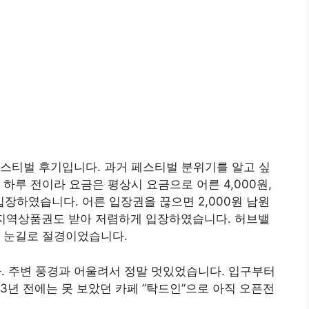
꽃페스티벌 후기입니다. 과거 페스티벌 분위기를 알고 싶
하루 전이라 요금은 평상시 요금으로 어른 4,000원,
로 입장하였습니다. 어른 입장권을 끊으면 2,000원 남원
 지역상품권도 받아 저렴하게 입장하였습니다. 허브밸
린 눈길로 절경이었습니다.
 주변 풍경과 어울려서 정말 멋있었습니다. 입구부터
3년 전에는 못 보았던 카페 ”탁드인”으로 아직 오픈전