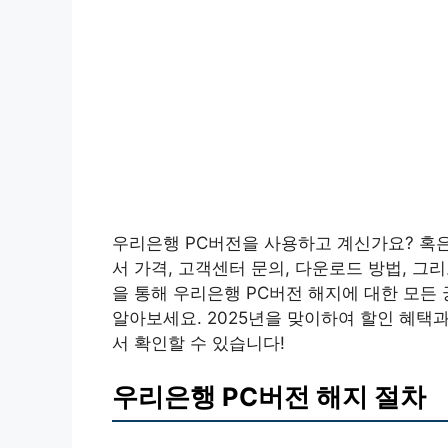
우리은행 PC버전을 사용하고 계신가요? 혹은
서 가격, 고객센터 문의, 다운로드 방법, 그
을 통해 우리은행 PC버전 해지에 대한 모든
알아보세요. 2025년을 맞이하여 할인 혜택
서 확인할 수 있습니다!
우리은행 PC버전 해지 절차