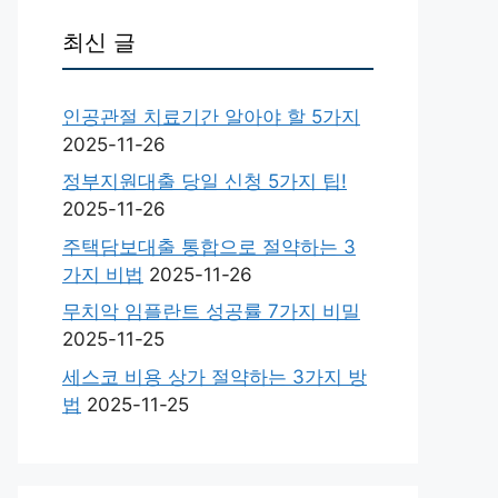
최신 글
인공관절 치료기간 알아야 할 5가지
2025-11-26
정부지원대출 당일 신청 5가지 팁!
2025-11-26
주택담보대출 통합으로 절약하는 3
가지 비법
2025-11-26
무치악 임플란트 성공률 7가지 비밀
2025-11-25
세스코 비용 상가 절약하는 3가지 방
법
2025-11-25