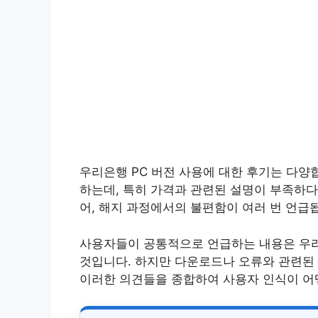
우리은행 PC 버전 사용에 대한 후기는 다양
하는데, 특히 가격과 관련된 설명이 부족하다
어, 해지 과정에서의 불편함이 여러 번 언급
사용자들이 공통적으로 언급하는 내용은 우
것입니다. 하지만 다운로드나 오류와 관련된
이러한 의견들을 종합하여 사용자 인식이 어