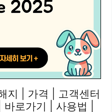
해지 | 가격 | 고객센터
| 바로가기 | 사용법 |