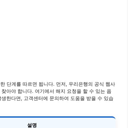
한 단계를 따르면 됩니다. 먼저, 우리은행의 공식 웹사
 찾아야 합니다. 여기에서 해지 요청을 할 수 있는 옵
발생한다면, 고객센터에 문의하여 도움을 받을 수 있습
설명