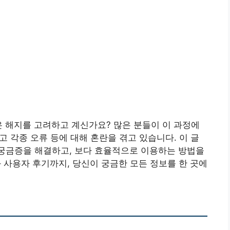
 해지를 고려하고 계신가요? 많은 분들이 이 과정에
리고 각종 오류 등에 대해 혼란을 겪고 있습니다. 이 글
 궁금증을 해결하고, 보다 효율적으로 이용하는 방법을
과 사용자 후기까지, 당신이 궁금한 모든 정보를 한 곳에