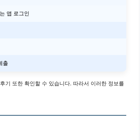
는 앱 로그인
제출
후기 또한 확인할 수 있습니다. 따라서 이러한 정보를