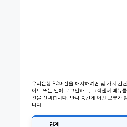
우리은행 PC버전을 해지하려면 몇 가지 간단
이트 또는 앱에 로그인하고, 고객센터 메뉴를
션을 선택합니다. 만약 중간에 어떤 오류가 
니다.
단계