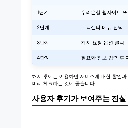
1단계
우리은행 웹사이트 또
2단계
고객센터 메뉴 선택
3단계
해지 요청 옵션 클릭
4단계
필요한 정보 입력 후 
해지 후에는 이용하던 서비스에 대한 할인과 
미리 체크하는 것이 좋습니다.
사용자 후기가 보여주는 진실