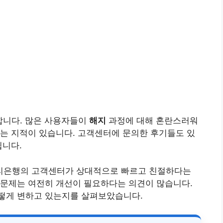
합니다. 많은 사용자들이
해지
과정에 대해 혼란스러워
는 지적이 있습니다. 고객센터에 문의한 후기들도 있
됩니다.
리은행의 고객센터가 상대적으로 빠르고 친절하다는
 문제는 여전히 개선이 필요하다는 의견이 많습니다.
떻게 변하고 있는지를 살펴보았습니다.