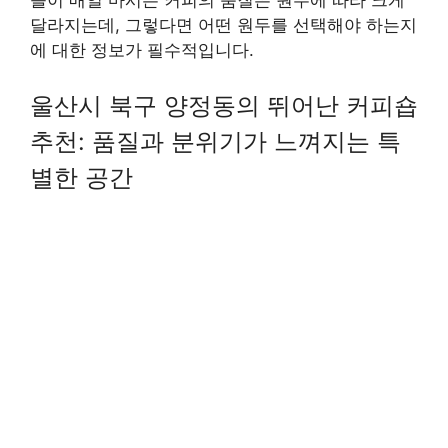
달라지는데, 그렇다면 어떤 원두를 선택해야 하는지
에 대한 정보가 필수적입니다.
울산시 북구 양정동의 뛰어난 커피숍
추천: 품질과 분위기가 느껴지는 특
별한 공간