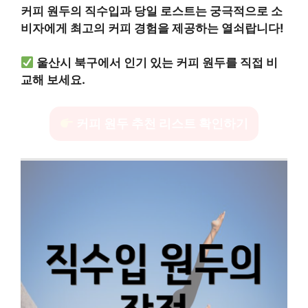
커피 원두의 직수입과 당일 로스트는 궁극적으로 소
비자에게 최고의 커피 경험을 제공하는 열쇠랍니다!
울산시 북구에서 인기 있는 커피 원두를 직접 비
교해 보세요.
커피 원두 추천 리스트 확인하기