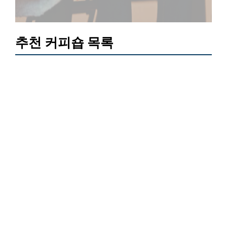
추천 커피숍 목록