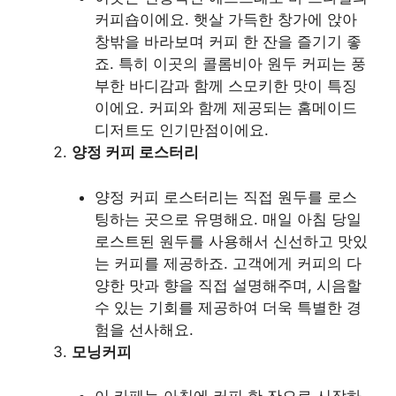
커피숍이에요. 햇살 가득한 창가에 앉아
창밖을 바라보며 커피 한 잔을 즐기기 좋
죠. 특히 이곳의 콜롬비아 원두 커피는 풍
부한 바디감과 함께 스모키한 맛이 특징
이에요. 커피와 함께 제공되는 홈메이드
디저트도 인기만점이에요.
양정 커피 로스터리
양정 커피 로스터리는 직접 원두를 로스
팅하는 곳으로 유명해요. 매일 아침 당일
로스트된 원두를 사용해서 신선하고 맛있
는 커피를 제공하죠. 고객에게 커피의 다
양한 맛과 향을 직접 설명해주며, 시음할
수 있는 기회를 제공하여 더욱 특별한 경
험을 선사해요.
모닝커피