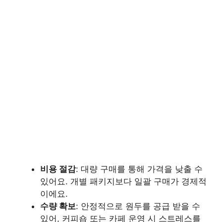
비용 절감
: 대량 구매를 통해 가격을 낮출 수
있어요. 개별 패키지보다 일괄 구매가 경제적
이에요.
수량 확보
: 안정적으로 원두를 공급 받을 수
있어, 커피숍 또는 카페 운영 시 스트레스를