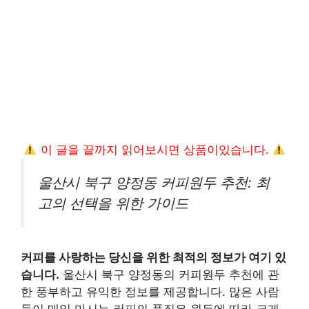
이 글을 끝까지 읽어보시면 상품이있습니다.
울산시 북구 양정동 커피원두 추천: 최
고의 선택을 위한 가이드
커피를 사랑하는 당신을 위한 최적의 정보가 여기 있
습니다.
울산시 북구 양정동의 커피원두 추천에 관
한 풍부하고 유익한 정보를 제공합니다. 많은 사람
들이 매일 마시는 커피의 품질은 원두에 따라 크게