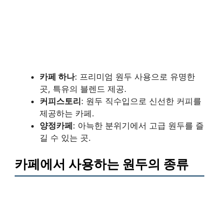
카페 하나
: 프리미엄 원두 사용으로 유명한
곳, 특유의 블렌드 제공.
커피스토리
: 원두 직수입으로 신선한 커피를
제공하는 카페.
양정카페
: 아늑한 분위기에서 고급 원두를 즐
길 수 있는 곳.
카페에서 사용하는 원두의 종류