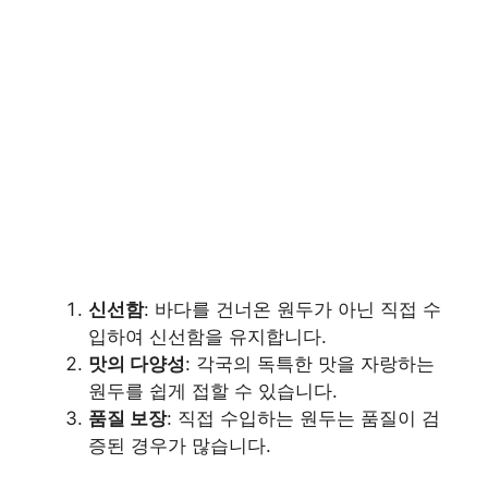
신선함
: 바다를 건너온 원두가 아닌 직접 수
입하여 신선함을 유지합니다.
맛의 다양성
: 각국의 독특한 맛을 자랑하는
원두를 쉽게 접할 수 있습니다.
품질 보장
: 직접 수입하는 원두는 품질이 검
증된 경우가 많습니다.