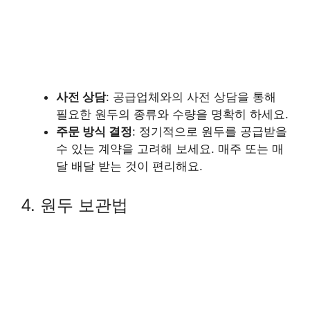
사전 상담
: 공급업체와의 사전 상담을 통해
필요한 원두의 종류와 수량을 명확히 하세요.
주문 방식 결정
: 정기적으로 원두를 공급받을
수 있는 계약을 고려해 보세요. 매주 또는 매
달 배달 받는 것이 편리해요.
4. 원두 보관법