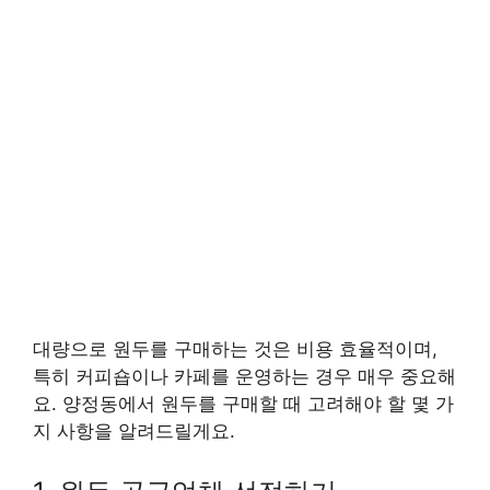
대량으로 원두를 구매하는 것은 비용 효율적이며,
특히 커피숍이나 카페를 운영하는 경우 매우 중요해
요. 양정동에서 원두를 구매할 때 고려해야 할 몇 가
지 사항을 알려드릴게요.