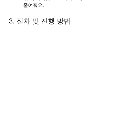
줄여줘요.
3. 절차 및 진행 방법