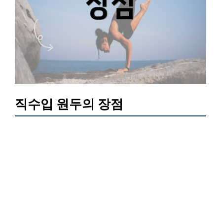
직수입 원두의 장점