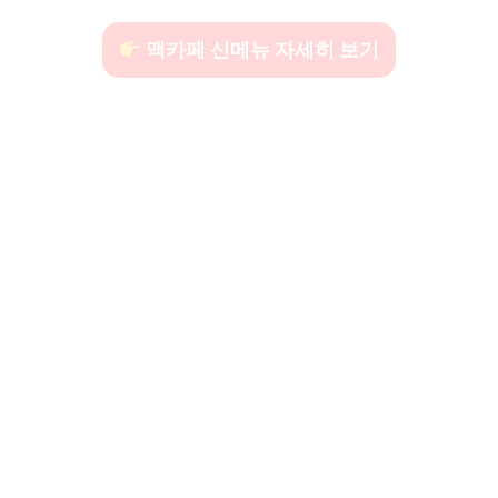
맥카페 신메뉴 자세히 보기