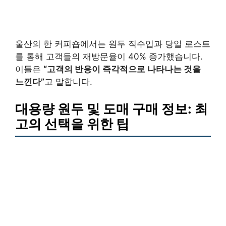
울산의 한 커피숍에서는 원두 직수입과 당일 로스트
를 통해 고객들의 재방문율이 40% 증가했습니다.
이들은
“고객의 반응이 즉각적으로 나타나는 것을
느낀다”
고 말합니다.
대용량 원두 및 도매 구매 정보: 최
고의 선택을 위한 팁