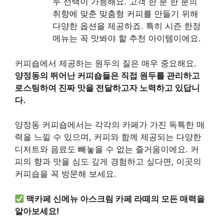
두 선택이 가능해요. 고객 한 분 한 분의
취향에 맞춘 맞춤형 커피를 만들기 위해
다양한 옵션을 제공하죠. 특히 시즌 한정
메뉴는 꼭 맛봐야 할 추천 아이템이에요.
커피숍에서 제공하는 원두의 질은 매우 중요해요.
양정동의 뛰어난 커피숍들은 직접 원두를 관리하고
로스팅하여 진짜 맛을 전달하고자 노력하고 있답니
다.
양정동 커피숍에서는 각각의 카페가 가진 독특한 매
력을 느낄 수 있으며, 커피와 함께 제공되는 다양한
디저트와 음료도 빼놓을 수 없는 즐거움이에요. 커
피의 향과 맛을 심도 깊게 경험하고 싶다면, 이곳의
커피숍을 꼭 방문해 보세요.
맥카페 신메뉴 아스크림 카페 라떼의 모든 매력을
알아보세요!