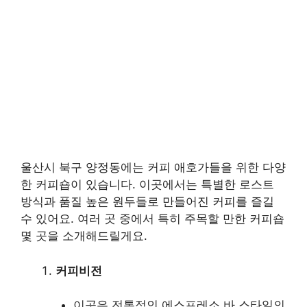
울산시 북구 양정동에는 커피 애호가들을 위한 다양
한 커피숍이 있습니다. 이곳에서는 특별한 로스트
방식과 품질 높은 원두들로 만들어진 커피를 즐길
수 있어요. 여러 곳 중에서 특히 주목할 만한 커피숍
몇 곳을 소개해드릴게요.
커피비전
이곳은 전통적인 에스프레소 바 스타일의