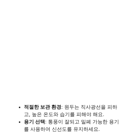
적절한 보관 환경
: 원두는 직사광선을 피하
고, 높은 온도와 습기를 피해야 해요.
용기 선택
: 통풍이 잘되고 밀폐 가능한 용기
를 사용하여 신선도를 유지하세요.