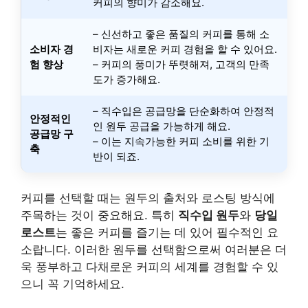
커피의 향미가 감소해요.
– 신선하고 좋은 품질의 커피를 통해 소
소비자 경
비자는 새로운 커피 경험을 할 수 있어요.
험 향상
– 커피의 풍미가 뚜렷해져, 고객의 만족
도가 증가해요.
– 직수입은 공급망을 단순화하여 안정적
안정적인
인 원두 공급을 가능하게 해요.
공급망 구
– 이는 지속가능한 커피 소비를 위한 기
축
반이 되죠.
커피를 선택할 때는 원두의 출처와 로스팅 방식에
주목하는 것이 중요해요. 특히
직수입 원두
와
당일
로스트
는 좋은 커피를 즐기는 데 있어 필수적인 요
소랍니다. 이러한 원두를 선택함으로써 여러분은 더
욱 풍부하고 다채로운 커피의 세계를 경험할 수 있
으니 꼭 기억하세요.