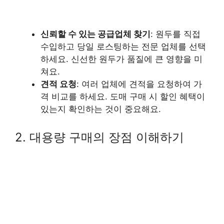
신뢰할 수 있는 공급업체 찾기
: 원두를 직접
수입하고 당일 로스팅하는 전문 업체를 선택
하세요. 신선한 원두가 품질에 큰 영향을 미
쳐요.
견적 요청
: 여러 업체에 견적을 요청하여 가
격 비교를 하세요. 도매 구매 시 할인 혜택이
있는지 확인하는 것이 중요해요.
2. 대용량 구매의 장점 이해하기