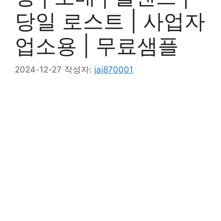
당일 로스트 | 사업자
업소용 | 무료샘플
2024-12-27
작성자:
jai870001