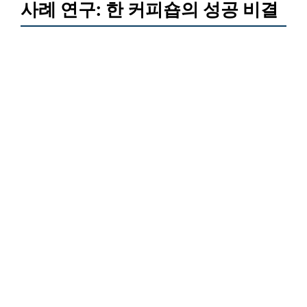
사례 연구: 한 커피숍의 성공 비결