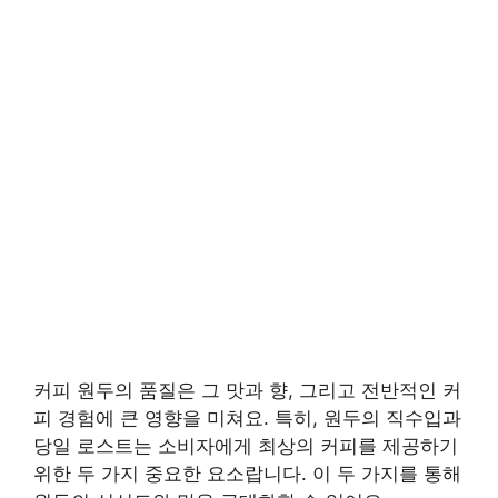
커피 원두의 품질은 그 맛과 향, 그리고 전반적인 커
피 경험에 큰 영향을 미쳐요. 특히, 원두의 직수입과
당일 로스트는 소비자에게 최상의 커피를 제공하기
위한 두 가지 중요한 요소랍니다. 이 두 가지를 통해