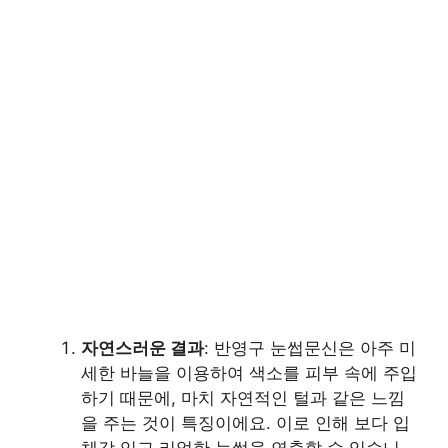
자연스러운 결과
: 반영구 눈썹문신은 아주 미
세한 바늘을 이용하여 색소를 피부 속에 주입
하기 때문에, 마치 자연적인 털과 같은 느낌
을 주는 것이 특징이에요. 이로 인해 보다 입