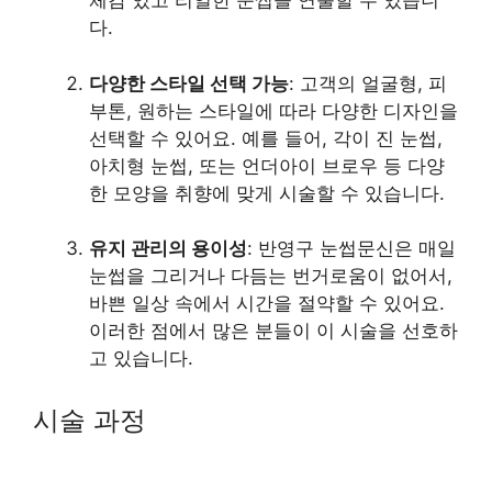
체감 있고 리얼한 눈썹을 연출할 수 있습니
다.
다양한 스타일 선택 가능
: 고객의 얼굴형, 피
부톤, 원하는 스타일에 따라 다양한 디자인을
선택할 수 있어요. 예를 들어, 각이 진 눈썹,
아치형 눈썹, 또는 언더아이 브로우 등 다양
한 모양을 취향에 맞게 시술할 수 있습니다.
유지 관리의 용이성
: 반영구 눈썹문신은 매일
눈썹을 그리거나 다듬는 번거로움이 없어서,
바쁜 일상 속에서 시간을 절약할 수 있어요.
이러한 점에서 많은 분들이 이 시술을 선호하
고 있습니다.
시술 과정