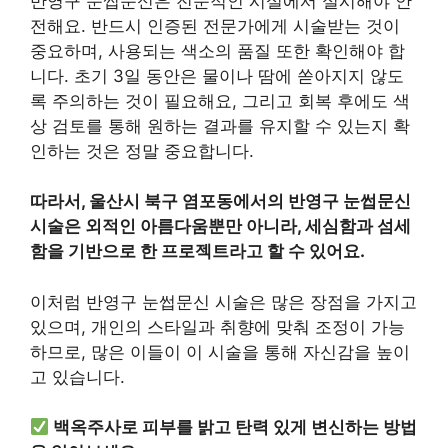
반영구 눈썹문신은 전문적인 시설에서 실시해야 안
전해요. 반드시 인증된 전문가에게 시술받는 것이
중요하며, 사용되는 색소의 품질 또한 확인해야 합
니다. 초기 3일 동안은 물이나 땀에 쏟아지지 않도
록 주의하는 것이 필요해요, 그리고 회복 후에도 색
상 검토를 통해 원하는 결과를 유지할 수 있는지 확
인하는 것은 정말 중요합니다.
따라서, 울산시 북구 염포동에서의 반영구 눈썹문신
시술은 외적인 아름다움뿐만 아니라, 세심함과 섬세
함을 기반으로 한 프로젝트라고 할 수 있어요.
이처럼 반영구 눈썹문신 시술은 많은 장점을 가지고
있으며, 개인의 스타일과 취향에 맞춰 조정이 가능
하므로, 많은 이들이 이 시술을 통해 자신감을 높이
고 있습니다.
백옥주사로 피부를 밝고 탄력 있게 변신하는 방법