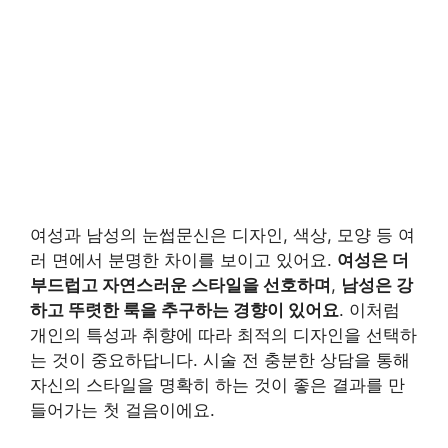
여성과 남성의 눈썹문신은 디자인, 색상, 모양 등 여
러 면에서 분명한 차이를 보이고 있어요.
여성은 더
부드럽고 자연스러운 스타일을 선호하며
,
남성은 강
하고 뚜렷한 룩을 추구하는 경향이 있어요
. 이처럼
개인의 특성과 취향에 따라 최적의 디자인을 선택하
는 것이 중요하답니다. 시술 전 충분한 상담을 통해
자신의 스타일을 명확히 하는 것이 좋은 결과를 만
들어가는 첫 걸음이에요.