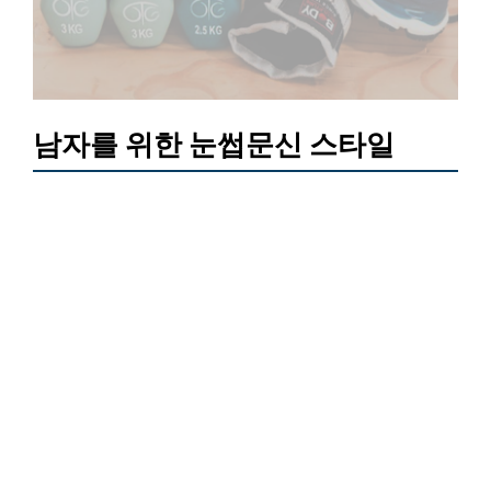
남자를 위한 눈썹문신 스타일