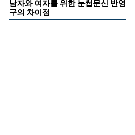
남자와 여자를 위한 눈썹문신 반영
구의 차이점