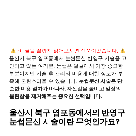
이 글을 끝까지 읽어보시면 상품이있습니다.
울산시 북구 염포동에서 눈썹문신 반영구 시술을 고
민하고 있는 여러분, 눈썹은 얼굴에서 가장 중요한
부분이지만 시술 후 관리와 비용에 대한 정보가 부
족해 혼란스러울 수 있습니다.
눈썹문신 시술은 단
순한 미용 절차가 아니라, 자신감을 높이고 일상의
불편함을 제거해주는 중요한 선택입니다.
울산시 북구 염포동에서의 반영구
눈썹문신 시술이란 무엇인가요?