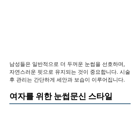
남성들은 일반적으로 더 두꺼운 눈썹을 선호하며,
자연스러운 핏으로 유지되는 것이 중요합니다. 시술
후 관리는 간단하게 세안과 보습이 이루어집니다.
여자를 위한 눈썹문신 스타일