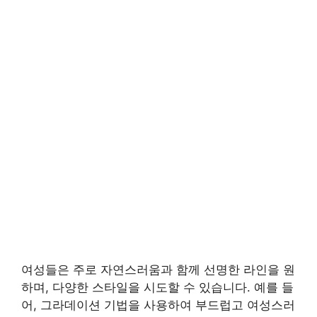
여성들은 주로 자연스러움과 함께 선명한 라인을 원
하며, 다양한 스타일을 시도할 수 있습니다. 예를 들
어, 그라데이션 기법을 사용하여 부드럽고 여성스러