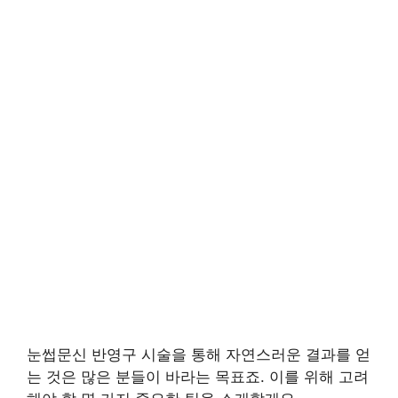
눈썹문신 반영구 시술을 통해 자연스러운 결과를 얻
는 것은 많은 분들이 바라는 목표죠. 이를 위해 고려