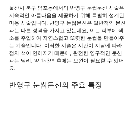
울산시 북구 염포동에서의 반영구 눈썹문신 시술은
지속적인 아름다움을 제공하기 위해 특별히 설계된
미용 시술입니다. 반영구 눈썹문신은 일반적인 문신
과는 다른 성격을 가지고 있는데요, 이는 피부에 색
소를 주입하여 자연스럽고 또렷한 눈썹을 만들어주
는 기술입니다. 이러한 시술은 시간이 지남에 따라
점차 색이 연해지기 때문에, 완전한 영구적인 문신
과는 달리, 약 1~3년 후에는 보완이 필요할 수 있어
요.
반영구 눈썹문신의 주요 특징