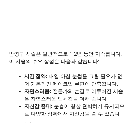
반영구 시술은 일반적으로 1-2년 동안 지속됩니다.
이 시술의 주요 장점은 다음과 같습니다:
시간 절약:
매일 아침 눈썹을 그릴 필요가 없
어 기본적인 메이크업 루틴이 단축됩니다.
자연스러움:
전문가의 손길로 이루어진 시술
은 자연스러운 입체감을 더해 줍니다.
자신감 증대:
눈썹이 항상 완벽하게 유지되므
로 다양한 상황에서 자신감을 줄 수 있습니
다.