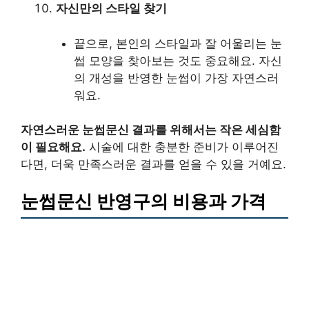
자신만의 스타일 찾기
끝으로, 본인의 스타일과 잘 어울리는 눈
썹 모양을 찾아보는 것도 중요해요. 자신
의 개성을 반영한 눈썹이 가장 자연스러
워요.
자연스러운 눈썹문신 결과를 위해서는 작은 세심함
이 필요해요.
시술에 대한 충분한 준비가 이루어진
다면, 더욱 만족스러운 결과를 얻을 수 있을 거예요.
눈썹문신 반영구의 비용과 가격