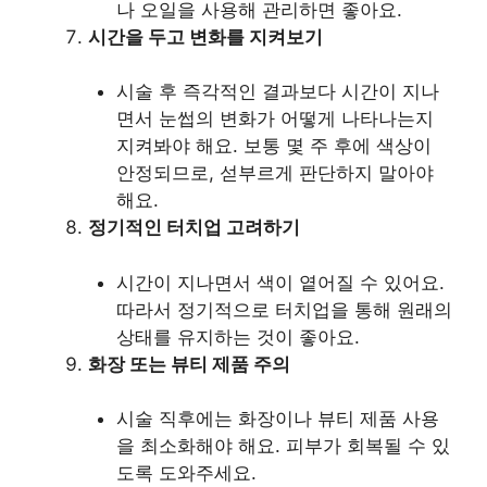
나 오일을 사용해 관리하면 좋아요.
시간을 두고 변화를 지켜보기
시술 후 즉각적인 결과보다 시간이 지나
면서 눈썹의 변화가 어떻게 나타나는지
지켜봐야 해요. 보통 몇 주 후에 색상이
안정되므로, 섣부르게 판단하지 말아야
해요.
정기적인 터치업 고려하기
시간이 지나면서 색이 옅어질 수 있어요.
따라서 정기적으로 터치업을 통해 원래의
상태를 유지하는 것이 좋아요.
화장 또는 뷰티 제품 주의
시술 직후에는 화장이나 뷰티 제품 사용
을 최소화해야 해요. 피부가 회복될 수 있
도록 도와주세요.