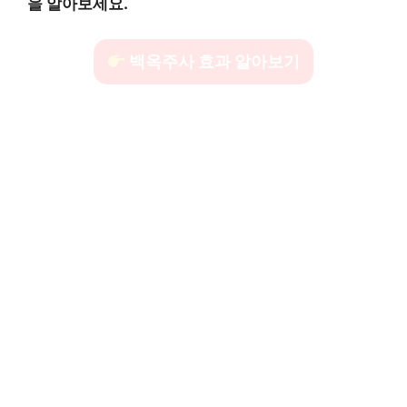
을 알아보세요.
백옥주사 효과 알아보기