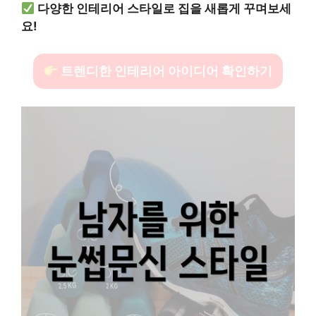
다양한 인테리어 스타일로 집을 새롭게 꾸며보세
요!
트렌디한 인테리어 아이디어 확인하기