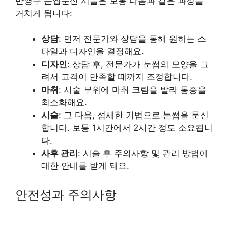
반영구 눈썹문신 시술은 보통 다음과 같은 과정을
거치게 됩니다:
상담
: 먼저 전문가와 상담을 통해 원하는 스
타일과 디자인을 결정해요.
디자인
: 상담 후, 전문가가 눈썹의 모양을 그
려서 고객이 만족할 때까지 조정합니다.
마취
: 시술 부위에 마취 크림을 발라 통증을
최소화해요.
시술
: 그 다음, 섬세한 기법으로 눈썹을 문신
합니다. 보통 1시간에서 2시간 정도 소요됩니
다.
사후 관리
: 시술 후 주의사항 및 관리 방법에
대한 안내를 받게 돼요.
안전성과 주의사항