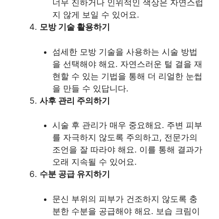
너무 진하거나 인위적인 색상은 자연스럽
지 않게 보일 수 있어요.
모방 기술 활용하기
섬세한 모방 기술을 사용하는 시술 방법
을 선택해야 해요. 자연스러운 털 결을 재
현할 수 있는 기법을 통해 더 리얼한 눈썹
을 만들 수 있답니다.
사후 관리 주의하기
시술 후 관리가 매우 중요해요. 주변 피부
를 자극하지 않도록 주의하고, 전문가의
조언을 잘 따라야 해요. 이를 통해 결과가
오래 지속될 수 있어요.
수분 공급 유지하기
문신 부위의 피부가 건조하지 않도록 충
분한 수분을 공급해야 해요. 보습 크림이