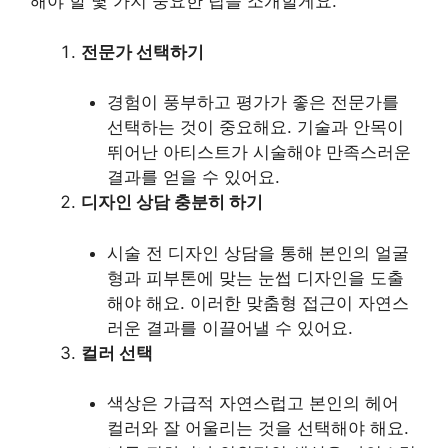
해야 할 몇 가지 중요한 팁을 소개할게요.
전문가 선택하기
경험이 풍부하고 평가가 좋은 전문가를
선택하는 것이 중요해요. 기술과 안목이
뛰어난 아티스트가 시술해야 만족스러운
결과를 얻을 수 있어요.
디자인 상담 충분히 하기
시술 전 디자인 상담을 통해 본인의 얼굴
형과 피부톤에 맞는 눈썹 디자인을 도출
해야 해요. 이러한 맞춤형 접근이 자연스
러운 결과를 이끌어낼 수 있어요.
컬러 선택
색상은 가급적 자연스럽고 본인의 헤어
컬러와 잘 어울리는 것을 선택해야 해요.