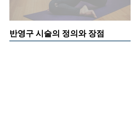
반영구 시술의 정의와 장점