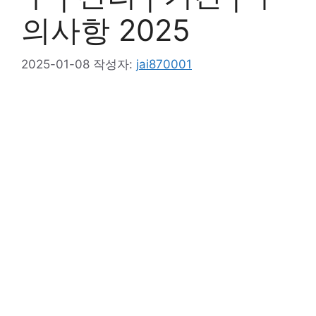
의사항 2025
2025-01-08
작성자:
jai870001