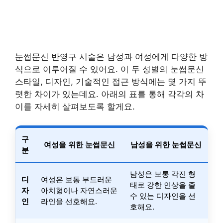
눈썹문신 반영구 시술은 남성과 여성에게 다양한 방
식으로 이루어질 수 있어요. 이 두 성별의 눈썹문신
스타일, 디자인, 기술적인 접근 방식에는 몇 가지 뚜
렷한 차이가 있는데요. 아래의 표를 통해 각각의 차
이를 자세히 살펴보도록 할게요.
구
여성을 위한 눈썹문신
남성을 위한 눈썹문신
분
남성은 보통 각진 형
디
여성은 보통 부드러운
태로 강한 인상을 줄
자
아치형이나 자연스러운
수 있는 디자인을 선
인
라인을 선호해요.
호해요.