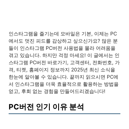
인스타그램을 즐기는데 모바일은 기본, 이제는 PC
에서도 멋진 피드를 감상하고 싶으신가요? 많은 분
들이 인스타그램 PC버전 사용법을 몰라 어려움을
겪고 있습니다. 하지만 걱정 마세요! 이 글에서는 인
스타그램 PC버전 바로가기, 고객센터, 전화번호, 가
격, 티켓, 홈페이지 정보까지 2025년 최신 소식을
한눈에 알아볼 수 있습니다. 끝까지 읽으시면 PC에
서 인스타그램을 더욱 효율적으로 활용하는 방법을
얻고, 후회 없는 경험을 만들어드리겠습니다!
PC버전 인기 이유 분석