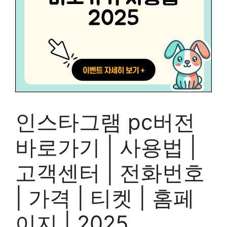
인스타그램 pc버전
바로가기 | 사용법 |
고객센터 | 전화번호
| 가격 | 티켓 | 홈페
이지 | 2025