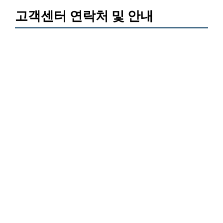
고객센터 연락처 및 안내