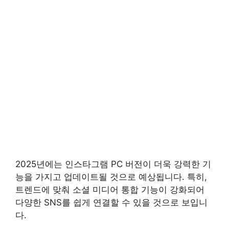
2025년에는 인스타그램 PC 버전이 더욱 강력한 기
능을 가지고 업데이트될 것으로 예상됩니다. 특히,
트렌드에 맞춰 소셜 미디어 통합 기능이 강화되어
다양한 SNS를 쉽게 연결할 수 있을 것으로 보입니
다.