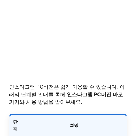
인스타그램 PC버전은 쉽게 이용할 수 있습니다. 아
래의 단계별 안내를 통해
인스타그램 PC버전 바로
가기
와 사용 방법을 알아보세요.
단
설명
계