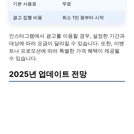
기본 사용료
무료
광고 집행 비용
최소 1만 원부터 시작
인스타그램에서 광고를 이용할 경우, 설정한 기간과
대상에 따라 요금이 달라질 수 있습니다. 또한, 이벤
트나 프로모션에 따라 특별한 가격 혜택이 제공될
수 있습니다.
2025년 업데이트 전망