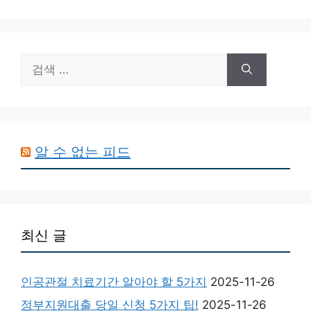
검
색:
알 수 없는 피드
최신 글
인공관절 치료기간 알아야 할 5가지
2025-11-26
정부지원대출 당일 신청 5가지 팁!
2025-11-26