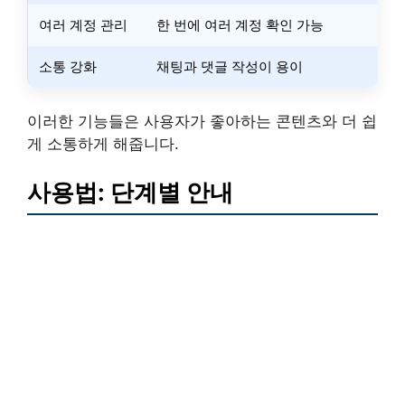
여러 계정 관리
한 번에 여러 계정 확인 가능
소통 강화
채팅과 댓글 작성이 용이
이러한 기능들은 사용자가 좋아하는 콘텐츠와 더 쉽
게 소통하게 해줍니다.
사용법: 단계별 안내