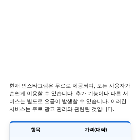
현재 인스타그램은 무료로 제공되며, 모든 사용자가
손쉽게 이용할 수 있습니다. 추가 기능이나 다른 서
비스는 별도로 요금이 발생할 수 있습니다. 이러한
서비스는 주로 광고 관리와 관련된 것입니다.
항목
가격(대략)