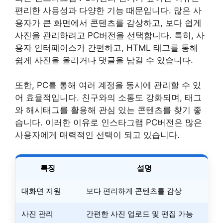
편리한 사용성과 다양한 기능 때문입니다. 많은 사
용자가 큰 화면에서 콘텐츠를 감상하고, 보다 쉽게
사진을 관리하려고 PC버전을 선택합니다. 특히, 사
용자 인터페이스가 간편하고, HTML 태그를 통해
쉽게 사진을 올리거나 댓글을 남길 수 있습니다.
또한, PC를 통해 여러 계정을 동시에 관리할 수 있
어 효율적입니다. 친구와의 소통도 강화되며, 태그
와 해시태그를 활용해 관심 있는 콘텐츠를 찾기 좋
습니다. 이러한 이유로 인스타그램 PC버전은 많은
사용자에게 매력적인 선택이 되고 있습니다.
특징
설명
대화면 지원
보다 편리하게 콘텐츠를 감상
사진 관리
간편한 사진 업로드 및 편집 가능