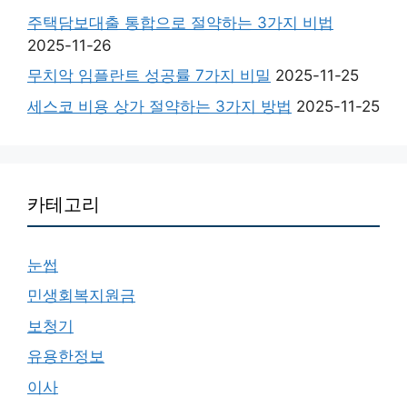
주택담보대출 통합으로 절약하는 3가지 비법
2025-11-26
무치악 임플란트 성공률 7가지 비밀
2025-11-25
세스코 비용 상가 절약하는 3가지 방법
2025-11-25
카테고리
눈썹
민생회복지원금
보청기
유용한정보
이사