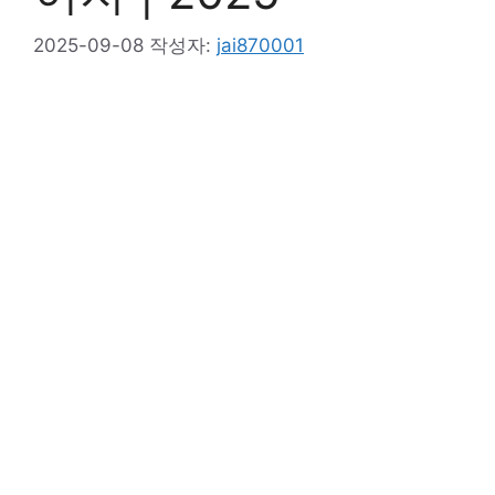
2025-09-08
작성자:
jai870001