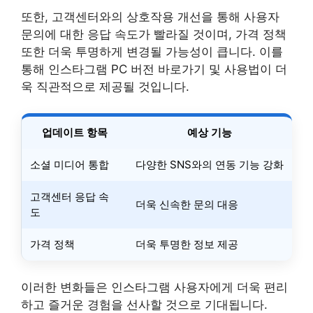
또한, 고객센터와의 상호작용 개선을 통해 사용자
문의에 대한 응답 속도가 빨라질 것이며, 가격 정책
또한 더욱 투명하게 변경될 가능성이 큽니다. 이를
통해 인스타그램 PC 버전 바로가기 및 사용법이 더
욱 직관적으로 제공될 것입니다.
업데이트 항목
예상 기능
소셜 미디어 통합
다양한 SNS와의 연동 기능 강화
고객센터 응답 속
더욱 신속한 문의 대응
도
가격 정책
더욱 투명한 정보 제공
이러한 변화들은 인스타그램 사용자에게 더욱 편리
하고 즐거운 경험을 선사할 것으로 기대됩니다.