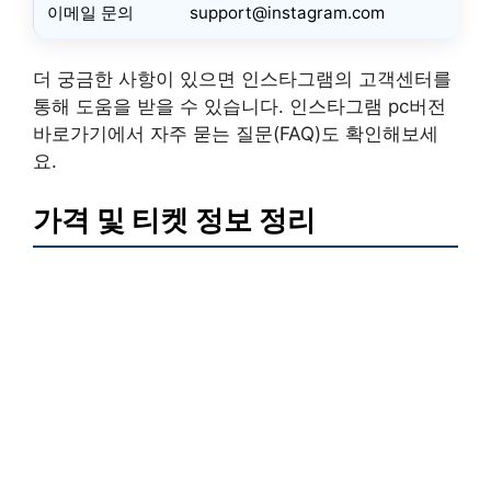
이메일 문의
support@instagram.com
더 궁금한 사항이 있으면 인스타그램의 고객센터를
통해 도움을 받을 수 있습니다. 인스타그램 pc버전
바로가기에서 자주 묻는 질문(FAQ)도 확인해보세
요.
가격 및 티켓 정보 정리