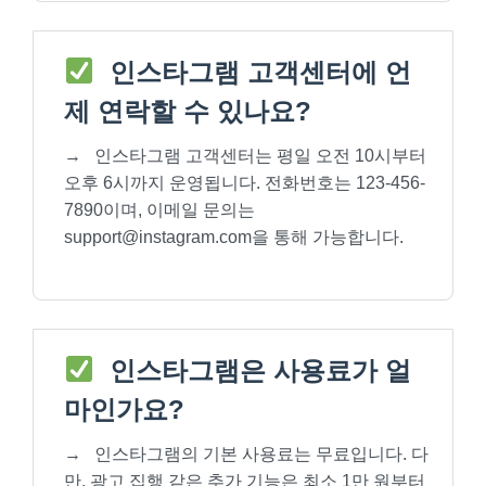
인스타그램 고객센터에 언
제 연락할 수 있나요?
→
인스타그램 고객센터는 평일 오전 10시부터
오후 6시까지 운영됩니다. 전화번호는 123-456-
7890이며, 이메일 문의는
support@instagram.com을 통해 가능합니다.
인스타그램은 사용료가 얼
마인가요?
→
인스타그램의 기본 사용료는 무료입니다. 다
만, 광고 집행 같은 추가 기능은 최소 1만 원부터