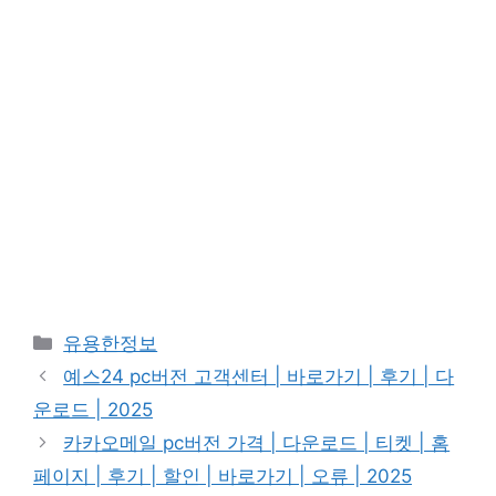
카
유용한정보
테
예스24 pc버전 고객센터 | 바로가기 | 후기 | 다
고
운로드 | 2025
리
카카오메일 pc버전 가격 | 다운로드 | 티켓 | 홈
페이지 | 후기 | 할인 | 바로가기 | 오류 | 2025