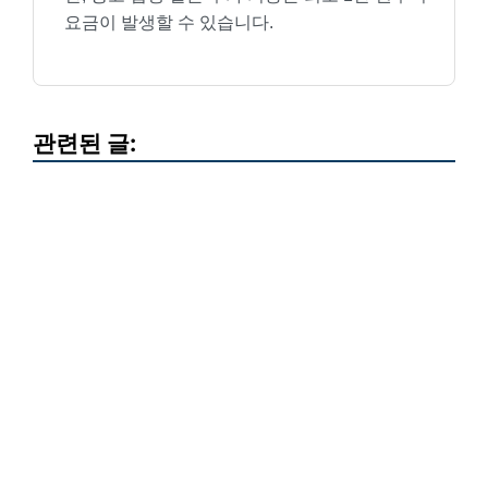
요금이 발생할 수 있습니다.
관련된 글: