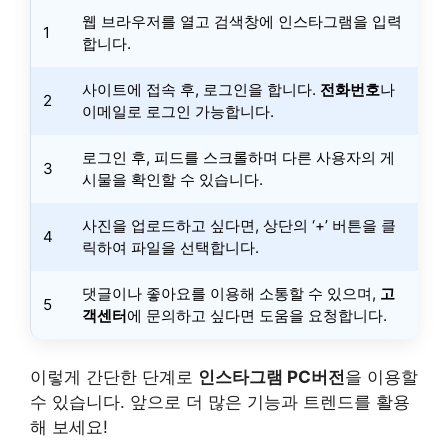
웹 브라우저를 열고 검색창에 인스타그램을 입력
1
합니다.
사이트에 접속 후, 로그인을 합니다.
전화번호
나
2
이메일로 로그인 가능합니다.
로그인 후, 피드를 스크롤하며 다른 사용자의 게
3
시물을 확인할 수 있습니다.
사진을 업로드하고 싶다면, 상단의 ‘+’ 버튼을 클
4
릭하여 파일을 선택합니다.
댓글이나 좋아요를 이용해 소통할 수 있으며,
고
5
객센터
에 문의하고 싶다면 도움을 요청합니다.
이렇게 간단한 단계로
인스타그램 PC버전
을 이용할
수 있습니다. 앞으로 더 많은 기능과 트렌드를 활용
해 보세요!