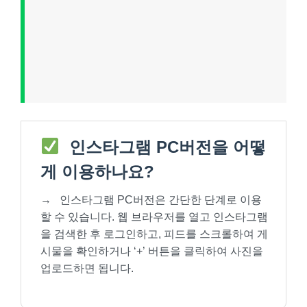
인스타그램 PC버전을 어떻
게 이용하나요?
→
인스타그램 PC버전은 간단한 단계로 이용
할 수 있습니다. 웹 브라우저를 열고 인스타그램
을 검색한 후 로그인하고, 피드를 스크롤하여 게
시물을 확인하거나 ‘+’ 버튼을 클릭하여 사진을
업로드하면 됩니다.