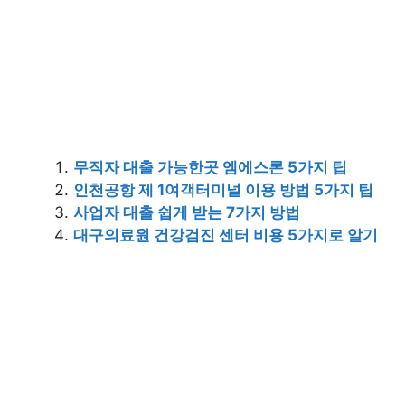
무직자 대출 가능한곳 엠에스론 5가지 팁
인천공항 제 1여객터미널 이용 방법 5가지 팁
사업자 대출 쉽게 받는 7가지 방법
대구의료원 건강검진 센터 비용 5가지로 알기