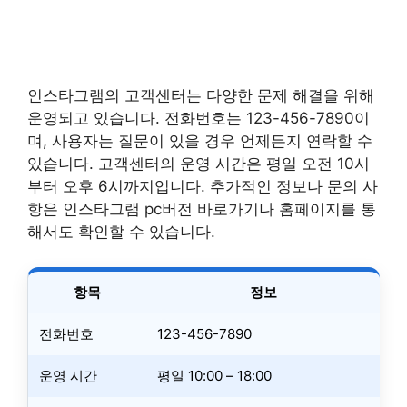
인스타그램의 고객센터는 다양한 문제 해결을 위해
운영되고 있습니다. 전화번호는 123-456-7890이
며, 사용자는 질문이 있을 경우 언제든지 연락할 수
있습니다. 고객센터의 운영 시간은 평일 오전 10시
부터 오후 6시까지입니다. 추가적인 정보나 문의 사
항은 인스타그램 pc버전 바로가기나 홈페이지를 통
해서도 확인할 수 있습니다.
항목
정보
전화번호
123-456-7890
운영 시간
평일 10:00 – 18:00