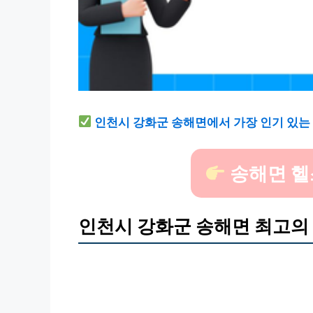
인천시 강화군 송해면에서 가장 인기 있는
송해면 헬
인천시 강화군 송해면 최고의 