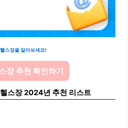
 헬스장을 알아보세요!
스장 추천 확인하기
헬스장 2024년 추천 리스트