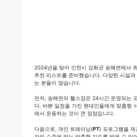
2024년을 맞아 인천시 강화군 송해면에서 
추천 리스트를 준비했습니다. 다양한 시설과 
는 분들이 많습니다.
먼저, 송해면의 헬스장은 24시간 운영되는 
다. 바쁜 일정을 가진 현대인들에게 맞춤형 
에서 운동하는 것이 큰 장점입니다.
다음으로, 개인 트레이닝(
PT
) 프로그램을 
자의 수준에 맞는 맞춤형 지도를 받을 수 있