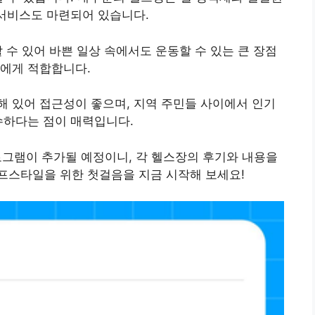
서비스도 마련되어 있습니다.
 수 있어 바쁜 일상 속에서도 운동할 수 있는 큰 장점
들에게 적합합니다.
 있어 접근성이 좋으며, 지역 주민들 사이에서 인기
수하다는 점이 매력입니다.
로그램이 추가될 예정이니, 각 헬스장의 후기와 내용을
프스타일을 위한 첫걸음을 지금 시작해 보세요!