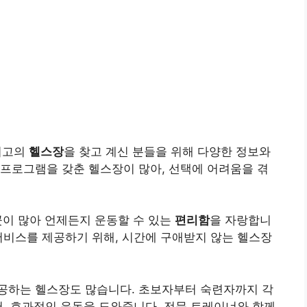
최고의
헬스장
을 찾고 계신 분들을 위해 다양한 정보와
프로그램을 갖춘 헬스장이 많아, 선택에 어려움을 겪
곳이 많아 언제든지 운동할 수 있는
편리함
을 자랑합니
서비스를 제공하기 위해, 시간에 구애받지 않는 헬스장
제공하는 헬스장도 많습니다. 초보자부터 숙련자까지 각
어, 효과적인 운동을 도와줍니다. 전문 트레이너와 함께