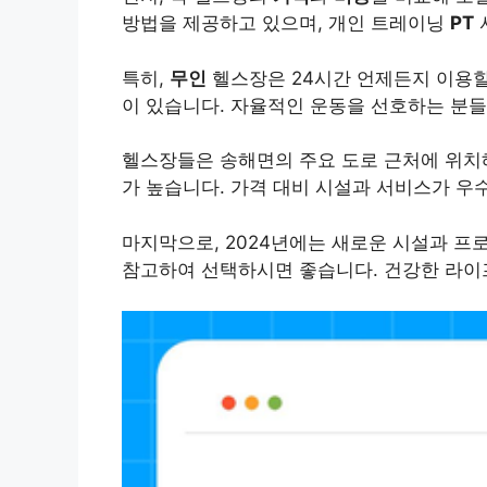
방법을 제공하고 있으며, 개인 트레이닝
PT
특히,
무인
헬스장은 24시간 언제든지 이용할
이 있습니다. 자율적인 운동을 선호하는 분
헬스장들은 송해면의 주요 도로 근처에 위치해
가 높습니다. 가격 대비 시설과 서비스가 우
마지막으로, 2024년에는 새로운 시설과 프
참고하여 선택하시면 좋습니다. 건강한 라이