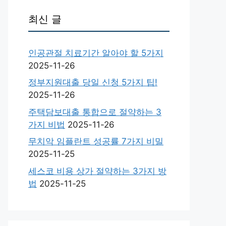
최신 글
인공관절 치료기간 알아야 할 5가지
2025-11-26
정부지원대출 당일 신청 5가지 팁!
2025-11-26
주택담보대출 통합으로 절약하는 3
가지 비법
2025-11-26
무치악 임플란트 성공률 7가지 비밀
2025-11-25
세스코 비용 상가 절약하는 3가지 방
법
2025-11-25