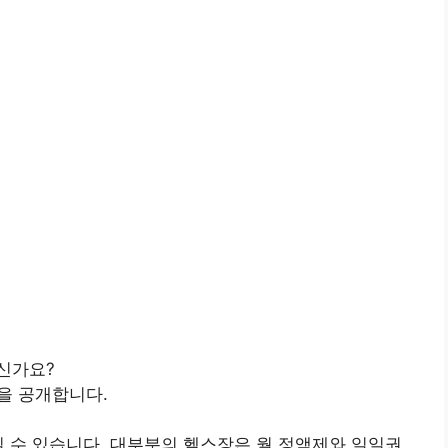
신가요?
곳을 공개합니다.
실 수 있습니다. 대부분의 헬스장은 월 정액제와 일일권