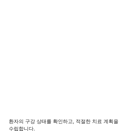
환자의 구강 상태를 확인하고, 적절한 치료 계획을
수립합니다.