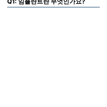
Q1: 임플란트란 무엇인가요?