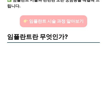
임플란트 시술과 관련된 모든 궁금증을 해결해 드
립니다.
임플란트 시술 과정 알아보기
임플란트란 무엇인가?