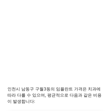
인천시 남동구 구월3동의 임플란트 가격은 치과에
따라 다를 수 있으며, 평균적으로 다음과 같은 비용
이 발생합니다: