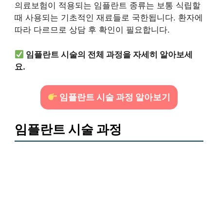
의료보험이 적용되는 임플란트 종류는 보통 식립할
때 사용되는 기초적인 재료들로 국한됩니다. 환자에
따라 다르므로 상담 후 확인이 필요합니다.
임플란트 시술의 전체 과정을 자세히 알아보세
요.
임플란트 시술 과정 알아보기
임플란트 시술 과정