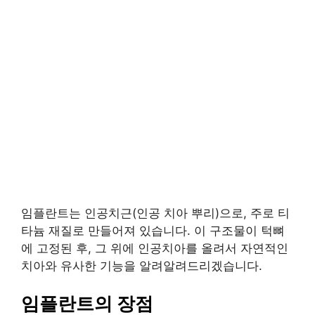
임플란트는 인공치근(인공 치아 뿌리)으로, 주로 티
타늄 재질로 만들어져 있습니다. 이 구조물이 턱뼈
에 고정된 후, 그 위에 인공치아를 올려서 자연적인
치아와 유사한 기능을 알려알려드리겠습니다.
임플란트의 장점