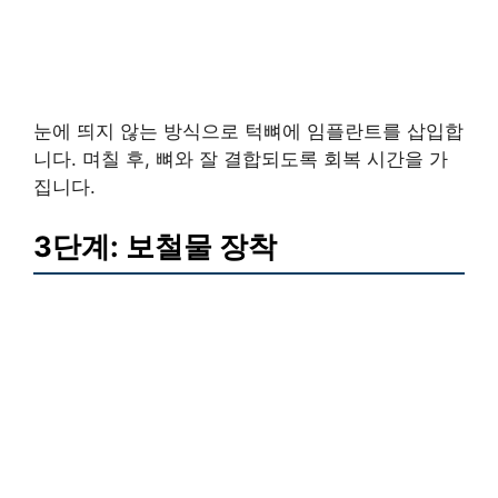
눈에 띄지 않는 방식으로 턱뼈에 임플란트를 삽입합
니다. 며칠 후, 뼈와 잘 결합되도록 회복 시간을 가
집니다.
3단계: 보철물 장착