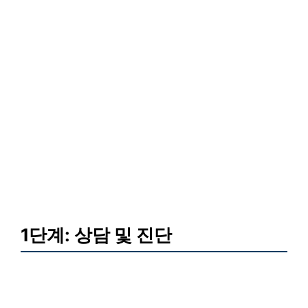
1단계: 상담 및 진단