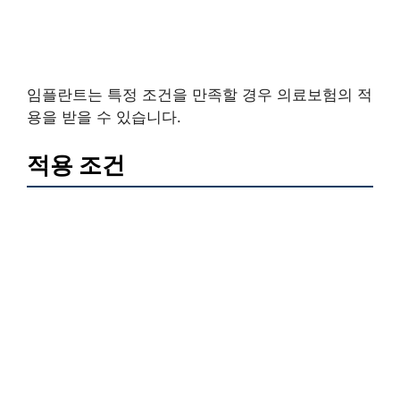
임플란트는 특정 조건을 만족할 경우 의료보험의 적
용을 받을 수 있습니다.
적용 조건