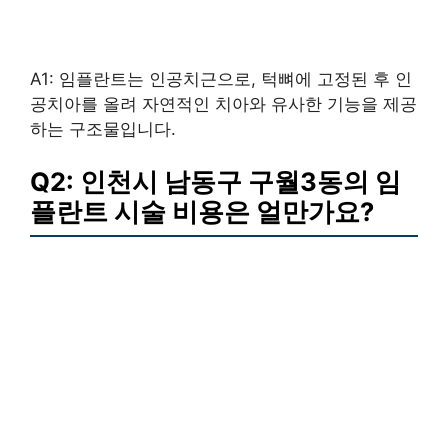
A1: 임플란트는 인공치근으로, 턱뼈에 고정된 후 인
공치아를 올려 자연적인 치아와 유사한 기능을 제공
하는 구조물입니다.
Q2: 인천시 남동구 구월3동의 임
플란트 시술 비용은 얼만가요?