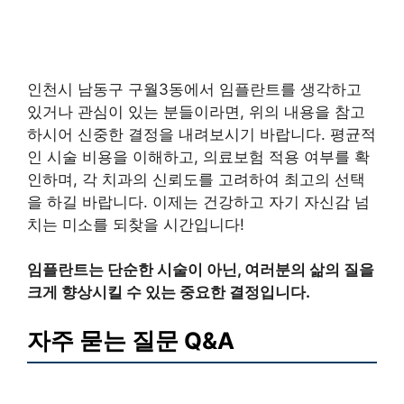
인천시 남동구 구월3동에서 임플란트를 생각하고
있거나 관심이 있는 분들이라면, 위의 내용을 참고
하시어 신중한 결정을 내려보시기 바랍니다. 평균적
인 시술 비용을 이해하고, 의료보험 적용 여부를 확
인하며, 각 치과의 신뢰도를 고려하여 최고의 선택
을 하길 바랍니다. 이제는 건강하고 자기 자신감 넘
치는 미소를 되찾을 시간입니다!
임플란트는 단순한 시술이 아닌, 여러분의 삶의 질을
크게 향상시킬 수 있는 중요한 결정입니다.
자주 묻는 질문 Q&A