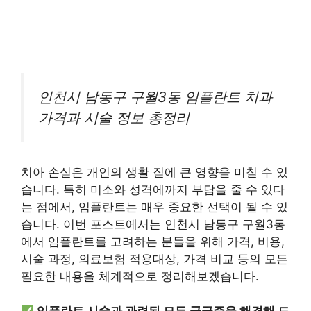
인천시 남동구 구월3동 임플란트 치과
가격과 시술 정보 총정리
치아 손실은 개인의 생활 질에 큰 영향을 미칠 수 있
습니다. 특히 미소와 성격에까지 부담을 줄 수 있다
는 점에서, 임플란트는 매우 중요한 선택이 될 수 있
습니다. 이번 포스트에서는 인천시 남동구 구월3동
에서 임플란트를 고려하는 분들을 위해 가격, 비용,
시술 과정, 의료보험 적용대상, 가격 비교 등의 모든
필요한 내용을 체계적으로 정리해보겠습니다.