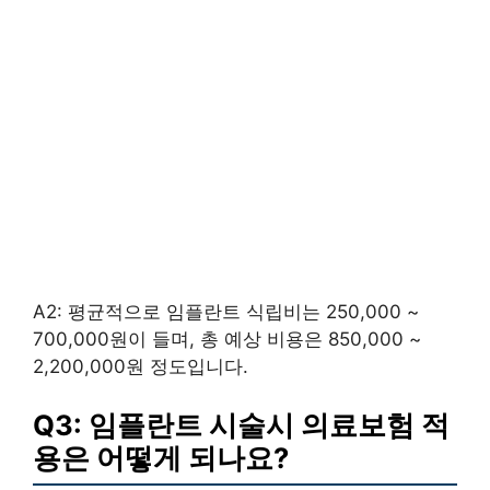
A2: 평균적으로 임플란트 식립비는 250,000 ~
700,000원이 들며, 총 예상 비용은 850,000 ~
2,200,000원 정도입니다.
Q3: 임플란트 시술시 의료보험 적
용은 어떻게 되나요?