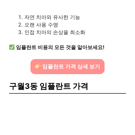
자연 치아와 유사한 기능
오랜 사용 수명
인접 치아의 손상을 최소화
임플란트 비용의 모든 것을 알아보세요!
임플란트 가격 상세 보기
구월3동 임플란트 가격