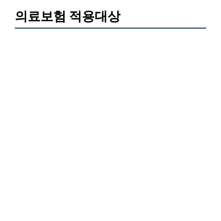
의료보험 적용대상