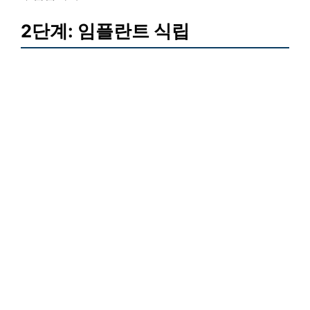
2단계: 임플란트 식립