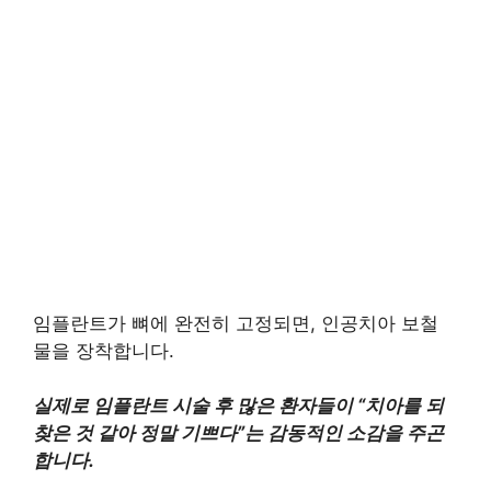
임플란트가 뼈에 완전히 고정되면, 인공치아 보철
물을 장착합니다.
실제로 임플란트 시술 후 많은 환자들이 “치아를 되
찾은 것 같아 정말 기쁘다”는 감동적인 소감을 주곤
합니다.