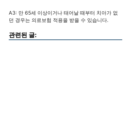
A3: 만 65세 이상이거나 태어날 때부터 치아가 없
던 경우는 의료보험 적용을 받을 수 있습니다.
관련된 글: