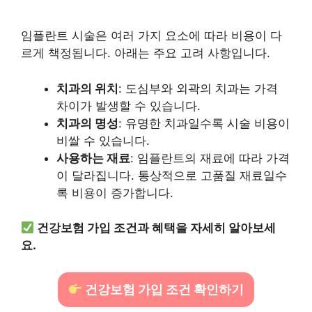
임플란트 시술은 여러 가지 요소에 따라 비용이 다
르게 책정됩니다. 아래는 주요 고려 사항입니다.
치과의 위치
: 도심부와 외곽의 치과는 가격
차이가 발생할 수 있습니다.
치과의 명성
: 유명한 치과일수록 시술 비용이
비쌀 수 있습니다.
사용하는 재료
: 임플란트의 재료에 따라 가격
이 달라집니다. 통상적으로 고품질 재료일수
록 비용이 증가합니다.
건강보험 가입 조건과 혜택을 자세히 알아보세
요.
건강보험 가입 조건 확인하기