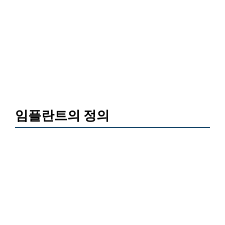
임플란트의 정의