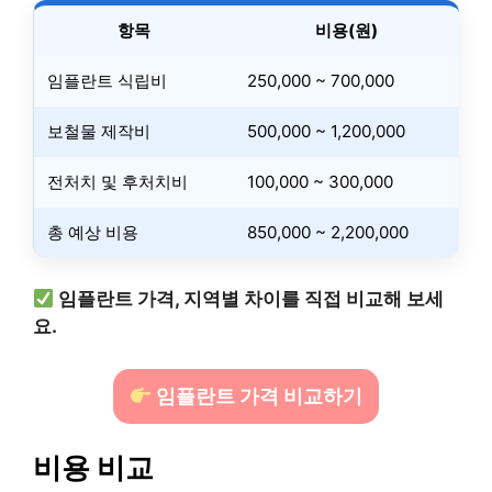
항목
비용(원)
임플란트 식립비
250,000 ~ 700,000
보철물 제작비
500,000 ~ 1,200,000
전처치 및 후처치비
100,000 ~ 300,000
총 예상 비용
850,000 ~ 2,200,000
임플란트 가격, 지역별 차이를 직접 비교해 보세
요.
임플란트 가격 비교하기
비용 비교