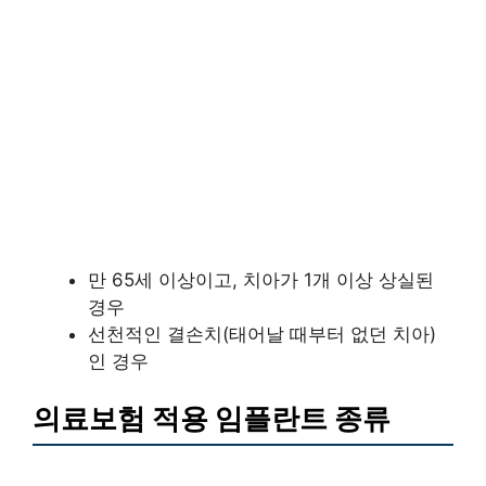
만 65세 이상이고, 치아가 1개 이상 상실된
경우
선천적인 결손치(태어날 때부터 없던 치아)
인 경우
의료보험 적용 임플란트 종류