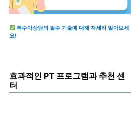
특수아상담의 필수 기술에 대해 자세히 알아보세
요!
특수아상담 기술 확인하기
효과적인 PT 프로그램과 추천 센
터