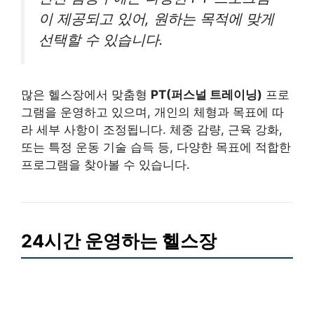
이 제공되고 있어, 원하는 목적에 맞게
선택할 수 있습니다.
많은 헬스장에서 맞춤형
PT(퍼스널 트레이닝)
프로
그램을 운영하고 있으며, 개인의 체형과 목표에 따
라 세부 사항이 조정됩니다. 체중 감량, 근육 강화,
또는 특정 운동 기술 습득 등, 다양한 목표에 적합한
프로그램을 찾아볼 수 있습니다.
24시간 운영하는 헬스장