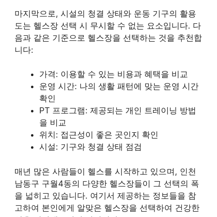
마지막으로, 시설의 청결 상태와 운동 기구의 활용
도는 헬스장 선택 시 무시할 수 없는 요소입니다. 다
음과 같은 기준으로 헬스장을 선택하는 것을 추천합
니다:
가격: 이용할 수 있는 비용과 혜택을 비교
운영 시간: 나의 생활 패턴에 맞는 운영 시간
확인
PT 프로그램: 제공되는 개인 트레이닝 방법
을 비교
위치: 접근성이 좋은 곳인지 확인
시설: 기구와 청결 상태 점검
매년 많은 사람들이 헬스를 시작하고 있으며, 인천
남동구 구월4동의 다양한 헬스장들이 그 선택의 폭
을 넓히고 있습니다. 여기서 제공하는 정보들을 참
고하여 본인에게 알맞은 헬스장을 선택하여 건강한