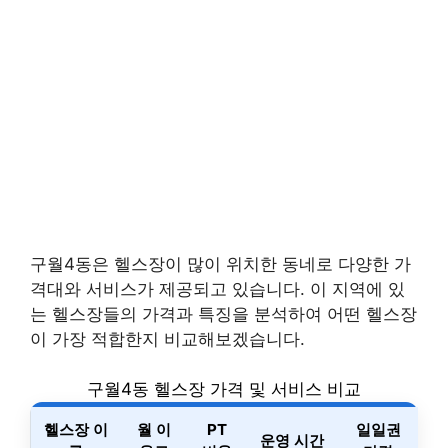
구월4동은 헬스장이 많이 위치한 동네로 다양한 가
격대와 서비스가 제공되고 있습니다. 이 지역에 있
는 헬스장들의 가격과 특징을 분석하여 어떤 헬스장
이 가장 적합한지 비교해보겠습니다.
구월4동 헬스장 가격 및 서비스 비교
헬스장 이
월 이
PT
일일권
운영 시간