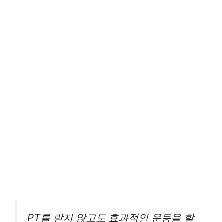
PT를 받지 않고도 효과적인 운동을 할