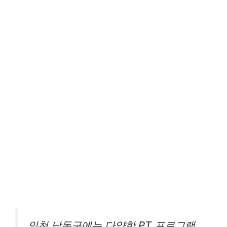
인천 남동구에는 다양한 PT 프로그램