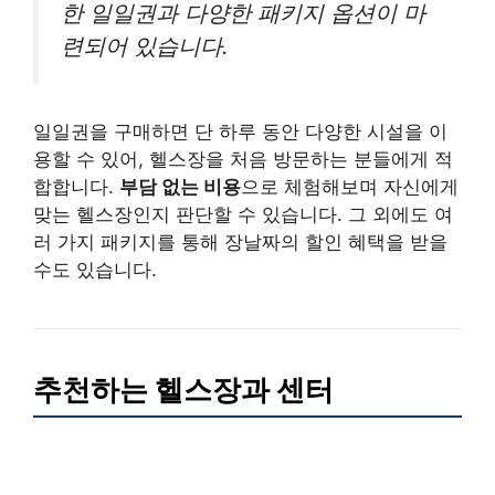
한 일일권과 다양한 패키지 옵션이 마
련되어 있습니다.
일일권을 구매하면 단 하루 동안 다양한 시설을 이
용할 수 있어, 헬스장을 처음 방문하는 분들에게 적
합합니다.
부담 없는 비용
으로 체험해보며 자신에게
맞는 헬스장인지 판단할 수 있습니다. 그 외에도 여
러 가지 패키지를 통해 장날짜의 할인 혜택을 받을
수도 있습니다.
추천하는 헬스장과 센터