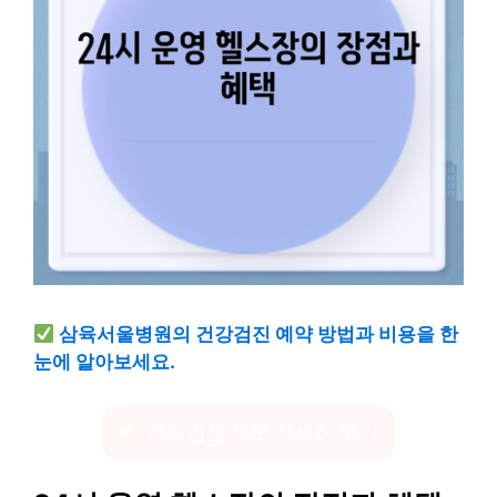
삼육서울병원의 건강검진 예약 방법과 비용을 한
눈에 알아보세요.
건강검진 정보 자세히 보기