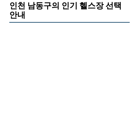
인천 남동구의 인기 헬스장 선택
안내