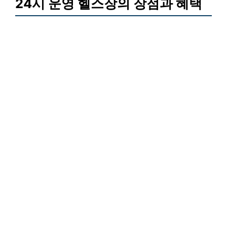
24시 운영 헬스장의 장점과 혜택