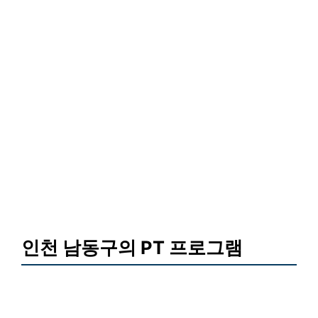
인천 남동구의 PT 프로그램