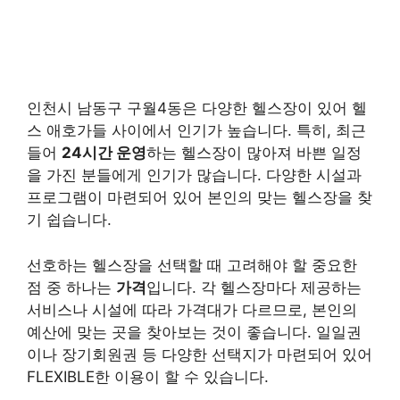
인천시 남동구 구월4동은 다양한 헬스장이 있어 헬
스 애호가들 사이에서 인기가 높습니다. 특히, 최근
들어
24시간 운영
하는 헬스장이 많아져 바쁜 일정
을 가진 분들에게 인기가 많습니다. 다양한 시설과
프로그램이 마련되어 있어 본인의 맞는 헬스장을 찾
기 쉽습니다.
선호하는 헬스장을 선택할 때 고려해야 할 중요한
점 중 하나는
가격
입니다. 각 헬스장마다 제공하는
서비스나 시설에 따라 가격대가 다르므로, 본인의
예산에 맞는 곳을 찾아보는 것이 좋습니다. 일일권
이나 장기회원권 등 다양한 선택지가 마련되어 있어
FLEXIBLE한 이용이 할 수 있습니다.