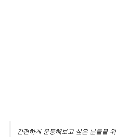
간편하게 운동해보고 싶은 분들을 위