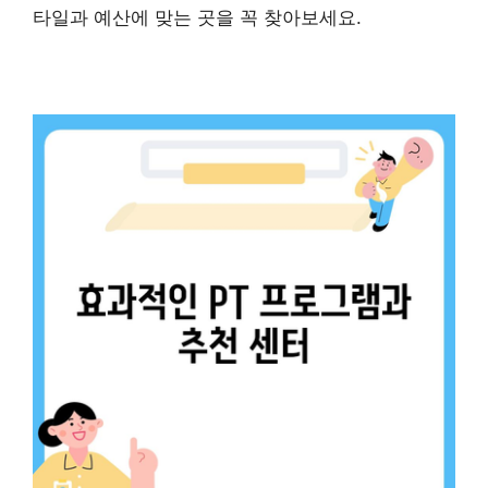
타일과 예산에 맞는 곳을 꼭 찾아보세요.