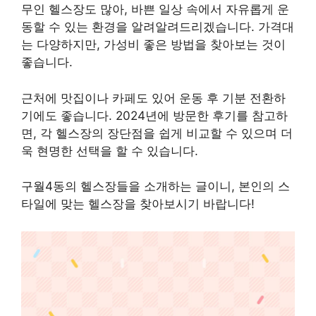
무인 헬스장도 많아, 바쁜 일상 속에서 자유롭게 운
동할 수 있는 환경을 알려알려드리겠습니다. 가격대
는 다양하지만, 가성비 좋은 방법을 찾아보는 것이
좋습니다.
근처에 맛집이나 카페도 있어 운동 후 기분 전환하
기에도 좋습니다. 2024년에 방문한 후기를 참고하
면, 각 헬스장의 장단점을 쉽게 비교할 수 있으며 더
욱 현명한 선택을 할 수 있습니다.
구월4동의 헬스장들을 소개하는 글이니, 본인의 스
타일에 맞는 헬스장을 찾아보시기 바랍니다!