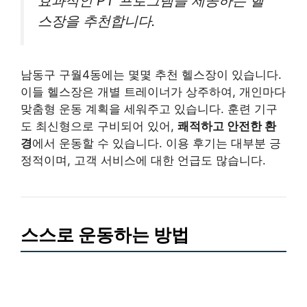
효과적인 PT 프로그램을 제공하는 헬
스장을 추천합니다.
남동구 구월4동에는 몇몇 추천 헬스장이 있습니다.
이들 헬스장은 개별 트레이너가 상주하여, 개인마다
맞춤형 운동 계획을 세워주고 있습니다. 훈련 기구
도 최신형으로 구비되어 있어,
쾌적하고 안전한 환
경
에서 운동할 수 있습니다. 이용 후기는 대부분 긍
정적이며, 고객 서비스에 대한 언급도 많습니다.
스스로 운동하는 방법