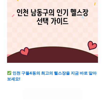
인천 구월4동의 최고의 헬스장을 지금 바로 알아
보세요!
구월4동 헬스장 추천 보기