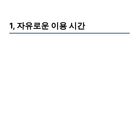
1, 자유로운 이용 시간