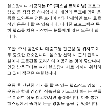
헬스장마다 제공하는
PT (퍼스널 트레이닝)
프로그
램도 큰 장점 중 하나입니다. 개인의 목표에 맞춰 운
동을 도와주는 전문 트레이너와 함께하면 보다 효율
적인 운동이 할 수 있습니다. 이러한 프로그램은 특
히 헬스를 처음 시작하는 분들에게 많은 도움이 됩
니다.
또한, 주차 공간이나 대중교통 접근성 등
위치
도 매
우 중요한 요소입니다. 헬스장 선택 시 근처 편의시
설이나 교통편을 고려하여 이용하는 것이 좋습니다.
인천 남동구에는 여러 헬스장이 서로 가까이 위치하
고 있어 접근은 수월합니다.
운동 후 간단한 식사를 할 수 있는 헬스장도 있으니,
운동과 함께 건강한 식습관을 기르고자 하시는 분들
은 이러한 점도 참고하시면 좋겠습니다. 이를 통해
헬스장에서 즐거운 운동 경험을 쌓을 수 있습니다.