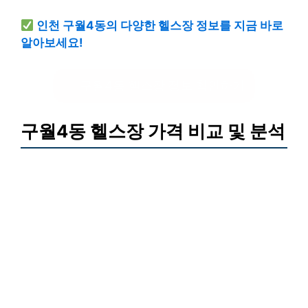
인천 구월4동의 다양한 헬스장 정보를 지금 바로
알아보세요!
구월4동 헬스장 정보 확인하기
구월4동 헬스장 가격 비교 및 분석