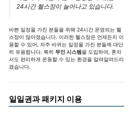
24시간 헬스장이 늘어나고 있습니다.
바쁜 일정을 가진 분들을 위해 24시간 운영되는 헬
스장이 많아졌습니다. 이러한 헬스장은 언제든지 이
용할 수 있어, 자주 바뀌는 일정을 가진 분들께 대단
히 유용합니다. 특히
무인 시스템
을 도입하여, 혼자
서도 편리하게 운동할 수 있는 환경을 알려알려드리
겠습니다.
일일권과 패키지 이용