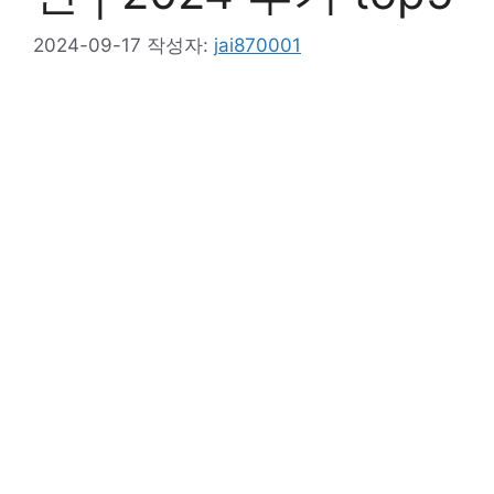
2024-09-17
작성자:
jai870001