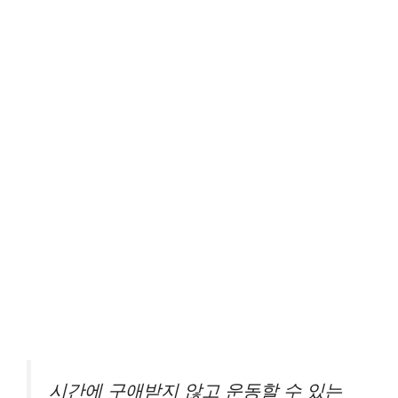
시간에 구애받지 않고 운동할 수 있는