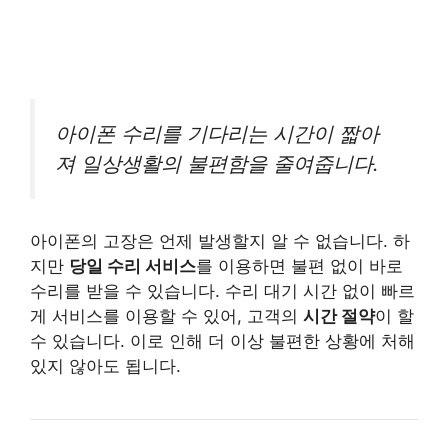
아이폰 수리를 기다리는 시간이 짧아
져 일상생활의 불편함을 줄여줍니다.
아이폰의 고장은 언제 발생할지 알 수 없습니다. 하
지만
당일 수리 서비스
를 이용하면 불편 없이 바로
수리를 받을 수 있습니다. 수리 대기 시간 없이 빠르
게 서비스를 이용할 수 있어, 고객의
시간 절약
이 할
수 있습니다. 이로 인해 더 이상 불편한 상황에 처해
있지 않아도 됩니다.