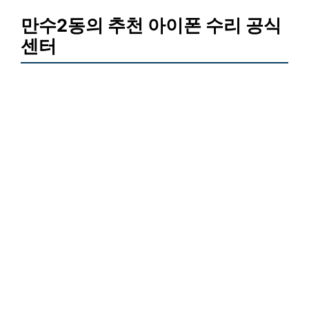
만수2동의 추천 아이폰 수리 공식
센터