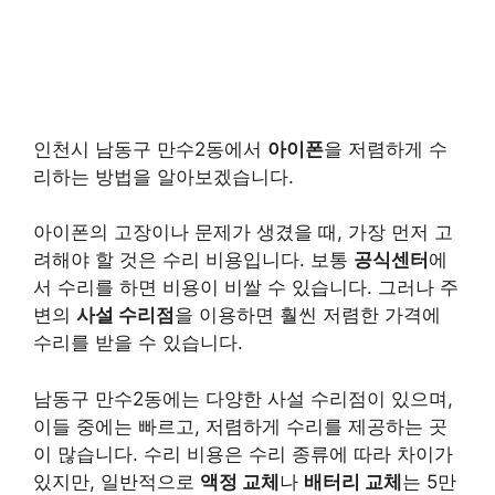
인천시 남동구 만수2동에서
아이폰
을 저렴하게 수
리하는 방법을 알아보겠습니다.
아이폰의 고장이나 문제가 생겼을 때, 가장 먼저 고
려해야 할 것은 수리 비용입니다. 보통
공식센터
에
서 수리를 하면 비용이 비쌀 수 있습니다. 그러나 주
변의
사설 수리점
을 이용하면 훨씬 저렴한 가격에
수리를 받을 수 있습니다.
남동구 만수2동에는 다양한 사설 수리점이 있으며,
이들 중에는 빠르고, 저렴하게 수리를 제공하는 곳
이 많습니다. 수리 비용은 수리 종류에 따라 차이가
있지만, 일반적으로
액정 교체
나
배터리 교체
는 5만