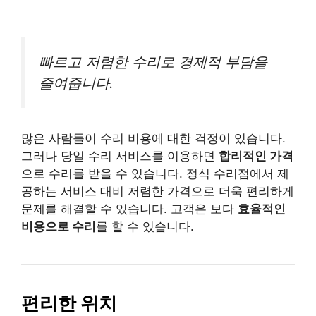
빠르고 저렴한 수리로 경제적 부담을
줄여줍니다.
많은 사람들이 수리 비용에 대한 걱정이 있습니다.
그러나 당일 수리 서비스를 이용하면
합리적인 가격
으로 수리를 받을 수 있습니다. 정식 수리점에서 제
공하는 서비스 대비 저렴한 가격으로 더욱 편리하게
문제를 해결할 수 있습니다. 고객은 보다
효율적인
비용으로 수리
를 할 수 있습니다.
편리한 위치