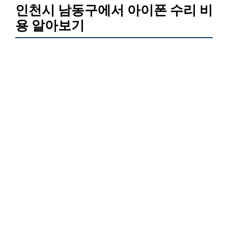
인천시 남동구에서 아이폰 수리 비
용 알아보기