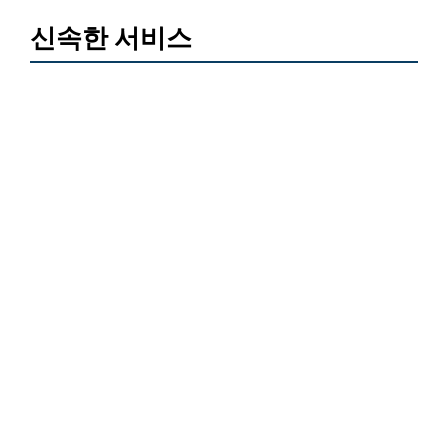
신속한 서비스