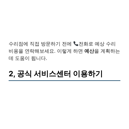
수리점에 직접 방문하기 전에
전화로 예상 수리
비용을 연락해보세요. 이렇게 하면
예산
을 계획하는
데 도움이 됩니다.
2, 공식 서비스센터 이용하기