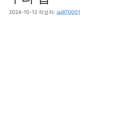
2024-10-12
작성자:
jai870001