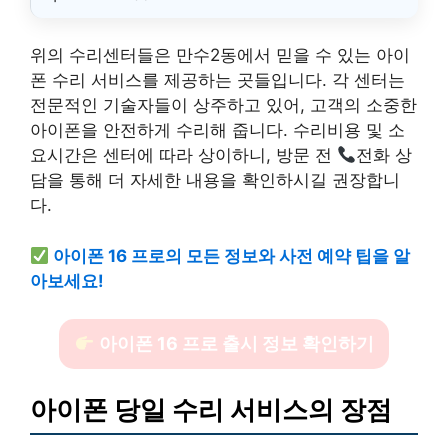
위의 수리센터들은 만수2동에서 믿을 수 있는 아이
폰 수리 서비스를 제공하는 곳들입니다. 각 센터는
전문적인 기술자들이 상주하고 있어, 고객의 소중한
아이폰을 안전하게 수리해 줍니다. 수리비용 및 소
요시간은 센터에 따라 상이하니, 방문 전
전화 상
담을 통해 더 자세한 내용을 확인하시길 권장합니
다.
아이폰 16 프로의 모든 정보와 사전 예약 팁을 알
아보세요!
아이폰 16 프로 출시 정보 확인하기
아이폰 당일 수리 서비스의 장점