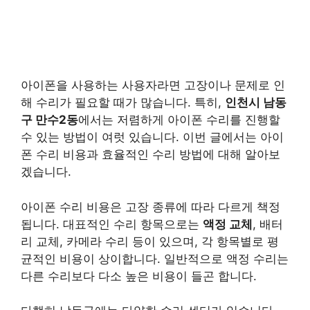
아이폰을 사용하는 사용자라면 고장이나 문제로 인
해 수리가 필요할 때가 많습니다. 특히,
인천시 남동
구 만수2동
에서는 저렴하게 아이폰 수리를 진행할
수 있는 방법이 여럿 있습니다. 이번 글에서는 아이
폰 수리 비용과 효율적인 수리 방법에 대해 알아보
겠습니다.
아이폰 수리 비용은 고장 종류에 따라 다르게 책정
됩니다. 대표적인 수리 항목으로는
액정 교체
, 배터
리 교체, 카메라 수리 등이 있으며, 각 항목별로 평
균적인 비용이 상이합니다. 일반적으로 액정 수리는
다른 수리보다 다소 높은 비용이 들곤 합니다.