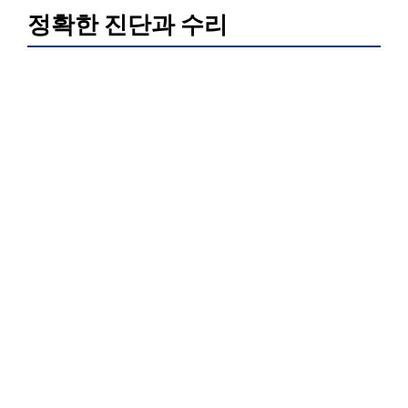
정확한 진단과 수리