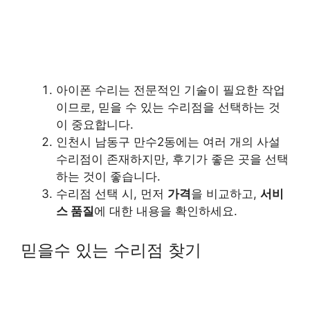
아이폰 수리는 전문적인 기술이 필요한 작업
이므로, 믿을 수 있는 수리점을 선택하는 것
이 중요합니다.
인천시 남동구 만수2동에는 여러 개의 사설
수리점이 존재하지만, 후기가 좋은 곳을 선택
하는 것이 좋습니다.
수리점 선택 시, 먼저
가격
을 비교하고,
서비
스 품질
에 대한 내용을 확인하세요.
믿을수 있는 수리점 찾기