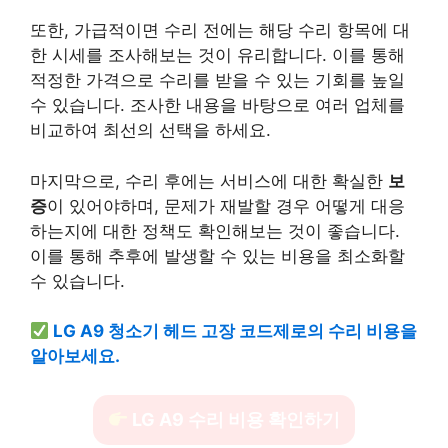
또한, 가급적이면 수리 전에는 해당 수리 항목에 대
한 시세를 조사해보는 것이 유리합니다. 이를 통해
적정한 가격으로 수리를 받을 수 있는 기회를 높일
수 있습니다. 조사한 내용을 바탕으로 여러 업체를
비교하여 최선의 선택을 하세요.
마지막으로, 수리 후에는 서비스에 대한 확실한
보
증
이 있어야하며, 문제가 재발할 경우 어떻게 대응
하는지에 대한 정책도 확인해보는 것이 좋습니다.
이를 통해 추후에 발생할 수 있는 비용을 최소화할
수 있습니다.
LG A9 청소기 헤드 고장 코드제로의 수리 비용을
알아보세요.
LG A9 수리 비용 확인하기