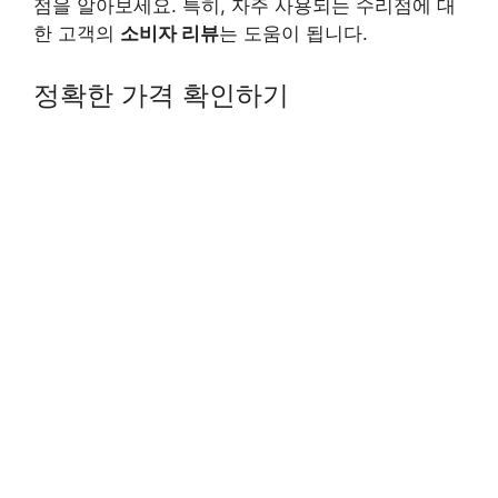
점을 알아보세요. 특히, 자주 사용되는 수리점에 대
한 고객의
소비자 리뷰
는 도움이 됩니다.
정확한 가격 확인하기