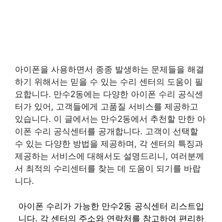
아이폰을 사용하면서 종종 발생하는 문제들을 해결
하기 위해서는 믿을 수 있는 수리 센터의 도움이 필
요합니다. 만수2동에는 다양한 아이폰 수리 공식센
터가 있어, 고객들에게 고품질 서비스를 제공하고
있습니다. 이 글에서는 만수2동에서 추천할 만한 아
이폰 수리 공식센터를 공개합니다. 고객이 선택할
수 있는 다양한 방법을 제공하며, 각 센터의 특징과
제공하는 서비스에 대해서도 설명드리니, 여러분께
서 최적의 수리센터를 찾는 데 도움이 되기를 바랍
니다.
아이폰 수리가 가능한 만수2동 공식센터 리스트입
니다. 각 센터의 주소와 연락처를 참고하여 편리하