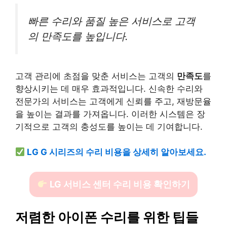
빠른 수리와 품질 높은 서비스로 고객
의 만족도를 높입니다.
고객 관리에 초점을 맞춘 서비스는 고객의
만족도
를
향상시키는 데 매우 효과적입니다. 신속한 수리와
전문가의 서비스는 고객에게 신뢰를 주고, 재방문율
을 높이는 결과를 가져옵니다. 이러한 시스템은 장
기적으로 고객의 충성도를 높이는 데 기여합니다.
LG G 시리즈의 수리 비용을 상세히 알아보세요.
LG 서비스 센터 수리 비용 확인하기
저렴한 아이폰 수리를 위한 팁들