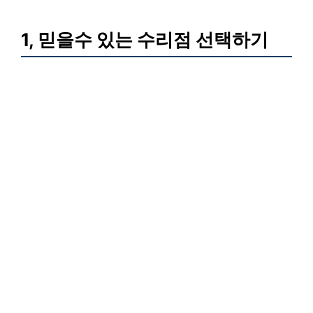
1, 믿을수 있는 수리점 선택하기