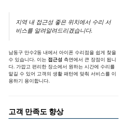
지역 내 접근성 좋은 위치에서 수리 서
비스를 알려알려드리겠습니다.
남동구 만수2동 내에서 아이폰 수리점을 쉽게 찾을
수 있습니다. 이는
접근성
측면에서 큰 장점이 됩니
다. 가깝고 편리한 장소에서 원하는 시간에 수리를
맡길 수 있어 고객의 생활 패턴에 맞춰 서비스를 이
용하기 용이합니다.
고객 만족도 향상