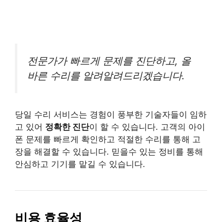
전문가가 빠르게 문제를 진단하고, 올
바른 수리를 알려알려드리겠습니다.
당일 수리 서비스는 경험이 풍부한 기술자들이 임하
고 있어
정확한 진단
이 할 수 있습니다. 고객의 아이
폰 문제를 빠르게 확인하고 적절한 수리를 통해 고
장을 해결할 수 있습니다. 믿을수 있는 정비를 통해
안심하고 기기를 맡길 수 있습니다.
비용 효율성