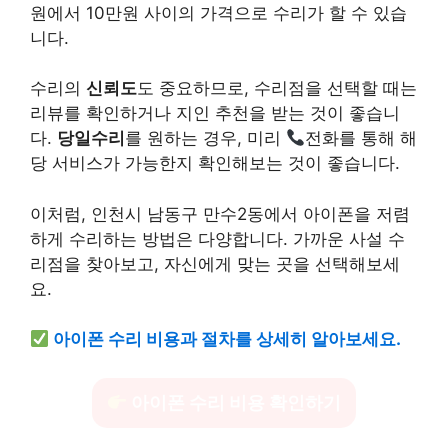
원에서 10만원 사이의 가격으로 수리가 할 수 있습
니다.
수리의
신뢰도
도 중요하므로, 수리점을 선택할 때는
리뷰를 확인하거나 지인 추천을 받는 것이 좋습니
다.
당일수리
를 원하는 경우, 미리
전화를 통해 해
당 서비스가 가능한지 확인해보는 것이 좋습니다.
이처럼, 인천시 남동구 만수2동에서 아이폰을 저렴
하게 수리하는 방법은 다양합니다. 가까운 사설 수
리점을 찾아보고, 자신에게 맞는 곳을 선택해보세
요.
아이폰 수리 비용과 절차를 상세히 알아보세요.
아이폰 수리 비용 확인하기