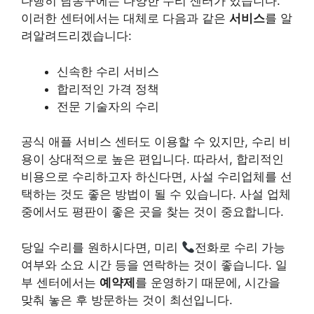
다행히 남동구에는 다양한 수리 센터가 있습니다.
이러한 센터에서는 대체로 다음과 같은
서비스
를 알
려알려드리겠습니다:
신속한 수리 서비스
합리적인 가격 정책
전문 기술자의 수리
공식 애플 서비스 센터도 이용할 수 있지만, 수리 비
용이 상대적으로 높은 편입니다. 따라서,
합리적인
비용
으로 수리하고자 하신다면, 사설 수리업체를 선
택하는 것도 좋은 방법이 될 수 있습니다. 사설 업체
중에서도 평판이 좋은 곳을 찾는 것이 중요합니다.
당일 수리를 원하시다면, 미리
전화로 수리 가능
여부와 소요 시간 등을 연락하는 것이 좋습니다. 일
부 센터에서는
예약제
를 운영하기 때문에, 시간을
맞춰 놓은 후 방문하는 것이 최선입니다.