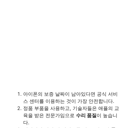
아이폰의 보증 날짜이 남아있다면 공식 서비
스 센터를 이용하는 것이 가장 안전합니다.
정품 부품을 사용하고, 기술자들은 애플의 교
육을 받은 전문가임으로
수리 품질
이 높습니
다.