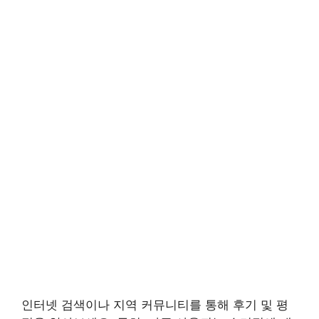
인터넷 검색이나 지역 커뮤니티를 통해 후기 및 평