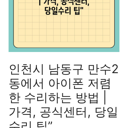
인천시 남동구 만수2
동에서 아이폰 저렴
한 수리하는 방법 |
가격, 공식센터, 당일
수리 팁”