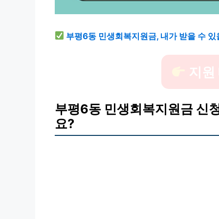
부평6동 민생회복지원금, 내가 받을 수 있
지원
부평6동 민생회복지원금 신청 
요?