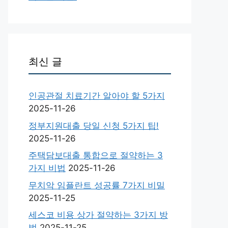
최신 글
인공관절 치료기간 알아야 할 5가지
2025-11-26
정부지원대출 당일 신청 5가지 팁!
2025-11-26
주택담보대출 통합으로 절약하는 3
가지 비법
2025-11-26
무치악 임플란트 성공률 7가지 비밀
2025-11-25
세스코 비용 상가 절약하는 3가지 방
법
2025-11-25