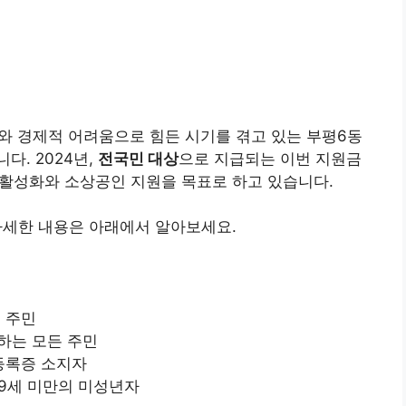
화와 경제적 어려움으로 힘든 시기를 겪고 있는 부평6동
다. 2024년,
전국민 대상
으로 지급되는 이번 지원금
 활성화와 소상공인 지원을 목표로 하고 있습니다.
 자세한 내용은 아래에서 알아보세요.
 주민
주하는 모든 주민
등록증 소지자
19세 미만의 미성년자