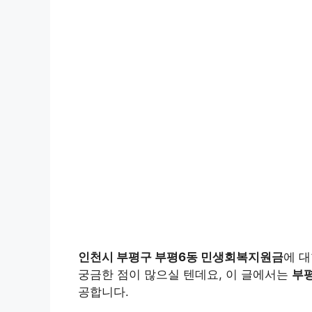
인천시 부평구 부평6동 민생회복지원금
에 
궁금한 점이 많으실 텐데요, 이 글에서는
부
공합니다.