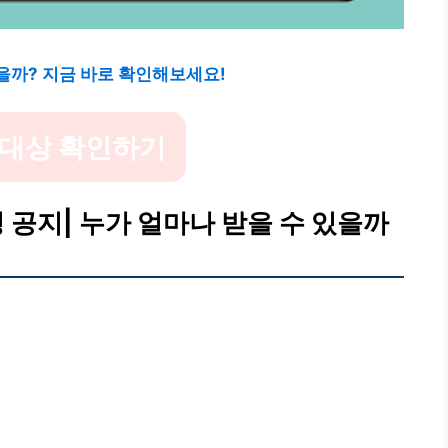
을까? 지금 바로 확인해보세요!
 대상 확인하기
공지| 누가 얼마나 받을 수 있을까