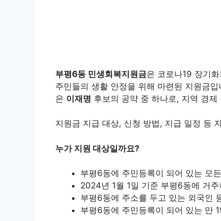
부평6동 민생회복지원금
은 코로나19 장기
주민들의 생활 안정을 위해 마련된 지원금입니
은
이재명
후보의 공약 중 하나로, 지역 경제
지원금 지급 대상, 신청 방법, 지급 일정 등
누가 지원 대상일까요?
부평6동에 주민등록이 되어 있는 모든
2024년 1월 1일 기준 부평6동에 거
부평6동에 주소를 두고 있는 외국인 
부평6동에 주민등록이 되어 있는 만 